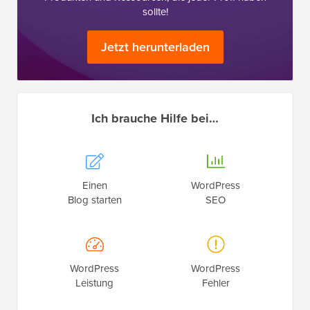
sollte!
Jetzt herunterladen
Ich brauche Hilfe bei…
Einen
WordPress
Blog starten
SEO
WordPress
WordPress
Leistung
Fehler