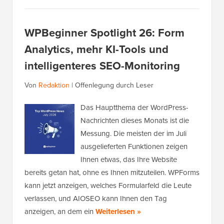
WPBeginner Spotlight 26: Form
Analytics, mehr KI-Tools und
intelligenteres SEO-Monitoring
Von
Redaktion
|
Offenlegung durch Leser
Das Hauptthema der WordPress-
Nachrichten dieses Monats ist die
Messung. Die meisten der im Juli
ausgelieferten Funktionen zeigen
Ihnen etwas, das Ihre Website
bereits getan hat, ohne es Ihnen mitzuteilen. WPForms
kann jetzt anzeigen, welches Formularfeld die Leute
verlassen, und AIOSEO kann Ihnen den Tag
anzeigen, an dem ein
Weiterlesen »