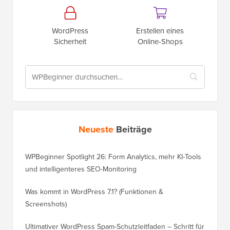
WordPress
Erstellen eines
Sicherheit
Online-Shops
Neueste
Beiträge
WPBeginner Spotlight 26: Form Analytics, mehr KI-Tools
und intelligenteres SEO-Monitoring
Was kommt in WordPress 7.1? (Funktionen &
Screenshots)
Ultimativer WordPress Spam-Schutzleitfaden – Schritt für