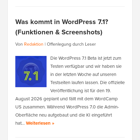
Was kommt in WordPress 7.1?
(Funktionen & Screenshots)
Von
Redaktion
|
Offenlegung durch Leser
Die WordPress 7.1 Beta ist jetzt zum
Testen verfügbar und wir haben sie
in der letzten Woche auf unseren
Testseiten laufen lassen. Die offizielle
Veröffentlichung ist für den 19.
August 2026 geplant und fällt mit dem WordCamp
US zusammen. Während WordPress 7.0 die Admin-
Oberfläche neu aufgebaut und die KI eingeführt
hat…
Weiterlesen »