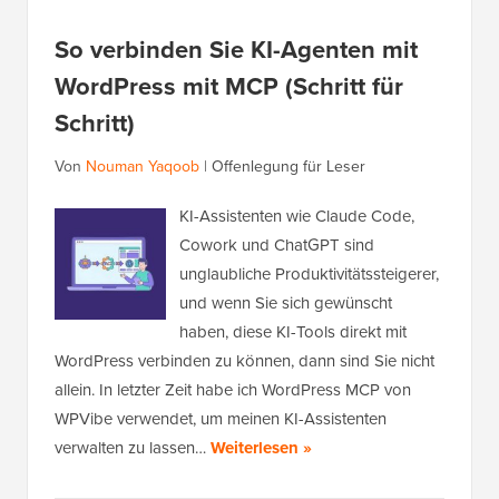
So verbinden Sie KI-Agenten mit
WordPress mit MCP (Schritt für
Schritt)
Von
Nouman Yaqoob
|
Offenlegung für Leser
KI-Assistenten wie Claude Code,
Cowork und ChatGPT sind
unglaubliche Produktivitätssteigerer,
und wenn Sie sich gewünscht
haben, diese KI-Tools direkt mit
WordPress verbinden zu können, dann sind Sie nicht
allein. In letzter Zeit habe ich WordPress MCP von
WPVibe verwendet, um meinen KI-Assistenten
verwalten zu lassen…
Weiterlesen »