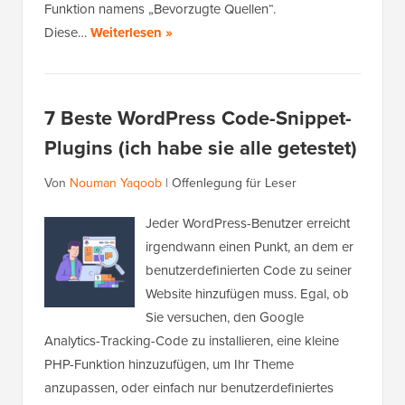
Funktion namens „Bevorzugte Quellen“.
Diese…
Weiterlesen »
7 Beste WordPress Code-Snippet-
Plugins (ich habe sie alle getestet)
Von
Nouman Yaqoob
|
Offenlegung für Leser
Jeder WordPress-Benutzer erreicht
irgendwann einen Punkt, an dem er
benutzerdefinierten Code zu seiner
Website hinzufügen muss. Egal, ob
Sie versuchen, den Google
Analytics-Tracking-Code zu installieren, eine kleine
PHP-Funktion hinzuzufügen, um Ihr Theme
anzupassen, oder einfach nur benutzerdefiniertes