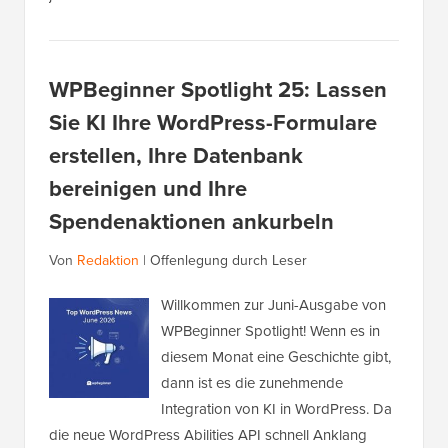
WPBeginner Spotlight 25: Lassen
Sie KI Ihre WordPress-Formulare
erstellen, Ihre Datenbank
bereinigen und Ihre
Spendenaktionen ankurbeln
Von
Redaktion
|
Offenlegung durch Leser
Willkommen zur Juni-Ausgabe von
WPBeginner Spotlight! Wenn es in
diesem Monat eine Geschichte gibt,
dann ist es die zunehmende
Integration von KI in WordPress. Da
die neue WordPress Abilities API schnell Anklang