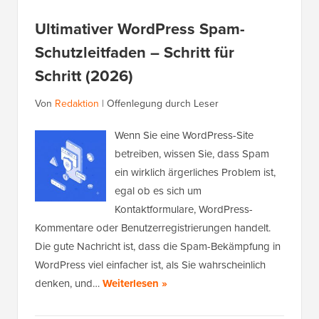
Ultimativer WordPress Spam-
Schutzleitfaden – Schritt für
Schritt (2026)
Von
Redaktion
|
Offenlegung durch Leser
Wenn Sie eine WordPress-Site
betreiben, wissen Sie, dass Spam
ein wirklich ärgerliches Problem ist,
egal ob es sich um
Kontaktformulare, WordPress-
Kommentare oder Benutzerregistrierungen handelt.
Die gute Nachricht ist, dass die Spam-Bekämpfung in
WordPress viel einfacher ist, als Sie wahrscheinlich
denken, und…
Weiterlesen »