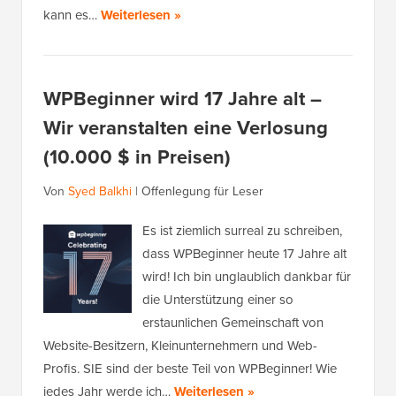
kann es…
Weiterlesen »
WPBeginner wird 17 Jahre alt –
Wir veranstalten eine Verlosung
(10.000 $ in Preisen)
Von
Syed Balkhi
|
Offenlegung für Leser
Es ist ziemlich surreal zu schreiben,
dass WPBeginner heute 17 Jahre alt
wird! Ich bin unglaublich dankbar für
die Unterstützung einer so
erstaunlichen Gemeinschaft von
Website-Besitzern, Kleinunternehmern und Web-
Profis. SIE sind der beste Teil von WPBeginner! Wie
jedes Jahr werde ich…
Weiterlesen »