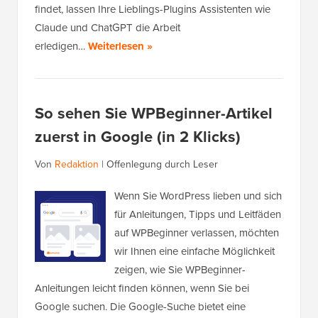
findet, lassen Ihre Lieblings-Plugins Assistenten wie
Claude und ChatGPT die Arbeit
erledigen…
Weiterlesen »
So sehen Sie WPBeginner-Artikel
zuerst in Google (in 2 Klicks)
Von
Redaktion
|
Offenlegung durch Leser
Wenn Sie WordPress lieben und sich
für Anleitungen, Tipps und Leitfäden
auf WPBeginner verlassen, möchten
wir Ihnen eine einfache Möglichkeit
zeigen, wie Sie WPBeginner-
Anleitungen leicht finden können, wenn Sie bei
Google suchen. Die Google-Suche bietet eine