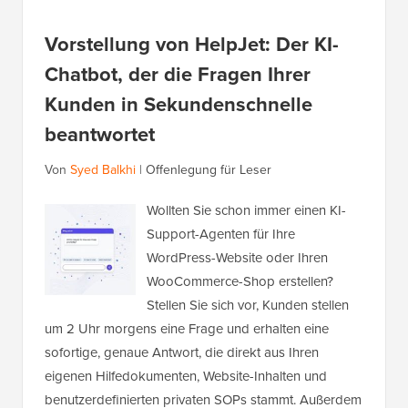
Vorstellung von HelpJet: Der KI-
Chatbot, der die Fragen Ihrer
Kunden in Sekundenschnelle
beantwortet
Von
Syed Balkhi
|
Offenlegung für Leser
Wollten Sie schon immer einen KI-
Support-Agenten für Ihre
WordPress-Website oder Ihren
WooCommerce-Shop erstellen?
Stellen Sie sich vor, Kunden stellen
um 2 Uhr morgens eine Frage und erhalten eine
sofortige, genaue Antwort, die direkt aus Ihren
eigenen Hilfedokumenten, Website-Inhalten und
benutzerdefinierten privaten SOPs stammt. Außerdem