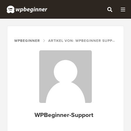
WPBEGINNER
ARTIKEL VON: WPBEGINNER SUPPORT
WPBeginner-Support