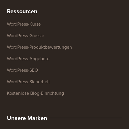
Überschriften-Analysator
Website-SEO-Analysator
E-Mail-Signatur-Generator
27+ kostenlose Geschäftstools
Ressourcen
WordPress-Kurse
WordPress-Glossar
WordPress-Produktbewertungen
WordPress-Angebote
WordPress-SEO
WordPress-Sicherheit