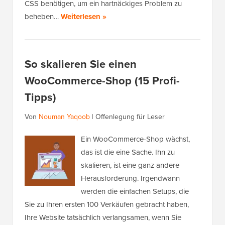
CSS benötigen, um ein hartnäckiges Problem zu
beheben…
Weiterlesen »
So skalieren Sie einen
WooCommerce-Shop (15 Profi-
Tipps)
Von
Nouman Yaqoob
|
Offenlegung für Leser
Ein WooCommerce-Shop wächst,
das ist die eine Sache. Ihn zu
skalieren, ist eine ganz andere
Herausforderung. Irgendwann
werden die einfachen Setups, die
Sie zu Ihren ersten 100 Verkäufen gebracht haben,
Ihre Website tatsächlich verlangsamen, wenn Sie