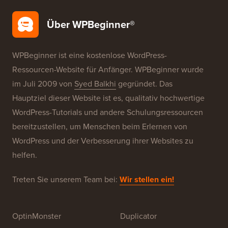
Kostenlose Blog-Einrichtung
Unsere Marken
Über WPBeginner®
WPBeginner ist eine kostenlose WordPress-
Ressourcen-Website für Anfänger. WPBeginner wurde
im Juli 2009 von
Syed Balkhi
gegründet. Das
Hauptziel dieser Website ist es, qualitativ hochwertige
WordPress-Tutorials und andere Schulungsressourcen
bereitzustellen, um Menschen beim Erlernen von
WordPress und der Verbesserung ihrer Websites zu