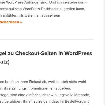
ie WordPress-Anfänger sind. Und ich verstehe das –
icht auf sein WordPress-Dashboard zugreifen kann,
ch anfühlen, als wäre man aus seinem
Weiterlesen »
gel zu Checkout-Seiten in WordPress
atz)
n brechen ihren Einkauf ab, weil sie sich nicht wohl
en, ihre Zahlungsinformationen einzugeben.
siegel sind eine einfache, aber wirkungsvolle Methode,
zu beruhigen, ihnen zu zeigen, dass Ihr Bestellvorgang