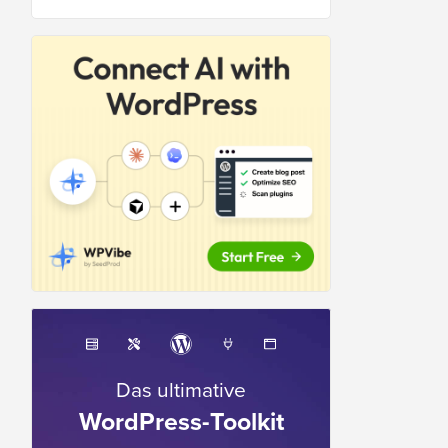
Das ultimative
WordPress-Toolkit