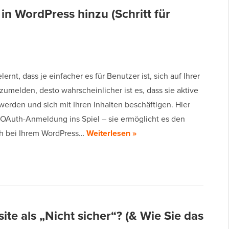
in WordPress hinzu (Schritt für
lernt, dass je einfacher es für Benutzer ist, sich auf Ihrer
umelden, desto wahrscheinlicher ist es, dass sie aktive
werden und sich mit Ihren Inhalten beschäftigen. Hier
OAuth-Anmeldung ins Spiel – sie ermöglicht es den
ch bei Ihrem WordPress…
Weiterlesen »
te als „Nicht sicher“? (& Wie Sie das