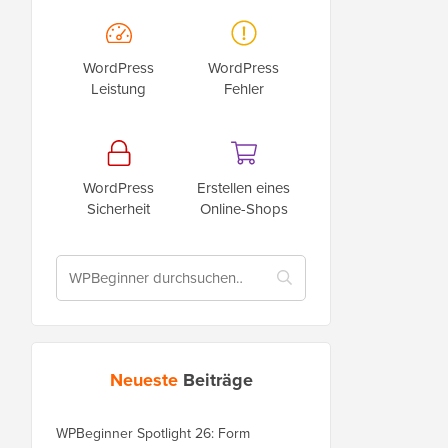
WordPress
WordPress
Leistung
Fehler
WordPress
Erstellen eines
Sicherheit
Online-Shops
Neueste
Beiträge
WPBeginner Spotlight 26: Form