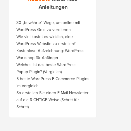
Anleitungen
30 „bewährte“ Wege, um online mit
WordPress Geld zu verdienen
Wie viel kostet es wirklich, eine
WordPress-Website zu erstellen?
Kostenlose Aufzeichnung: WordPress-
Workshop für Anfänger
Welches ist das beste WordPress-
Popup-Plugin? (Vergleich)
5 beste WordPress E-Commerce-Plugins
im Vergleich
So erstellen Sie einen E-Mail-Newsletter
auf die RICHTIGE Weise (Schritt für
Schritt)