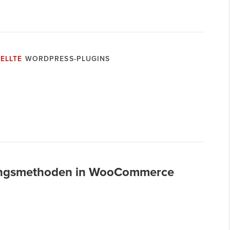
ELLTE
WORDPRESS-PLUGINS
lungsmethoden in WooCommerce