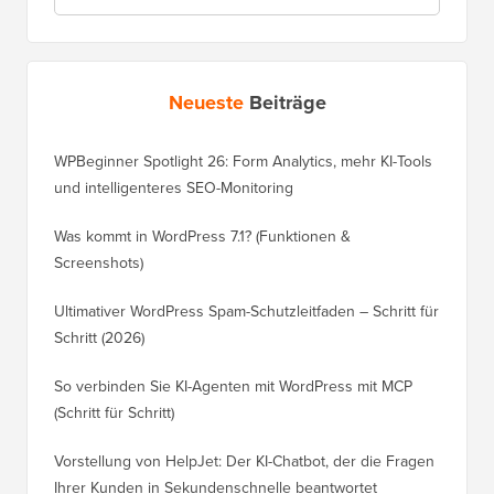
Neueste
Beiträge
WPBeginner Spotlight 26: Form Analytics, mehr KI-Tools
und intelligenteres SEO-Monitoring
Was kommt in WordPress 7.1? (Funktionen &
Screenshots)
Ultimativer WordPress Spam-Schutzleitfaden – Schritt für
Schritt (2026)
So verbinden Sie KI-Agenten mit WordPress mit MCP
(Schritt für Schritt)
Vorstellung von HelpJet: Der KI-Chatbot, der die Fragen
Ihrer Kunden in Sekundenschnelle beantwortet