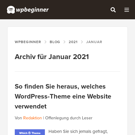
WPBEGINNER
BLOG
2021
JANUAR
Archiv für Januar 2021
So finden Sie heraus, welches
WordPress-Theme eine Website
verwendet
Von
Redaktion
|
Offenlegung durch Leser
Haben Sie sich jemals gefragt,