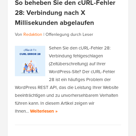
So beheben Sie den cURL-Fehler
28: Verbindung nach X
Millisekunden abgelaufen
Von
Redaktion
|
Offenlegung durch Leser
Sehen Sie den cURL-Fehler 28:
Verbindung fehlgeschlagen
(Zeitüberschreitung) auf Ihrer
WordPress-Site? Der cURL-Fehler
28 ist ein häufiges Problem der
WordPress REST API, das die Leistung Ihrer Website
beeinträchtigen und zu unvorhersehbarem Verhalten
führen kann. In diesem Artikel zeigen wir
Ihnen…
Weiterlesen »