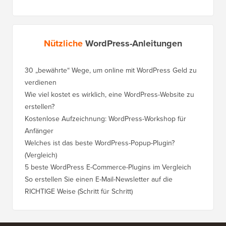
Nützliche
WordPress-Anleitungen
30 „bewährte“ Wege, um online mit WordPress Geld zu
verdienen
Wie viel kostet es wirklich, eine WordPress-Website zu
erstellen?
Kostenlose Aufzeichnung: WordPress-Workshop für
Anfänger
Welches ist das beste WordPress-Popup-Plugin?
(Vergleich)
5 beste WordPress E-Commerce-Plugins im Vergleich
So erstellen Sie einen E-Mail-Newsletter auf die
RICHTIGE Weise (Schritt für Schritt)