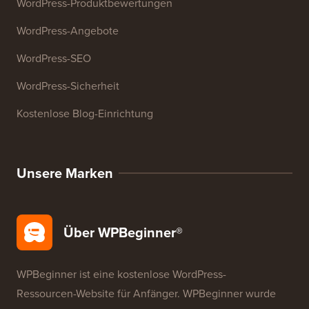
WordPress-Produktbewertungen
WordPress-Angebote
WordPress-SEO
WordPress-Sicherheit
Kostenlose Blog-Einrichtung
Unsere Marken
Über WPBeginner®
WPBeginner ist eine kostenlose WordPress-
Ressourcen-Website für Anfänger. WPBeginner wurde