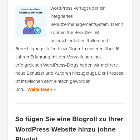
WordPress verfügt über ein
integriertes
Benutzermanagementsystem. Damit
können Sie Benutzer mit
unterschiedlichen Rollen und
Berechtigungsstufen hinzufügen. In unseren über 16
Jahren Erfahrung mit der Verwaltung eines
erfolgreichen WordPress-Blogs haben wir mehrere
neue Benutzer und Autoren hinzugefügt. Der Prozess
ist inzwischen sehr einfach geworden
und…
Weiterlesen »
So fügen Sie eine Blogroll zu Ihrer
WordPress-Website hinzu (ohne
Plugin)