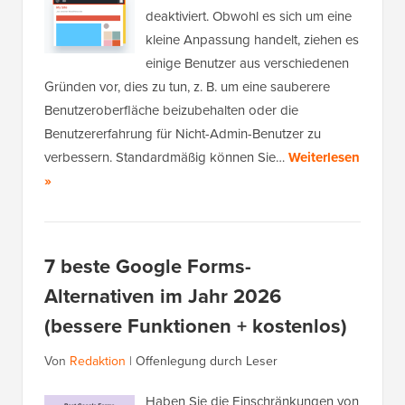
deaktiviert. Obwohl es sich um eine
kleine Anpassung handelt, ziehen es
einige Benutzer aus verschiedenen
Gründen vor, dies zu tun, z. B. um eine sauberere
Benutzeroberfläche beizubehalten oder die
Benutzererfahrung für Nicht-Admin-Benutzer zu
verbessern. Standardmäßig können Sie…
Weiterlesen
»
7 beste Google Forms-
Alternativen im Jahr 2026
(bessere Funktionen + kostenlos)
Von
Redaktion
|
Offenlegung durch Leser
Haben Sie die Einschränkungen von