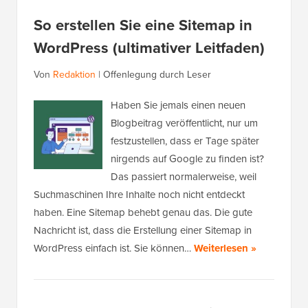
So erstellen Sie eine Sitemap in
WordPress (ultimativer Leitfaden)
Von
Redaktion
|
Offenlegung durch Leser
Haben Sie jemals einen neuen
Blogbeitrag veröffentlicht, nur um
festzustellen, dass er Tage später
nirgends auf Google zu finden ist?
Das passiert normalerweise, weil
Suchmaschinen Ihre Inhalte noch nicht entdeckt
haben. Eine Sitemap behebt genau das. Die gute
Nachricht ist, dass die Erstellung einer Sitemap in
WordPress einfach ist. Sie können…
Weiterlesen »