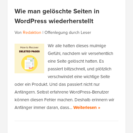
Wie man gelöschte Seiten in
WordPress wiederherstellt
Von
Redaktion
|
Offenlegung durch Leser
Wir alle hatten dieses mulmige
Gefühl, nachdem wir versehentlich
eine Seite gelöscht hatten. Es
passiert blitzschnell, und plötzlich
verschwindet eine wichtige Seite
oder ein Produkt. Und das passiert nicht nur
Anfängern. Selbst erfahrene WordPress-Benutzer
können diesen Fehler machen. Deshalb erinnern wir
Anfänger immer daran, dass…
Weiterlesen »