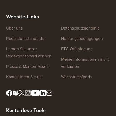
Website-Links
Über uns
Datenschutzrichtlinie
Redaktionsstandards
Nutzungsbedingungen
Lernen Sie unser
FTC-Offenlegung
Redaktionsboard kennen
Meine Informationen nicht
Presse & Marken-Assets
verkaufen
Kontaktieren Sie uns
Wachstumsfonds
Kostenlose Tools