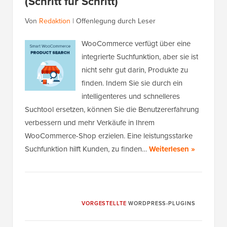
(Schritt für Schritt)
Von
Redaktion
|
Offenlegung durch Leser
WooCommerce verfügt über eine
integrierte Suchfunktion, aber sie ist
nicht sehr gut darin, Produkte zu
finden. Indem Sie sie durch ein
intelligenteres und schnelleres
Suchtool ersetzen, können Sie die Benutzererfahrung
verbessern und mehr Verkäufe in Ihrem
WooCommerce-Shop erzielen. Eine leistungsstarke
Suchfunktion hilft Kunden, zu finden…
Weiterlesen »
VORGESTELLTE
WORDPRESS-PLUGINS