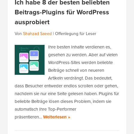
Ich habe 8 der besten beliebten
Beitrags-Plugins für WordPress
ausprobiert
Von
Shahzad Saeed
|
Offenlegung für Leser
Ihre besten Inhalte verdienen es,
gesehen zu werden. Aber auf vielen
WordPress-Sites werden beliebte
Beiträge schnell von neueren
Artikeln verdrängt. Das bedeutet,
dass Besucher entweder endlos scrollen oder gehen,
nachdem sie nur eine Seite gelesen haben. Plugins für
beliebte Beiträge lösen dieses Problem, indem sie
automatisch Ihre Top-Performer
präsentieren…
Weiterlesen »