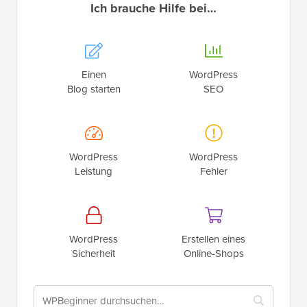
Ich brauche Hilfe bei…
Einen
WordPress
Blog starten
SEO
WordPress
WordPress
Leistung
Fehler
WordPress
Erstellen eines
Sicherheit
Online-Shops