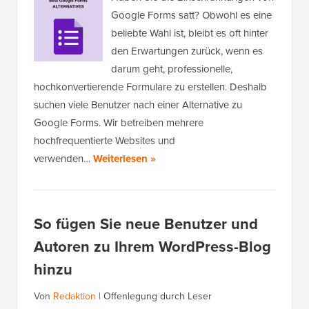
Google Forms satt? Obwohl es eine
beliebte Wahl ist, bleibt es oft hinter
den Erwartungen zurück, wenn es
darum geht, professionelle,
hochkonvertierende Formulare zu erstellen. Deshalb
suchen viele Benutzer nach einer Alternative zu
Google Forms. Wir betreiben mehrere
hochfrequentierte Websites und
verwenden…
Weiterlesen »
So fügen Sie neue Benutzer und
Autoren zu Ihrem WordPress-Blog
hinzu
Von
Redaktion
|
Offenlegung durch Leser