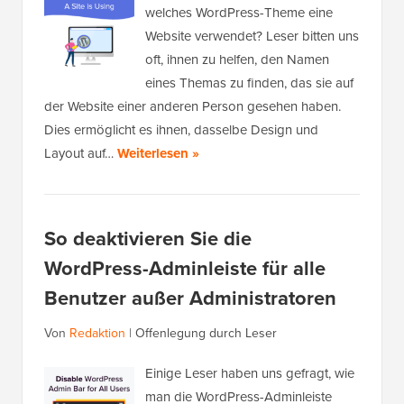
welches WordPress-Theme eine
Website verwendet? Leser bitten uns
oft, ihnen zu helfen, den Namen
eines Themas zu finden, das sie auf
der Website einer anderen Person gesehen haben.
Dies ermöglicht es ihnen, dasselbe Design und
Layout auf…
Weiterlesen »
So deaktivieren Sie die
WordPress-Adminleiste für alle
Benutzer außer Administratoren
Von
Redaktion
|
Offenlegung durch Leser
Einige Leser haben uns gefragt, wie
man die WordPress-Adminleiste