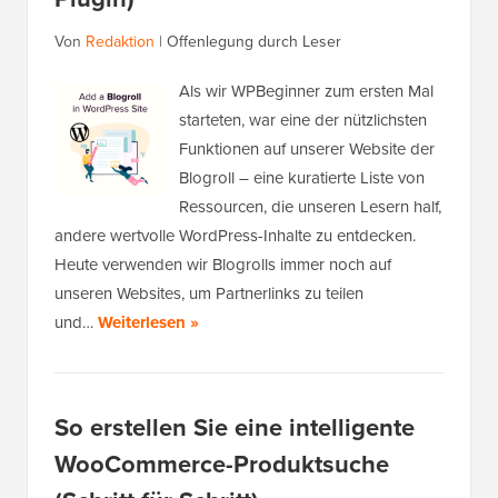
Von
Redaktion
|
Offenlegung durch Leser
Als wir WPBeginner zum ersten Mal
starteten, war eine der nützlichsten
Funktionen auf unserer Website der
Blogroll – eine kuratierte Liste von
Ressourcen, die unseren Lesern half,
andere wertvolle WordPress-Inhalte zu entdecken.
Heute verwenden wir Blogrolls immer noch auf
unseren Websites, um Partnerlinks zu teilen
und…
Weiterlesen »
So erstellen Sie eine intelligente
WooCommerce-Produktsuche