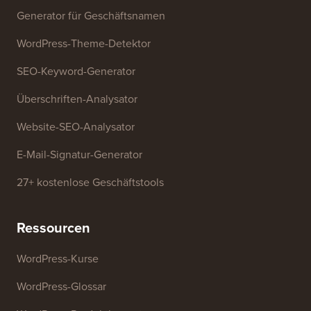
Generator für Geschäftsnamen
WordPress-Theme-Detektor
SEO-Keyword-Generator
Überschriften-Analysator
Website-SEO-Analysator
E-Mail-Signatur-Generator
27+ kostenlose Geschäftstools
Ressourcen
WordPress-Kurse
WordPress-Glossar