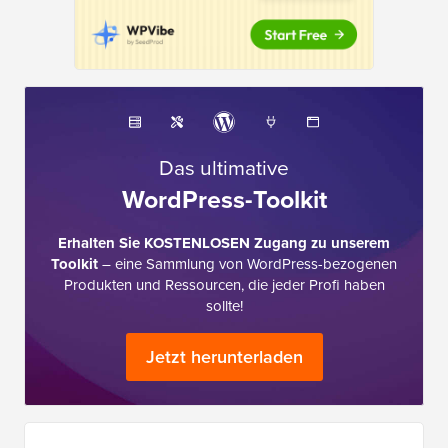
Das ultimative
WordPress-Toolkit
Erhalten Sie KOSTENLOSEN Zugang zu unserem
Toolkit
– eine Sammlung von WordPress-bezogenen
Produkten und Ressourcen, die jeder Profi haben
sollte!
Jetzt herunterladen