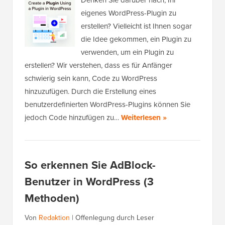
Denken Sie darüber nach, Ihr
eigenes WordPress-Plugin zu
erstellen? Vielleicht ist Ihnen sogar
die Idee gekommen, ein Plugin zu
verwenden, um ein Plugin zu
erstellen? Wir verstehen, dass es für Anfänger
schwierig sein kann, Code zu WordPress
hinzuzufügen. Durch die Erstellung eines
benutzerdefinierten WordPress-Plugins können Sie
jedoch Code hinzufügen zu…
Weiterlesen »
So erkennen Sie AdBlock-
Benutzer in WordPress (3
Methoden)
Von
Redaktion
|
Offenlegung durch Leser