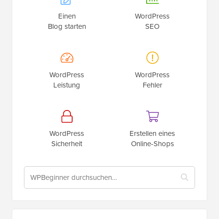
Einen
WordPress
Blog starten
SEO
WordPress
WordPress
Leistung
Fehler
WordPress
Erstellen eines
Sicherheit
Online-Shops