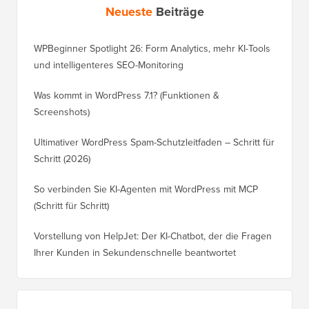
Neueste
Beiträge
WPBeginner Spotlight 26: Form Analytics, mehr KI-Tools
und intelligenteres SEO-Monitoring
Was kommt in WordPress 7.1? (Funktionen &
Screenshots)
Ultimativer WordPress Spam-Schutzleitfaden – Schritt für
Schritt (2026)
So verbinden Sie KI-Agenten mit WordPress mit MCP
(Schritt für Schritt)
Vorstellung von HelpJet: Der KI-Chatbot, der die Fragen
Ihrer Kunden in Sekundenschnelle beantwortet