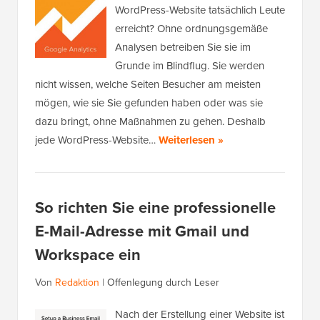
WordPress-Website tatsächlich Leute
erreicht? Ohne ordnungsgemäße
Analysen betreiben Sie sie im
Grunde im Blindflug. Sie werden
nicht wissen, welche Seiten Besucher am meisten
mögen, wie sie Sie gefunden haben oder was sie
dazu bringt, ohne Maßnahmen zu gehen. Deshalb
jede WordPress-Website…
Weiterlesen »
So richten Sie eine professionelle
E-Mail-Adresse mit Gmail und
Workspace ein
Von
Redaktion
|
Offenlegung durch Leser
Nach der Erstellung einer Website ist