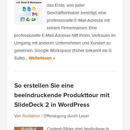
das Erste, was jeder
Geschäftsinhaber benötigt, eine
professionelle E-Mail-Adresse mit
seinem Firmennamen. Eine
professionelle E-Mail-Adresse hilft Ihnen, Vertrauen im
Umgang mit anderen Unternehmen und Kunden zu
gewinnen. Google Workspace (früher bekannt als G
Suite)…
Weiterlesen »
So erstellen Sie eine
beeindruckende Produkttour mit
SlideDeck 2 in WordPress
Von
Redaktion
|
Offenlegung durch Leser
Content-Slider sind heutzutage in