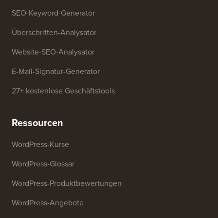
SEO-Keyword-Generator
Überschriften-Analysator
Website-SEO-Analysator
E-Mail-Signatur-Generator
27+ kostenlose Geschäftstools
Ressourcen
WordPress-Kurse
WordPress-Glossar
WordPress-Produktbewertungen
WordPress-Angebote