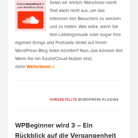
Seien wir ehrlich: Manchmal reicht
Text allein nicht aus, um das
Interesse des Besuchers zu wecken
und zu halten. Was wäre, wenn Sie
Ihre Lieblingsmusik oder sogar Ihre
eigenen Songs und Podcasts direkt auf Ihrem
WordPress-Blog teilen könnten? Nun, das können Sie!
Wenn Sie ein SoundCloud-Nutzer sind,
dann
Weiterlesen »
VORGESTELLTE
WORDPRESS-PLUGINS
WPBeginner wird 3 – Ein
Rückblick auf die Vergangenheit