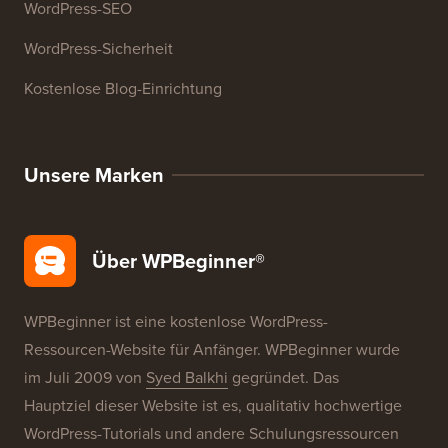
WordPress-SEO
WordPress-Sicherheit
Kostenlose Blog-Einrichtung
Unsere Marken
Über WPBeginner®
WPBeginner ist eine kostenlose WordPress-
Ressourcen-Website für Anfänger. WPBeginner wurde
im Juli 2009 von
Syed Balkhi
gegründet. Das
Hauptziel dieser Website ist es, qualitativ hochwertige
WordPress-Tutorials und andere Schulungsressourcen