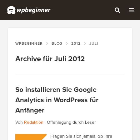
WPBEGINNER
BLOG
2012
JULI
Archive für Juli 2012
So installieren Sie Google
Analytics in WordPress für
Anfänger
Von
Redaktion
|
Offenlegung durch Leser
Fragen Sie sich jemals, ob Ihre