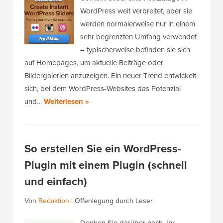
WordPress weit verbreitet, aber sie
werden normalerweise nur in einem
sehr begrenzten Umfang verwendet
– typischerweise befinden sie sich
auf Homepages, um aktuelle Beiträge oder
Bildergalerien anzuzeigen. Ein neuer Trend entwickelt
sich, bei dem WordPress-Websites das Potenzial
und…
Weiterlesen »
So erstellen Sie ein WordPress-
Plugin mit einem Plugin (schnell
und einfach)
Von
Redaktion
|
Offenlegung durch Leser