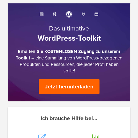
Das ultimative
WordPress-Toolkit
Erhalten Sie KOSTENLOSEN Zugang zu unserem
Toolkit
– eine Sammlung von WordPress-bezogenen
Produkten und Ressourcen, die jeder Profi haben
sollte!
Jetzt herunterladen
Ich brauche Hilfe bei…