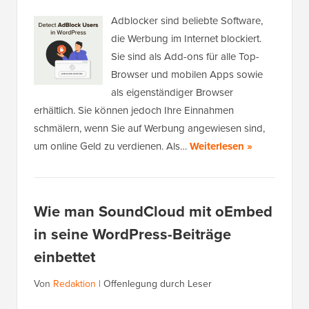
Adblocker sind beliebte Software,
die Werbung im Internet blockiert.
Sie sind als Add-ons für alle Top-
Browser und mobilen Apps sowie
als eigenständiger Browser
erhältlich. Sie können jedoch Ihre Einnahmen
schmälern, wenn Sie auf Werbung angewiesen sind,
um online Geld zu verdienen. Als…
Weiterlesen »
Wie man SoundCloud mit oEmbed
in seine WordPress-Beiträge
einbettet
Von
Redaktion
|
Offenlegung durch Leser