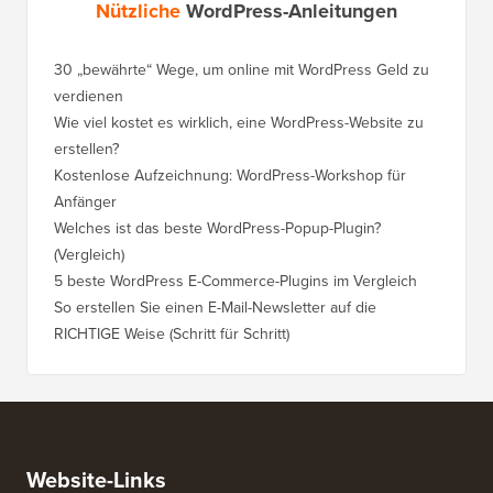
Nützliche
WordPress-Anleitungen
30 „bewährte“ Wege, um online mit WordPress Geld zu
verdienen
Wie viel kostet es wirklich, eine WordPress-Website zu
erstellen?
Kostenlose Aufzeichnung: WordPress-Workshop für
Anfänger
Welches ist das beste WordPress-Popup-Plugin?
(Vergleich)
5 beste WordPress E-Commerce-Plugins im Vergleich
So erstellen Sie einen E-Mail-Newsletter auf die
RICHTIGE Weise (Schritt für Schritt)
Website-Links