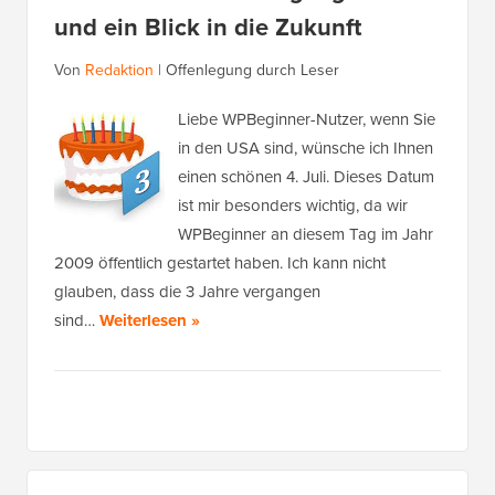
und ein Blick in die Zukunft
Von
Redaktion
|
Offenlegung durch Leser
Liebe WPBeginner-Nutzer, wenn Sie
in den USA sind, wünsche ich Ihnen
einen schönen 4. Juli. Dieses Datum
ist mir besonders wichtig, da wir
WPBeginner an diesem Tag im Jahr
2009 öffentlich gestartet haben. Ich kann nicht
glauben, dass die 3 Jahre vergangen
sind…
Weiterlesen »
Primäres