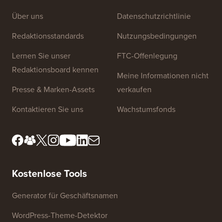
Über uns
Datenschutzrichtlinie
Redaktionsstandards
Nutzungsbedingungen
Lernen Sie unser
FTC-Offenlegung
Redaktionsboard kennen
Meine Informationen nicht
Presse & Marken-Assets
verkaufen
Kontaktieren Sie uns
Wachstumsfonds
Kostenlose Tools
Generator für Geschäftsnamen
WordPress-Theme-Detektor