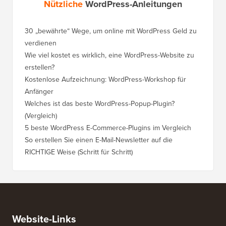
Nützliche
WordPress-Anleitungen
30 „bewährte“ Wege, um online mit WordPress Geld zu
verdienen
Wie viel kostet es wirklich, eine WordPress-Website zu
erstellen?
Kostenlose Aufzeichnung: WordPress-Workshop für
Anfänger
Welches ist das beste WordPress-Popup-Plugin?
(Vergleich)
5 beste WordPress E-Commerce-Plugins im Vergleich
So erstellen Sie einen E-Mail-Newsletter auf die
RICHTIGE Weise (Schritt für Schritt)
Website-Links