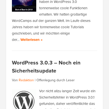
haben in WordPress 3.0
tonnenweise coole Funktionen
erhalten. Wir hatten großartige
WordCamps auf der ganzen Welt. Im Laufe dieses
Jahres haben wir tonnenweise coole Tutorials
geschrieben, und wir möchten einige
der…
Weiterlesen »
WordPress 3.0.3 – Noch ein
Sicherheitsupdate
Von
Redaktion
|
Offenlegung durch Leser
Vor nicht allzu langer Zeit wurde ein
Sicherheitsfehler in WordPress 3.0.1
gefunden, daher veröffentlichte das