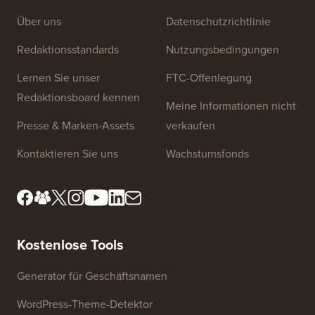
Über uns
Datenschutzrichtlinie
Redaktionsstandards
Nutzungsbedingungen
Lernen Sie unser
FTC-Offenlegung
Redaktionsboard kennen
Meine Informationen nicht
Presse & Marken-Assets
verkaufen
Kontaktieren Sie uns
Wachstumsfonds
Kostenlose Tools
Generator für Geschäftsnamen
WordPress-Theme-Detektor