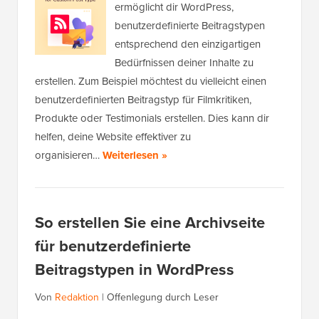
ermöglicht dir WordPress,
benutzerdefinierte Beitragstypen
entsprechend den einzigartigen
Bedürfnissen deiner Inhalte zu
erstellen. Zum Beispiel möchtest du vielleicht einen
benutzerdefinierten Beitragstyp für Filmkritiken,
Produkte oder Testimonials erstellen. Dies kann dir
helfen, deine Website effektiver zu
organisieren…
Weiterlesen »
So erstellen Sie eine Archivseite
für benutzerdefinierte
Beitragstypen in WordPress
Von
Redaktion
|
Offenlegung durch Leser