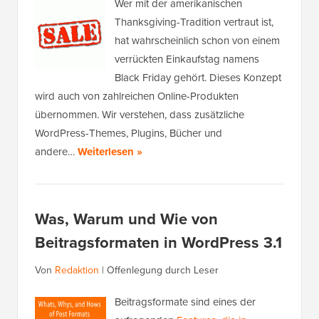
Wer mit der amerikanischen
Thanksgiving-Tradition vertraut ist,
hat wahrscheinlich schon von einem
verrückten Einkaufstag namens
Black Friday gehört. Dieses Konzept
wird auch von zahlreichen Online-Produkten
übernommen. Wir verstehen, dass zusätzliche
WordPress-Themes, Plugins, Bücher und
andere…
Weiterlesen »
Was, Warum und Wie von
Beitragsformaten in WordPress 3.1
Von
Redaktion
|
Offenlegung durch Leser
Beitragsformate sind eines der