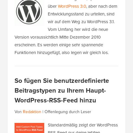
über
WordPress 3.0
, aber nach dem
Entwicklungsstand zu urteilen, sind
wir auf dem Weg zu WordPress 3.1.
Vom Umfang her wird die neue
Version voraussichtlich Mitte Dezember 2010
erscheinen. Es werden einige sehr spannende
Funktionen hinzugefügt, also legen wir gleich los.
So fügen Sie benutzerdefinierte
Beitragstypen zu Ihrem Haupt-
WordPress-RSS-Feed hinzu
Von
Redaktion
|
Offenlegung durch Leser
Standardmäßig zeigt der WordPress
RSS-Feed nur deine letzten