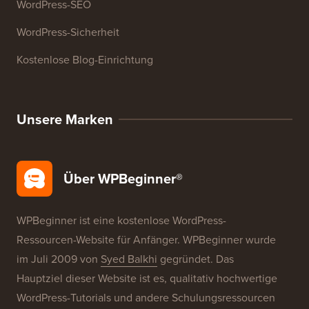
WordPress-SEO
WordPress-Sicherheit
Kostenlose Blog-Einrichtung
Unsere Marken
Über WPBeginner®
WPBeginner ist eine kostenlose WordPress-
Ressourcen-Website für Anfänger. WPBeginner wurde
im Juli 2009 von
Syed Balkhi
gegründet. Das
Hauptziel dieser Website ist es, qualitativ hochwertige
WordPress-Tutorials und andere Schulungsressourcen