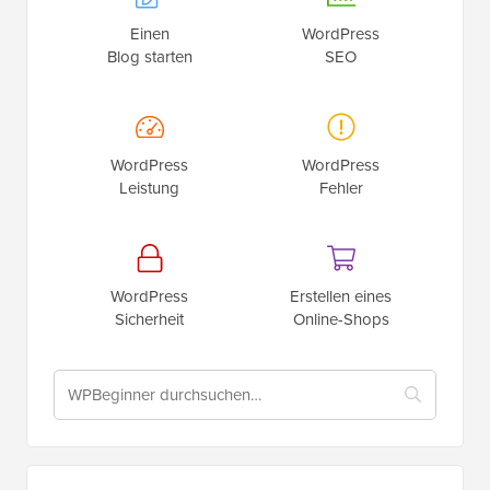
Einen
WordPress
Blog starten
SEO
WordPress
WordPress
Leistung
Fehler
WordPress
Erstellen eines
Sicherheit
Online-Shops