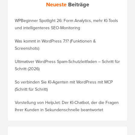
Neueste
Beiträge
WPBeginner Spotlight 26: Form Analytics, mehr KI-Tools
und intelligenteres SEO-Monitoring
Was kommt in WordPress 7.1? (Funktionen &
Screenshots)
Ultimativer WordPress Spam-Schutzleitfaden – Schritt für
Schritt (2026)
So verbinden Sie KI-Agenten mit WordPress mit MCP
(Schritt für Schritt)
Vorstellung von HelpJet: Der KI-Chatbot, der die Fragen
Ihrer Kunden in Sekundenschnelle beantwortet