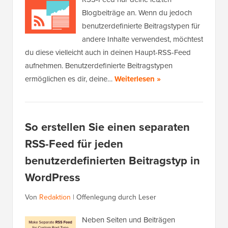
Blogbeiträge an. Wenn du jedoch
benutzerdefinierte Beitragstypen für
andere Inhalte verwendest, möchtest
du diese vielleicht auch in deinen Haupt-RSS-Feed
aufnehmen. Benutzerdefinierte Beitragstypen
ermöglichen es dir, deine…
Weiterlesen »
So erstellen Sie einen separaten
RSS-Feed für jeden
benutzerdefinierten Beitragstyp in
WordPress
Von
Redaktion
|
Offenlegung durch Leser
Neben Seiten und Beiträgen