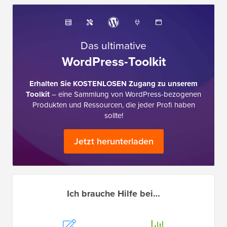
Das ultimative
WordPress-Toolkit
Erhalten Sie KOSTENLOSEN Zugang zu unserem
Toolkit
– eine Sammlung von WordPress-bezogenen
Produkten und Ressourcen, die jeder Profi haben
sollte!
Jetzt herunterladen
Ich brauche Hilfe bei…