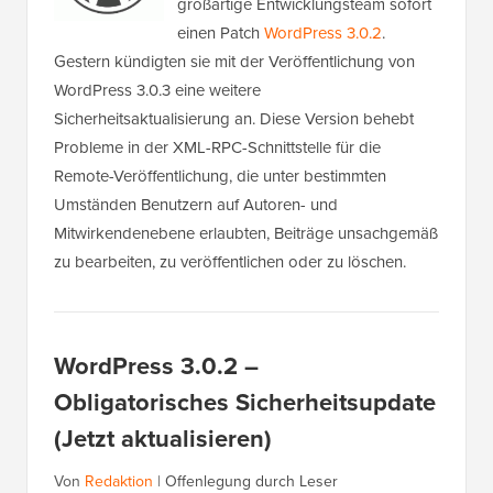
großartige Entwicklungsteam sofort
einen Patch
WordPress 3.0.2
.
Gestern kündigten sie mit der Veröffentlichung von
WordPress 3.0.3 eine weitere
Sicherheitsaktualisierung an. Diese Version behebt
Probleme in der XML-RPC-Schnittstelle für die
Remote-Veröffentlichung, die unter bestimmten
Umständen Benutzern auf Autoren- und
Mitwirkendenebene erlaubten, Beiträge unsachgemäß
zu bearbeiten, zu veröffentlichen oder zu löschen.
WordPress 3.0.2 –
Obligatorisches Sicherheitsupdate
(Jetzt aktualisieren)
Von
Redaktion
|
Offenlegung durch Leser