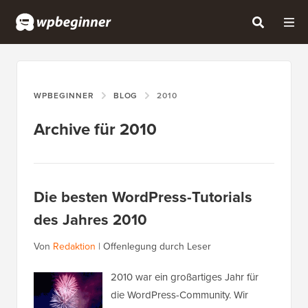
WPBEGINNER
BLOG
2010
Archive für 2010
Die besten WordPress-Tutorials
des Jahres 2010
Von
Redaktion
|
Offenlegung durch Leser
2010 war ein großartiges Jahr für
die WordPress-Community. Wir