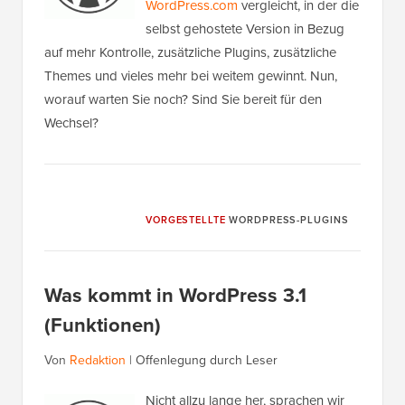
WordPress.com
vergleicht, in der die
selbst gehostete Version in Bezug
auf mehr Kontrolle, zusätzliche Plugins, zusätzliche
Themes und vieles mehr bei weitem gewinnt. Nun,
worauf warten Sie noch? Sind Sie bereit für den
Wechsel?
VORGESTELLTE
WORDPRESS-PLUGINS
Was kommt in WordPress 3.1
(Funktionen)
Von
Redaktion
|
Offenlegung durch Leser
Nicht allzu lange her, sprachen wir