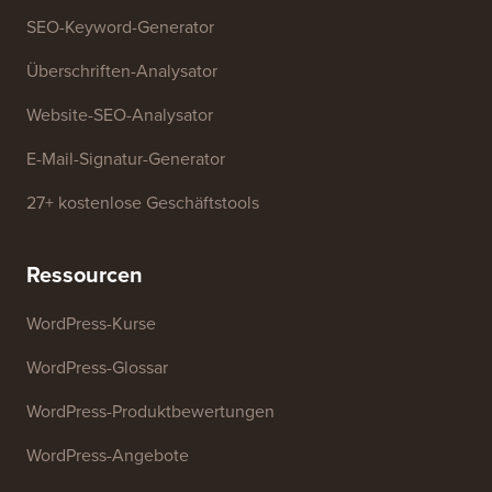
SEO-Keyword-Generator
Überschriften-Analysator
Website-SEO-Analysator
E-Mail-Signatur-Generator
27+ kostenlose Geschäftstools
Ressourcen
WordPress-Kurse
WordPress-Glossar
WordPress-Produktbewertungen
WordPress-Angebote