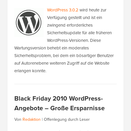
WordPress 3.0.2
wird heute zur
Verfügung gestellt und ist ein
zwingend erforderliches
Sicherheitsupdate für alle früheren
WordPress-Versionen. Diese
Wartungsversion behebt ein moderates
Sicherheitsproblem, bei dem ein bösartiger Benutzer
auf Autorenebene weiteren Zugriff auf die Website
erlangen konnte.
Black Friday 2010 WordPress-
Angebote – Große Ersparnisse
Von
Redaktion
|
Offenlegung durch Leser