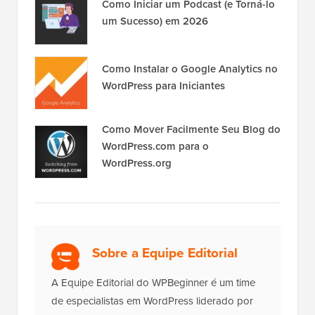
Como Iniciar um Podcast (e Torná-lo
um Sucesso) em 2026
Como Instalar o Google Analytics no
WordPress para Iniciantes
Como Mover Facilmente Seu Blog do
WordPress.com para o
WordPress.org
Sobre a Equipe Editorial
A Equipe Editorial do WPBeginner é um time
de especialistas em WordPress liderado por