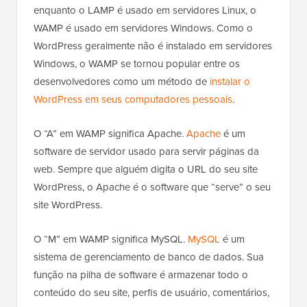
enquanto o LAMP é usado em servidores Linux, o
WAMP é usado em servidores Windows. Como o
WordPress geralmente não é instalado em servidores
Windows, o WAMP se tornou popular entre os
desenvolvedores como um método de
instalar o
WordPress em seus computadores pessoais
.
O “A” em WAMP significa Apache.
Apache
é um
software de servidor usado para servir páginas da
web. Sempre que alguém digita o URL do seu site
WordPress, o Apache é o software que “serve” o seu
site WordPress.
O “M” em WAMP significa MySQL.
MySQL
é um
sistema de gerenciamento de banco de dados. Sua
função na pilha de software é armazenar todo o
conteúdo do seu site, perfis de usuário, comentários,