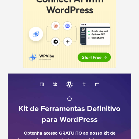
O
Kit de Ferramentas Definitivo
para WordPress
Obtenha acesso GRATUITO ao nosso kit de