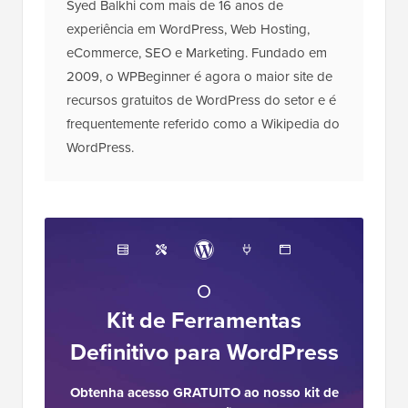
Syed Balkhi com mais de 16 anos de
experiência em WordPress, Web Hosting,
eCommerce, SEO e Marketing. Fundado em
2009, o WPBeginner é agora o maior site de
recursos gratuitos de WordPress do setor e é
frequentemente referido como a Wikipedia do
WordPress.
O
Kit de Ferramentas
Definitivo para WordPress
Obtenha acesso GRATUITO ao nosso kit de