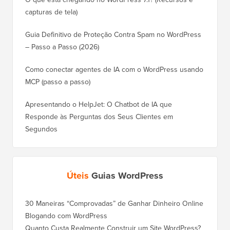
capturas de tela)
Guia Definitivo de Proteção Contra Spam no WordPress
– Passo a Passo (2026)
Como conectar agentes de IA com o WordPress usando
MCP (passo a passo)
Apresentando o HelpJet: O Chatbot de IA que
Responde às Perguntas dos Seus Clientes em
Segundos
Úteis
Guias WordPress
30 Maneiras “Comprovadas” de Ganhar Dinheiro Online
Blogando com WordPress
Quanto Custa Realmente Construir um Site WordPress?