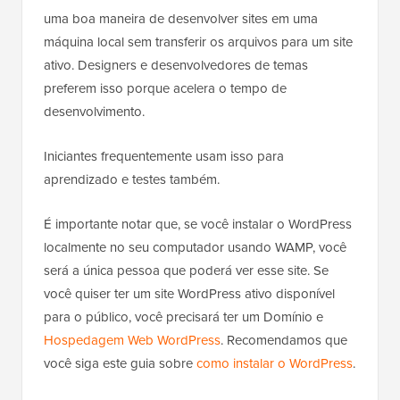
uma boa maneira de desenvolver sites em uma
máquina local sem transferir os arquivos para um site
ativo. Designers e desenvolvedores de temas
preferem isso porque acelera o tempo de
desenvolvimento.
Iniciantes frequentemente usam isso para
aprendizado e testes também.
É importante notar que, se você instalar o WordPress
localmente no seu computador usando WAMP, você
será a única pessoa que poderá ver esse site. Se
você quiser ter um site WordPress ativo disponível
para o público, você precisará ter um Domínio e
Hospedagem Web WordPress
. Recomendamos que
você siga este guia sobre
como instalar o WordPress
.