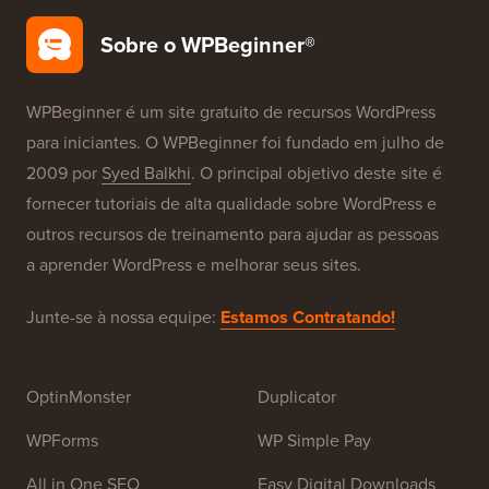
Sobre o WPBeginner®
WPBeginner é um site gratuito de recursos WordPress
para iniciantes. O WPBeginner foi fundado em julho de
2009 por
Syed Balkhi
. O principal objetivo deste site é
fornecer tutoriais de alta qualidade sobre WordPress e
outros recursos de treinamento para ajudar as pessoas
a aprender WordPress e melhorar seus sites.
Junte-se à nossa equipe:
Estamos Contratando!
OptinMonster
Duplicator
WPForms
WP Simple Pay
All in One SEO
Easy Digital Downloads