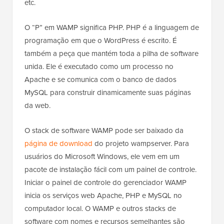
etc.
O “P” em WAMP significa PHP. PHP é a linguagem de
programação em que o WordPress é escrito. É
também a peça que mantém toda a pilha de software
unida. Ele é executado como um processo no
Apache e se comunica com o banco de dados
MySQL para construir dinamicamente suas páginas
da web.
O stack de software WAMP pode ser baixado da
página de download
do projeto wampserver. Para
usuários do Microsoft Windows, ele vem em um
pacote de instalação fácil com um painel de controle.
Iniciar o painel de controle do gerenciador WAMP
inicia os serviços web Apache, PHP e MySQL no
computador local. O WAMP e outros stacks de
software com nomes e recursos semelhantes são