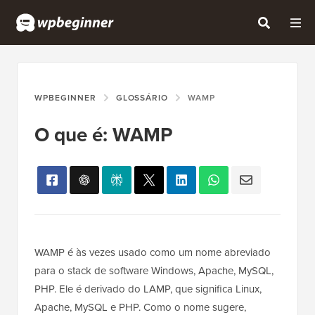
WPBEGINNER
GLOSSÁRIO
WAMP
O que é: WAMP
WAMP é às vezes usado como um nome abreviado
para o stack de software Windows, Apache, MySQL,
PHP. Ele é derivado do LAMP, que significa Linux,
Apache, MySQL e PHP. Como o nome sugere,