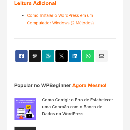
Leitura Adicional
Como Instalar o WordPress em um
Computador Windows (2 Métodos)
Popular no WPBeginner
Agora Mesmo!
Como Corrigir o Erro de Estabelecer
uma Conexão com o Banco de
Dados no WordPress