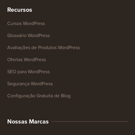
Recursos
Cursos WordPress
Glossário WordPress
Avaliações de Produtos WordPress
Ofertas WordPress
SEO para WordPress
Segurança WordPress
Configuração Gratuita de Blog
Nossas Marcas