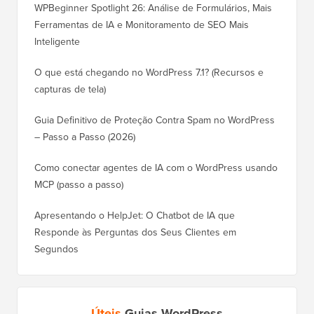
WPBeginner Spotlight 26: Análise de Formulários, Mais
Ferramentas de IA e Monitoramento de SEO Mais
Inteligente
O que está chegando no WordPress 7.1? (Recursos e
capturas de tela)
Guia Definitivo de Proteção Contra Spam no WordPress
– Passo a Passo (2026)
Como conectar agentes de IA com o WordPress usando
MCP (passo a passo)
Apresentando o HelpJet: O Chatbot de IA que
Responde às Perguntas dos Seus Clientes em
Segundos
Úteis
Guias WordPress