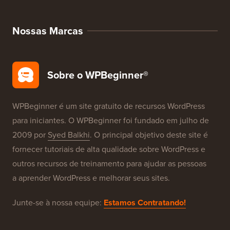
Nossas Marcas
Sobre o WPBeginner®
WPBeginner é um site gratuito de recursos WordPress
para iniciantes. O WPBeginner foi fundado em julho de
2009 por
Syed Balkhi
. O principal objetivo deste site é
fornecer tutoriais de alta qualidade sobre WordPress e
outros recursos de treinamento para ajudar as pessoas
a aprender WordPress e melhorar seus sites.
Junte-se à nossa equipe:
Estamos Contratando!