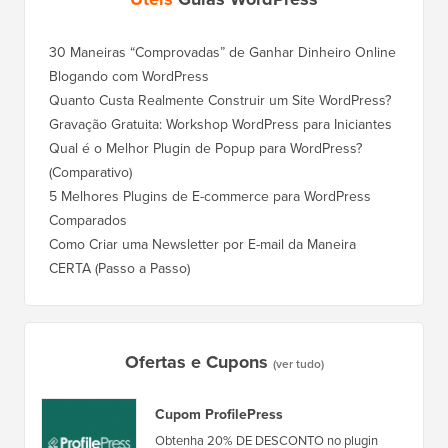
30 Maneiras “Comprovadas” de Ganhar Dinheiro Online
Blogando com WordPress
Quanto Custa Realmente Construir um Site WordPress?
Gravação Gratuita: Workshop WordPress para Iniciantes
Qual é o Melhor Plugin de Popup para WordPress?
(Comparativo)
5 Melhores Plugins de E-commerce para WordPress
Comparados
Como Criar uma Newsletter por E-mail da Maneira
CERTA (Passo a Passo)
Ofertas e Cupons
(ver tudo)
Cupom ProfilePress
Obtenha 20% DE DESCONTO no plugin