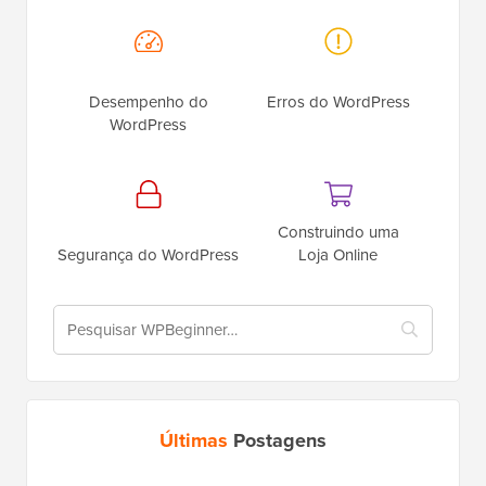
Desempenho do
Erros do WordPress
WordPress
Construindo uma
Segurança do WordPress
Loja Online
Últimas
Postagens