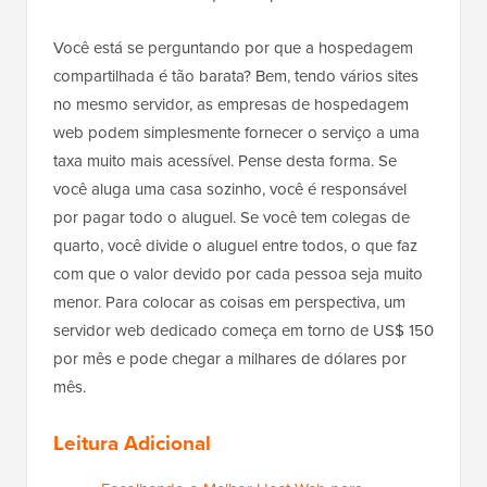
Você está se perguntando por que a hospedagem
compartilhada é tão barata? Bem, tendo vários sites
no mesmo servidor, as empresas de hospedagem
web podem simplesmente fornecer o serviço a uma
taxa muito mais acessível. Pense desta forma. Se
você aluga uma casa sozinho, você é responsável
por pagar todo o aluguel. Se você tem colegas de
quarto, você divide o aluguel entre todos, o que faz
com que o valor devido por cada pessoa seja muito
menor. Para colocar as coisas em perspectiva, um
servidor web dedicado começa em torno de US$ 150
por mês e pode chegar a milhares de dólares por
mês.
Leitura Adicional