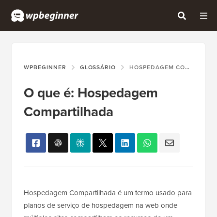
WPBEGINNER
GLOSSÁRIO
HOSPEDAGEM COMPARTILHADA
O que é: Hospedagem
Compartilhada
Hospedagem Compartilhada é um termo usado para
planos de serviço de hospedagem na web onde