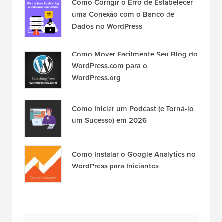
Como Corrigir o Erro de Estabelecer
uma Conexão com o Banco de
Dados no WordPress
Como Mover Facilmente Seu Blog do
WordPress.com para o
WordPress.org
Como Iniciar um Podcast (e Torná-lo
um Sucesso) em 2026
Como Instalar o Google Analytics no
WordPress para Iniciantes