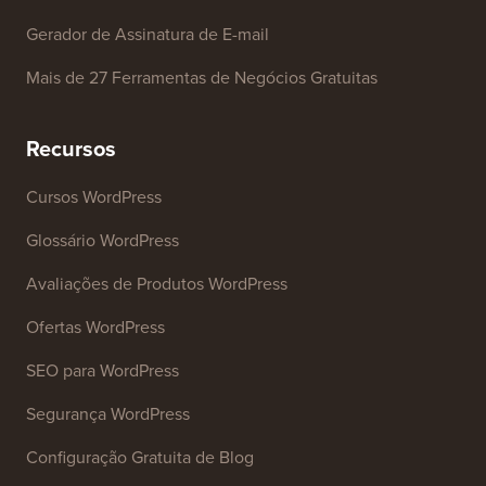
Gerador de Assinatura de E-mail
Mais de 27 Ferramentas de Negócios Gratuitas
Recursos
Cursos WordPress
Glossário WordPress
Avaliações de Produtos WordPress
Ofertas WordPress
SEO para WordPress
Segurança WordPress
Configuração Gratuita de Blog