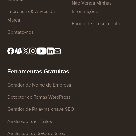
Não Venda Minhas
Imprensa e& Ativos da
Informações
Marca
Fundo de Crescimento
Contate-nos
Ferramentas Gratuitas
Gerador de Nome de Empresa
Detector de Temas WordPress
Gerador de Palavras-chave SEO
Analisador de Títulos
Analisador de SEO de Sites