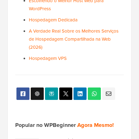
Escolhendo o Melhor Host Web para
WordPress
Hospedagem Dedicada
A Verdade Real Sobre os Melhores Serviços
de Hospedagem Compartilhada na Web
(2026)
Hospedagem VPS
Popular no WPBeginner
Agora Mesmo!