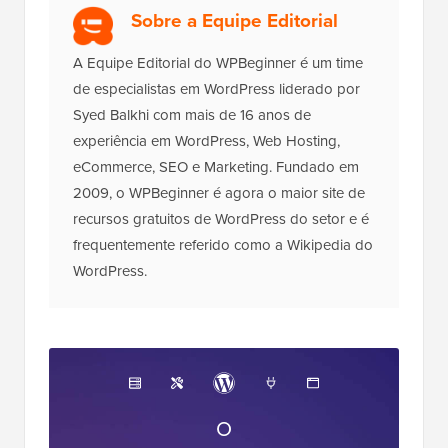
Sobre a Equipe Editorial
A Equipe Editorial do WPBeginner é um time
de especialistas em WordPress liderado por
Syed Balkhi com mais de 16 anos de
experiência em WordPress, Web Hosting,
eCommerce, SEO e Marketing. Fundado em
2009, o WPBeginner é agora o maior site de
recursos gratuitos de WordPress do setor e é
frequentemente referido como a Wikipedia do
WordPress.
O