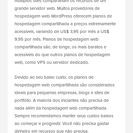
múltiplos sites compartilham os recursos de um
grande servidor web. Muitos provedores de
hospedagem web WordPress oferecem planos de
hospedagem compartilhada a preços extremamente
acessíveis, variando de US$ 3,95 por mês a US$
9,95 por mês. Planos de hospedagem web
compartilhada são, de longe, os mais baratos e
acessíveis do que outros planos de hospedagem
web, como VPS ou servidor dedicado.
Devido ao seu baixo custo, os planos de
hospedagem web compartilhada são considerados
ideais para pequenas empresas, blogs e sites de
portfólio. A maioria dos iniciantes não precisa de
nada além da hospedagem web compartilhada.
Sempre recomendamos manter seus custos baixos
ao começar e progredir. Você não precisa gastar
dinheiro em recursos que não precisa.