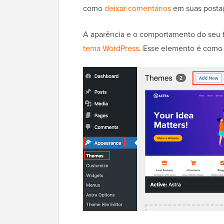
como
deixar comentários
em suas posta
A aparência e o comportamento do seu
tema WordPress
. Esse elemento é como 