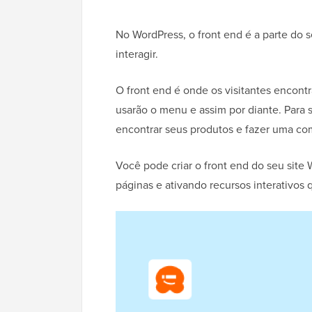
No WordPress, o front end é a parte do 
interagir.
O front end é onde os visitantes encont
usarão o menu e assim por diante. Para 
encontrar seus produtos e fazer uma co
Você pode criar o front end do seu sit
páginas e ativando recursos interativos 