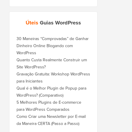
Úteis
Guias WordPress
30 Maneiras “Comprovadas” de Ganhar
Dinheiro Online Blogando com
WordPress
Quanto Custa Realmente Construir um
Site WordPress?
Gravação Gratuita: Workshop WordPress
para Iniciantes
Qual é o Melhor Plugin de Popup para
WordPress? (Comparativo)
5 Melhores Plugins de E-commerce
para WordPress Comparados
Como Criar uma Newsletter por E-mail
da Maneira CERTA (Passo a Passo)