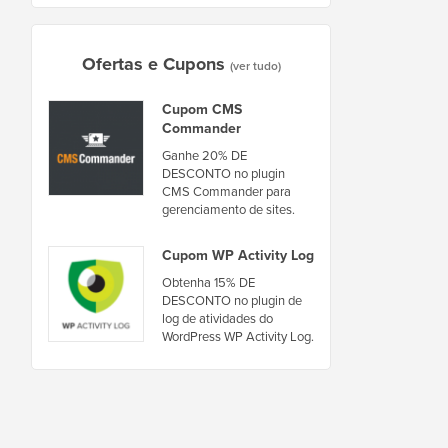
Ofertas e Cupons
(ver tudo)
Cupom CMS
Commander
Ganhe 20% DE
DESCONTO no plugin
CMS Commander para
gerenciamento de sites.
Cupom WP Activity Log
Obtenha 15% DE
DESCONTO no plugin de
log de atividades do
WordPress WP Activity Log.