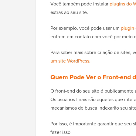
Você também pode instalar
plugins do 
extras ao seu site.
Por exemplo, você pode usar um
plugin 
entrem em contato com você por meio d
Para saber mais sobre criação de sites, 
um site WordPress
.
Quem Pode Ver o Front-end d
O front-end do seu site é publicamente 
Os usuários finais são aqueles que inter
mecanismos de busca indexarão seu site 
Por isso, é importante garantir que seu
fazer isso: