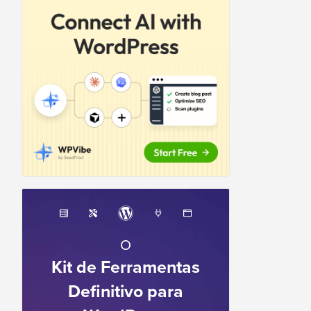
O
Kit de Ferramentas
Definitivo para