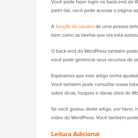
Você pode fazer login no back-end do 
partir daí, você pode acessar a página 
A
função do usuário
de uma pessoa dete
bem como as tarefas que ela está autoriz
O back-end do WordPress também pode s
você pode gerenciar seus recursos de s
Esperamos que este artigo tenha ajudad
Você também pode consultar nossa lista 
sobre dicas, truques e ideias úteis do W
Se você gostou deste artigo, por favor,
vídeo do WordPress. Você também pode
Leitura Adicional