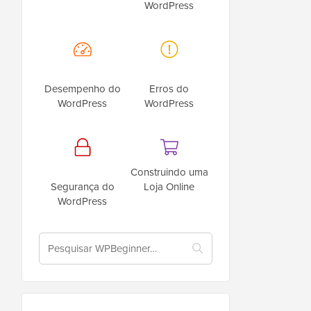
WordPress
Desempenho do
Erros do
WordPress
WordPress
Construindo uma
Segurança do
Loja Online
WordPress