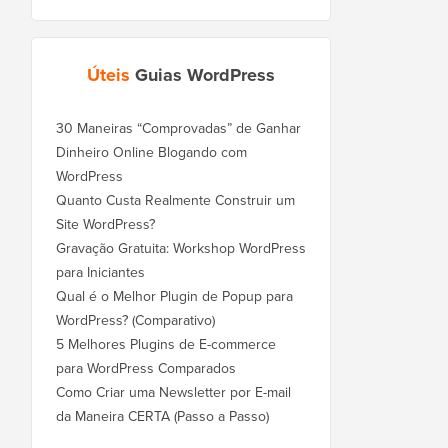
Úteis
Guias WordPress
30 Maneiras “Comprovadas” de Ganhar
Dinheiro Online Blogando com
WordPress
Quanto Custa Realmente Construir um
Site WordPress?
Gravação Gratuita: Workshop WordPress
para Iniciantes
Qual é o Melhor Plugin de Popup para
WordPress? (Comparativo)
5 Melhores Plugins de E-commerce
para WordPress Comparados
Como Criar uma Newsletter por E-mail
da Maneira CERTA (Passo a Passo)