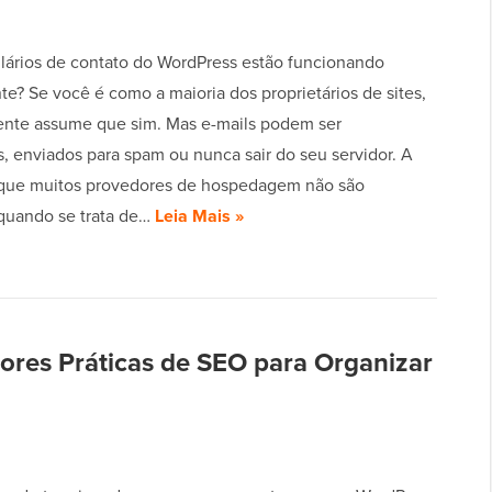
lários de contato do WordPress estão funcionando
e? Se você é como a maioria dos proprietários de sites,
nte assume que sim. Mas e-mails podem ser
, enviados para spam ou nunca sair do seu servidor. A
que muitos provedores de hospedagem não são
 quando se trata de…
Leia Mais »
ores Práticas de SEO para Organizar