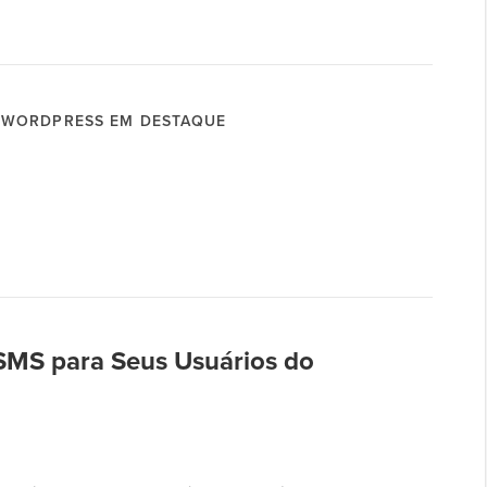
WORDPRESS EM DESTAQUE
MS para Seus Usuários do