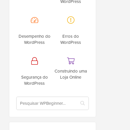
WordPress
Desempenho do
Erros do
WordPress
WordPress
Construindo uma
Segurança do
Loja Online
WordPress