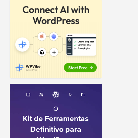
O
Kit de Ferramentas
Definitivo para