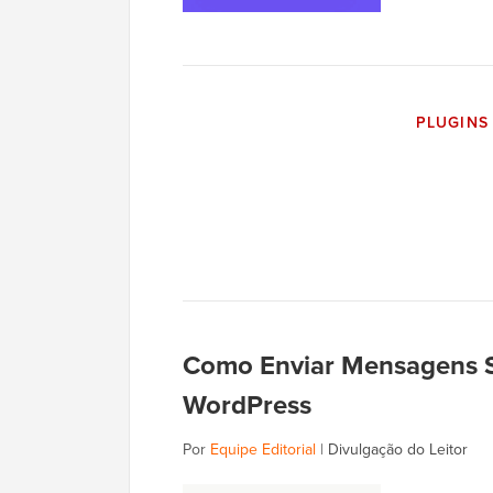
PLUGINS
Como Enviar Mensagens S
WordPress
Por
Equipe Editorial
|
Divulgação do Leitor