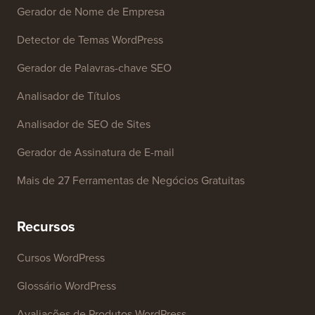
Gerador de Nome de Empresa
Detector de Temas WordPress
Gerador de Palavras-chave SEO
Analisador de Títulos
Analisador de SEO de Sites
Gerador de Assinatura de E-mail
Mais de 27 Ferramentas de Negócios Gratuitas
Recursos
Cursos WordPress
Glossário WordPress
Avaliações de Produtos WordPress