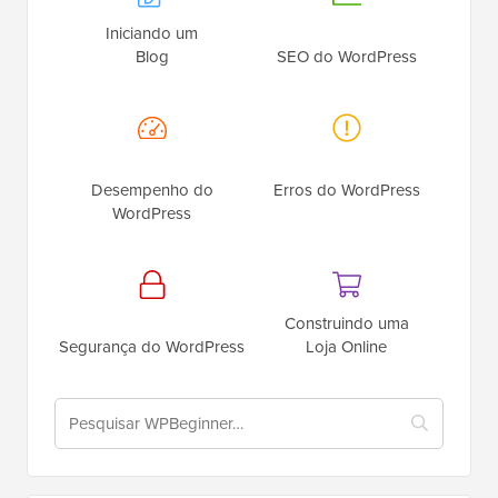
Iniciando um
Blog
SEO do WordPress
Desempenho do
Erros do WordPress
WordPress
Construindo uma
Segurança do WordPress
Loja Online