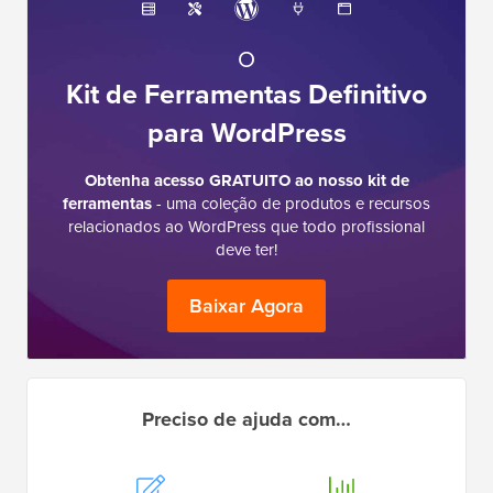
O
Kit de Ferramentas Definitivo
para WordPress
Obtenha acesso GRATUITO ao nosso kit de
ferramentas
- uma coleção de produtos e recursos
relacionados ao WordPress que todo profissional
deve ter!
Baixar Agora
Preciso de ajuda com…