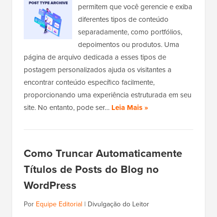
permitem que você gerencie e exiba
diferentes tipos de conteúdo
separadamente, como portfólios,
depoimentos ou produtos. Uma
página de arquivo dedicada a esses tipos de
postagem personalizados ajuda os visitantes a
encontrar conteúdo específico facilmente,
proporcionando uma experiência estruturada em seu
site. No entanto, pode ser…
Leia Mais »
Como Truncar Automaticamente
Títulos de Posts do Blog no
WordPress
Por
Equipe Editorial
|
Divulgação do Leitor