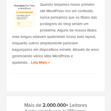
Quando lançamos nosso primeiro
site WordPress rico em conteúdo,
nunca pensamos que os títulos das
postagens do blog seriam um
problema. Alguns de nossos títulos
mais longos estavam quebrando nosso belo layout,
enquanto outros simplesmente pareciam
bagunçados em dispositivos móveis. Através de anos
gerenciando vários sites WordPress e
ajudando…
Leia Mais »
Barra
Mais de
2.000.000+
Leitores
Lateral
Receba conteúdo novo do WPBeginner