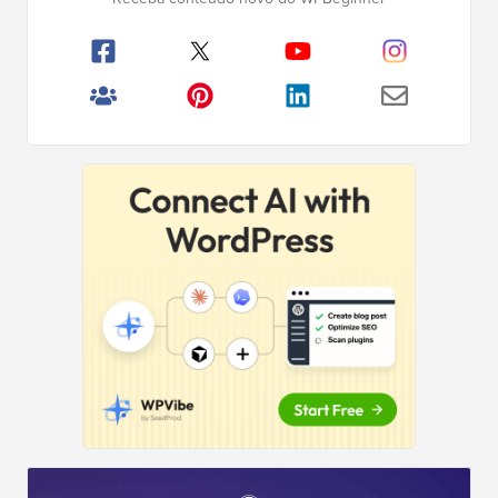
Principal