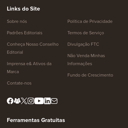
Links do Site
Sobre nós
Política de Privacidade
Padrões Editoriais
Termos de Serviço
Conheça Nosso Conselho
Divulgação FTC
Editorial
Não Venda Minhas
Imprensa e& Ativos da
Informações
Marca
Fundo de Crescimento
Contate-nos
Ferramentas Gratuitas