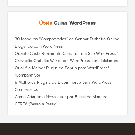
Úteis
Guias WordPress
30 Maneiras “Comprovadas” de Ganhar Dinheiro Online
Blogando com WordPress
Quanto Custa Realmente Construir um Site WordPress?
Gravação Gratuita: Workshop WordPress para Iniciantes
Qual é o Melhor Plugin de Popup para WordPress?
(Comparativo)
5 Melhores Plugins de E-commerce para WordPress
Comparados
Como Criar uma Newsletter por E-mail da Maneira
CERTA (Passo a Passo)