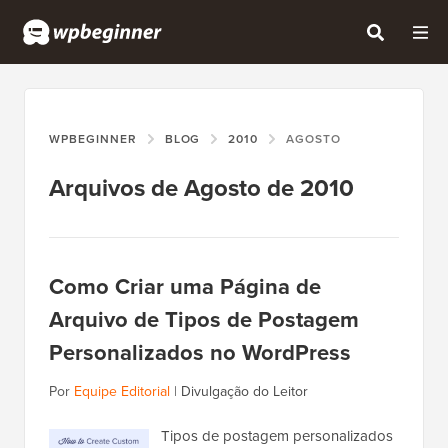
WPBEGINNER
BLOG
2010
AGOSTO
Arquivos de Agosto de 2010
Como Criar uma Página de
Arquivo de Tipos de Postagem
Personalizados no WordPress
Por
Equipe Editorial
|
Divulgação do Leitor
Tipos de postagem personalizados