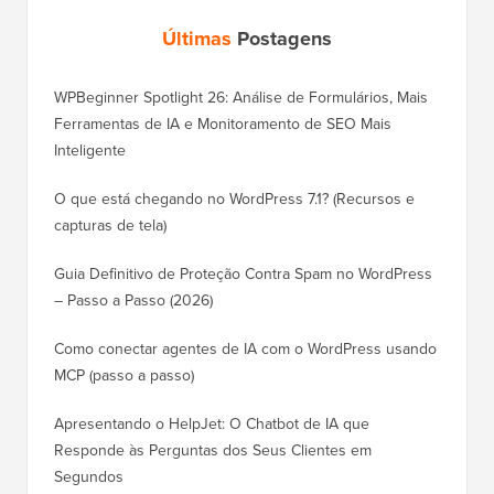
Últimas
Postagens
WPBeginner Spotlight 26: Análise de Formulários, Mais
Ferramentas de IA e Monitoramento de SEO Mais
Inteligente
O que está chegando no WordPress 7.1? (Recursos e
capturas de tela)
Guia Definitivo de Proteção Contra Spam no WordPress
– Passo a Passo (2026)
Como conectar agentes de IA com o WordPress usando
MCP (passo a passo)
Apresentando o HelpJet: O Chatbot de IA que
Responde às Perguntas dos Seus Clientes em
Segundos