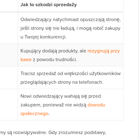
Jak to szkodzi sprzedaży
Odwiedzający natychmiast opuszczają stronę,
jeśli strony się nie ładują, i mogą robić zakupy
u Twojej konkurencji.
Kupujący dodają produkty, ale
rezygnują przy
kasie
z powodu trudności.
Tracisz sprzedaż od większości użytkowników
przeglądających strony na telefonach.
Nowi odwiedzający wahają się przed
zakupem, ponieważ nie widzą
dowodu
społecznego
.
lemy są rozwiązywalne. Gdy zrozumiesz podstawy,