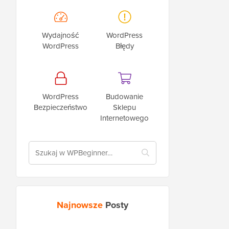
Wydajność
WordPress
WordPress
Błędy
WordPress
Budowanie
Bezpieczeństwo
Sklepu
Internetowego
Najnowsze
Posty