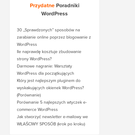
Przydatne
Poradniki
WordPress
30 „Sprawdzonych” sposobów na
zarabianie online poprzez blogowanie z
WordPress
Ile naprawdę kosztuje zbudowanie
strony WordPress?
Darmowe nagranie: Warsztaty
WordPress dla początkujących
Który jest najlepszym pluginem do
wyskakujących okienek WordPress?
(Porównanie)
Porównanie 5 najlepszych wtyczek e-
commerce WordPress
Jak stworzyć newsletter e-mailowy we
WŁAŚCIWY SPOSÓB (krok po kroku)