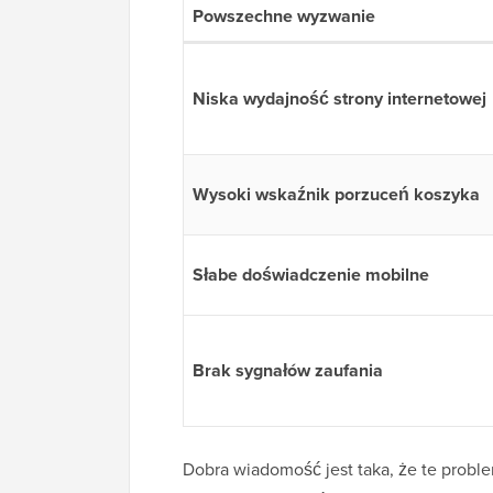
Powszechne wyzwanie
Niska wydajność strony internetowej
Wysoki wskaźnik porzuceń koszyka
Słabe doświadczenie mobilne
Brak sygnałów zaufania
Dobra wiadomość jest taka, że te prob