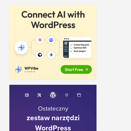
Ostateczny
zestaw narzędzi
WordPress