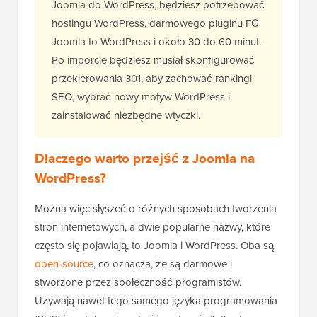
Joomla do WordPress, będziesz potrzebować
hostingu WordPress, darmowego pluginu FG
Joomla to WordPress i około 30 do 60 minut.
Po imporcie będziesz musiał skonfigurować
przekierowania 301, aby zachować rankingi
SEO, wybrać nowy motyw WordPress i
zainstalować niezbędne wtyczki.
Dlaczego warto przejść z Joomla na
WordPress?
Można więc słyszeć o różnych sposobach tworzenia
stron internetowych, a dwie popularne nazwy, które
często się pojawiają, to Joomla i WordPress. Oba są
open-source
, co oznacza, że są darmowe i
stworzone przez społeczność programistów.
Używają nawet tego samego języka programowania