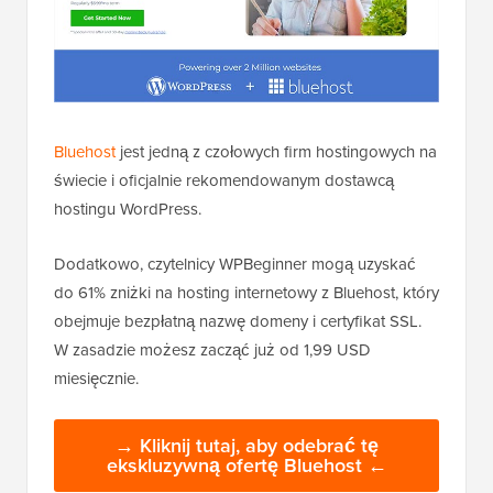
Bluehost
jest jedną z czołowych firm hostingowych na
świecie i oficjalnie rekomendowanym dostawcą
hostingu WordPress.
Dodatkowo, czytelnicy WPBeginner mogą uzyskać
do 61% zniżki na hosting internetowy z Bluehost, który
obejmuje bezpłatną nazwę domeny i certyfikat SSL.
W zasadzie możesz zacząć już od 1,99 USD
miesięcznie.
→ Kliknij tutaj, aby odebrać tę
ekskluzywną ofertę Bluehost ←