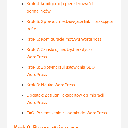
Krok 4: Konfiguracja przekierowań i
permalinków
Krok 5: Sprawdź niedziałające linki i brakującą
treść
Krok 6: Konfiguracja motywu WordPress
Krok 7: Zainstaluj niezbędne wtyczki
WordPress
Krok 8: Zoptymalizuj ustawienia SEO
WordPress
Krok 9: Nauka WordPress
Dodatek: Zatrudnij ekspertów od migracji
WordPress
FAQ: Przenoszenie z Joomla do WordPress
Krok 0: Rozpoczęcie pracy