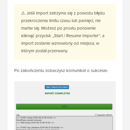
⚠️ Jeśli import zatrzyma się z powodu błędu
przekroczenia limitu czasu lub pamięci, nie
martw się. Możesz po prostu ponownie
kliknąć przycisk „Start / Resume Importer”, a
import zostanie wznowiony od miejsca, w
którym został przerwany.
Po zakończeniu zobaczysz komunikat o sukcesie.