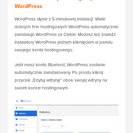
WordPress
WordPress słynie z 5-minutowej instalacji. Wiele
dobrych firm hostingowych WordPress automatycznie
zainstaluje WordPress za Ciebie. Możesz też znaleźć
instalatory WordPress jednym kliknięciem w panelu
swojego konta hostingowego.
Jeśli masz konto Bluehost, WordPress zostanie
automatycznie zainstalowany. Po prostu kliknij
przycisk „Edytuj witrynę” obok swojej witryny na
swoim koncie hostingowym.