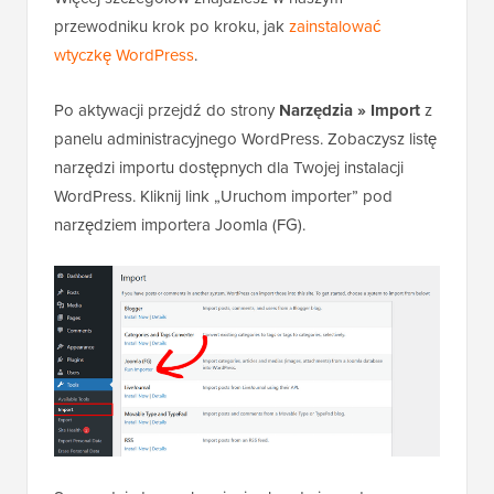
przewodniku krok po kroku, jak
zainstalować
wtyczkę WordPress
.
Po aktywacji przejdź do strony
Narzędzia » Import
z
panelu administracyjnego WordPress. Zobaczysz listę
narzędzi importu dostępnych dla Twojej instalacji
WordPress. Kliknij link „Uruchom importer” pod
narzędziem importera Joomla (FG).