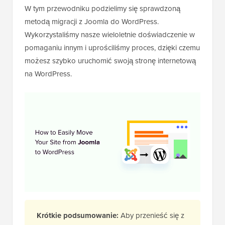
W tym przewodniku podzielimy się sprawdzoną
metodą migracji z Joomla do WordPress.
Wykorzystaliśmy nasze wieloletnie doświadczenie w
pomaganiu innym i uprościliśmy proces, dzięki czemu
możesz szybko uruchomić swoją stronę internetową
na WordPress.
Krótkie podsumowanie:
Aby przenieść się z