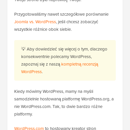
Przygotowaliśmy nawet szczegółowe porównanie
Joomla vs. WordPress
, jeśli chcesz zobaczyć
wszystkie różnice obok siebie.
💡 Aby dowiedzieć się więcej o tym, dlaczego
konsekwentnie polecamy WordPress,
zapoznaj się z naszą
kompletną recenzją
WordPress
.
Kiedy mówimy WordPress, mamy na myśli
samodzielnie hostowaną platformę WordPress.org, a
nie WordPress.com. Tak, to dwie bardzo różne
platformy.
WordPress.com
to hostowany kreator stron