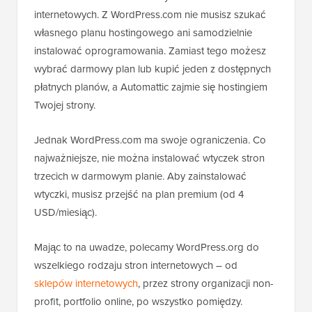
internetowych. Z WordPress.com nie musisz szukać
własnego planu hostingowego ani samodzielnie
instalować oprogramowania. Zamiast tego możesz
wybrać darmowy plan lub kupić jeden z dostępnych
płatnych planów, a Automattic zajmie się hostingiem
Twojej strony.
Jednak WordPress.com ma swoje ograniczenia. Co
najważniejsze, nie można instalować wtyczek stron
trzecich w darmowym planie. Aby zainstalować
wtyczki, musisz przejść na plan premium (od 4
USD/miesiąc).
Mając to na uwadze, polecamy WordPress.org do
wszelkiego rodzaju stron internetowych – od
sklepów internetowych
, przez strony organizacji non-
profit, portfolio online, po wszystko pomiędzy.