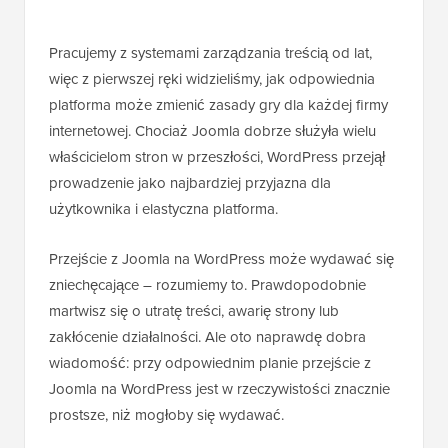
Pracujemy z systemami zarządzania treścią od lat,
więc z pierwszej ręki widzieliśmy, jak odpowiednia
platforma może zmienić zasady gry dla każdej firmy
internetowej. Chociaż Joomla dobrze służyła wielu
właścicielom stron w przeszłości, WordPress przejął
prowadzenie jako najbardziej przyjazna dla
użytkownika i elastyczna platforma.
Przejście z Joomla na WordPress może wydawać się
zniechęcające – rozumiemy to. Prawdopodobnie
martwisz się o utratę treści, awarię strony lub
zakłócenie działalności. Ale oto naprawdę dobra
wiadomość: przy odpowiednim planie przejście z
Joomla na WordPress jest w rzeczywistości znacznie
prostsze, niż mogłoby się wydawać.