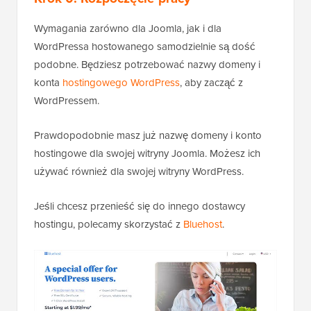
Wymagania zarówno dla Joomla, jak i dla
WordPressa hostowanego samodzielnie są dość
podobne. Będziesz potrzebować nazwy domeny i
konta
hostingowego WordPress
, aby zacząć z
WordPressem.
Prawdopodobnie masz już nazwę domeny i konto
hostingowe dla swojej witryny Joomla. Możesz ich
używać również dla swojej witryny WordPress.
Jeśli chcesz przenieść się do innego dostawcy
hostingu, polecamy skorzystać z
Bluehost
.