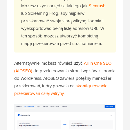
Możesz użyć narzędzia takiego jak
Semrush
lub Screaming Frog, aby najpierw
przeskanować swoją starą witrynę Joomla i
wyeksportować pełną listę adresów URL. W
ten sposób możesz utworzyć kompletną
mapę przekierowań przed uruchomieniem.
Alternatywnie, możesz również użyć
All in One SEO
(AIOSEO)
do przekierowania stron i wpisów z Joomla
do WordPress. AIOSEO zawiera potężny menedżer
przekierowań, który pozwala na
skonfigurowanie
przekierowań całej witryny
.