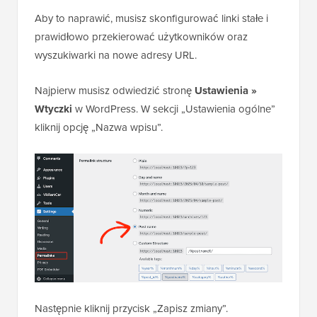
Aby to naprawić, musisz skonfigurować linki stałe i
prawidłowo przekierować użytkowników oraz
wyszukiwarki na nowe adresy URL.
Najpierw musisz odwiedzić stronę
Ustawienia »
Wtyczki
w WordPress. W sekcji „Ustawienia ogólne”
kliknij opcję „Nazwa wpisu”.
Następnie kliknij przycisk „Zapisz zmiany”.