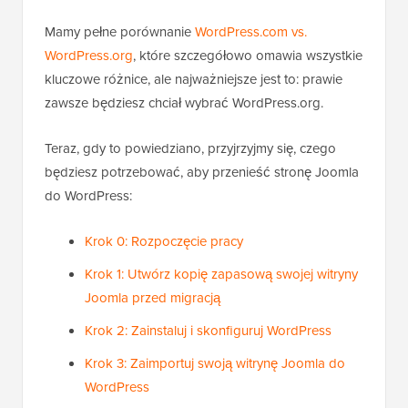
Mamy pełne porównanie
WordPress.com vs.
WordPress.org
, które szczegółowo omawia wszystkie
kluczowe różnice, ale najważniejsze jest to: prawie
zawsze będziesz chciał wybrać WordPress.org.
Teraz, gdy to powiedziano, przyjrzyjmy się, czego
będziesz potrzebować, aby przenieść stronę Joomla
do WordPress:
Krok 0: Rozpoczęcie pracy
Krok 1: Utwórz kopię zapasową swojej witryny
Joomla przed migracją
Krok 2: Zainstaluj i skonfiguruj WordPress
Krok 3: Zaimportuj swoją witrynę Joomla do
WordPress