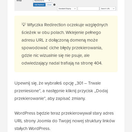
💡 Wtyczka Redirection oczekuje względnych
ścieżek w obu polach. Wklejenie pełnego
adresu URL z dołączoną domeną może
spowodować ciche błędy przekierowania,
gdzie nic wizualnie się nie psuje, ale
odwiedzający nadal trafiają na stronę 404.
Upewnij się, że wybrałeś opcję „301 – Trwale
przeniesione”, a następnie kliknij przycisk „Dodaj
przekierowanie”, aby zapisać zmiany.
WordPress będzie teraz przekierowywał stary adres
URL strony Joomla do Twojej nowej struktury linków
stałych WordPress.