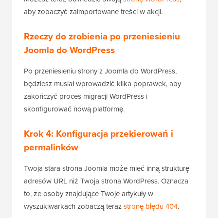
aby zobaczyć zaimportowane treści w akcji.
Rzeczy do zrobienia po przeniesieniu
Joomla do WordPress
Po przeniesieniu strony z Joomla do WordPress,
będziesz musiał wprowadzić kilka poprawek, aby
zakończyć proces migracji WordPress i
skonfigurować nową platformę.
Krok 4: Konfiguracja przekierowań i
permalinków
Twoja stara strona Joomla może mieć inną strukturę
adresów URL niż Twoja strona WordPress. Oznacza
to, że osoby znajdujące Twoje artykuły w
wyszukiwarkach zobaczą teraz
stronę błędu 404
.