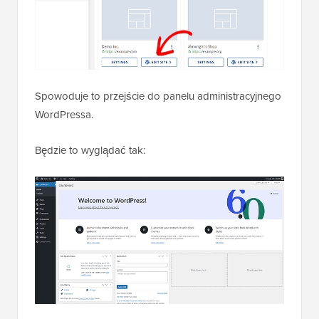
Spowoduje to przejście do panelu administracyjnego
WordPressa.
Będzie to wyglądać tak: