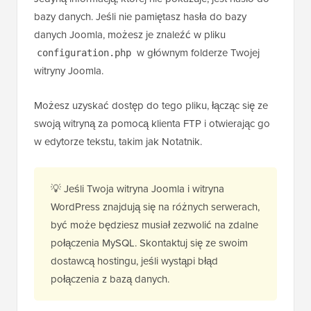
bazy danych. Jeśli nie pamiętasz hasła do bazy
danych Joomla, możesz je znaleźć w pliku
w głównym folderze Twojej
configuration.php
witryny Joomla.
Możesz uzyskać dostęp do tego pliku, łącząc się ze
swoją witryną za pomocą klienta FTP i otwierając go
w edytorze tekstu, takim jak Notatnik.
💡 Jeśli Twoja witryna Joomla i witryna
WordPress znajdują się na różnych serwerach,
być może będziesz musiał zezwolić na zdalne
połączenia MySQL. Skontaktuj się ze swoim
dostawcą hostingu, jeśli wystąpi błąd
połączenia z bazą danych.