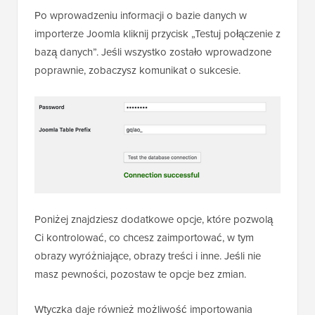
Po wprowadzeniu informacji o bazie danych w
importerze Joomla kliknij przycisk „Testuj połączenie z
bazą danych”. Jeśli wszystko zostało wprowadzone
poprawnie, zobaczysz komunikat o sukcesie.
Poniżej znajdziesz dodatkowe opcje, które pozwolą
Ci kontrolować, co chcesz zaimportować, w tym
obrazy wyróżniające, obrazy treści i inne. Jeśli nie
masz pewności, pozostaw te opcje bez zmian.
Wtyczka daje również możliwość importowania