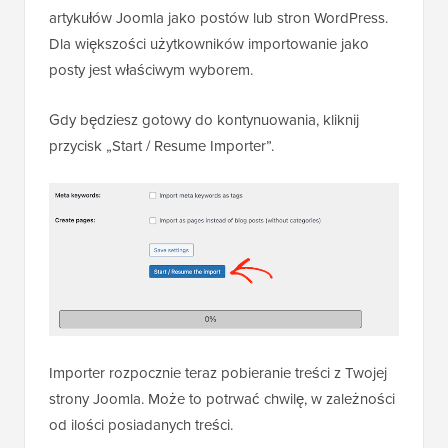
artykułów Joomla jako postów lub stron WordPress.
Dla większości użytkowników importowanie jako
posty jest właściwym wyborem.
Gdy będziesz gotowy do kontynuowania, kliknij
przycisk „Start / Resume Importer”.
Importer rozpocznie teraz pobieranie treści z Twojej
strony Joomla. Może to potrwać chwilę, w zależności
od ilości posiadanych treści.