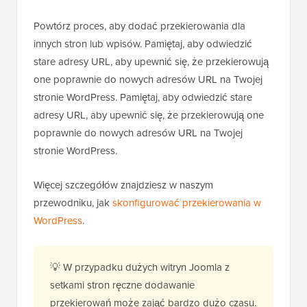
Powtórz proces, aby dodać przekierowania dla
innych stron lub wpisów. Pamiętaj, aby odwiedzić
stare adresy URL, aby upewnić się, że przekierowują
one poprawnie do nowych adresów URL na Twojej
stronie WordPress. Pamiętaj, aby odwiedzić stare
adresy URL, aby upewnić się, że przekierowują one
poprawnie do nowych adresów URL na Twojej
stronie WordPress.
Więcej szczegółów znajdziesz w naszym
przewodniku, jak
skonfigurować przekierowania w
WordPress
.
💡 W przypadku dużych witryn Joomla z
setkami stron ręczne dodawanie
przekierowań może zająć bardzo dużo czasu.