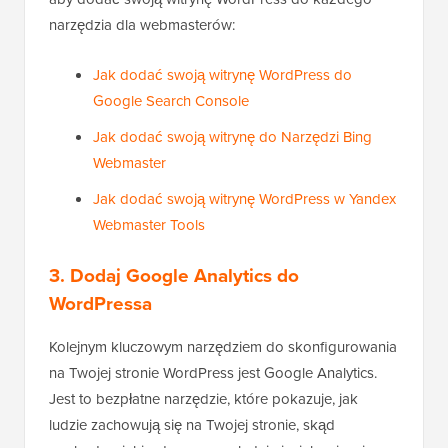
narzędzia dla webmasterów:
Jak dodać swoją witrynę WordPress do
Google Search Console
Jak dodać swoją witrynę do Narzędzi Bing
Webmaster
Jak dodać swoją witrynę WordPress w Yandex
Webmaster Tools
3. Dodaj Google Analytics do
WordPressa
Kolejnym kluczowym narzędziem do skonfigurowania
na Twojej stronie WordPress jest Google Analytics.
Jest to bezpłatne narzędzie, które pokazuje, jak
ludzie zachowują się na Twojej stronie, skąd