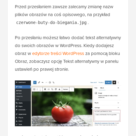
Przed przesłaniem zawsze zalecamy zmianę nazw
plików obrazów na coś opisowego, na przykład
.
czerwone-buty-do-biegania.jpg
Po przesłaniu możesz łatwo dodać tekst alternatywny
do swoich obrazów w WordPress. Kiedy dodajesz
obraz w
edytorze treści WordPress
za pomocą bloku
Obraz, zobaczysz opcję Tekst alternatywny w panelu
ustawień po prawej stronie.