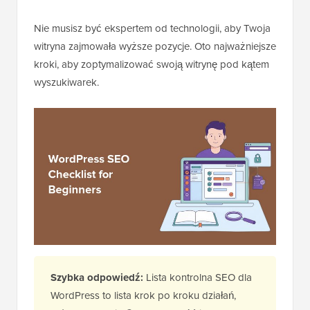
Nie musisz być ekspertem od technologii, aby Twoja
witryna zajmowała wyższe pozycje. Oto najważniejsze
kroki, aby zoptymalizować swoją witrynę pod kątem
wyszukiwarek.
Szybka odpowiedź:
Lista kontrolna SEO dla
WordPress to lista krok po kroku działań,