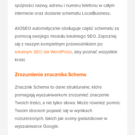
spójności nazwy, adresu i numeru telefonu w całym
internecie oraz dodanie schematu LocalBusiness.
AIOSEO automatycznie obsługuje część schematu za
pomocą swojego modułu lokalnego SEO. Zapoznaj
się z naszym kompletnym przewodnikiem po
lokalnym SEO dla WordPress
, aby poznać wszystkie
kroki.
Zrozumienie znacznika Schema
Znacznik Schema to dane strukturalne, które
pomagają wyszukiwarkom zrozumieć znaczenie
Twoich treści, a nie tylko słowa. Może również pomóc
Twoim stronom pojawić się w wynikach
rozszerzonych, takich jak oceny gwiazdkowe w
wyszukiwarce Google.