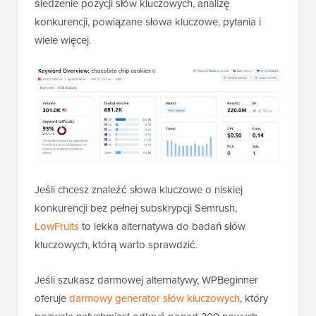
śledzenie pozycji słów kluczowych, analizę
konkurencji, powiązane słowa kluczowe, pytania i
wiele więcej.
Jeśli chcesz znaleźć słowa kluczowe o niskiej
konkurencji bez pełnej subskrypcji Semrush,
LowFruits
to lekka alternatywa do badań słów
kluczowych, którą warto sprawdzić.
Jeśli szukasz darmowej alternatywy, WPBeginner
oferuje
darmowy generator słów kluczowych
, który