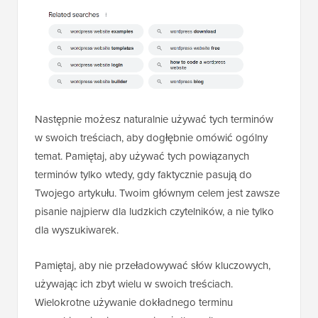
Następnie możesz naturalnie używać tych terminów
w swoich treściach, aby dogłębnie omówić ogólny
temat. Pamiętaj, aby używać tych powiązanych
terminów tylko wtedy, gdy faktycznie pasują do
Twojego artykułu. Twoim głównym celem jest zawsze
pisanie najpierw dla ludzkich czytelników, a nie tylko
dla wyszukiwarek.
Pamiętaj, aby nie przeładowywać słów kluczowych,
używając ich zbyt wielu w swoich treściach.
Wielokrotne używanie dokładnego terminu