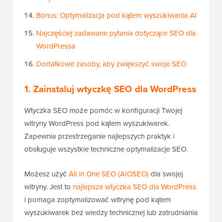
Bonus: Optymalizacja pod kątem wyszukiwania AI
Najczęściej zadawane pytania dotyczące SEO dla
WordPressa
Dodatkowe zasoby, aby zwiększyć swoje SEO
1. Zainstaluj wtyczkę SEO dla WordPress
Wtyczka SEO może pomóc w konfiguracji Twojej
witryny WordPress pod kątem wyszukiwarek.
Zapewnia przestrzeganie najlepszych praktyk i
obsługuje wszystkie techniczne optymalizacje SEO.
Możesz użyć
All in One SEO (AIOSEO)
dla swojej
witryny. Jest to
najlepsza wtyczka SEO dla WordPress
i pomaga zoptymalizować witrynę pod kątem
wyszukiwarek bez wiedzy technicznej lub zatrudniania