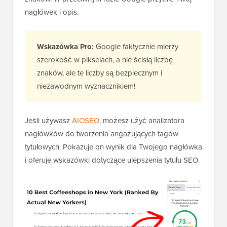
nagłówek i opis.
Wskazówka Pro:
Google faktycznie mierzy
szerokość w pikselach, a nie ścisłą liczbę
znaków, ale te liczby są bezpiecznym i
niezawodnym wyznacznikiem!
Jeśli używasz
AIOSEO
, możesz użyć analizatora
nagłówków do tworzenia angażujących tagów
tytułowych. Pokazuje on wynik dla Twojego nagłówka
i oferuje wskazówki dotyczące ulepszenia tytułu SEO.