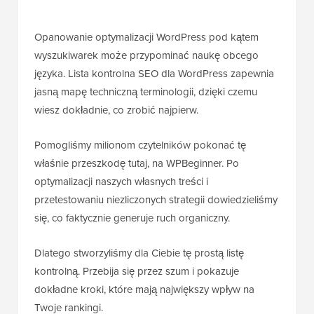
Opanowanie optymalizacji WordPress pod kątem
wyszukiwarek może przypominać naukę obcego
języka. Lista kontrolna SEO dla WordPress zapewnia
jasną mapę techniczną terminologii, dzięki czemu
wiesz dokładnie, co zrobić najpierw.
Pomogliśmy milionom czytelników pokonać tę
właśnie przeszkodę tutaj, na WPBeginner. Po
optymalizacji naszych własnych treści i
przetestowaniu niezliczonych strategii dowiedzieliśmy
się, co faktycznie generuje ruch organiczny.
Dlatego stworzyliśmy dla Ciebie tę prostą listę
kontrolną. Przebija się przez szum i pokazuje
dokładne kroki, które mają największy wpływ na
Twoje rankingi.