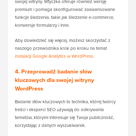
swojej witryny. Wtyczka oferuje również wersję
premium i pomaga skonfigurować zaawansowane
funkcje śledzenia, takie jak śledzenie e-commerce,
konwersje formularzy i inne.
Aby dowiedzieć się więcej, możesz skorzystać z
naszego przewodnika krok po kroku na temat
instalacji Google Analytics w WordPress
.
4. Przeprowadź badanie słów
kluczowych dla swojej witryny
WordPress
Badanie słów kluczowych to technika, której twórcy
treści i eksperci SEO używają do odkrywania
tematów, którymi interesuje się Twoja publiczność,
korzystając z danych wyszukiwarek.