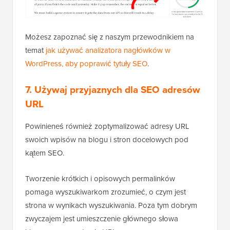
Możesz zapoznać się z naszym przewodnikiem na
temat
jak używać analizatora nagłówków w
WordPress, aby poprawić tytuły SEO
.
7. Używaj przyjaznych dla SEO adresów
URL
Powinieneś również zoptymalizować adresy URL
swoich wpisów na blogu i stron docelowych pod
kątem SEO.
Tworzenie krótkich i opisowych permalinków
pomaga wyszukiwarkom zrozumieć, o czym jest
strona w wynikach wyszukiwania. Poza tym dobrym
zwyczajem jest umieszczenie głównego słowa