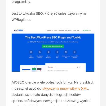
programisty.
Jest to wtyczka SEO, której również używamy na
WPBeginner.
AIOSEO oferuje wiele potężnych funkcji. Na przykład,
możesz jej użyć do
utworzenia mapy witryny XML
,
dodania schematu danych, integracji mediów
społecznościowych, nawigacji okruszkowej, wyniku