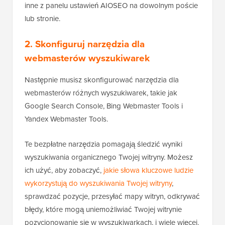
inne z panelu ustawień AIOSEO na dowolnym poście
lub stronie.
2. Skonfiguruj narzędzia dla
webmasterów wyszukiwarek
Następnie musisz skonfigurować narzędzia dla
webmasterów różnych wyszukiwarek, takie jak
Google Search Console, Bing Webmaster Tools i
Yandex Webmaster Tools.
Te bezpłatne narzędzia pomagają śledzić wyniki
wyszukiwania organicznego Twojej witryny. Możesz
ich użyć, aby zobaczyć,
jakie słowa kluczowe ludzie
wykorzystują do wyszukiwania Twojej witryny
,
sprawdzać pozycje, przesyłać mapy witryn, odkrywać
błędy, które mogą uniemożliwiać Twojej witrynie
pozycjonowanie się w wyszukiwarkach, i wiele więcej.