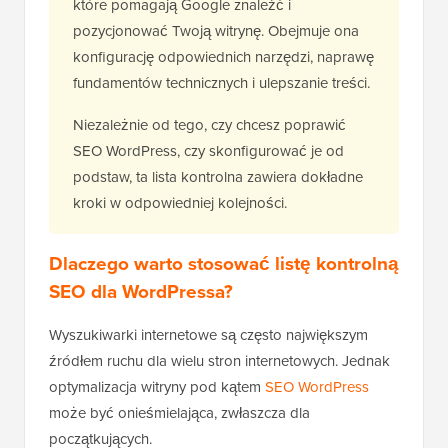
które pomagają Google znaleźć i
pozycjonować Twoją witrynę. Obejmuje ona
konfigurację odpowiednich narzędzi, naprawę
fundamentów technicznych i ulepszanie treści.
Niezależnie od tego, czy chcesz poprawić
SEO WordPress, czy skonfigurować je od
podstaw, ta lista kontrolna zawiera dokładne
kroki w odpowiedniej kolejności.
Dlaczego warto stosować listę kontrolną
SEO dla WordPressa?
Wyszukiwarki internetowe są często największym
źródłem ruchu dla wielu stron internetowych. Jednak
optymalizacja witryny pod kątem
SEO WordPress
może być onieśmielająca, zwłaszcza dla
początkujących.