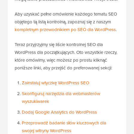
Aby uzyskać pełne omówienie każdego tematu SEO
objętego tą listą kontrolną, zapoznaj się z naszym
kompletnym przewodnikiem po SEO dla WordPress
.
Teraz przyjrzyjmy się liście kontrolnej SEO dla
WordPress dla początkujących. Oto wszystkie rzeczy,
które omówimy, więc możesz po prostu kliknąć
poniższe linki, aby przejść do preferowanej sekcji:
Zainstaluj wtyczkę WordPress SEO
Skonfiguruj narzędzia dla webmasterów
wyszukiwarek
Dodaj Google Analytics do WordPress
Przeprowadź badanie słów kluczowych dla
swojej witryny WordPress