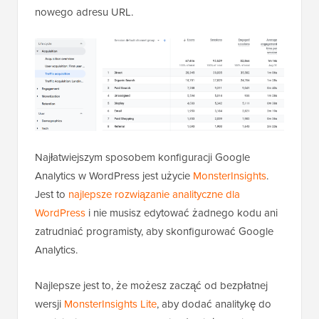
nowego adresu URL.
Najłatwiejszym sposobem konfiguracji Google
Analytics w WordPress jest użycie
MonsterInsights
.
Jest to
najlepsze rozwiązanie analityczne dla
WordPress
i nie musisz edytować żadnego kodu ani
zatrudniać programisty, aby skonfigurować Google
Analytics.
Najlepsze jest to, że możesz zacząć od bezpłatnej
wersji
MonsterInsights Lite
, aby dodać analitykę do