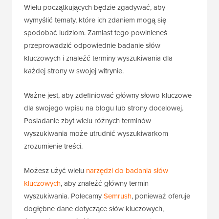
Wielu początkujących będzie zgadywać, aby
wymyślić tematy, które ich zdaniem mogą się
spodobać ludziom. Zamiast tego powinieneś
przeprowadzić odpowiednie badanie słów
kluczowych i znaleźć terminy wyszukiwania dla
każdej strony w swojej witrynie.
Ważne jest, aby zdefiniować główny słowo kluczowe
dla swojego wpisu na blogu lub strony docelowej.
Posiadanie zbyt wielu różnych terminów
wyszukiwania może utrudnić wyszukiwarkom
zrozumienie treści.
Możesz użyć wielu
narzędzi do badania słów
kluczowych
, aby znaleźć główny termin
wyszukiwania. Polecamy
Semrush
, ponieważ oferuje
dogłębne dane dotyczące słów kluczowych,