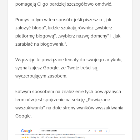
pomagają Ci go bardziej szczegółowo omówić.
Pomyśl o tym w ten sposób: jeśli piszesz o „jak
założyć bloga”, ludzie szukają również „wybierz
platformę blogową”, „wybierz nazwę domeny” i „jak
zarabiać na blogowaniu”.
Włączając te powiązane tematy do swojego artykułu,
sygnalizujesz Google, że Twoje treści są
wyczerpującym zasobem.
Łatwym sposobem na znalezienie tych powiązanych
terminów jest spojrzenie na sekcję „Powiązane
wyszukiwania” na dole strony wyników wyszukiwania
Google.