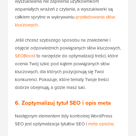
wyszukiwania nie zapewnia użytkownikom
wspaniałych wrażeń z czytania, a wyszukiwarki są
całkiem sprytne w wykrywaniu
przeładowania słów
kluczowych
.
Jeśli chcesz szybszego sposobu na znalezienie i
objęcie odpowiednich powiązanych słów kluczowych,
SEOBoost
to narzędzie do optymalizacji treści, które
ocenia Twój szkic pod kątem powiązanych słów
kluczowych, dla których pozycjonują się Twoi
konkurenci. Pokazuje, które tematy Twoje treści
dobrze obejmują, a gdzie masz luki.
6. Zoptymalizuj tytuł SEO i opis meta
Następnym elementem listy kontrolnej WordPress
SEO jest optymalizacja tytułów SEO i
meta opisów
.