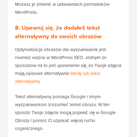
Możesz je zmienić w ustawieniach permalinków
WordPress.
8. Upewnij się, że dodałeś tekst
alternatywny do swoich obrazów
Optymalizacja obrazów dla wyszukiwarek jest
również ważna w WordPress SEO. Jednym ze
sposobów na to jest upewnienie się, że Twoje zdjęcia
mają opisowe alternatywne
teksty lub tekst
alternatywny
.
Tekst alternatywny pomaga Google i innym
wyszukiwarkom zrozumieć temat obrazu. W ten
sposób Twoje zdjęcia mogą pojawić się w Google
Obrazy i pomóc Ci uzyskać więcej ruchu
organicznego.