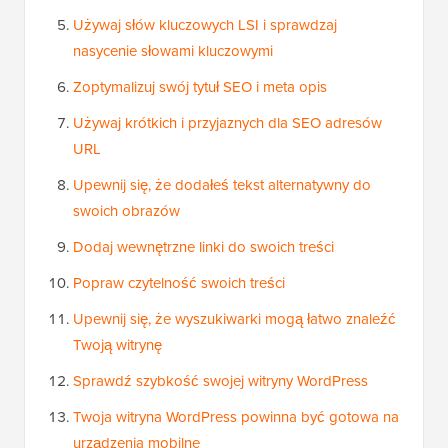
Używaj słów kluczowych LSI i sprawdzaj
nasycenie słowami kluczowymi
Zoptymalizuj swój tytuł SEO i meta opis
Używaj krótkich i przyjaznych dla SEO adresów
URL
Upewnij się, że dodałeś tekst alternatywny do
swoich obrazów
Dodaj wewnętrzne linki do swoich treści
Popraw czytelność swoich treści
Upewnij się, że wyszukiwarki mogą łatwo znaleźć
Twoją witrynę
Sprawdź szybkość swojej witryny WordPress
Twoja witryna WordPress powinna być gotowa na
urządzenia mobilne