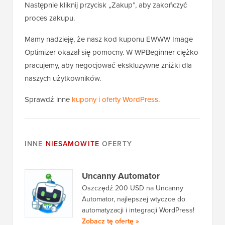
Następnie kliknij przycisk „Zakup”, aby zakończyć
proces zakupu.
Mamy nadzieję, że nasz kod kuponu EWWW Image
Optimizer okazał się pomocny. W WPBeginner ciężko
pracujemy, aby negocjować ekskluzywne zniżki dla
naszych użytkowników.
Sprawdź inne
kupony i oferty WordPress
.
INNE
NIESAMOWITE
OFERTY
Uncanny Automator
Oszczędź 200 USD na Uncanny
Automator, najlepszej wtyczce do
automatyzacji i integracji WordPress!
Zobacz tę ofertę »