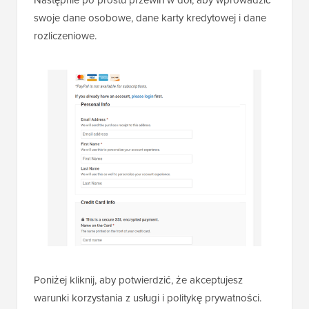
swoje dane osobowe, dane karty kredytowej i dane
rozliczeniowe.
Poniżej kliknij, aby potwierdzić, że akceptujesz
warunki korzystania z usługi i politykę prywatności.