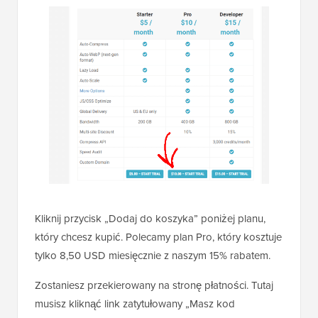
Kliknij przycisk „Dodaj do koszyka” poniżej planu,
który chcesz kupić. Polecamy plan Pro, który kosztuje
tylko 8,50 USD miesięcznie z naszym 15% rabatem.
Zostaniesz przekierowany na stronę płatności. Tutaj
musisz kliknąć link zatytułowany „Masz kod