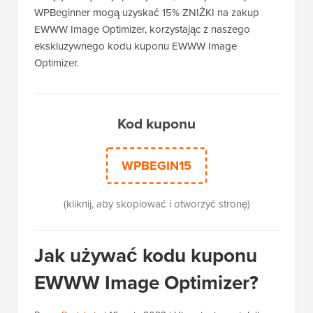
WPBeginner mogą uzyskać 15% ZNIŻKI na zakup
EWWW Image Optimizer, korzystając z naszego
ekskluzywnego kodu kuponu EWWW Image
Optimizer.
Kod kuponu
WPBEGIN15
(kliknij, aby skopiować i otworzyć stronę)
Jak używać kodu kuponu
EWWW Image Optimizer?