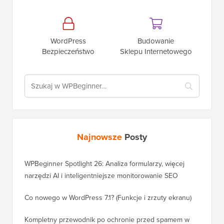
WordPress
Budowanie
Bezpieczeństwo
Sklepu Internetowego
Najnowsze
Posty
WPBeginner Spotlight 26: Analiza formularzy, więcej
narzędzi AI i inteligentniejsze monitorowanie SEO
Co nowego w WordPress 7.1? (Funkcje i zrzuty ekranu)
Kompletny przewodnik po ochronie przed spamem w