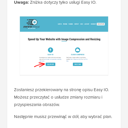
Uwaga:
Zniżka dotyczy tylko usługi Easy IO.
Zostaniesz przekierowany na stronę opisu Easy IO.
Możesz przeczytać o usłudze zmiany rozmiaru i
przyspieszania obrazów.
Następnie musisz przewinąć w dół, aby wybrać plan.