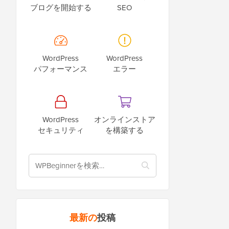
ブログを開始する
SEO
WordPress
WordPress
パフォーマンス
エラー
WordPress
オンラインストア
セキュリティ
を構築する
最新の
投稿