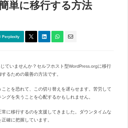
orgへ簡単に移行する方法
Perplexity
感じていませんか？セルフホスト型WordPress.orgに移行
御するための最善の方法です。
うことを恐れて、この切り替えを遅らせます。苦労して
キングを失うことを心配するかもしれません。
正常に移行するのを支援してきました。ダウンタイムな
を正確に把握しています。