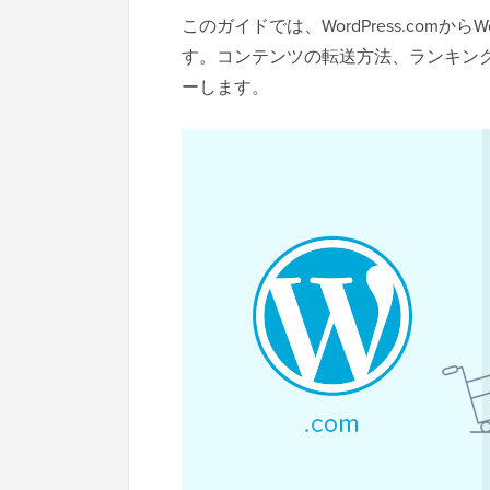
このガイドでは、WordPress.comから
す。コンテンツの転送方法、ランキン
ーします。