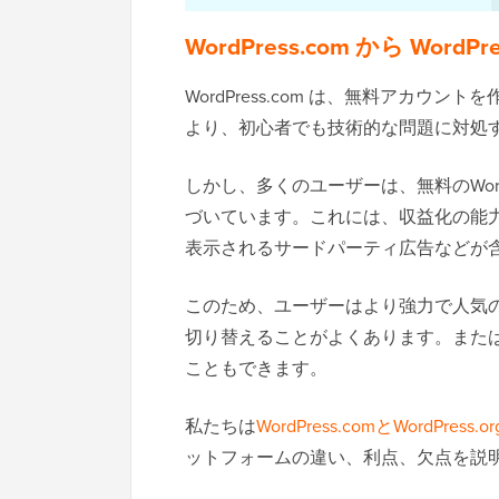
WordPress.com から Word
WordPress.com は、無料アカウン
より、初心者でも技術的な問題に対処
しかし、多くのユーザーは、無料のWord
づいています。これには、収益化の能
表示されるサードパーティ広告などが
このため、ユーザーはより強力で人気のある
切り替えることがよくあります。また
こともできます。
私たちは
WordPress.comとWordPress.or
ットフォームの違い、利点、欠点を説