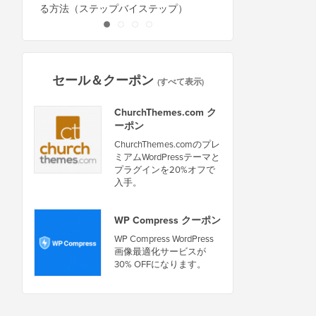
る方法（ステップバイステップ）
セール＆クーポン
(すべて表示)
ChurchThemes.com ク
ーポン
ChurchThemes.comのプレ
ミアムWordPressテーマと
プラグインを20%オフで
入手。
WP Compress クーポン
WP Compress WordPress
画像最適化サービスが
30% OFFになります。