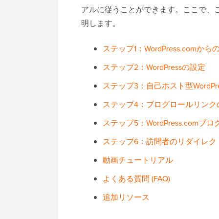
アルに従うことができます。ここで、
明します。
ステップ1：WordPress.com
ステップ2：WordPressの設定
ステップ3：自己ホスト型WordP
ステップ4：ブログロールリンク
ステップ5：WordPress.com
ステップ6：訪問者のリダイレク
動画チュートリアル
よくある質問 (FAQ)
追加リソース