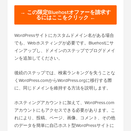
→ この限定Bluehostオファーを請求す
るにはここをクリック ←
WordPressサイトにカスタムドメイン名がある場合
でも、Webホスティングが必要です。Bluehostにサ
インアップし、ドメインのステップでブログドメイ
ンを追加してください。
後続のステップでは、検索ランキングを失うことな
くWordPress.comからWordPress.orgに移行する際
に、同じドメインを維持する方法を説明します。
ホスティングアカウントに加えて、WordPress.com
アカウントにもアクセスできる必要があります。こ
れにより、投稿、ページ、画像、コメント、その他
のデータを簡単に自己ホスト型WordPressサイトに