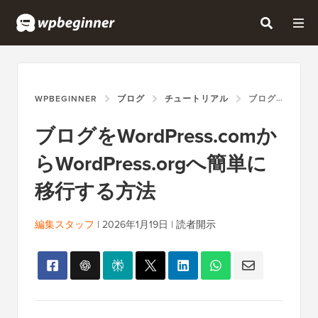
WPBEGINNER
ブログ
チュートリアル
ブログをWORDPRESS.COMからWORDPRESS.ORGへ簡単に移行する方法
ブログをWordPress.comか
らWordPress.orgへ簡単に
移行する方法
編集スタッフ
|
2026年1月19日
|
読者開示