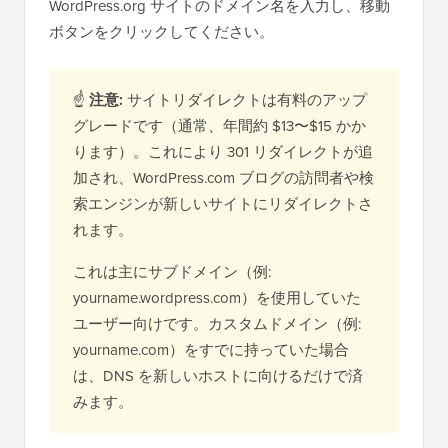
WordPress.org サイトのドメイン名を入力し、移動
ボタンをクリックしてください。
☝
注意:
サイトリダイレクトは有料のアップ
グレードです（通常、年間約 $13〜$15 かか
ります）。これにより 301 リダイレクトが追
加され、WordPress.com ブログの訪問者や検
索エンジンが新しいサイトにリダイレクトさ
れます。
これは主にサブドメイン（例:
yourname.wordpress.com）を使用していた
ユーザー向けです。カスタムドメイン（例:
yourname.com）をすでに持っていた場合
は、DNS を新しいホストに向けるだけで済
みます。