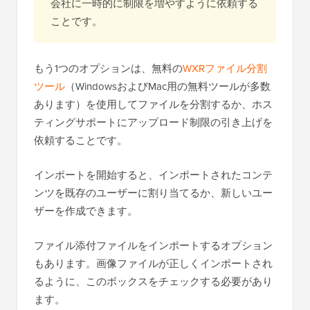
会社に一時的に制限を増やすように依頼する
ことです。
もう1つのオプションは、無料の
WXRファイル分割
ツール
（WindowsおよびMac用の無料ツールが多数
あります）を使用してファイルを分割するか、ホス
ティングサポートにアップロード制限の引き上げを
依頼することです。
インポートを開始すると、インポートされたコンテ
ンツを既存のユーザーに割り当てるか、新しいユー
ザーを作成できます。
ファイル添付ファイルをインポートするオプション
もあります。画像ファイルが正しくインポートされ
るように、このボックスをチェックする必要があり
ます。