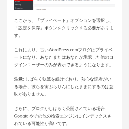
ここから、「プライベート」オプションを選択し、
「設定を保存」ボタンをクリックする必要がありま
す。
これにより、古いWordPress.comブログはプライベ
ートになり、あなたまたはあなたが承認した他のロ
グインユーザーのみが表示できるようになります。
注意:
しばらく執筆を続けており、熱心な読者がい
る場合、彼らを宙ぶらりんにしたままにするのは意
味がありません。
さらに、ブログがしばらく公開されている場合、
Google やその他の検索エンジンにインデックスさ
れている可能性が高いです。