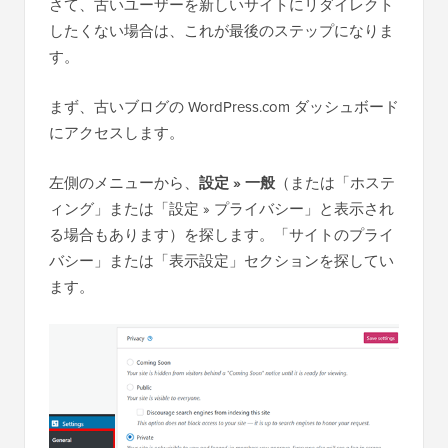
さて、古いユーザーを新しいサイトにリダイレクト
したくない場合は、これが最後のステップになりま
す。
まず、古いブログの WordPress.com ダッシュボード
にアクセスします。
左側のメニューから、
設定 » 一般
（または「ホステ
ィング」または「設定 » プライバシー」と表示され
る場合もあります）を探します。「サイトのプライ
バシー」または「表示設定」セクションを探してい
ます。