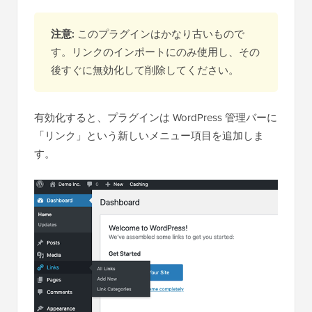
注意:
このプラグインはかなり古いもので
す。リンクのインポートにのみ使用し、その
後すぐに無効化して削除してください。
有効化すると、プラグインは WordPress 管理バーに
「リンク」という新しいメニュー項目を追加しま
す。