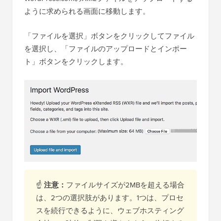
ように求められる画面に移動します。
「ファイルを選択」ボタンをクリックしてファイル
を選択し、「ファイルのアップロードとインポー
ト」ボタンをクリックします。
☝
注意：
ファイルサイズが2MBを超える場合
は、2つの選択肢があります。1つは、プロセ
スを続行できるように、ウェブホスティング