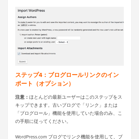
ステップ4：ブログロールリンクのイン
ポート（オプション）
注意：
ほとんどの最新ユーザーはこのステップをス
キップできます。古いブログで「リンク」または
「ブログロール」機能を使用していた場合のみ、こ
の手順に従ってください。
WordPress.com ブログでリンク機能を使用して、ブ