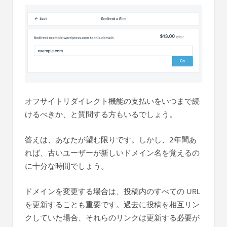
オフサイトリダイレクト機能の支払いをいつまで続
けるべきか、と質問する方もいるでしょう。
答えは、あなたが望む限りです。しかし、2年間あ
れば、古いユーザーが新しいドメイン名を覚えるの
に十分な時間でしょう。
ドメインを変更する場合は、投稿内のすべての URL
を更新することも重要です。過去に投稿を相互リン
クしていた場合、それらのリンクは更新する必要が