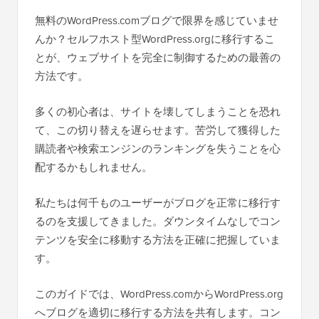
無料のWordPress.comブログで限界を感じていませ
んか？セルフホスト型WordPress.orgに移行するこ
とが、ウェブサイトを完全に制御するための最善の
方法です。
多くの初心者は、サイトを壊してしまうことを恐れ
て、この切り替えを遅らせます。苦労して獲得した
購読者や検索エンジンのランキングを失うことを心
配するかもしれません。
私たちは何千ものユーザーがブログを正常に移行す
るのを支援してきました。ダウンタイムなしでコン
テンツを安全に移動する方法を正確に把握していま
す。
このガイドでは、WordPress.comからWordPress.org
へブログを適切に移行する方法を共有します。コン