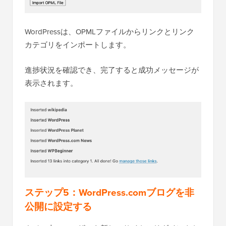
WordPressは、OPMLファイルからリンクとリンク
カテゴリをインポートします。
進捗状況を確認でき、完了すると成功メッセージが
表示されます。
ステップ5：WordPress.comブログを非
公開に設定する