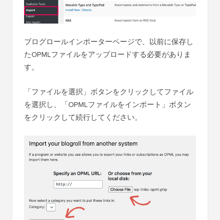
ブログロールインポーターページで、以前に保存し
たOPMLファイルをアップロードする必要がありま
す。
「ファイルを選択」ボタンをクリックしてファイル
を選択し、「OPMLファイルをインポート」ボタン
をクリックして続行してください。