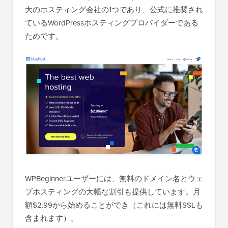
大のホスティング会社の1つであり、公式に推奨され
ているWordPressホスティングプロバイダーである
ためです。
WPBeginnerユーザーには、無料のドメイン名とウェ
ブホスティングの大幅な割引も提供しています。月
額$2.99から始めることができ（これには無料SSLも
含まれます）。