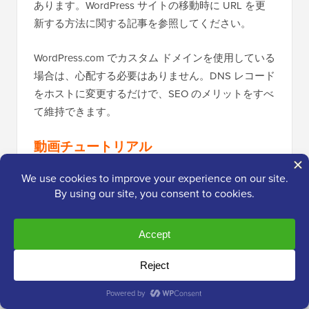
あります。WordPress サイトの移動時に URL を更
新する方法に関する記事を参照してください。
WordPress.com でカスタム ドメインを使用している
場合は、心配する必要はありません。DNS レコード
をホストに変更するだけで、SEO のメリットをすべ
て維持できます。
動画チュートリアル
プロセスをさらに詳しく知りたいですか？
WordPress.com から WordPress.org への移行方法に
関するステップバイステップのビデオチュートリア
ルはこちらです。