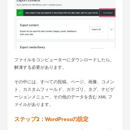
ファイルをコンピューターにダウンロードしたら、
解凍する必要があります。
その中には、すべての投稿、ページ、画像、コメン
ト、カスタムフィールド、カテゴリ、タグ、ナビゲ
ーションメニュー、その他のデータを含む XML フ
ァイルがあります。
ステップ2：WordPressの設定