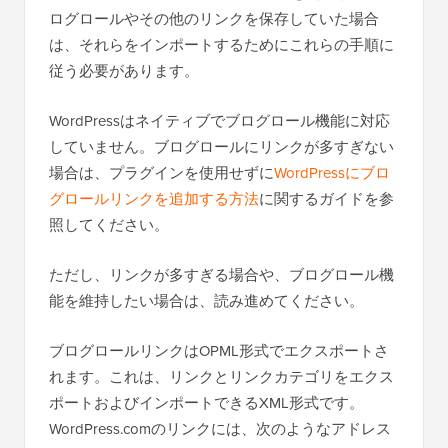
ログロールやその他のリンクを保存していた場合
は、それらをインポートするためにこれらの手順に
従う必要があります。
WordPressはネイティブでブログロール機能に対応
していません。ブログロールにリンクが多すぎない
場合は、プラグインを使用せずに
WordPressにブロ
グロールリンクを追加する方法
に関するガイドを参
照してください。
ただし、リンクが多すぎる場合や、ブログロール機
能を維持したい場合は、読み進めてください。
ブログロールリンクはOPML形式でエクスポートさ
れます。これは、リンクとリンクカテゴリをエクス
ポートおよびインポートできるXML形式です。
WordPress.comのリンクには、次のようなアドレス