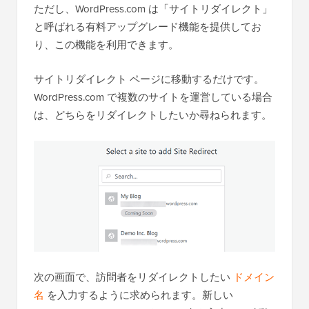
ただし、WordPress.com は「サイトリダイレクト」
と呼ばれる有料アップグレード機能を提供してお
り、この機能を利用できます。
サイトリダイレクト ページに移動するだけです。
WordPress.com で複数のサイトを運営している場合
は、どちらをリダイレクトしたいか尋ねられます。
次の画面で、訪問者をリダイレクトしたい
ドメイン
名
を入力するように求められます。新しい