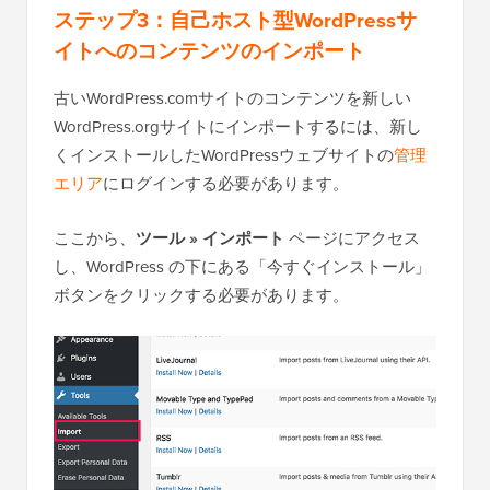
ステップ3：自己ホスト型WordPressサ
イトへのコンテンツのインポート
古いWordPress.comサイトのコンテンツを新しい
WordPress.orgサイトにインポートするには、新し
くインストールしたWordPressウェブサイトの
管理
エリア
にログインする必要があります。
ここから、
ツール » インポート
ページにアクセス
し、WordPress の下にある「今すぐインストール」
ボタンをクリックする必要があります。