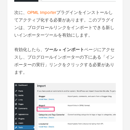
次に、
OPML Importer
プラグインをインストールし
てアクティブ化する必要があります。このプラグイ
ンは、ブログロールリンクをインポートできる新し
いインポーターツールを有効にします。
有効化したら、
ツール » インポート
ページにアクセ
スし、ブログロールインポーターの下にある「イン
ポーターの実行」リンクをクリックする必要があり
ます。