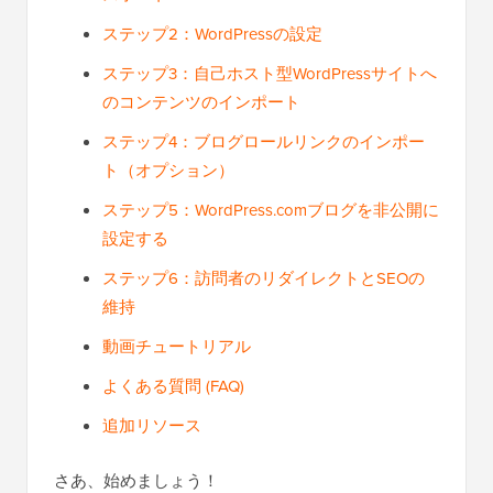
ステップ2：WordPressの設定
ステップ3：自己ホスト型WordPressサイトへ
のコンテンツのインポート
ステップ4：ブログロールリンクのインポー
ト（オプション）
ステップ5：WordPress.comブログを非公開に
設定する
ステップ6：訪問者のリダイレクトとSEOの
維持
動画チュートリアル
よくある質問 (FAQ)
追加リソース
さあ、始めましょう！