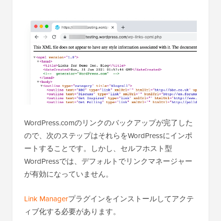
WordPress.comのリンクのバックアップが完了した
ので、次のステップはそれらをWordPressにインポ
ートすることです。しかし、セルフホスト型
WordPressでは、デフォルトでリンクマネージャー
が有効になっていません。
Link Manager
プラグインをインストールしてアクテ
ィブ化する必要があります。