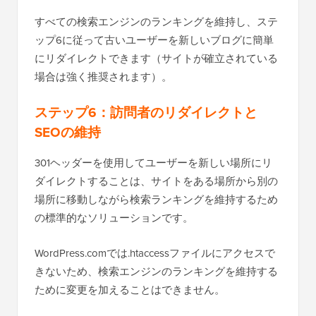
すべての検索エンジンのランキングを維持し、ステ
ップ6に従って古いユーザーを新しいブログに簡単
にリダイレクトできます（サイトが確立されている
場合は強く推奨されます）。
ステップ6：訪問者のリダイレクトと
SEOの維持
301ヘッダーを使用してユーザーを新しい場所にリ
ダイレクトすることは、サイトをある場所から別の
場所に移動しながら検索ランキングを維持するため
の標準的なソリューションです。
WordPress.comでは.htaccessファイルにアクセスで
きないため、検索エンジンのランキングを維持する
ために変更を加えることはできません。