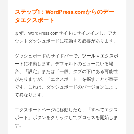
ステップ1：WordPress.comからのデー
タエクスポート
まず、WordPress.comサイトにサインインし、アカ
ウントダッシュボードに移動する必要があります。
ダッシュボードのサイドバーで、
ツール » エクスポ
ート
に移動します。デフォルトのビューにいる場
合、「設定」または「一般」タブの下にある可能性
がありますが、「エクスポート」を探すことが重要
です。これは、ダッシュボードのバージョンによっ
て異なります。
エクスポートページに移動したら、「すべてエクス
ポート」ボタンをクリックしてプロセスを開始しま
す。