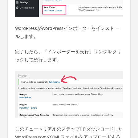
WordPressがWordPressインポーターをインストー
ルします。
完了したら、「インポーターを実行」リンクをクリ
ックして続行します。
このチュートリアルのステップ1でダウンロードした
WordPress.comのXMLファイルをアップロードする