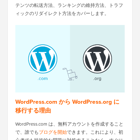
テンツの転送方法、ランキングの維持方法、トラフ
ィックのリダイレクト方法をカバーします。
WordPress.com から WordPress.org に
移行する理由
WordPress.com は、無料アカウントを作成すること
で、誰でも
ブログを開始
できます。これにより、初