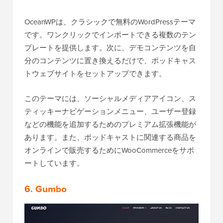
OceanWPは、クラシックで無料のWordPressテーマ
です。ワンクリックでインポートできる複数のテン
プレートを提供します。次に、デモコンテンツを自
分のコンテンツに置き換えるだけで、ポッドキャス
トウェブサイトをセットアップできます。
このテーマには、ソーシャルメディアアイコン、ス
ティッキーナビゲーションメニュー、ユーザー登録
などの機能を追加するためのプレミアム拡張機能が
あります。また、ポッドキャストに関連する商品を
オンラインで販売するためにWooCommerceをサポ
ートしています。
6. Gumbo