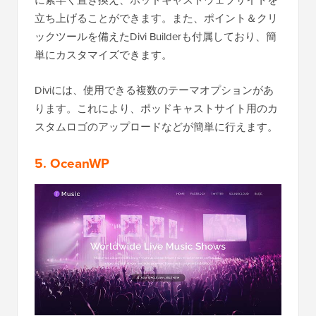
に素早く置き換え、ポッドキャストウェブサイトを
立ち上げることができます。また、ポイント＆クリ
ックツールを備えたDivi Builderも付属しており、簡
単にカスタマイズできます。
Diviには、使用できる複数のテーマオプションがあ
ります。これにより、ポッドキャストサイト用のカ
スタムロゴのアップロードなどが簡単に行えます。
5. OceanWP