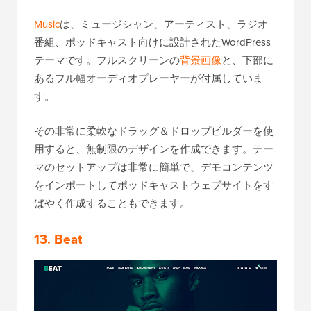
Music
は、ミュージシャン、アーティスト、ラジオ
番組、ポッドキャスト向けに設計されたWordPress
テーマです。フルスクリーンの
背景画像
と、下部に
あるフル幅オーディオプレーヤーが付属していま
す。
その非常に柔軟なドラッグ＆ドロップビルダーを使
用すると、無制限のデザインを作成できます。テー
マのセットアップは非常に簡単で、デモコンテンツ
をインポートしてポッドキャストウェブサイトをす
ばやく作成することもできます。
13. Beat