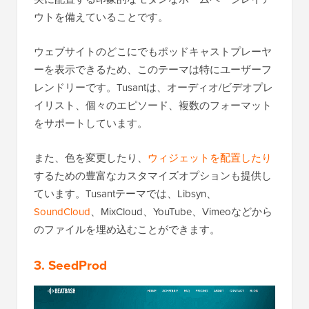
ウトを備えていることです。
ウェブサイトのどこにでもポッドキャストプレーヤ
ーを表示できるため、このテーマは特にユーザーフ
レンドリーです。Tusantは、オーディオ/ビデオプレ
イリスト、個々のエピソード、複数のフォーマット
をサポートしています。
また、色を変更したり、
ウィジェットを配置したり
するための豊富なカスタマイズオプションも提供し
ています。Tusantテーマでは、Libsyn、
SoundCloud
、MixCloud、YouTube、Vimeoなどから
のファイルを埋め込むことができます。
3. SeedProd