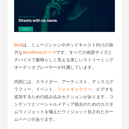
Beat
は、ミュージシャンやポッドキャスト向けの強
力な
WordPressテーマ
です。すべての画面サイズと
デバイスで素晴らしく見える美しいストリーミング
オーディオプレーヤーが付属しています。
内部には、スライダー、アーティスト、ディスコグ
ラフィー、イベント、
フォトギャラリー
、ビデオを
追加するための組み込みセクションがあります。コ
ンテンツとソーシャルメディア統合のためのカスタ
ムウィジェットを備えたウィジェット化されたホー
ムページがあります。