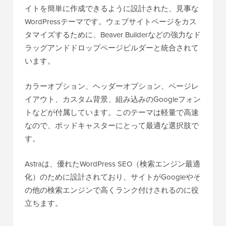
イトを簡単に作成できるように設計された、見事な
WordPressテーマです。ウェブサイトページをカス
タマイズするために、Beaver Builderなどの強力なド
ラッグアンドドロップページビルダーと統合されて
います。
カラーオプション、ヘッダーオプション、ページレ
イアウト、カスタム背景、組み込みのGoogleフォン
トなどが付属しています。このテーマは軽量で高速
なので、ポッドキャスターにとって最適な選択肢で
す。
Astraは、優れたWordPress SEO（検索エンジン最適
化）のために設計されており、サイトがGoogleやそ
の他の検索エンジンで高くランク付けされるのに役
立ちます。