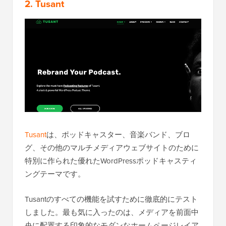
2. Tusant
Tusant
は、ポッドキャスター、音楽バンド、ブロ
グ、その他のマルチメディアウェブサイトのために
特別に作られた優れたWordPressポッドキャスティ
ングテーマです。
Tusantのすべての機能を試すために徹底的にテスト
しました。最も気に入ったのは、メディアを前面中
央に配置する印象的なモダンなホームページレイア