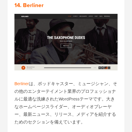
14. Berliner
Berliner
は、ポッドキャスター、ミュージシャン、そ
の他のエンターテイメント業界のプロフェッショナ
ルに最適な洗練されたWordPressテーマです。大き
なホームページスライダー、オーディオプレーヤ
ー、最新ニュース、リリース、メディアを紹介する
ためのセクションを備えています。