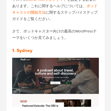
あります。これに関するヘルプについては、
ポッド
キャストの開始方法
に関するステップバイステップ
ガイドをご覧ください。
さて、ポッドキャスター向けの最高のWordPressテ
ーマをいくつか見てみましょう。
1. Sydney