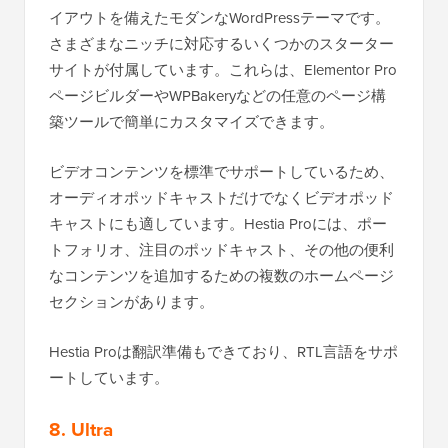
イアウトを備えたモダンなWordPressテーマです。
さまざまなニッチに対応するいくつかのスターター
サイトが付属しています。これらは、Elementor Pro
ページビルダーやWPBakeryなどの任意のページ構
築ツールで簡単にカスタマイズできます。
ビデオコンテンツを標準でサポートしているため、
オーディオポッドキャストだけでなくビデオポッド
キャストにも適しています。Hestia Proには、ポー
トフォリオ、注目のポッドキャスト、その他の便利
なコンテンツを追加するための複数のホームページ
セクションがあります。
Hestia Proは翻訳準備もできており、RTL言語をサポ
ートしています。
8. Ultra