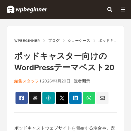
WPBEGINNER
ブログ
ショーケース
ポッドキャスター向けのWORDPRESSテーマベスト20
ポッドキャスター向けの
WordPressテーマベスト20
編集スタッフ
|
2026年1月20日
|
読者開示
ポッドキャストウェブサイトを開始する場合や、既