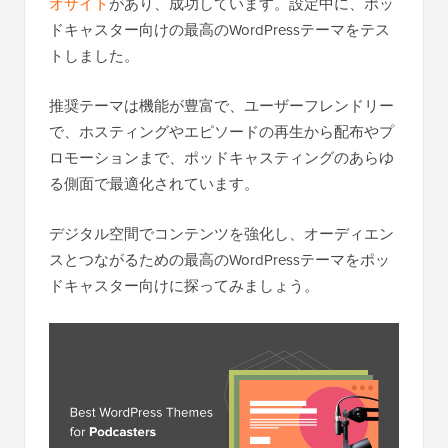
オサイト
があり、成功しています。設定中に、ポッ
ドキャスター向けの最高のWordPressテーマをテス
トしました。
推奨テーマは機能が豊富で、ユーザーフレンドリー
で、ホスティングやエピソードの再生から配布やプ
ロモーションまで、ポッドキャスティングのあらゆ
る側面で最適化されています。
デジタル空間でコンテンツを強化し、オーディエン
スとつながるための最高のWordPressテーマをポッ
ドキャスター向けに探ってみましょう。