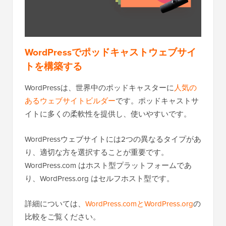
WordPressでポッドキャストウェブサイ
トを構築する
WordPressは、世界中のポッドキャスターに
人気の
あるウェブサイトビルダー
です。ポッドキャストサ
イトに多くの柔軟性を提供し、使いやすいです。
WordPressウェブサイトには2つの異なるタイプがあ
り、適切な方を選択することが重要です。
WordPress.com はホスト型プラットフォームであ
り、WordPress.org はセルフホスト型です。
詳細については、
WordPress.comとWordPress.org
の
比較をご覧ください。