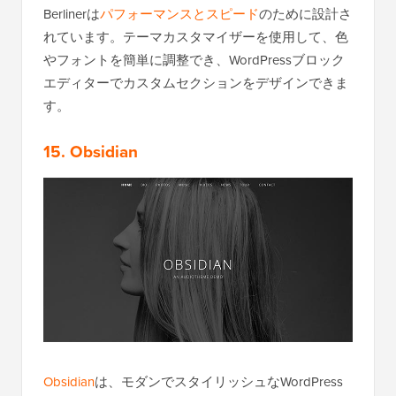
Berlinerは
パフォーマンスとスピード
のために設計さ
れています。テーマカスタマイザーを使用して、色
やフォントを簡単に調整でき、WordPressブロック
エディターでカスタムセクションをデザインできま
す。
15. Obsidian
Obsidian
は、モダンでスタイリッシュなWordPress