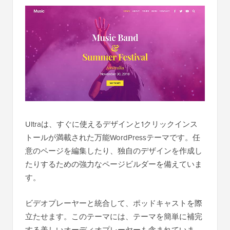
Ultraは、すぐに使えるデザインと1クリックインス
トールが満載された万能WordPressテーマです。任
意のページを編集したり、独自のデザインを作成し
たりするための強力なページビルダーを備えていま
す。
ビデオプレーヤーと統合して、ポッドキャストを際
立たせます。このテーマには、テーマを簡単に補完
する美しいオーディオプレーヤーも含まれていま