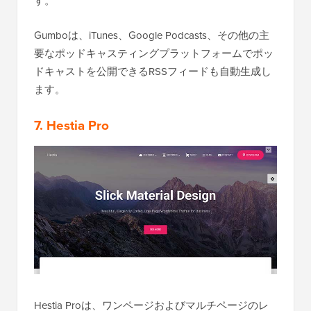
す。
Gumboは、iTunes、Google Podcasts、その他の主
要なポッドキャスティングプラットフォームでポッ
ドキャストを公開できるRSSフィードも自動生成し
ます。
7. Hestia Pro
Hestia Proは、ワンページおよびマルチページのレ