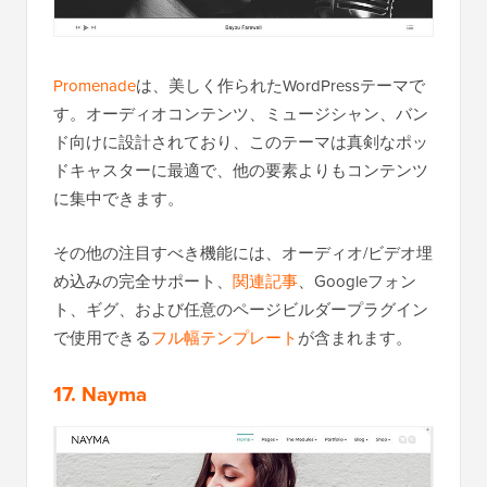
Promenade
は、美しく作られたWordPressテーマで
す。オーディオコンテンツ、ミュージシャン、バン
ド向けに設計されており、このテーマは真剣なポッ
ドキャスターに最適で、他の要素よりもコンテンツ
に集中できます。
その他の注目すべき機能には、オーディオ/ビデオ埋
め込みの完全サポート、
関連記事
、Googleフォン
ト、ギグ、および任意のページビルダープラグイン
で使用できる
フル幅テンプレート
が含まれます。
17. Nayma