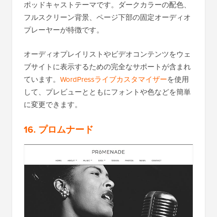
ポッドキャストテーマです。ダークカラーの配色、
フルスクリーン背景、ページ下部の固定オーディオ
プレーヤーが特徴です。
オーディオプレイリストやビデオコンテンツをウェ
ブサイトに表示するための完全なサポートが含まれ
ています。
WordPressライブカスタマイザー
を使用
して、プレビューとともにフォントや色などを簡単
に変更できます。
16. プロムナード