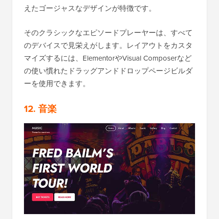
えたゴージャスなデザインが特徴です。
そのクラシックなエピソードプレーヤーは、すべて
のデバイスで見栄えがします。レイアウトをカスタ
マイズするには、ElementorやVisual Composerなど
の使い慣れたドラッグアンドドロップページビルダ
ーを使用できます。
12. 音楽