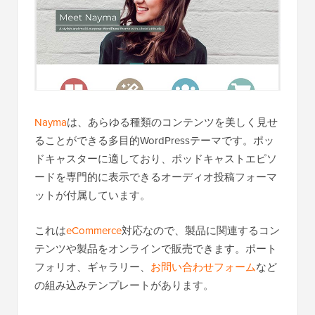
Nayma
は、あらゆる種類のコンテンツを美しく見せ
ることができる多目的WordPressテーマです。ポッ
ドキャスターに適しており、ポッドキャストエピソ
ードを専門的に表示できるオーディオ投稿フォーマ
ットが付属しています。
これは
eCommerce
対応なので、製品に関連するコン
テンツや製品をオンラインで販売できます。ポート
フォリオ、ギャラリー、
お問い合わせフォーム
など
の組み込みテンプレートがあります。