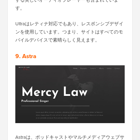
す。
Ultraはレティナ対応でもあり、レスポンシブデザイ
ンを使用しています。つまり、サイトはすべてのモ
バイルデバイスで素晴らしく見えます。
9. Astra
Astraは、ポッドキャストやマルチメディアウェブサ