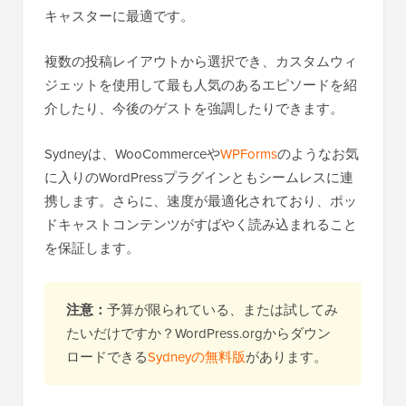
キャスターに最適です。
複数の投稿レイアウトから選択でき、カスタムウィ
ジェットを使用して最も人気のあるエピソードを紹
介したり、今後のゲストを強調したりできます。
Sydneyは、WooCommerceや
WPForms
のようなお気
に入りのWordPressプラグインともシームレスに連
携します。さらに、速度が最適化されており、ポッ
ドキャストコンテンツがすばやく読み込まれること
を保証します。
注意：
予算が限られている、または試してみ
たいだけですか？WordPress.orgからダウン
ロードできる
Sydneyの無料版
があります。