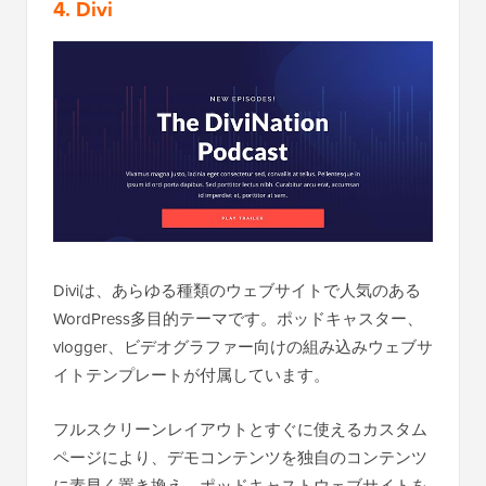
4. Divi
Diviは、あらゆる種類のウェブサイトで人気のある
WordPress多目的テーマです。ポッドキャスター、
vlogger、ビデオグラファー向けの組み込みウェブサ
イトテンプレートが付属しています。
フルスクリーンレイアウトとすぐに使えるカスタム
ページにより、デモコンテンツを独自のコンテンツ