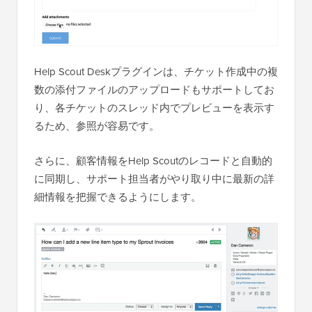
Help Scout Deskプラグインは、チケット作成中の複
数の添付ファイルのアップロードもサポートしてお
り、各チケットのスレッド内でプレビューを表示す
るため、参照が容易です。
さらに、顧客情報をHelp Scoutのレコードと自動的
に同期し、サポート担当者がやり取り中に最新の詳
細情報を把握できるようにします。