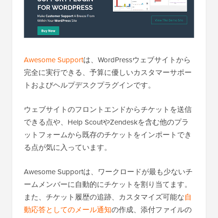
Awesome Support
は、WordPressウェブサイトから
完全に実行できる、予算に優しいカスタマーサポー
トおよびヘルプデスクプラグインです。
ウェブサイトのフロントエンドからチケットを送信
できる点や、Help ScoutやZendeskを含む他のプラ
ットフォームから既存のチケットをインポートでき
る点が気に入っています。
Awesome Supportは、ワークロードが最も少ないチ
ームメンバーに自動的にチケットを割り当てます。
また、チケット履歴の追跡、カスタマイズ可能な
自
動応答としてのメール通知
の作成、添付ファイルの