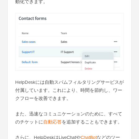
動化できます。
HelpDeskには自動スパムフィルタリングサービスが
付属しています。これにより、時間を節約し、ワー
クフローを改善できます。
また、迅速なコミュニケーションのために、すべて
のチケットに
自動応答
を追加することもできます。
さらに、HelpDeskはLiveChatや
ChatBot
などのツー