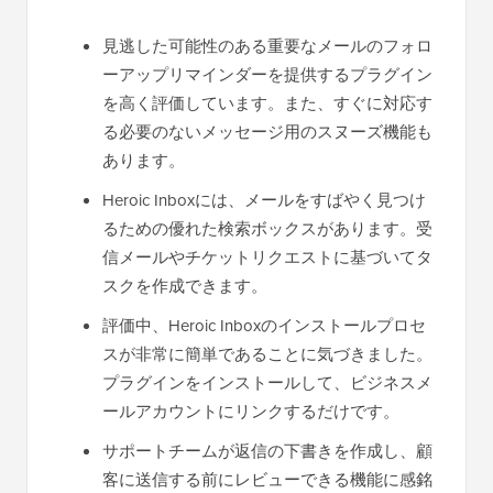
見逃した可能性のある重要なメールのフォロ
ーアップリマインダーを提供するプラグイン
を高く評価しています。また、すぐに対応す
る必要のないメッセージ用のスヌーズ機能も
あります。
Heroic Inboxには、メールをすばやく見つけ
るための優れた検索ボックスがあります。受
信メールやチケットリクエストに基づいてタ
スクを作成できます。
評価中、Heroic Inboxのインストールプロセ
スが非常に簡単であることに気づきました。
プラグインをインストールして、ビジネスメ
ールアカウントにリンクするだけです。
サポートチームが返信の下書きを作成し、顧
客に送信する前にレビューできる機能に感銘