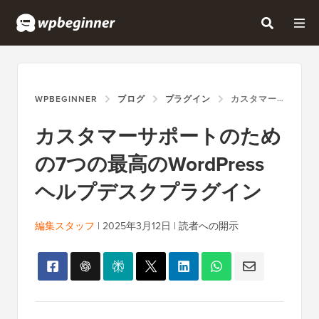
WPBEGINNER
ブログ
プラグイン
カスタマーサポートのための7つの最高のWORDPRESSヘルプデスクプラグイン
カスタマーサポートのため
の7つの最高のWordPress
ヘルプデスクプラグイン
編集スタッフ
|
2025年3月12日
|
読者への開示