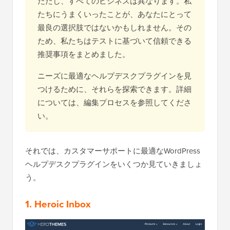
ただし、すべてのビジネスは異なります。私
たちにうまくいったことが、あなたにとって
最良の選択肢ではないかもしれません。その
ため、私たちはテストに基づいて信頼できる
推奨事項をまとめました。
ニーズに最適なヘルプデスクプラグインを見
つけるために、それらを探索できます。詳細
については、編集プロセスを参照してくださ
い。
それでは、カスタマーサポートに最適なWordPress
ヘルプデスクプラグインをいくつか見ていきましょ
う。
1. Heroic Inbox