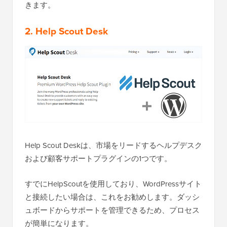
きます。
2. Help Scout Desk
Help Scout Deskは、市場をリードするヘルプデスク
および顧客サポートプラグインの1つです。
すでにHelpScoutを使用しており、WordPressサイト
と接続したい場合は、これをお勧めします。ダッシ
ュボードからサポートを管理できるため、プロセス
が簡単になります。