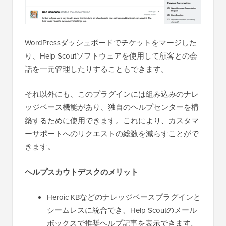
WordPressダッシュボードでチケットをマージした
り、Help Scoutソフトウェアを使用して顧客との会
話を一元管理したりすることもできます。
それ以外にも、このプラグインには組み込みのナレ
ッジベース機能があり、独自のヘルプセンターを構
築するために使用できます。これにより、カスタマ
ーサポートへのリクエストの総数を減らすことがで
きます。
ヘルプスカウトデスクのメリット
Heroic KBなどのナレッジベースプラグインと
シームレスに統合でき、Help Scoutのメール
ボックスで推奨ヘルプ記事を表示できます。