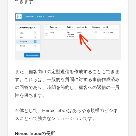
できます。
また、顧客向けの定型返信を作成することもできま
す。これらは、一般的な質問に対する事前作成済み
の回答であり、時間を節約し、顧客への返信の一貫
性を保ちます。
全体として、Heroic Inboxはあらゆる規模のビジネ
スにとって強力なソリューションです。
Heroic Inboxの長所