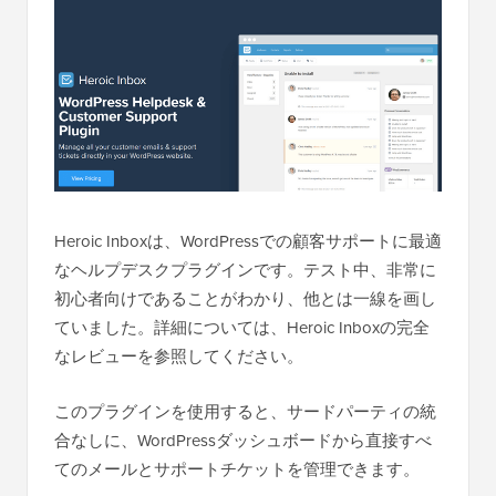
Heroic Inboxは、WordPressでの顧客サポートに最適
なヘルプデスクプラグインです。テスト中、非常に
初心者向けであることがわかり、他とは一線を画し
ていました。詳細については、Heroic Inboxの完全
なレビューを参照してください。
このプラグインを使用すると、サードパーティの統
合なしに、WordPressダッシュボードから直接すべ
てのメールとサポートチケットを管理できます。