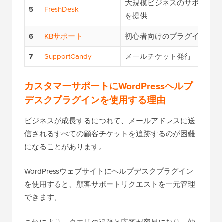
大規模ビジネスのサポート
5
FreshDesk
を提供
6
KBサポート
初心者向けのプラグイン
7
SupportCandy
メールチケット発行
カスタマーサポートにWordPressヘルプ
デスクプラグインを使用する理由
ビジネスが成長するにつれて、メールアドレスに送
信されるすべての顧客チケットを追跡するのが困難
になることがあります。
WordPressウェブサイトにヘルプデスクプラグイン
を使用すると、顧客サポートリクエストを一元管理
できます。
これにより、クエリの追跡と応答が容易になり、効