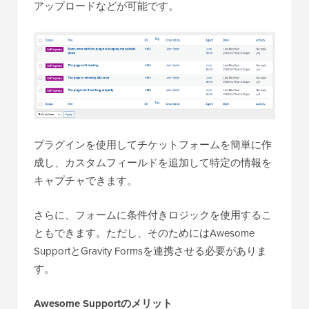
アップロードなどが可能です。
プラグインを使用してチケットフォームを簡単に作
成し、カスタムフィールドを追加して特定の情報を
キャプチャできます。
さらに、フォームに条件付きロジックを使用するこ
ともできます。ただし、そのためにはAwesome
SupportとGravity Formsを連携させる必要がありま
す。
Awesome Supportのメリット