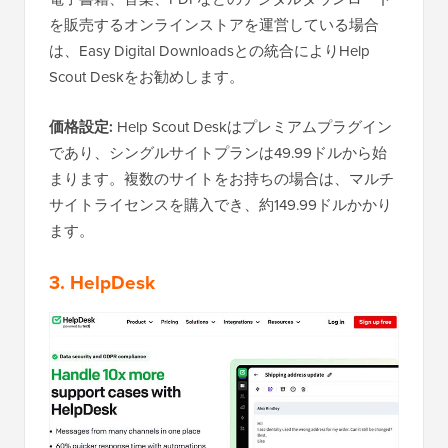
を販売するオンラインストアを運営している場合
は、Easy Digital Downloadsとの統合によりHelp
Scout Deskをお勧めします。
価格設定:
Help Scout Deskはプレミアムプラグイン
であり、シングルサイトプランは49.99ドルから始
まります。複数のサイトをお持ちの場合は、マルチ
サイトライセンスを購入でき、約149.99ドルかかり
ます。
3. HelpDesk