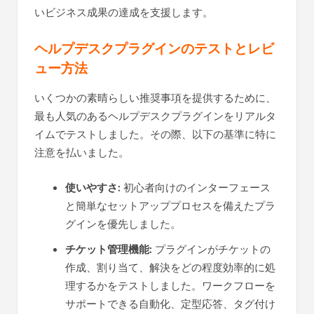
いビジネス成果の達成を支援します。
ヘルプデスクプラグインのテストとレビ
ュー方法
いくつかの素晴らしい推奨事項を提供するために、
最も人気のあるヘルプデスクプラグインをリアルタ
イムでテストしました。その際、以下の基準に特に
注意を払いました。
使いやすさ:
初心者向けのインターフェース
と簡単なセットアッププロセスを備えたプラ
グインを優先しました。
チケット管理機能:
プラグインがチケットの
作成、割り当て、解決をどの程度効率的に処
理するかをテストしました。ワークフローを
サポートできる自動化、定型応答、タグ付け