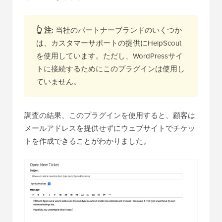
👆 注:
当社のパートナーブランドのいくつか
は、カスタマーサポートの提供にHelpScout
を使用しています。ただし、WordPressサイ
トに接続するためにこのプラグインは使用し
ていません。
調査の結果、このプラグインを使用すると、顧客は
メールアドレスを提供せずにウェブサイトでチケッ
トを作成できることがわかりました。