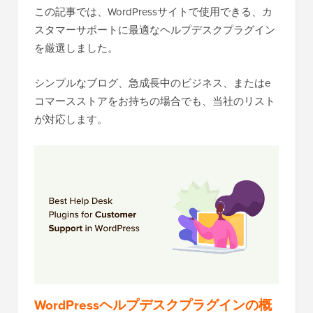
この記事では、WordPressサイトで使用できる、カ
スタマーサポートに最適なヘルプデスクプラグイン
を厳選しました。
シンプルなブログ、急成長中のビジネス、またはe
コマースストアをお持ちの場合でも、当社のリスト
が対応します。
WordPressヘルプデスクプラグインの概