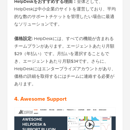
HelpDeskをおすすめする理由：
全体として、
HelpDeskは中小企業のサイトを運営しており、平均
的な数のサポートチケットを管理したい場合に最適
なソリューションです。
価格設定:
HelpDeskには、すべての機能が含まれる
チームプランがあります。エージェントあたり月額
$29（年払い）です。月払いを選択することもで
き、エージェントあたり月額$34です。さらに、
HelpDeskにはエンタープライズアカウントがあり、
価格の詳細を取得するにはチームに連絡する必要が
あります。
4. Awesome Support