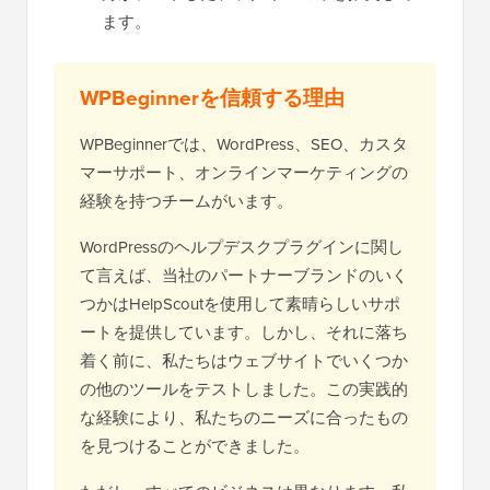
ます。
WPBeginnerを信頼する理由
WPBeginnerでは、WordPress、SEO、カスタ
マーサポート、オンラインマーケティングの
経験を持つチームがいます。
WordPressのヘルプデスクプラグインに関し
て言えば、当社のパートナーブランドのいく
つかはHelpScoutを使用して素晴らしいサポ
ートを提供しています。しかし、それに落ち
着く前に、私たちはウェブサイトでいくつか
の他のツールをテストしました。この実践的
な経験により、私たちのニーズに合ったもの
を見つけることができました。