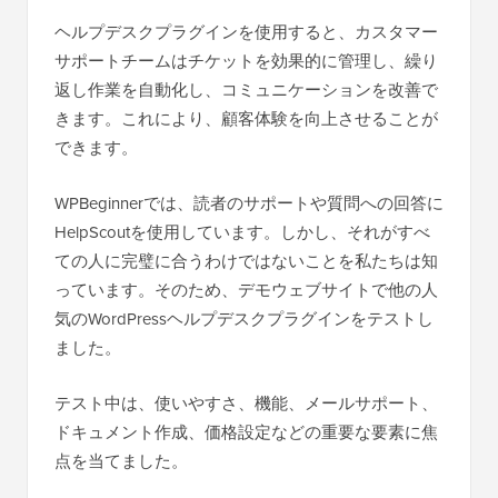
ヘルプデスクプラグインを使用すると、カスタマー
サポートチームはチケットを効果的に管理し、繰り
返し作業を自動化し、コミュニケーションを改善で
きます。これにより、顧客体験を向上させることが
できます。
WPBeginnerでは、読者のサポートや質問への回答に
HelpScoutを使用しています。しかし、それがすべ
ての人に完璧に合うわけではないことを私たちは知
っています。そのため、デモウェブサイトで他の人
気のWordPressヘルプデスクプラグインをテストし
ました。
テスト中は、使いやすさ、機能、メールサポート、
ドキュメント作成、価格設定などの重要な要素に焦
点を当てました。