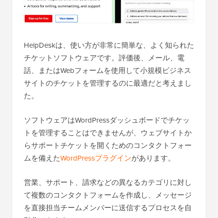
HelpDeskは、使い方が非常に簡単な、よく知られた
チケットソフトウェアです。評価後、メール、電
話、またはWebフォームを使用して小規模ビジネス
サイトのチケットを管理するのに最適だと考えまし
た。
ソフトウェアはWordPressダッシュボードでチケッ
トを管理することはできませんが、ウェブサイトか
らサポートチケットを開くためのコンタクトフォー
ムを備えた
WordPressプラグイン
があります。
営業、サポート、請求などの異なるカテゴリに対し
て複数のコンタクトフォームを作成し、メッセージ
を直接担当チームメンバーに送信するプロセスを自