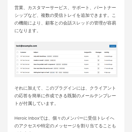
営業、カスタマーサービス、サポート、パートナー
シップなど、複数の受信トレイを追加できます。こ
の機能により、顧客との会話スレッドの管理が容易
になります。
それに加えて、このプラグインには、クライアント
の応答を簡単に作成できる既製のメールテンプレー
トが付属しています。
Heroic Inboxでは、個々のメンバーに受信トレイへ
のアクセスや特定のメッセージを割り当てることも