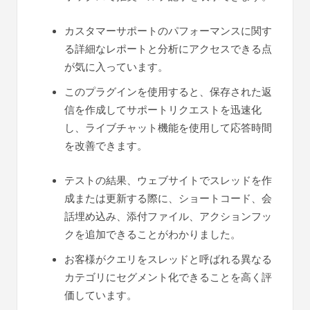
カスタマーサポートのパフォーマンスに関す
る詳細なレポートと分析にアクセスできる点
が気に入っています。
このプラグインを使用すると、保存された返
信を作成してサポートリクエストを迅速化
し、ライブチャット機能を使用して応答時間
を改善できます。
テストの結果、ウェブサイトでスレッドを作
成または更新する際に、ショートコード、会
話埋め込み、添付ファイル、アクションフッ
クを追加できることがわかりました。
お客様がクエリをスレッドと呼ばれる異なる
カテゴリにセグメント化できることを高く評
価しています。