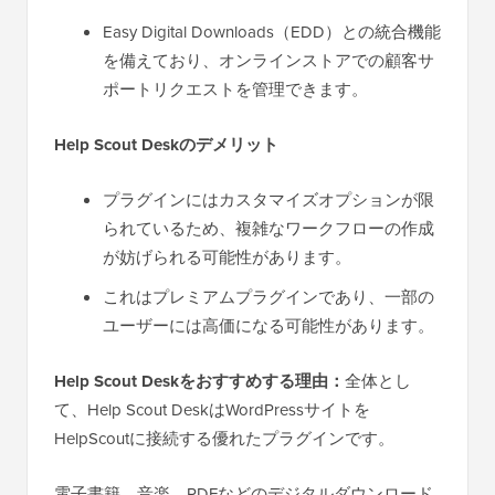
Easy Digital Downloads（EDD）との統合機能
を備えており、オンラインストアでの顧客サ
ポートリクエストを管理できます。
Help Scout Deskのデメリット
プラグインにはカスタマイズオプションが限
られているため、複雑なワークフローの作成
が妨げられる可能性があります。
これはプレミアムプラグインであり、一部の
ユーザーには高価になる可能性があります。
Help Scout Deskをおすすめする理由：
全体とし
て、Help Scout DeskはWordPressサイトを
HelpScoutに接続する優れたプラグインです。
電子書籍、音楽、PDFなどのデジタルダウンロード