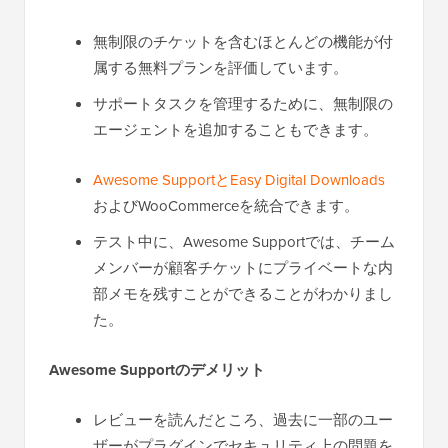
無制限のチケットを含むほとんどの機能が付
属する無料プランを評価しています。
サポートタスクを管理するために、無制限の
エージェントを追加することもできます。
Awesome SupportとEasy Digital Downloads
およびWooCommerceを統合できます。
テスト中に、Awesome Supportでは、チーム
メンバーが顧客チケットにプライベートな内
部メモを残すことができることがわかりまし
た。
Awesome Supportのデメリット
レビューを読んだところ、過去に一部のユー
ザーがプラグインでセキュリティ上の問題を