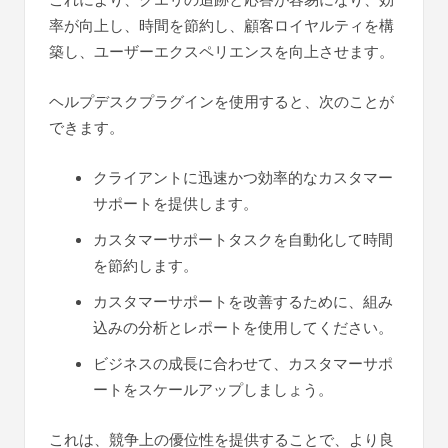
率が向上し、時間を節約し、顧客ロイヤルティを構
築し、ユーザーエクスペリエンスを向上させます。
ヘルプデスクプラグインを使用すると、次のことが
できます。
クライアントに迅速かつ効率的なカスタマー
サポートを提供します。
カスタマーサポートタスクを自動化して時間
を節約します。
カスタマーサポートを改善するために、組み
込みの分析とレポートを使用してください。
ビジネスの成長に合わせて、カスタマーサポ
ートをスケールアップしましょう。
これは、競争上の優位性を提供することで、より良