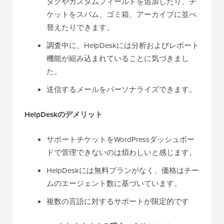
タグやカスタムフィールドを追加したり、チ
ケットをスパム、ゴミ箱、アーカイブに並べ
替えたりできます。
調査中に、HelpDeskには分析およびレポート
機能が組み込まれていることに気づきまし
た。
送信するメールをパーソナライズできます。
HelpDeskのデメリット
サポートチケットをWordPressダッシュボー
ドで管理できないのは煩わしいと感じます。
HelpDeskには無料プランがなく、価格はチー
ムのエージェント数に基づいています。
複数の言語に対するサポートが限定的です