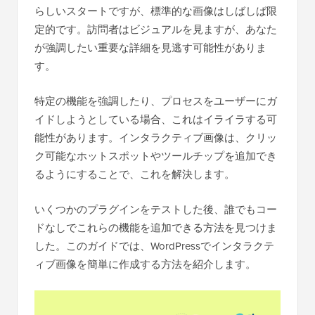
らしいスタートですが、標準的な画像はしばしば限
定的です。訪問者はビジュアルを見ますが、あなた
が強調したい重要な詳細を見逃す可能性がありま
す。
特定の機能を強調したり、プロセスをユーザーにガ
イドしようとしている場合、これはイライラする可
能性があります。インタラクティブ画像は、クリッ
ク可能なホットスポットやツールチップを追加でき
るようにすることで、これを解決します。
いくつかのプラグインをテストした後、誰でもコー
ドなしでこれらの機能を追加できる方法を見つけま
した。このガイドでは、WordPressでインタラクテ
ィブ画像を簡単に作成する方法を紹介します。