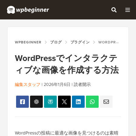
WPBEGINNER
ブログ
プラグイン
WORDPRESSでインタラクティブな画像を作成する方法
WordPressでインタラクテ
ィブな画像を作成する方法
編集スタッフ
|
2026年1月6日
|
読者開示
WordPressの投稿に最適な画像を見つけるのは素晴