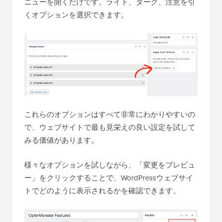
ニューを開くだけです。ライト、ダーク、注意を引
くオプションを選択できます。
これらのオプションはすべて非常にわかりやすいの
で、ウェブサイトで最も見栄えの良い設定を試して
みる価値があります。
様々なオプションを試しながら、「変更をプレビュ
ー」をクリックすることで、WordPressウェブサイ
トでどのように表示されるかを確認できます。