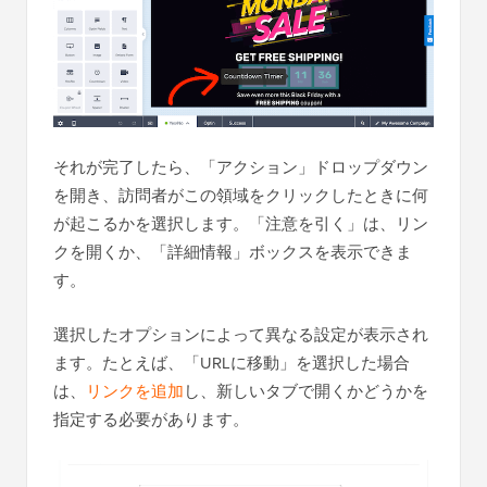
それが完了したら、「アクション」ドロップダウン
を開き、訪問者がこの領域をクリックしたときに何
が起こるかを選択します。「注意を引く」は、リン
クを開くか、「詳細情報」ボックスを表示できま
す。
選択したオプションによって異なる設定が表示され
ます。たとえば、「URLに移動」を選択した場合
は、
リンクを追加
し、新しいタブで開くかどうかを
指定する必要があります。