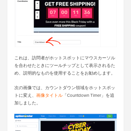
これは、訪問者がホットスポットにマウスカーソル
を合わせたときにツールチップとして表示されるた
め、説明的なものを使用することをお勧めします。
次の画像では、カウントダウン領域をホットスポッ
トに変え、
画像タイトル
「Countdown Timer」を追
加しました。