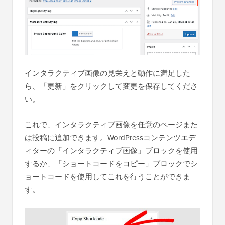
インタラクティブ画像の見栄えと動作に満足した
ら、「更新」をクリックして変更を保存してくださ
い。
これで、インタラクティブ画像を任意のページまた
は投稿に追加できます。WordPressコンテンツエデ
ィターの「インタラクティブ画像」ブロックを使用
するか、「ショートコードをコピー」ブロックでシ
ョートコードを使用してこれを行うことができま
す。