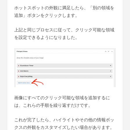
ホットスポットの外観に満足したら、「別の領域を
追加」ボタンをクリックします。
上記と同じプロセスに従って、クリック可能な領域
を設定できるようになりました。
画像にすべてのクリック可能な領域を追加するに
は、これらの手順を繰り返すだけです。
これが完了したら、ハイライトやその他の情報ボッ
クスの外観をカスタマイズしたい場合があります。