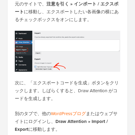
元のサイトで、
注意を引く » インポート / エクスポ
ート
に移動し、エクスポートしたい各画像の横にあ
るチェックボックスをオンにします。
次に、「エクスポートコードを生成」ボタンをクリ
ックします。しばらくすると、Draw Attention がコ
ードを生成します。
別のタブで、他の
WordPressブログ
またはウェブサ
イトにログインし、
Draw Attention » Import /
Export
に移動します。