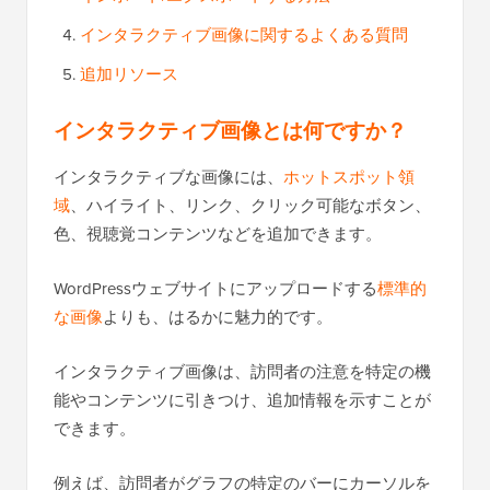
インタラクティブ画像に関するよくある質問
追加リソース
インタラクティブ画像とは何ですか？
インタラクティブな画像には、
ホットスポット領
域
、ハイライト、リンク、クリック可能なボタン、
色、視聴覚コンテンツなどを追加できます。
WordPressウェブサイトにアップロードする
標準的
な画像
よりも、はるかに魅力的です。
インタラクティブ画像は、訪問者の注意を特定の機
能やコンテンツに引きつけ、追加情報を示すことが
できます。
例えば、訪問者がグラフの特定のバーにカーソルを