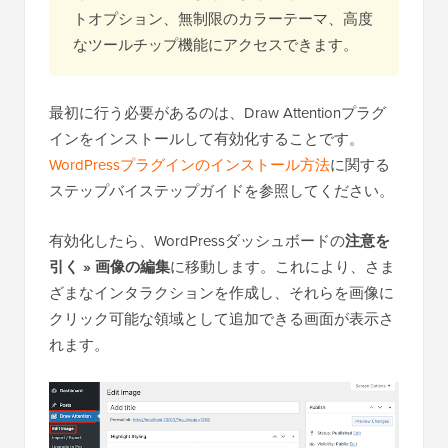
トオプション、無制限のカラーテーマ、高度
なツールチップ機能にアクセスできます。
最初に行う必要があるのは、Draw Attentionプラグ
インをインストールして有効化することです。
WordPressプラグインのインストール方法
に関する
ステップバイステップガイドを参照してください。
有効化したら、WordPressダッシュボードの
注意を
引く » 画像の編集
に移動します。これにより、さま
ざまなインタラクションを作成し、それらを画像に
クリック可能な領域として追加できる画面が表示さ
れます。