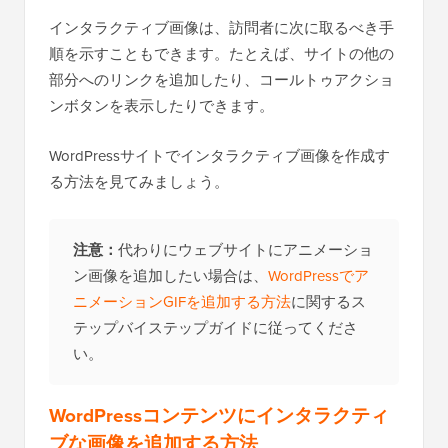
インタラクティブ画像は、訪問者に次に取るべき手
順を示すこともできます。たとえば、サイトの他の
部分へのリンクを追加したり、コールトゥアクショ
ンボタンを表示したりできます。
WordPressサイトでインタラクティブ画像を作成す
る方法を見てみましょう。
注意：
代わりにウェブサイトにアニメーショ
ン画像を追加したい場合は、
WordPressでア
ニメーションGIFを追加する方法
に関するス
テップバイステップガイドに従ってくださ
い。
WordPressコンテンツにインタラクティ
ブな画像を追加する方法