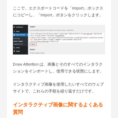
ここで、エクスポートコードを「Import」ボックス
にコピーし、「Import」ボタンをクリックします。
Draw Attention は、画像とそのすべてのインタラク
ションをインポートし、使用できる状態にします。
インタラクティブ画像を使用したいすべてのウェブ
サイトで、これらの手順を繰り返すだけです。
インタラクティブ画像に関するよくある
質問