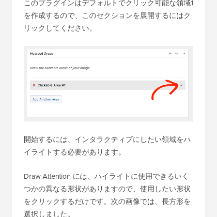
このプラグインはデフォルトでクリック可能な領域1
を作成するので、このセクションを展開するにはク
リックしてください。
開始するには、インタラクティブにしたい領域をハ
イライトする必要があります。
Draw Attention には、ハイライトに使用できるいく
つかの異なる形状がありますので、使用したい形状
をクリックするだけです。次の画像では、長方形を
選択しました。