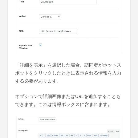
「詳細を表示」を選択した場合、訪問者がホットス
ポットをクリックしたときに表示される情報を入力
する必要があります。
オプションで詳細画像またはURLを追加することも
できます。これは情報ボックスに含まれます。