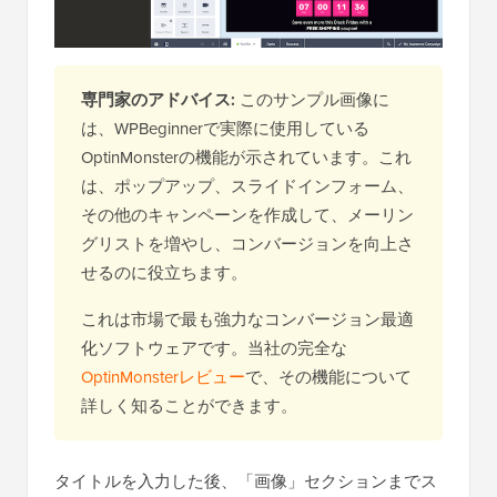
専門家のアドバイス:
このサンプル画像に
は、WPBeginnerで実際に使用している
OptinMonsterの機能が示されています。これ
は、ポップアップ、スライドインフォーム、
その他のキャンペーンを作成して、メーリン
グリストを増やし、コンバージョンを向上さ
せるのに役立ちます。
これは市場で最も強力なコンバージョン最適
化ソフトウェアです。当社の完全な
OptinMonsterレビュー
で、その機能について
詳しく知ることができます。
タイトルを入力した後、「画像」セクションまでス