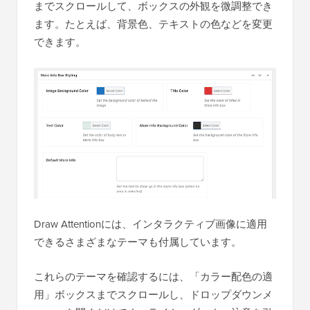
までスクロールして、ボックスの外観を微調整でき
ます。たとえば、背景色、テキストの色などを変更
できます。
Draw Attentionには、インタラクティブ画像に適用
できるさまざまなテーマも付属しています。
これらのテーマを確認するには、「カラー配色の適
用」ボックスまでスクロールし、ドロップダウンメ