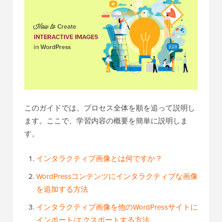
このガイドでは、プロセス全体を順を追って説明し
ます。ここで、学習内容の概要を簡単に説明しま
す。
インタラクティブ画像とは何ですか？
WordPressコンテンツにインタラクティブな画像
を追加する方法
インタラクティブ画像を他のWordPressサイトに
インポート/エクスポートする方法