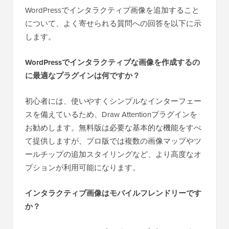
WordPressでインタラクティブ画像を追加すること
について、よく寄せられる質問への回答を以下に示
します。
WordPressでインタラクティブな画像を作成するの
に最適なプラグインは何ですか？
初心者には、使いやすくシンプルなインターフェー
スを備えているため、Draw Attentionプラグインを
お勧めします。無料版は必要な基本的な機能をすべ
て提供しますが、プロ版では複数の画像マップやツ
ールチップの追加スタイリングなど、より高度なオ
プションが利用可能になります。
インタラクティブ画像はモバイルフレンドリーです
か？