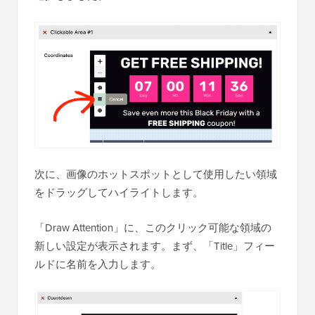
次に、画像のホットスポットとして使用したい領域
をドラッグしてハイライトします。
「Draw Attention」に、このクリック可能な領域の
新しい設定が表示されます。まず、「Title」フィー
ルドに名前を入力します。