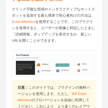
クリック可能な領域やインタラクティブなホットス
ポットを追加する最も簡単で初心者向けの方法は、
Draw Attention
を使用することです。このプラグイ
ンを使用すると、ユーザーが画像と対話したときに
「詳細情報」ポップアップを表示するか、新しい
URLを開くことができます。
注意：
このガイドでは、プラグインの無料バ
ージョンを使用します。ただし、
WP Draw
Attention
のプロバージョンを自由に利用して
ください。これにより、より多くのレイアウ