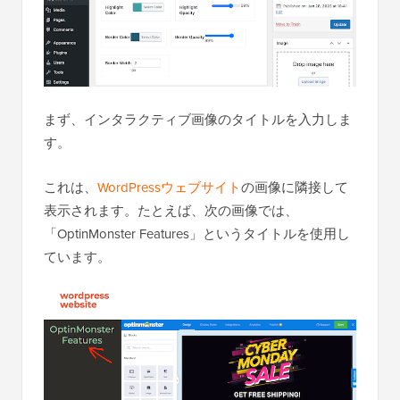
まず、インタラクティブ画像のタイトルを入力しま
す。
これは、
WordPressウェブサイト
の画像に隣接して
表示されます。たとえば、次の画像では、
「OptinMonster Features」というタイトルを使用し
ています。