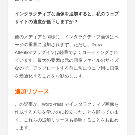
インタラクティブな画像を追加すると、私のウェブ
サイトの速度が低下しますか？
他のメディアと同様に、インタラクティブ画像はペ
ージの重量に追加されます。ただし、Draw
Attentionプラグインは軽量でよくコーディングされ
ています。最大の要因は元の画像ファイルのサイズ
なので、アップロードする前に常にウェブ用に画像
を最適化することをお勧めします。
追加リソース
この記事が、WordPress でインタラクティブ画像を
作成する方法を学ぶのに役立ったことを願っていま
す。これらの追加リソースも参照することをお勧め
します。