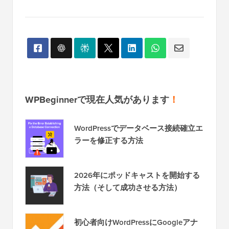
WPBeginnerで現在人気があります
！
WordPressでデータベース接続確立エ
ラーを修正する方法
2026年にポッドキャストを開始する
方法（そして成功させる方法）
初心者向けWordPressにGoogleアナ