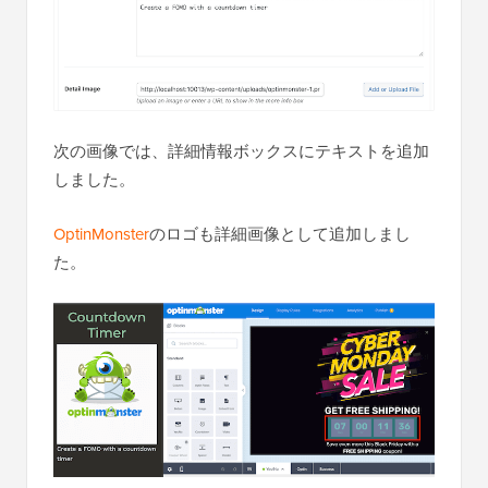
次の画像では、詳細情報ボックスにテキストを追加
しました。
OptinMonster
のロゴも詳細画像として追加しまし
た。