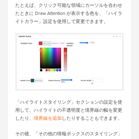
たとえば、クリック可能な領域にカーソルを合わせ
たときに Draw Attention が表示する色を、「ハイラ
イトカラー」設定を使用して変更できます。
「ハイライトスタイリング」セクションの設定を使
用して、ハイライトの不透明度と境界線の幅を変更
したり、
境界線を追加
したりすることもできます。
その後、「その他の情報ボックスのスタイリング」