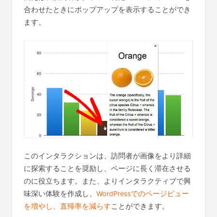
合わせたときにポップアップを表示することができ
ます。
このインタラクションは、訪問者が画像をより詳細
に探索することを奨励し、ページに長く滞在させる
のに役立ちます。また、よりインタラクティブで興
味深い体験を作成し、
WordPressでのページビュー
を増やし、直帰率を減らす
ことができます。