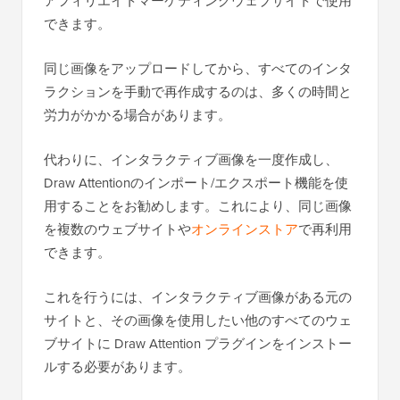
アフィリエイトマーケティングウェブサイトで使用
できます。
同じ画像をアップロードしてから、すべてのインタ
ラクションを手動で再作成するのは、多くの時間と
労力がかかる場合があります。
代わりに、インタラクティブ画像を一度作成し、
Draw Attentionのインポート/エクスポート機能を使
用することをお勧めします。これにより、同じ画像
を複数のウェブサイトや
オンラインストア
で再利用
できます。
これを行うには、インタラクティブ画像がある元の
サイトと、その画像を使用したい他のすべてのウェ
ブサイトに Draw Attention プラグインをインストー
ルする必要があります。