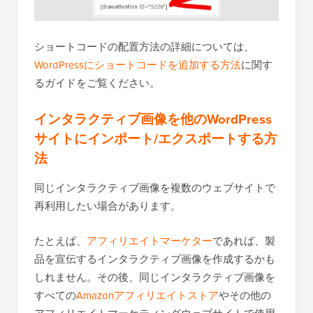
ショートコードの配置方法の詳細については、
WordPressにショートコードを追加する方法
に関す
るガイドをご覧ください。
インタラクティブ画像を他のWordPress
サイトにインポート/エクスポートする方
法
同じインタラクティブ画像を複数のウェブサイトで
再利用したい場合があります。
たとえば、
アフィリエイトマーケター
であれば、製
品を宣伝するインタラクティブ画像を作成するかも
しれません。その後、同じインタラクティブ画像を
すべての
Amazonアフィリエイトストア
やその他の