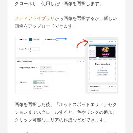
クロールし、使用したい画像を選択します。
メディアライブラリ
から画像を選択するか、新しい
画像をアップロードできます。
画像を選択した後、「ホットスポットエリア」セク
ションまでスクロールすると、色やリンクの追加、
クリック可能なエリアの作成などができます。