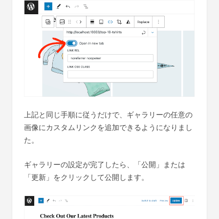
上記と同じ手順に従うだけで、ギャラリーの任意の
画像にカスタムリンクを追加できるようになりまし
た。
ギャラリーの設定が完了したら、「公開」または
「更新」をクリックして公開します。