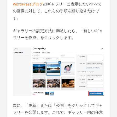
WordPressブログ
のギャラリーに表示したいすべて
の画像に対して、これらの手順を繰り返すだけで
す。
ギャラリーの設定方法に満足したら、「新しいギャ
ラリーを作成」をクリックします。
次に、「更新」または「公開」をクリックしてギャ
ラリーを公開します。これで、ギャラリー内の任意