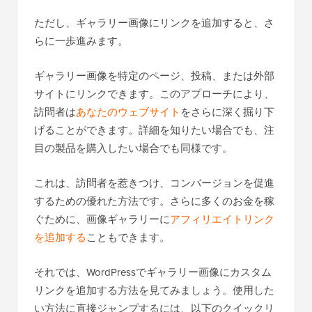
ただし、ギャラリー画像にリンクを追加すると、さ
らに一歩進みます。
ギャラリー画像を特定のページ、投稿、または外部
サイトにリンクできます。このアプローチにより、
訪問者は
あなたのウェブサイト
をさらに深く掘り下
げることができます。詳細を知りたい場合でも、注
目の製品を購入したい場合でも同様です。
これは、訪問者を惹きつけ、コンバージョンを促進
するための優れた方法です。さらに多くのお金を稼
ぐために、画像ギャラリーに
アフィリエイトリンク
を追加する
こともできます。
それでは、WordPressでギャラリー画像にカスタム
リンクを追加する方法を見てみましょう。使用した
い方法に直接ジャンプするには、以下のクイックリ