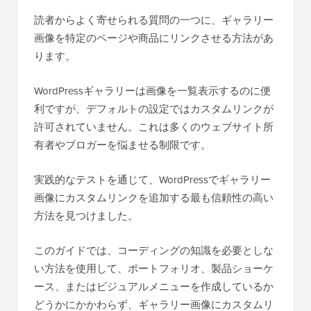
読者からよく寄せられる質問の一つに、ギャラリー
画像を特定のページや商品にリンクさせる方法があ
ります。
WordPressギャラリーは画像を一覧表示するのに便
利ですが、デフォルトの設定ではカスタムリンクが
許可されていません。これは多くのウェブサイト所
有者やブロガーを悩ませる制限です。
実践的なテストを通じて、WordPressでギャラリー
画像にカスタムリンクを追加する最も信頼性の高い
方法を見つけました。
このガイドでは、コーディングの知識を必要としな
い方法を使用して、ポートフォリオ、製品ショーケ
ース、またはビジュアルメニューを作成しているか
どうかにかかわらず、ギャラリー画像にカスタムリ