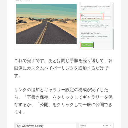
これで完了です。あとは同じ手順を繰り返して、各
画像にカスタムハイパーリンクを追加するだけで
す。
リンクの追加とギャラリー設定の構成が完了した
ら、「下書き保存」をクリックしてギャラリーを保
存するか、「公開」をクリックして一般に公開でき
ます。