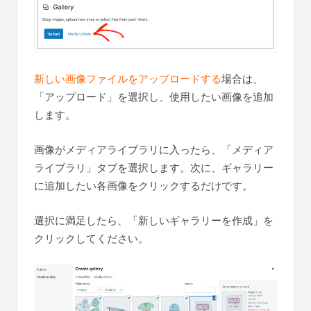
新しい画像ファイルをアップロードする
場合は、
「アップロード」を選択し、使用したい画像を追加
します。
画像がメディアライブラリに入ったら、「メディア
ライブラリ」タブを選択します。次に、ギャラリー
に追加したい各画像をクリックするだけです。
選択に満足したら、「新しいギャラリーを作成」を
クリックしてください。