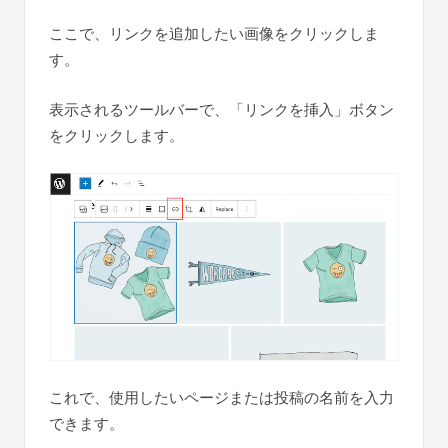
ここで、リンクを追加したい画像をクリックしま
す。
表示されるツールバーで、「リンクを挿入」ボタン
をクリックします。
これで、使用したいページまたは投稿の名前を入力
できます。