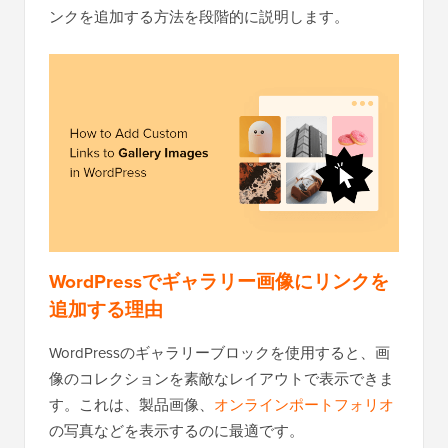
ンクを追加する方法を段階的に説明します。
WordPressでギャラリー画像にリンクを
追加する理由
WordPressのギャラリーブロックを使用すると、画
像のコレクションを素敵なレイアウトで表示できま
す。これは、製品画像、
オンラインポートフォリオ
の写真などを表示するのに最適です。