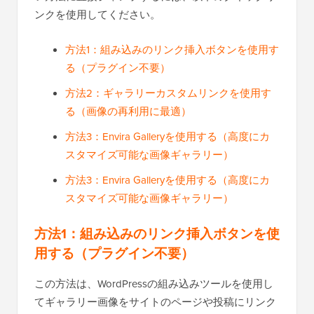
ンクを使用してください。
方法1：組み込みのリンク挿入ボタンを使用す
る（プラグイン不要）
方法2：ギャラリーカスタムリンクを使用す
る（画像の再利用に最適）
方法3：Envira Galleryを使用する（高度にカ
スタマイズ可能な画像ギャラリー）
方法3：Envira Galleryを使用する（高度にカ
スタマイズ可能な画像ギャラリー）
方法1：組み込みのリンク挿入ボタンを使
用する（プラグイン不要）
この方法は、WordPressの組み込みツールを使用し
てギャラリー画像をサイトのページや投稿にリンク