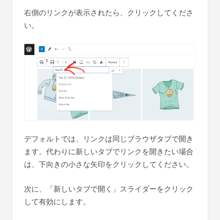
右側のリンクが表示されたら、クリックしてくださ
い。
デフォルトでは、リンクは同じブラウザタブで開き
ます。代わりに新しいタブでリンクを開きたい場合
は、下向きの小さな矢印をクリックしてください。
次に、「新しいタブで開く」スライダーをクリック
して有効にします。