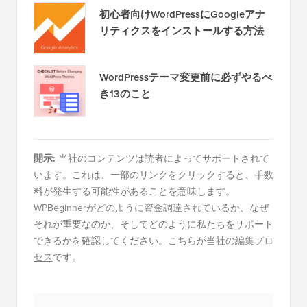
初心者向けWordPressにGoogleアナ
リティクスをインストールする方法
WordPressテーマ変更前に必ずやるべ
き13のこと
開示:
当社のコンテンツは読者によってサポートされて
います。これは、一部のリンクをクリックすると、手数
料が発生する可能性があることを意味します。
WPBeginnerがどのように資金調達されているか
、なぜ
それが重要なのか、そしてどのように私たちをサポート
できるかを確認してください。こちらが当社の
編集プロ
セス
です。