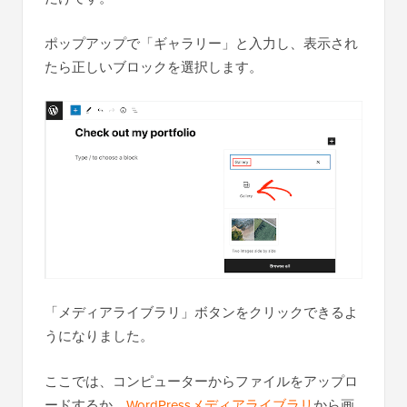
ポップアップで「ギャラリー」と入力し、表示され
たら正しいブロックを選択します。
「メディアライブラリ」ボタンをクリックできるよ
うになりました。
ここでは、コンピューターからファイルをアップロ
ードするか、
WordPressメディアライブラリ
から画