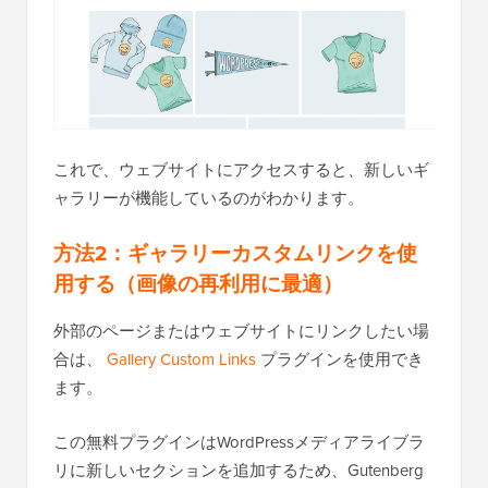
これで、ウェブサイトにアクセスすると、新しいギ
ャラリーが機能しているのがわかります。
方法2：ギャラリーカスタムリンクを使
用する（画像の再利用に最適）
外部のページまたはウェブサイトにリンクしたい場
合は、
Gallery Custom Links
プラグインを使用でき
ます。
この無料プラグインはWordPressメディアライブラ
リに新しいセクションを追加するため、Gutenberg