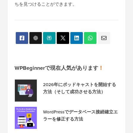
ちを見つけることができます。
WPBeginnerで現在人気があります
！
2026年にポッドキャストを開始する
方法（そして成功させる方法）
WordPressでデータベース接続確立エ
ラーを修正する方法