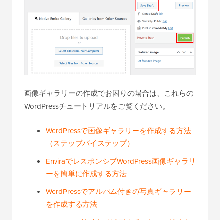
画像ギャラリーの作成でお困りの場合は、これらの
WordPressチュートリアルをご覧ください。
WordPressで画像ギャラリーを作成する方法
（ステップバイステップ）
EnviraでレスポンシブWordPress画像ギャラリ
ーを簡単に作成する方法
WordPressでアルバム付きの写真ギャラリー
を作成する方法