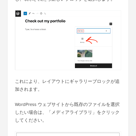
これにより、レイアウトにギャラリーブロックが追
加されます。
WordPress ウェブサイトから既存のファイルを選択
したい場合は、「メディアライブラリ」をクリック
してください。