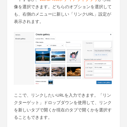
像を選択できます。どちらのオプションを選択して
も、右側のメニューに新しい「リンクURL」設定が
表示されます。
ここで、リンクしたいURLを入力できます。「リン
クターゲット」ドロップダウンを使用して、リンク
を新しいタブで開くか現在のタブで開くかを選択す
ることもできます。