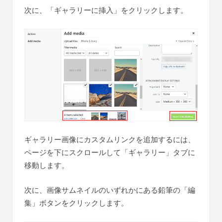
次に、「ギャラリーに挿入」をクリックします。
ギャラリー画像にカスタムリンクを追加するには、
ページを下にスクロールして「ギャラリー」タブに
移動します。
次に、画像サムネイルのいずれかにある鉛筆の「編
集」ボタンをクリックします。