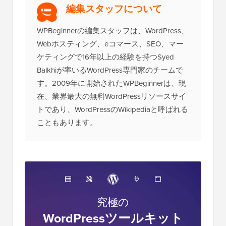
編集スタッフについて
WPBeginnerの編集スタッフは、WordPress、
Webホスティング、eコマース、SEO、マー
ケティングで16年以上の経験を持つSyed
Balkhiが率いるWordPress専門家のチームで
す。2009年に開始されたWPBeginnerは、現
在、業界最大の無料WordPressリソースサイ
トであり、WordPressのWikipediaと呼ばれる
こともあります。
究極の
WordPressツールキット