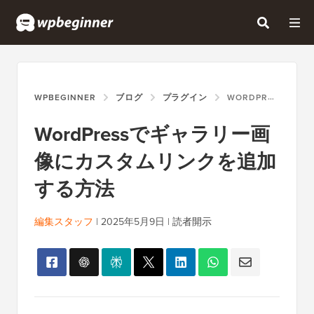
WPBEGINNER
ブログ
プラグイン
WORDPRESSでギャラリー画像にカスタムリンクを追加する方法
WordPressでギャラリー画
像にカスタムリンクを追加
する方法
編集スタッフ
|
2025年5月9日
|
読者開示