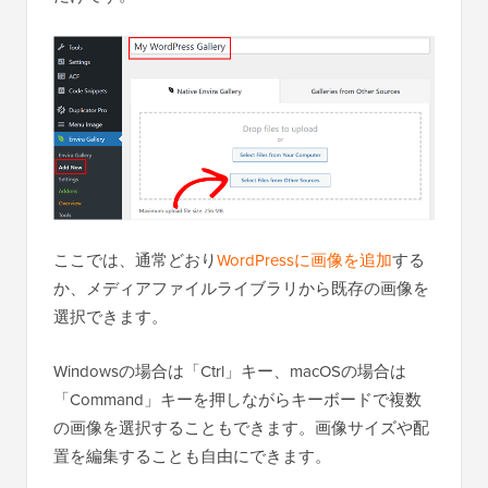
ここでは、通常どおり
WordPressに画像を追加
する
か、メディアファイルライブラリから既存の画像を
選択できます。
Windowsの場合は「Ctrl」キー、macOSの場合は
「Command」キーを押しながらキーボードで複数
の画像を選択することもできます。画像サイズや配
置を編集することも自由にできます。