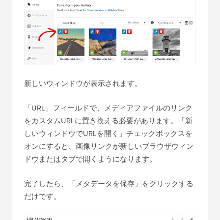
新しいウィンドウが表示されます。
「URL」フィールドで、メディアファイルのリンク
をカスタムURLに置き換える必要があります。「新
しいウィンドウでURLを開く」チェックボックスを
オンにすると、画像リンクが新しいブラウザウィン
ドウまたはタブで開くようになります。
完了したら、「メタデータを保存」をクリックする
だけです。