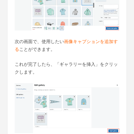
次の画面で、使用したい
画像キャプションを追加す
る
ことができます。
これが完了したら、「ギャラリーを挿入」をクリッ
クします。