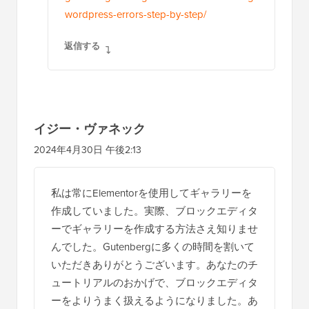
wordpress-errors-step-by-step/
返信する
イジー・ヴァネック
2024年4月30日 午後2:13
私は常にElementorを使用してギャラリーを
作成していました。実際、ブロックエディタ
ーでギャラリーを作成する方法さえ知りませ
んでした。Gutenbergに多くの時間を割いて
いただきありがとうございます。あなたのチ
ュートリアルのおかげで、ブロックエディタ
ーをよりうまく扱えるようになりました。あ