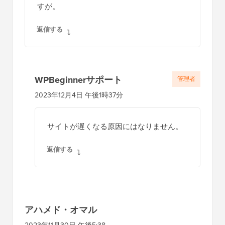
すが。
返信する
WPBeginnerサポート
管理者
2023年12月4日 午後1時37分
サイトが遅くなる原因にはなりません。
返信する
アハメド・オマル