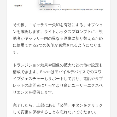
その後、「ギャラリー矢印を有効にする」オプショ
ンを確認します。ライトボックスプロンプトに、視
聴者がギャラリー内の異なる画像に切り替えるため
に使用できる2つの矢印が表示されるようになりま
す。
トランジション効果や画像の拡大などの他の設定も
構成できます。Enviraはモバイルデバイスでのスワ
イプジェスチャーもサポートしており、電話やタブ
レットの訪問者にとってより良いユーザーエクスペ
リエンスを提供します。
完了したら、上部にある「公開」ボタンをクリック
して変更を保存することを忘れないでください。