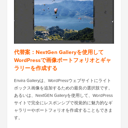
代替案：NextGen Galleryを使用して
WordPressで画像ポートフォリオとギャ
ラリーを作成する
Envira Galleryは、WordPressウェブサイトにライト
ボックス画像を追加するための最良の選択肢です。
あるいは、NextGEN Galleryを使用して、WordPress
サイトで完全にレスポンシブで視覚的に魅力的なギ
ャラリーやポートフォリオを作成することもできま
す。