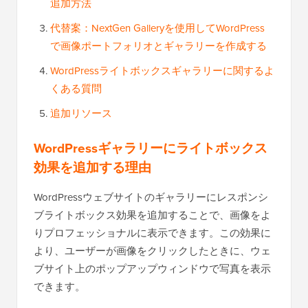
追加方法
代替案：NextGen Galleryを使用してWordPress
で画像ポートフォリオとギャラリーを作成する
WordPressライトボックスギャラリーに関するよ
くある質問
追加リソース
WordPressギャラリーにライトボックス
効果を追加する理由
WordPressウェブサイトのギャラリーにレスポンシ
ブライトボックス効果を追加することで、画像をよ
りプロフェッショナルに表示できます。この効果に
より、ユーザーが画像をクリックしたときに、ウェ
ブサイト上のポップアップウィンドウで写真を表示
できます。