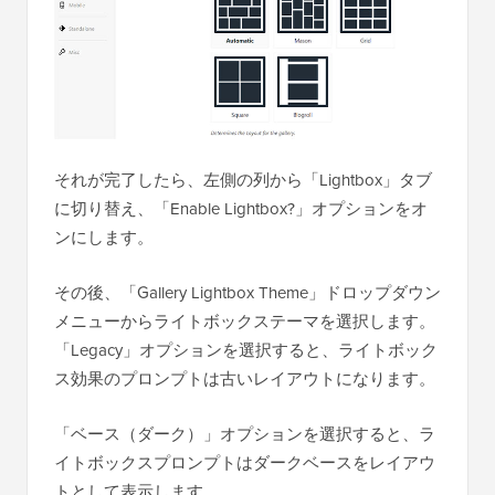
それが完了したら、左側の列から「Lightbox」タブ
に切り替え、「Enable Lightbox?」オプションをオ
ンにします。
その後、「Gallery Lightbox Theme」ドロップダウン
メニューからライトボックステーマを選択します。
「Legacy」オプションを選択すると、ライトボック
ス効果のプロンプトは古いレイアウトになります。
「ベース（ダーク）」オプションを選択すると、ラ
イトボックスプロンプトはダークベースをレイアウ
トとして表示します。