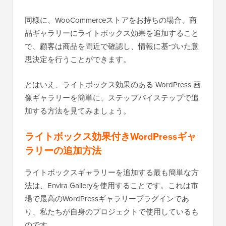
同様に、WooCommerceストアをお持ちの場合、商
品ギャラリーにライトボックス効果を追加すること
で、顧客は商品を間近で確認し、情報に基づいた意
思決定を行うことができます。
とはいえ、ライトボックス効果のある WordPress 画
像ギャラリーを簡単に、ステップバイステップで追
加する方法を見てみましょう。
ライトボックス効果付きWordPressギャ
ラリーの追加方法
ライトボックスギャラリーを追加する最も簡単な方
法は、Envira Galleryを使用することです。これは市
場で最高のWordPressギャラリープラグインであ
り、私たちが自身のプロジェクトで使用しているも
のです。