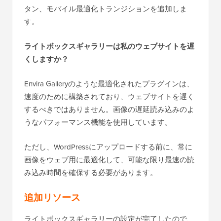
タン、モバイル最適化トランジションを追加しま
す。
ライトボックスギャラリーは私のウェブサイトを遅
くしますか？
Envira Galleryのような最適化されたプラグインは、
速度のために構築されており、ウェブサイトを遅く
するべきではありません。画像の遅延読み込みのよ
うなパフォーマンス機能を使用しています。
ただし、WordPressにアップロードする前に、常に
画像をウェブ用に最適化して、可能な限り最速の読
み込み時間を確保する必要があります。
追加リソース
ライトボックスギャラリーの設定が完了したので、