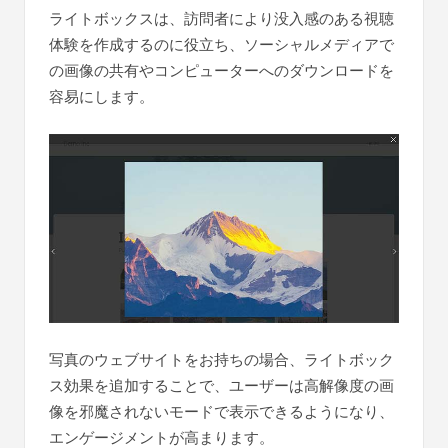
ライトボックスは、訪問者により没入感のある視聴
体験を作成するのに役立ち、ソーシャルメディアで
の画像の共有やコンピューターへのダウンロードを
容易にします。
写真のウェブサイトをお持ちの場合、ライトボック
ス効果を追加することで、ユーザーは高解像度の画
像を邪魔されないモードで表示できるようになり、
エンゲージメントが高まります。