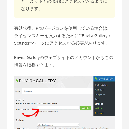
と、より多くの機能にアクセスできるように
なります。
有効化後、Proバージョンを使用している場合は、
ライセンスキーを入力するために**Envira Gallery »
Settings**ページにアクセスする必要があります。
Envira Galleryのウェブサイトのアカウントからこの
情報を取得できます。