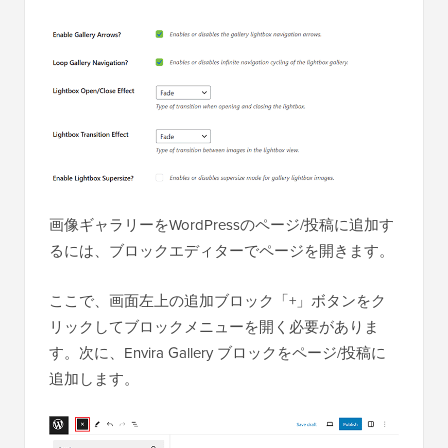
画像ギャラリーをWordPressのページ/投稿に追加す
るには、ブロックエディターでページを開きます。
ここで、画面左上の追加ブロック「+」ボタンをク
リックしてブロックメニューを開く必要がありま
す。次に、Envira Gallery ブロックをページ/投稿に
追加します。