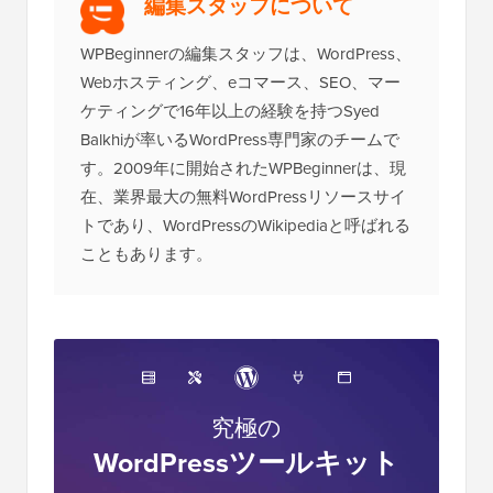
編集スタッフについて
WPBeginnerの編集スタッフは、WordPress、
Webホスティング、eコマース、SEO、マー
ケティングで16年以上の経験を持つSyed
Balkhiが率いるWordPress専門家のチームで
す。2009年に開始されたWPBeginnerは、現
在、業界最大の無料WordPressリソースサイ
トであり、WordPressのWikipediaと呼ばれる
こともあります。
究極の
WordPressツールキット