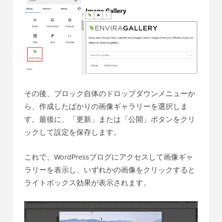
その後、ブロック自体のドロップダウンメニューか
ら、作成したばかりの画像ギャラリーを選択しま
す。最後に、「更新」または「公開」ボタンをクリ
ックして設定を保存します。
これで、WordPressブログにアクセスして画像ギャ
ラリーを表示し、いずれかの画像をクリックすると
ライトボックス効果が表示されます。