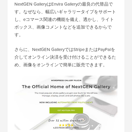
NextGEN GalleryはEnvira Galleryの最良の代替品で
す。なぜなら、幅広いギャラリータイプをサポート
し、eコマース関連の機能を備え、透かし、ライト
ボックス、画像コメントなどを追加できるからで
す。
さらに、NextGEN GalleryではStripeまたはPayPalを
介してオンライン決済を受け付けることができるた
め、画像をオンラインで簡単に販売できます。