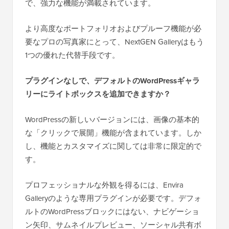
で、強力な機能が満載されています。
より高度なポートフォリオおよびプルーフ機能が必
要なプロの写真家にとって、NextGEN Galleryはもう
1つの優れた代替手段です。
プラグインなしで、デフォルトのWordPressギャラ
リーにライトボックスを追加できますか？
WordPressの新しいバージョンには、画像の基本的
な「クリックで展開」機能が含まれています。しか
し、機能とカスタマイズに関しては非常に限定的で
す。
プロフェッショナルな外観を得るには、Envira
Galleryのような専用プラグインが必要です。デフォ
ルトのWordPressブロックにはない、ナビゲーショ
ン矢印、サムネイルプレビュー、ソーシャル共有ボ