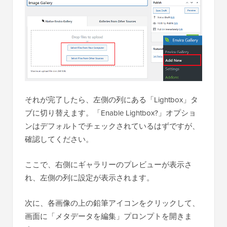
それが完了したら、左側の列にある「Lightbox」タ
ブに切り替えます。「Enable Lightbox?」オプショ
ンはデフォルトでチェックされているはずですが、
確認してください。
ここで、右側にギャラリーのプレビューが表示さ
れ、左側の列に設定が表示されます。
次に、各画像の上の鉛筆アイコンをクリックして、
画面に「メタデータを編集」プロンプトを開きま