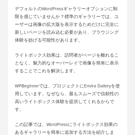
デフォルトのWordPressギャラリーオプションに制
限を感じていませんか？標準のギャラリーでは、ユ
ーザーは画像の拡大版を表示するためだけに完全に
新しいページを読み込む必要があり、ブラウジング
体験を妨げる可能性があります。
ライトボックス効果は、訪問者がページを離れるこ
となく、魅力的なオーバーレイで画像を簡単に表示
することでこれを解決します。
WPBeginnerでは、プロジェクトにEnvira Galleryを使
用しています。なぜなら、最もスムーズで信頼性の
高いライトボックス体験を提供してくれるからで
す。
この記事では、WordPressにライトボックス効果の
あるギャラリーを簡単に追加する方法を紹介しま