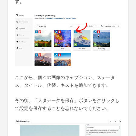
す。
ここから、個々の画像のキャプション、ステータ
ス、タイトル、代替テキストを追加できます。
その後、「メタデータを保存」ボタンをクリックし
て設定を保存することを忘れないでください。