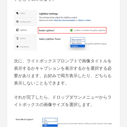
次に、ライトボックスプロンプトで画像タイトルを
表示するかキャプションを表示するかを選択する必
要があります。お好みで両方表示したり、どちらも
表示しないこともできます。
それが完了したら、ドロップダウンメニューからラ
イトボックスの画像サイズを選択します。