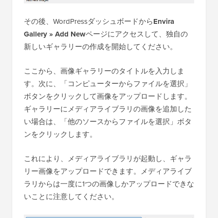
その後、WordPressダッシュボードから
Envira
Gallery » Add New
ページにアクセスして、独自の
新しいギャラリーの作成を開始してください。
ここから、画像ギャラリーのタイトルを入力しま
す。次に、「コンピューターからファイルを選択」
ボタンをクリックして画像をアップロードします。
ギャラリーにメディアライブラリの画像を追加した
い場合は、「他のソースからファイルを選択」ボタ
ンをクリックします。
これにより、メディアライブラリが起動し、ギャラ
リー画像をアップロードできます。メディアライブ
ラリからは一度に1つの画像しかアップロードできな
いことに注意してください。