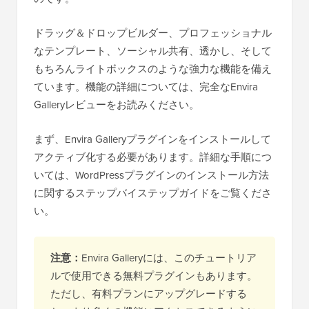
ドラッグ＆ドロップビルダー、プロフェッショナル
なテンプレート、ソーシャル共有、透かし、そして
もちろんライトボックスのような強力な機能を備え
ています。機能の詳細については、完全なEnvira
Galleryレビューをお読みください。
まず、Envira Galleryプラグインをインストールして
アクティブ化する必要があります。詳細な手順につ
いては、WordPressプラグインのインストール方法
に関するステップバイステップガイドをご覧くださ
い。
注意：
Envira Galleryには、このチュートリア
ルで使用できる無料プラグインもあります。
ただし、有料プランにアップグレードする