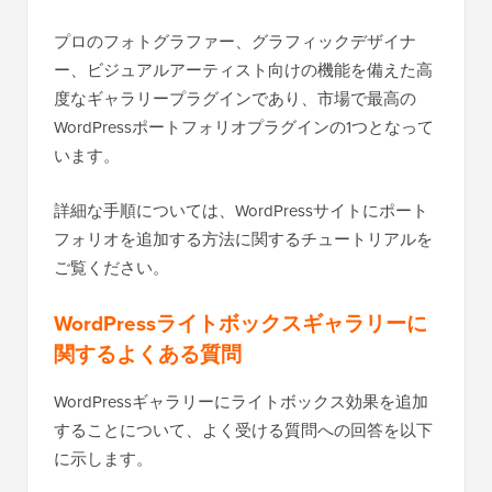
プロのフォトグラファー、グラフィックデザイナ
ー、ビジュアルアーティスト向けの機能を備えた高
度なギャラリープラグインであり、市場で最高の
WordPressポートフォリオプラグインの1つとなって
います。
詳細な手順については、WordPressサイトにポート
フォリオを追加する方法に関するチュートリアルを
ご覧ください。
WordPressライトボックスギャラリーに
関するよくある質問
WordPressギャラリーにライトボックス効果を追加
することについて、よく受ける質問への回答を以下
に示します。