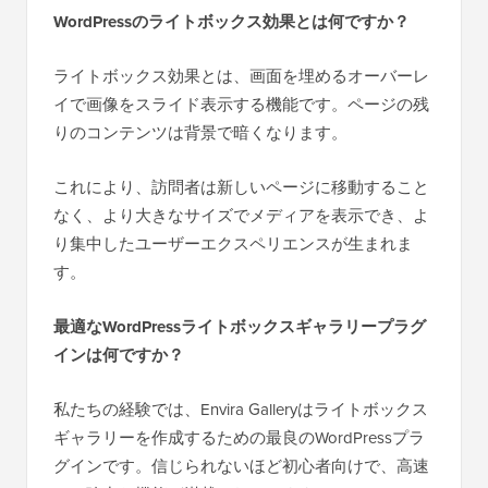
WordPressのライトボックス効果とは何ですか？
ライトボックス効果とは、画面を埋めるオーバーレ
イで画像をスライド表示する機能です。ページの残
りのコンテンツは背景で暗くなります。
これにより、訪問者は新しいページに移動すること
なく、より大きなサイズでメディアを表示でき、よ
り集中したユーザーエクスペリエンスが生まれま
す。
最適なWordPressライトボックスギャラリープラグ
インは何ですか？
私たちの経験では、Envira Galleryはライトボックス
ギャラリーを作成するための最良のWordPressプラ
グインです。信じられないほど初心者向けで、高速