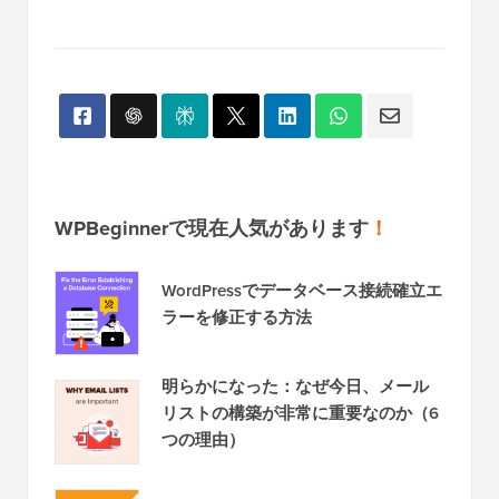
WPBeginnerで現在人気があります
！
WordPressでデータベース接続確立エ
ラーを修正する方法
明らかになった：なぜ今日、メール
リストの構築が非常に重要なのか（6
つの理由）