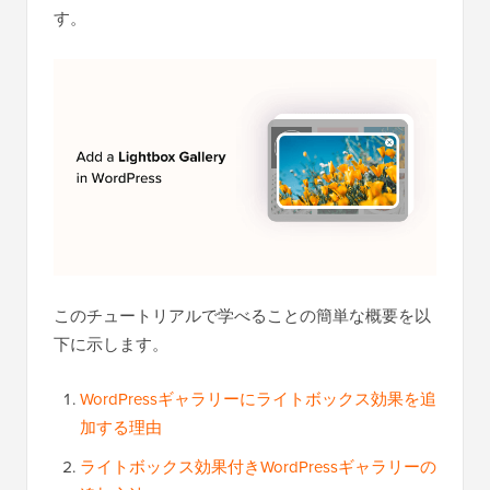
す。
このチュートリアルで学べることの簡単な概要を以
下に示します。
WordPressギャラリーにライトボックス効果を追
加する理由
ライトボックス効果付きWordPressギャラリーの