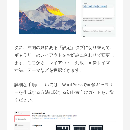
次に、左側の列にある「設定」タブに切り替えて、
ギャラリーのレイアウトをお好みに合わせて変更し
ます。ここから、レイアウト、列数、画像サイズ、
寸法、テーマなどを選択できます。
詳細な手順については、WordPressで画像ギャラリ
ーを作成する方法に関する初心者向けガイドをご覧
ください。