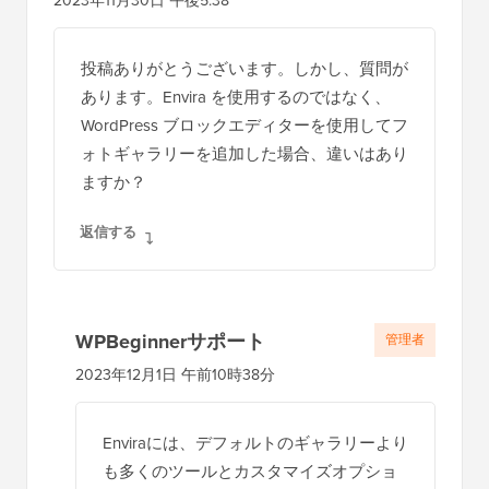
2023年11月30日 午後5:38
投稿ありがとうございます。しかし、質問が
あります。Envira を使用するのではなく、
WordPress ブロックエディターを使用してフ
ォトギャラリーを追加した場合、違いはあり
ますか？
返信する
WPBeginnerサポート
管理者
2023年12月1日 午前10時38分
Enviraには、デフォルトのギャラリーより
も多くのツールとカスタマイズオプショ