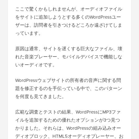
ここで驚くかもしれませんが、オーディオファイル
をサイトに追加しようとする多くのWordPressユー
ザーは、訪問者を引きつけるどころか遠ざけてしま
っています。
原因は通常、サイトを遅くする巨大なファイル、壊
れた音楽プレーヤー、モバイルデバイスで機能しな
いオーディオです。
WordPressウェブサイトの所有者の音声に関する問
題を修正するのを手伝っている中で、このパターン
を何度も見てきました。
広範な調査とテストの結果、WordPressにMP3ファ
イルを追加するための優れたオプションが3つ見つ
かりました。それらは、WordPressの組み込みオー
ディオブロック、HTML5オーディオプレーヤー、お