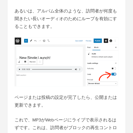
あるいは、アルバム全体のような、訪問者が何度も
聞きたい長いオーディオのためにループを有効にす
ることもできます。
ページまたは投稿の設定が完了したら、公開または
更新できます。
これで、MP3がWebページにライブで表示されるは
ずです。これは、訪問者がブロックの再生コントロ