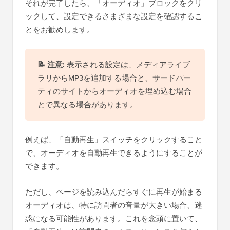
それが完了したら、「オーディオ」ブロックをクリ
ックして、設定できるさまざまな設定を確認するこ
とをお勧めします。
📝 注意:
表示される設定は、メディアライブ
ラリからMP3を追加する場合と、サードパー
ティのサイトからオーディオを埋め込む場合
とで異なる場合があります。
例えば、「自動再生」スイッチをクリックすること
で、オーディオを自動再生できるようにすることが
できます。
ただし、ページを読み込んだらすぐに再生が始まる
オーディオは、特に訪問者の音量が大きい場合、迷
惑になる可能性があります。これを念頭に置いて、