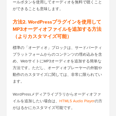
ールボタンを使用してオーディオを無料で聴くこと
ができることも意味します。
方法2. WordPressプラグインを使用して
MP3オーディオファイルを追加する方法
（よりカスタマイズ可能）
標準の「オーディオ」ブロックは、サードパーティ
プラットフォームからのコンテンツの埋め込みを含
め、WebサイトにMP3オーディオを追加する簡単な
方法です。ただし、オーディオプレーヤーの外観や
動作のカスタマイズに関しては、非常に限られてい
ます。
WordPressメディアライブラリからオーディオファ
イルを追加したい場合は、
HTML5 Audio Player
の方
がはるかにカスタマイズ可能です。