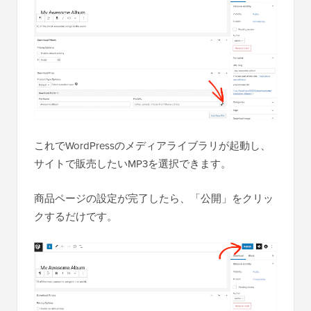
これでWordPressのメディアライブラリが起動し、
サイトで販売したいMP3を選択できます。
商品ページの設定が完了したら、「公開」をクリッ
クするだけです。