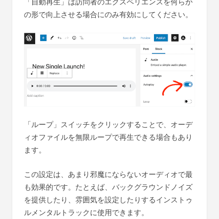
「自動再生」は訪問者のエクスペリエンスを何らか
の形で向上させる場合にのみ有効にしてください。
「ループ」スイッチをクリックすることで、オーデ
ィオファイルを無限ループで再生できる場合もあり
ます。
この設定は、あまり邪魔にならないオーディオで最
も効果的です。たとえば、バックグラウンドノイズ
を提供したり、雰囲気を設定したりするインストゥ
ルメンタルトラックに使用できます。