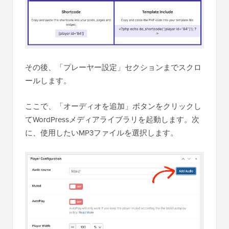
その後、「プレーヤー設定」セクションまでスクロ
ールします。
ここで、「オーディオを追加」ボタンをクリックし
てWordPressメディアライブラリを起動します。次
に、使用したいMP3ファイルを選択します。