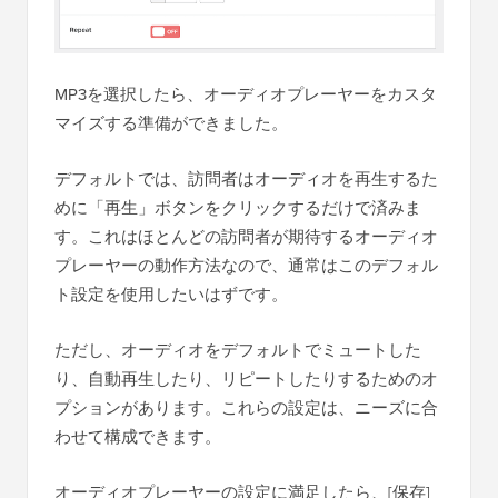
MP3を選択したら、オーディオプレーヤーをカスタ
マイズする準備ができました。
デフォルトでは、訪問者はオーディオを再生するた
めに「再生」ボタンをクリックするだけで済みま
す。これはほとんどの訪問者が期待するオーディオ
プレーヤーの動作方法なので、通常はこのデフォル
ト設定を使用したいはずです。
ただし、オーディオをデフォルトでミュートした
り、自動再生したり、リピートしたりするためのオ
プションがあります。これらの設定は、ニーズに合
わせて構成できます。
オーディオプレーヤーの設定に満足したら、[保存]