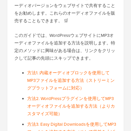
ーディオバージョンをウェブサイトで共有すること
をお勧めします。これらのオーディオファイルを販
売することもできます。 🛒
このガイドでは、WordPressウェブサイトにMP3オ
ーディオファイルを追加する方法を説明します。特
定のメソッドに興味がある場合は、リンクをクリッ
クして記事の先頭にスキップできます。
方法1. 内蔵オーディオブロックを使用して
MP3ファイルを追加する方法（ストリーミン
グプラットフォームに対応）
方法2. WordPressプラグインを使用してMP3
オーディオファイルを追加する方法（よりカ
スタマイズ可能）
方法3. Easy Digital Downloadsを使用してMP3