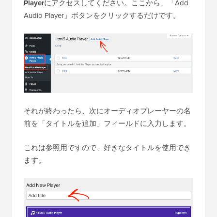
Player
にアクセスしてください。ここから、「Add
Audio Player」ボタンをクリックするだけです。
それが終わったら、次にオーディオプレーヤーの名
前を「タイトルを追加」フィールドに入力します。
これは参照用ですので、好きなタイトルを使用でき
ます。