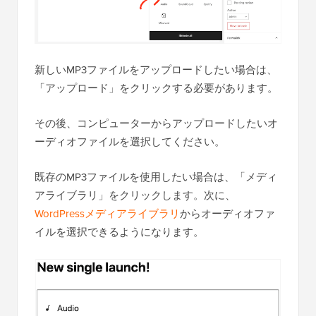
新しいMP3ファイルをアップロードしたい場合は、
「アップロード」をクリックする必要があります。
その後、コンピューターからアップロードしたいオ
ーディオファイルを選択してください。
既存のMP3ファイルを使用したい場合は、「メディ
アライブラリ」をクリックします。次に、
WordPressメディアライブラリ
からオーディオファ
イルを選択できるようになります。