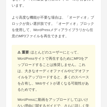
います。
より高度な機能が不要な場合は、「オーディオ」ブ
ロックが良い選択肢です。「オーディオ」ブロック
を使用して、WordPressメディアライブラリから任
意のMP3ファイルを再生できます。
⚠️ 重要
: ほとんどのユーザーにとって、
WordPressサイトで再生するためにMP3をア
ップロードすることは推奨しません。これ
は、大きなオーディオファイルやビデオファ
イルをアップロードすると、多くのスペース
を占有し、Webサイトが遅くなる可能性があ
るためです。
WordPressに動画をアップロードしてはいけ
ない理由に関するガイドで、さらに詳しく学