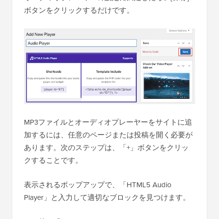
ボタンをクリックするだけです。
MP3ファイルとオーディオプレーヤーをサイトに追
加するには、任意のページまたは投稿を開く必要が
あります。次のステップは、「+」ボタンをクリッ
クすることです。
表示されるポップアップで、「HTML5 Audio
Player」と入力して適切なブロックを見つけます。