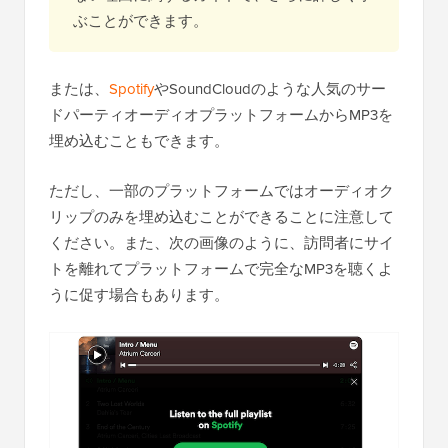
ぶことができます。
または、
Spotify
やSoundCloudのような人気のサー
ドパーティオーディオプラットフォームからMP3を
埋め込むこともできます。
ただし、一部のプラットフォームではオーディオク
リップのみを埋め込むことができることに注意して
ください。また、次の画像のように、訪問者にサイ
トを離れてプラットフォームで完全なMP3を聴くよ
うに促す場合もあります。