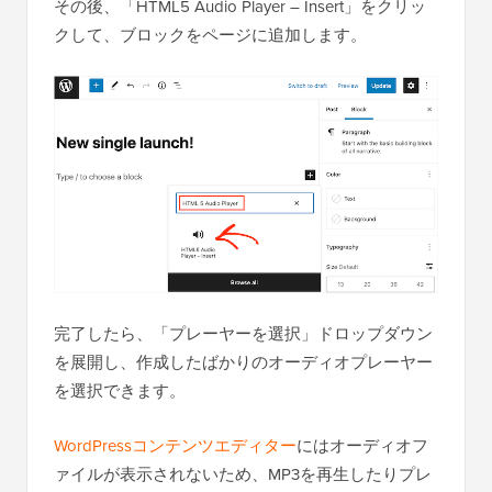
その後、「HTML5 Audio Player – Insert」をクリッ
クして、ブロックをページに追加します。
完了したら、「プレーヤーを選択」ドロップダウン
を展開し、作成したばかりのオーディオプレーヤー
を選択できます。
WordPressコンテンツエディター
にはオーディオフ
ァイルが表示されないため、MP3を再生したりプレ