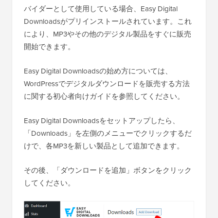
バイダーとして使用している場合、Easy Digital
Downloadsがプリインストールされています。これ
により、MP3やその他のデジタル製品をすぐに販売
開始できます。
Easy Digital Downloadsの始め方については、
WordPressでデジタルダウンロードを販売する方法
に関する初心者向けガイドを参照してください。
Easy Digital Downloadsをセットアップしたら、
「Downloads」を左側のメニューでクリックするだ
けで、各MP3を新しい製品として追加できます。
その後、「ダウンロードを追加」ボタンをクリック
してください。