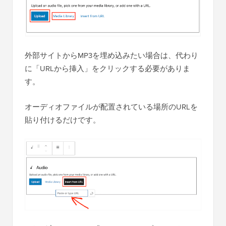
外部サイトからMP3を埋め込みたい場合は、代わり
に「URLから挿入」をクリックする必要がありま
す。
オーディオファイルが配置されている場所のURLを
貼り付けるだけです。