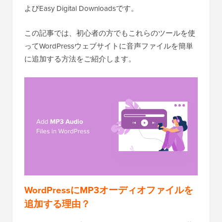
よびEasy Digital Downloadsです。
この記事では、初心者の方でもこれらのツールを使
ってWordPressウェブサイトに音声ファイルを簡単
に追加する方法をご紹介します。
WordPressにMP3オーディオファイルを
追加する理由
？