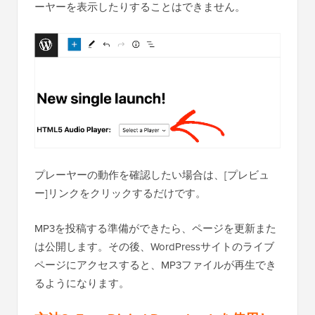
ーヤーを表示したりすることはできません。
プレーヤーの動作を確認したい場合は、[プレビュ
ー]リンクをクリックするだけです。
MP3を投稿する準備ができたら、ページを更新また
は公開します。その後、WordPressサイトのライブ
ページにアクセスすると、MP3ファイルが再生でき
るようになります。