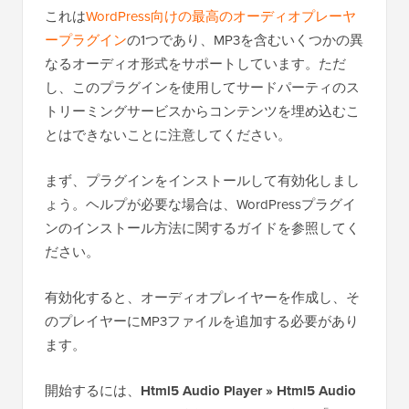
これは
WordPress向けの最高のオーディオプレーヤ
ープラグイン
の1つであり、MP3を含むいくつかの異
なるオーディオ形式をサポートしています。ただ
し、このプラグインを使用してサードパーティのス
トリーミングサービスからコンテンツを埋め込むこ
とはできないことに注意してください。
まず、プラグインをインストールして有効化しまし
ょう。ヘルプが必要な場合は、WordPressプラグイ
ンのインストール方法に関するガイドを参照してく
ださい。
有効化すると、オーディオプレイヤーを作成し、そ
のプレイヤーにMP3ファイルを追加する必要があり
ます。
開始するには、
Html5 Audio Player » Html5 Audio