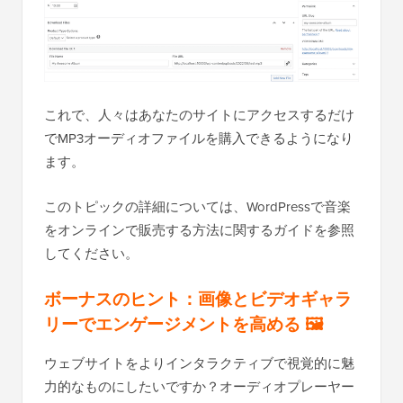
これで、人々はあなたのサイトにアクセスするだけ
でMP3オーディオファイルを購入できるようになり
ます。
このトピックの詳細については、WordPressで音楽
をオンラインで販売する方法に関するガイドを参照
してください。
ボーナスのヒント：画像とビデオギャラ
リーでエンゲージメントを高める 🖼️
ウェブサイトをよりインタラクティブで視覚的に魅
力的なものにしたいですか？オーディオプレーヤー