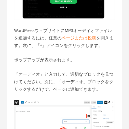
WordPressウェブサイトにMP3オーディオファイル
を追加するには、任意の
ページまたは投稿
を開きま
す。次に、「+」アイコンをクリックします。
ポップアップが表示されます。
「オーディオ」と入力して、適切なブロックを見つ
けてください。次に、「オーディオ」ブロックをク
リックするだけで、ページに追加できます。