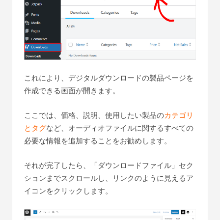
これにより、デジタルダウンロードの製品ページを
作成できる画面が開きます。
ここでは、価格、説明、使用したい製品の
カテゴリ
とタグ
など、オーディオファイルに関するすべての
必要な情報を追加することをお勧めします。
それが完了したら、「ダウンロードファイル」セク
ションまでスクロールし、リンクのように見えるア
イコンをクリックします。