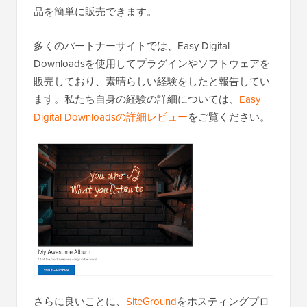
品を簡単に販売できます。
多くのパートナーサイトでは、Easy Digital
Downloadsを使用してプラグインやソフトウェアを
販売しており、素晴らしい経験をしたと報告してい
ます。私たち自身の経験の詳細については、
Easy
Digital Downloadsの詳細レビュー
をご覧ください。
さらに良いことに、
SiteGround
をホスティングプロ