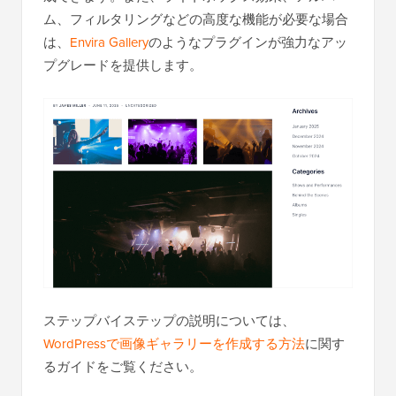
ム、フィルタリングなどの高度な機能が必要な場合
は、
Envira Gallery
のようなプラグインが強力なアッ
プグレードを提供します。
ステップバイステップの説明については、
WordPressで画像ギャラリーを作成する方法
に関す
るガイドをご覧ください。