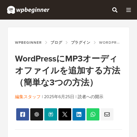
WPBEGINNER
ブログ
プラグイン
WORDPRESSにMP3オーディオファイルを追加する方法（簡単な3つの方法）
WordPressにMP3オーディ
オファイルを追加する方法
（簡単な3つの方法）
編集スタッフ
|
2025年6月25日
|
読者への開示