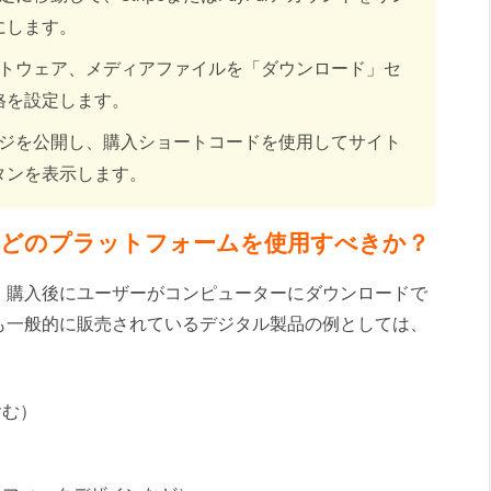
にします。
トウェア、メディアファイルを「ダウンロード」セ
格を設定します。
ジを公開し、購入ショートコードを使用してサイト
タンを表示します。
はどのプラットフォームを使用すべきか？
、購入後にユーザーがコンピューターにダウンロードで
も一般的に販売されているデジタル製品の例としては、
含む）