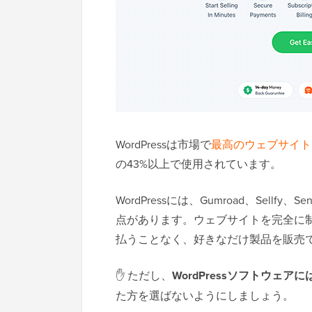
WordPressは市場で
最高のウェブサイト
の43%以上で使用されています。
WordPressには、Gumroad、Sel
点があります。ウェブサイトを完全に
払うことなく、好きなだけ製品を販売
✋ ただし、
WordPressソフトウェア
た方を選ばないようにしましょう。