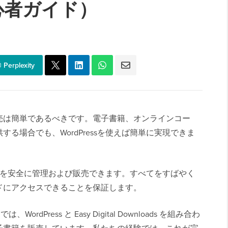
心者ガイド）
Perplexity
売は簡単であるべきです。電子書籍、オンラインコー
る場合でも、WordPressを使えば簡単に実現できま
ル製品を安全に管理および販売できます。すべてをすばやく
ドにアクセスできることを保証します。
ordPress と Easy Digital Downloads を組み合わ