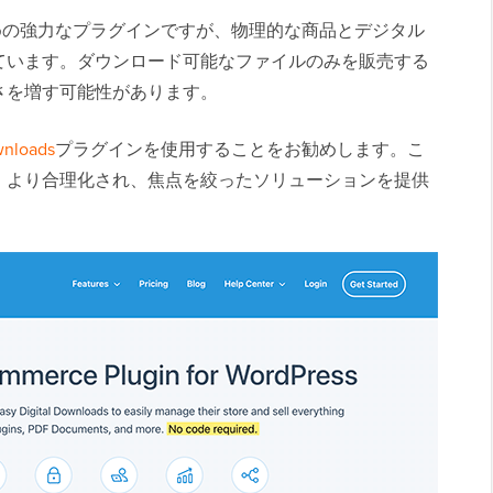
めの強力なプラグインですが、物理的な商品とデジタル
ています。ダウンロード可能なファイルのみを販売する
さを増す可能性があります。
wnloads
プラグインを使用することをお勧めします。こ
、より合理化され、焦点を絞ったソリューションを提供