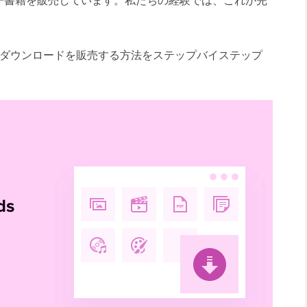
子書籍を販売しています。私たちの経験では、これが完
ジタルダウンロードを販売する方法をステップバイステップ