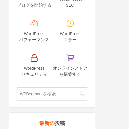
ブログを開始する
SEO
WordPress
WordPress
パフォーマンス
エラー
WordPress
オンラインストア
セキュリティ
を構築する
最新の
投稿