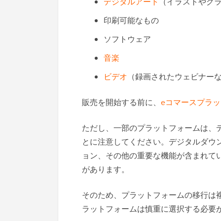
デジタルアート
（イラストやグ
印刷可能なもの
ソフトウェア
音楽
ビデオ
（録画されたウェビナー
販売を開始する前に、
eコマースプラ
ただし、一部のプラットフォームは、
とに注意してください。デジタルダウ
ョン、その他の重要な機能が含まれて
があります。
そのため、プラットフォームの移行は
ラットフォームは慎重に選択する必要