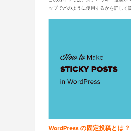
ップでどのように使用するかを詳しく
WordPress の固定投稿とは？