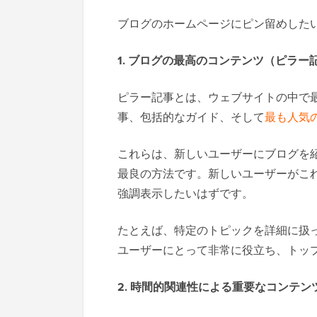
ブログのホームページにピン留めした
1. ブログの最高のコンテンツ（ピラー
ピラー記事とは、ウェブサイトの中で
事、包括的なガイド、そして
最も人気
これらは、新しいユーザーにブログを
最良の方法です。新しいユーザーがこ
強調表示したいはずです。
たとえば、特定のトピックを詳細に扱
ユーザーにとって非常に役立ち、トッ
2. 時間的関連性による重要なコンテン