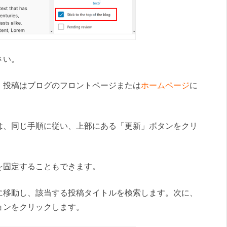
さい。
、投稿はブログのフロントページまたは
ホームページ
に
は、同じ手順に従い、上部にある「更新」ボタンをクリ
を固定することもできます。
に移動し、該当する投稿タイトルを検索します。次に、
ョンをクリックします。