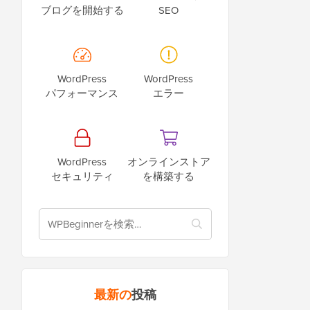
ブログを開始する
SEO
WordPress
WordPress
パフォーマンス
エラー
WordPress
オンラインストア
セキュリティ
を構築する
最新の
投稿