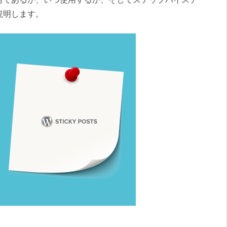
説明します。