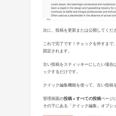
次に、投稿を更新または公開してくだ
これで完了です！チェックを外すまで
固定されます。
古い投稿をスティッキーにしたい場合
ックするだけです。
クイック編集機能を使って、古い投稿
管理画面の
投稿 » すべての投稿
ページ
その下にある「クイック編集」オプシ