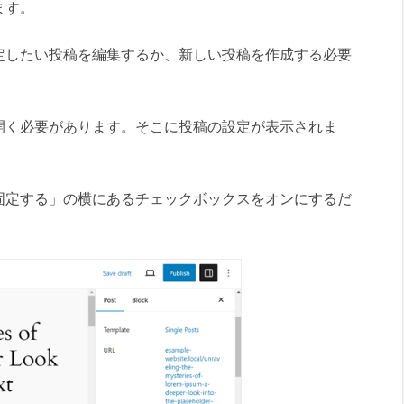
ます。
定したい投稿を編集するか、新しい投稿を作成する必要
開く必要があります。そこに投稿の設定が表示されま
固定する」の横にあるチェックボックスをオンにするだ