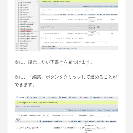
次に、復元したい下書きを見つけます。
次に、「編集」ボタンをクリックして進めることが
できます。