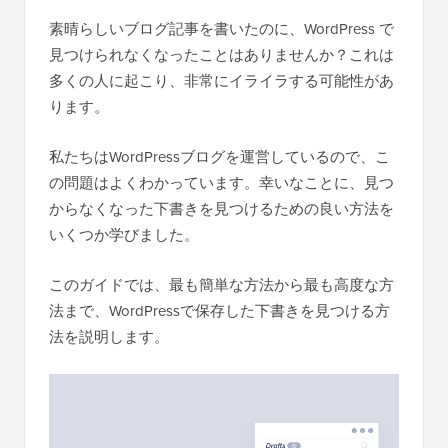
素晴らしいブログ記事を書いたのに、WordPress で
見つけられなくなったことはありませんか？これは
多くの人に起こり、非常にイライラする可能性があ
ります。
私たちはWordPressブログを運営しているので、こ
の問題はよくわかっています。幸いなことに、見つ
からなくなった下書きを見つけるための良い方法を
いくつか学びました。
このガイドでは、最も簡単な方法から最も高度な方
法まで、WordPressで保存した下書きを見つける方
法を説明します。