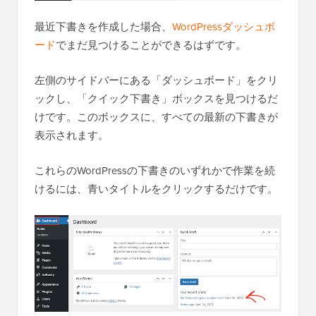
最近下書きを作成した場合、
WordPressダッシュボ
ード
でまだ見つけることができるはずです。
左側のサイドバーにある「ダッシュボード」をクリ
ックし、「クイック下書き」ボックスを見つけるだ
けです。このボックスに、すべての最新の下書きが
表示されます。
これらのWordPressの下書きのいずれかで作業を続
けるには、青いタイトルをクリックするだけです。