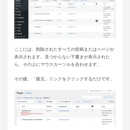
ここには、削除されたすべての投稿またはページが
表示されます。見つからない下書きが表示された
ら、その上にマウスカーソルを合わせます。
その後、「復元」リンクをクリックするだけです。