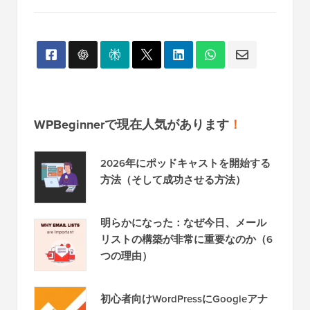
WPBeginnerで現在人気があります
！
2026年にポッドキャストを開始する
方法（そして成功させる方法）
明らかになった：なぜ今日、メール
リストの構築が非常に重要なのか（6
つの理由）
初心者向けWordPressにGoogleアナ