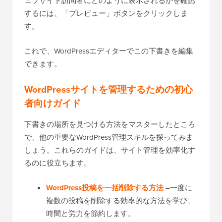
ェブサイト訪問者にどのように表示されるかを確認
するには、「プレビュー」ボタンをクリックしま
す。
これで、WordPressエディターでこの下書きを編集
できます。
WordPressサイトを管理するための初心
者向けガイド
下書きの場所を見つける方法をマスターしたところ
で、他の重要なWordPress管理スキルを探ってみま
しょう。これらのガイドは、サイト管理を効率化す
るのに役立ちます。
WordPress投稿を一括削除する方法
–一度に
複数の投稿を削除する効率的な方法を学び、
時間と労力を節約します。