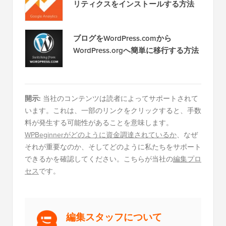
リティクスをインストールする方法
ブログをWordPress.comから
WordPress.orgへ簡単に移行する方法
開示:
当社のコンテンツは読者によってサポートされて
います。これは、一部のリンクをクリックすると、手数
料が発生する可能性があることを意味します。
WPBeginnerがどのように資金調達されているか
、なぜ
それが重要なのか、そしてどのように私たちをサポート
できるかを確認してください。こちらが当社の
編集プロ
セス
です。
編集スタッフについて