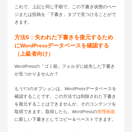
これで、上記と同じ手順で、この下書き状態のペー
ジまたは投稿を「下書き」タブで見つけることがで
きます。
方法5：失われた下書きを復元するため
に
WordPressデータベースを確認する
（上級者向け）
WordPressの「ゴミ箱」フォルダに紛失した下書き
が見つかりませんか？
もう1つのオプションは、WordPressデータベースを
確認することです。この方法では削除された下書き
を復元することはできませんが、そのコンテンツを
取得できます。取得したら、WordPressの
管理画面
に新しい下書きとしてコピー＆ペーストできます。