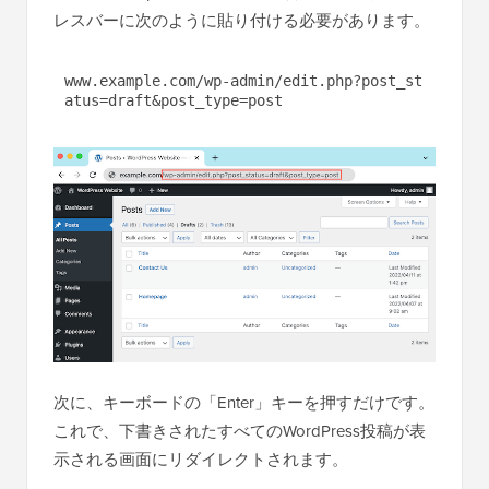
レスバーに次のように貼り付ける必要があります。
www.example.com/wp-admin/edit.php?post_st
atus=draft&post_type=post
次に、キーボードの「Enter」キーを押すだけです。
これで、下書きされたすべてのWordPress投稿が表
示される画面にリダイレクトされます。