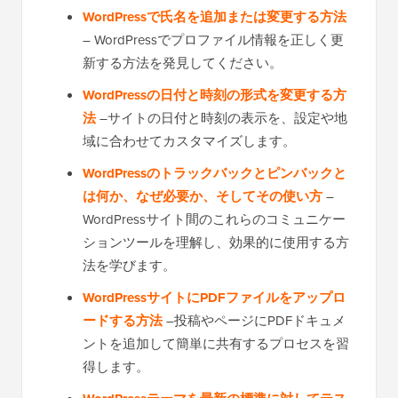
WordPressで氏名を追加または変更する方法
– WordPressでプロファイル情報を正しく更
新する方法を発見してください。
WordPressの日付と時刻の形式を変更する方
法
–サイトの日付と時刻の表示を、設定や地
域に合わせてカスタマイズします。
WordPressのトラックバックとピンバックと
は何か、なぜ必要か、そしてその使い方
–
WordPressサイト間のこれらのコミュニケー
ションツールを理解し、効果的に使用する方
法を学びます。
WordPressサイトにPDFファイルをアップロ
ードする方法
–投稿やページにPDFドキュメ
ントを追加して簡単に共有するプロセスを習
得します。