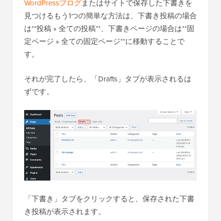
WordPressブログ
またはサイトで保存した下書きを
見つけるもう1つの簡単な方法は、下書き投稿の場合
は**投稿 » 全ての投稿**、下書きページの場合は**固
定ページ » 全ての固定ページ**に移動することで
す。
それが完了したら、「Drafts」タブが表示されるは
ずです。
「下書き」タブをクリックすると、保存された下書
き投稿が表示されます。