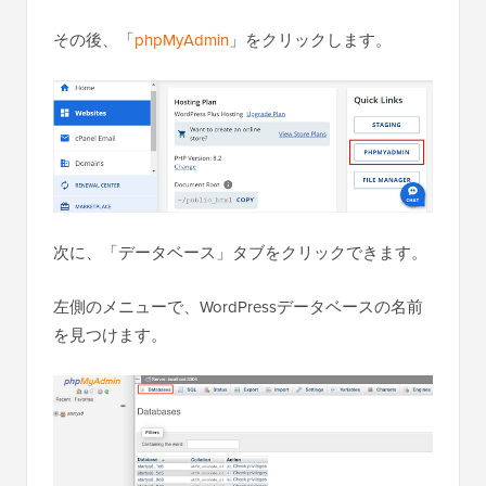
その後、「
phpMyAdmin
」をクリックします。
次に、「データベース」タブをクリックできます。
左側のメニューで、WordPressデータベースの名前
を見つけます。