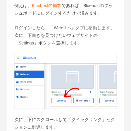
例えば、
Bluehostの顧客
であれば、Bluehostのダッ
シュボードにログインするだけで済みます。
ログインしたら、「Websites」タブに移動します。
次に、下書きを見つけたいウェブサイトの
「Settings」ボタンを選択します。
次に、下にスクロールして「クイックリンク」セク
ションに到達します。