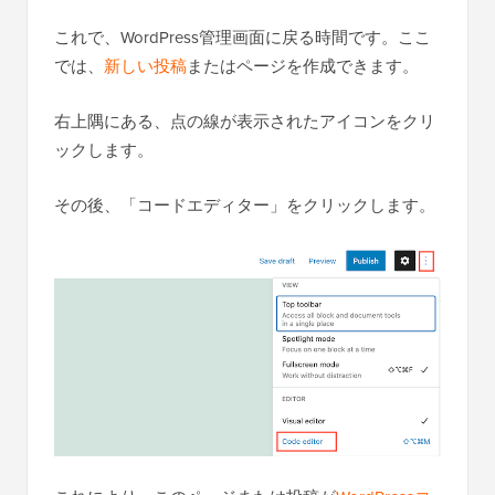
これで、WordPress管理画面に戻る時間です。ここ
では、
新しい投稿
またはページを作成できます。
右上隅にある、点の線が表示されたアイコンをクリ
ックします。
その後、「コードエディター」をクリックします。