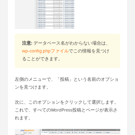
注意:
データベース名がわからない場合は、
wp-config.phpファイル
でこの情報を見つけ
ることができます。
左側のメニューで、「投稿」という名前のオプショ
ンを見つけます。
次に、このオプションをクリックして選択します。
これで、すべてのWordPress投稿とページが表示さ
れます。