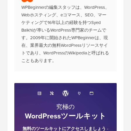
WPBeginnerの編集スタッフは、WordPress、
Webホスティング、eコマース、SEO、マー
ケティングで16年以上の経験を持つSyed
Balkhiが率いるWordPress専門家のチームで
す。2009年に開始されたWPBeginnerは、現
在、業界最大の無料WordPressリソースサイ
トであり、WordPressのWikipediaと呼ばれる
こともあります。
究極の
WordPressツールキット
無料のツールキットにアクセスしましょう
-