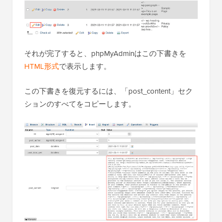
それが完了すると、phpMyAdminはこの下書きを
HTML形式
で表示します。
この下書きを復元するには、「post_content」セク
ションのすべてをコピーします。