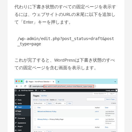
代わりに下書き状態のすべての固定ページを表示す
るには、ウェブサイトのURLの末尾に以下を追加し
て「Enter」キーを押します。
/wp-admin/edit.php?post_status=draft&post
_type=page
これが完了すると、WordPressは下書き状態のすべ
ての固定ページを含む画面を表示します。