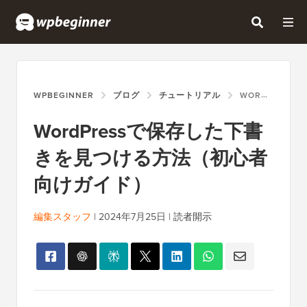
WPBEGINNER
ブログ
チュートリアル
WORDPRESSで保存した下書きを見つける方法（初心者向けガイド）
WordPressで保存した下書
きを見つける方法（初心者
向けガイド）
編集スタッフ
|
2024年7月25日
|
読者開示