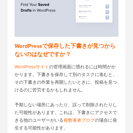
WordPressで保存した下書きが見つから
ないのはなぜですか？
WordPressサイト
の管理画面に慣れるには時間がか
かります。下書きを保存して別のタスクに進むと、
その下書きの作業を再開したいときに、投稿を見つ
けるのに苦労するかもしれません。
予期しない場所にあったり、誤って削除されたりし
た可能性があります。これは、下書きにアクセスで
きる他のユーザーがいる
複数著者ブログ
の場合に発
生する可能性があります。