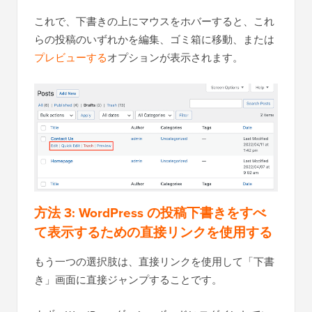
これで、下書きの上にマウスをホバーすると、これ
らの投稿のいずれかを編集、ゴミ箱に移動、または
プレビューする
オプションが表示されます。
方法 3:
WordPress の投稿下書きをすべ
て表示するための直接リンクを使用する
もう一つの選択肢は、直接リンクを使用して「下書
き」画面に直接ジャンプすることです。