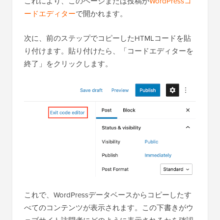
これにより、このページまたは投稿が
WordPressコ
ードエディター
で開かれます。
次に、前のステップでコピーしたHTMLコードを貼
り付けます。貼り付けたら、「コードエディターを
終了」をクリックします。
これで、WordPressデータベースからコピーしたす
べてのコンテンツが表示されます。この下書きがウ