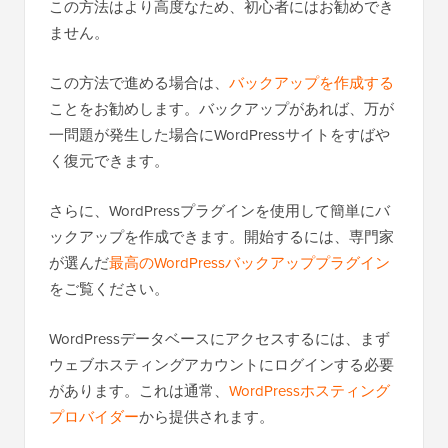
この方法はより高度なため、初心者にはお勧めでき
ません。
この方法で進める場合は、
バックアップを作成する
ことをお勧めします。バックアップがあれば、万が
一問題が発生した場合にWordPressサイトをすばや
く復元できます。
さらに、WordPressプラグインを使用して簡単にバ
ックアップを作成できます。開始するには、専門家
が選んだ
最高のWordPressバックアッププラグイン
をご覧ください。
WordPressデータベースにアクセスするには、まず
ウェブホスティングアカウントにログインする必要
があります。これは通常、
WordPressホスティング
プロバイダー
から提供されます。