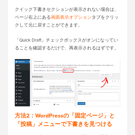
クイック下書きセクションが表示されない場合は、
ページ右上にある
画面表示オプション
タブをクリッ
クして元に戻すことができます。
「Quick Draft」チェックボックスがオンになってい
ることを確認するだけで、再表示されるはずです。
方法2：WordPressの「固定ページ」と
「投稿」メニューで下書きを見つける