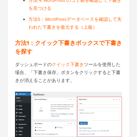
方法 4: WordPress のゴミ箱を確認して下書き
を見つける
方法5：WordPressデータベースを確認して失
われた下書きを復元する（上級）
方法1：クイック下書きボックスで下書き
を探す
ダッシュボードの
クイック下書き
ツールを使用した
場合、「下書き保存」ボタンをクリックすると下書
きが消えることがあります。