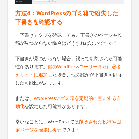
方法4：
WordPressのゴミ箱で紛失した
下書きを確認する
「下書き」タブを確認しても、下書きのページや投
稿が見つからない場合はどうすればよいですか？
下書きが見つからない場合、誤って削除された可能
性があります。
他のWordPressユーザーまたは著者
をサイトに追加
した場合、他の誰かが下書きを削除
した可能性があります。
または、
WordPressのゴミ箱を定期的に空にする自
動化
を設定した可能性があります。
幸いなことに、WordPressでは
削除された投稿や固
定ページを簡単に復元
できます。