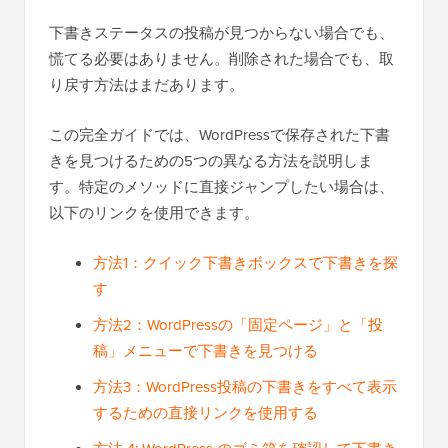
下書きステータスの投稿が見つからない場合でも、
慌てる必要はありません。削除された場合でも、取
り戻す方法はまだあります。
この完全ガイドでは、WordPressで保存された下書
きを見つけるための5つの異なる方法を説明しま
す。特定のメソッドに直接ジャンプしたい場合は、
以下のリンクを使用できます。
方法1：クイック下書きボックスで下書きを探
す
方法2：WordPressの「固定ページ」と「投
稿」メニューで下書きを見つける
方法3：WordPress投稿の下書きをすべて表示
するための直接リンクを使用する