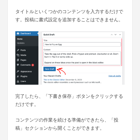
タイトルといくつかのコンテンツを入力するだけで
す。投稿に書式設定を追加することはできません。
完了したら、「下書き保存」ボタンをクリックする
だけです。
コンテンツの作業を続ける準備ができたら、「投
稿」セクションから開くことができます。