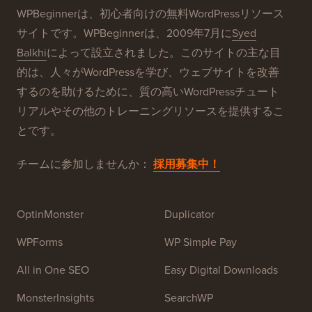
当社のブランド
WPBeginner®について
WPBeginnerは、初心者向けの無料WordPressリソース
サイトです。WPBeginnerは、2009年7月に
Syed
Balkhi
によって設立されました。このサイトの主な目
的は、人々がWordPressを学び、ウェブサイトを改善
するのを助けるために、質の高いWordPressチュート
リアルやその他のトレーニングリソースを提供するこ
とです。
チームに参加しませんか：
採用募集中！