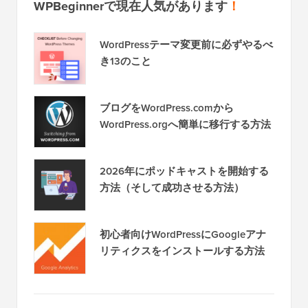
WPBeginnerで現在人気があります
！
WordPressテーマ変更前に必ずやるべ
き13のこと
ブログをWordPress.comから
WordPress.orgへ簡単に移行する方法
2026年にポッドキャストを開始する
方法（そして成功させる方法）
初心者向けWordPressにGoogleアナ
リティクスをインストールする方法