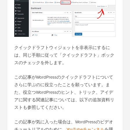
クイックドラフトウィジェットを非表示にするに
は、同じ手順に従って「クイックドラフト」ボック
スのチェックを外します。
この記事がWordPressのクイックドラフトについて
さらに学ぶのに役立ったことを願っています。ま
た、役立つWordPressのヒント、トリック、アイデ
アに関する関連記事については、以下の追加資料リ
ストも参照してください。
この記事が気に入った場合は、WordPressのビデオ
チュートリアルのために、
YouTubeチャンネル
を購