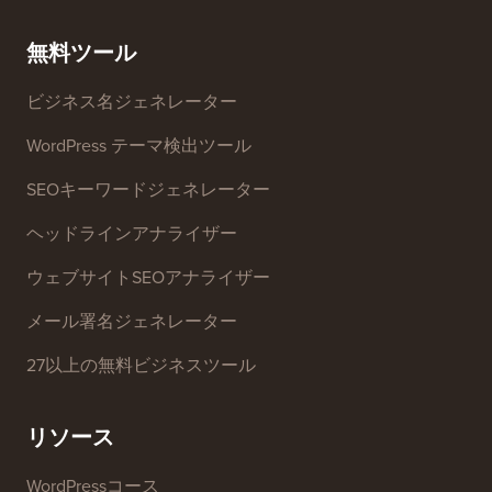
プレス＆ブランドアセッ
個人情報の販売を停止す
ト
る
お問い合わせ
グロースファンド
無料ツール
ビジネス名ジェネレーター
WordPress テーマ検出ツール
SEOキーワードジェネレーター
ヘッドラインアナライザー
ウェブサイトSEOアナライザー