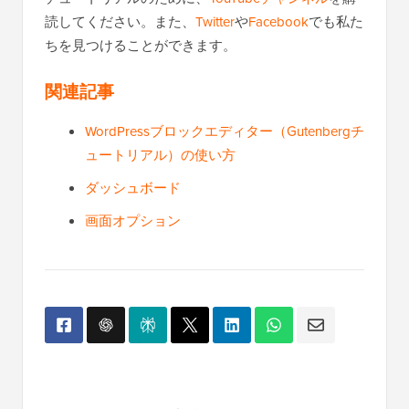
読してください。また、
Twitter
や
Facebook
でも私た
ちを見つけることができます。
関連記事
WordPressブロックエディター（Gutenbergチ
ュートリアル）の使い方
ダッシュボード
画面オプション