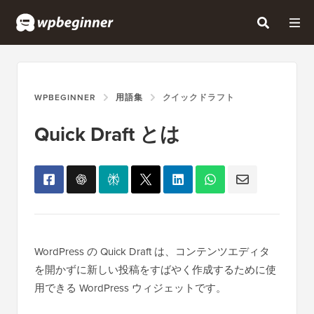
WPBEGINNER
用語集
クイックドラフト
Quick Draft とは
WordPress の Quick Draft は、コンテンツエディタ
を開かずに新しい投稿をすばやく作成するために使
用できる WordPress ウィジェットです。