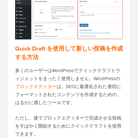
Quick Draft を使用して新しい投稿を作成
する方法
多くのユーザーはWordPressでクイックドラフトウ
ィジェットをまったく使用しません。WordPressの
ブロックエディター
は、SEOに最適化された適切に
フォーマットされたコンテンツを作成するための、
はるかに適したツールです。
ただし、後でブロックエディターで完成させる投稿
をすばやく開始するためにクイックドラフトを使用
できます。