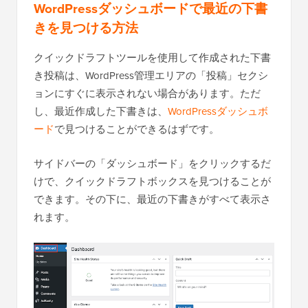
WordPressダッシュボードで最近の下書
きを見つける方法
クイックドラフトツールを使用して作成された下書
き投稿は、WordPress管理エリアの「投稿」セクシ
ョンにすぐに表示されない場合があります。ただ
し、最近作成した下書きは、
WordPressダッシュボ
ード
で見つけることができるはずです。
サイドバーの「ダッシュボード」をクリックするだ
けで、クイックドラフトボックスを見つけることが
できます。その下に、最近の下書きがすべて表示さ
れます。