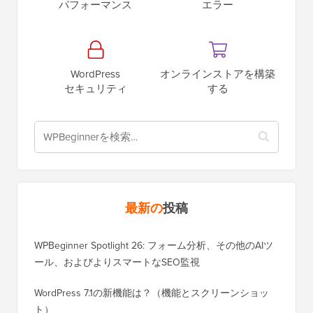
パフォーマンス
エラー
WordPress
オンラインストアを構築
セキュリティ
する
最新の
投稿
WPBeginner Spotlight 26: フォーム分析、その他のAIツ
ール、およびよりスマートなSEO監視
WordPress 7.1の新機能は？（機能とスクリーンショッ
ト）