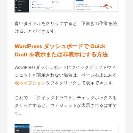
青いタイトルをクリックすると、下書きの作業を続
けることができます。
WordPress ダッシュボードで Quick
Draft を表示または非表示にする方法
WordPressダッシュボードにクイックドラフトウィ
ジェットが表示されない場合は、ページ右上にある
表示オプション
タブをクリックして表示できます。
これで、「クイックドラフト」チェックボックスを
クリックすると、ウィジェットが表示されるはずで
す。