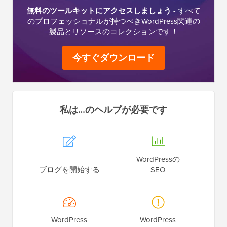
無料のツールキットにアクセスしましょう
- すべて
のプロフェッショナルが持つべきWordPress関連の
製品とリソースのコレクションです！
今すぐダウンロード
私は…のヘルプが必要です
WordPressの
ブログを開始する
SEO
WordPress
WordPress