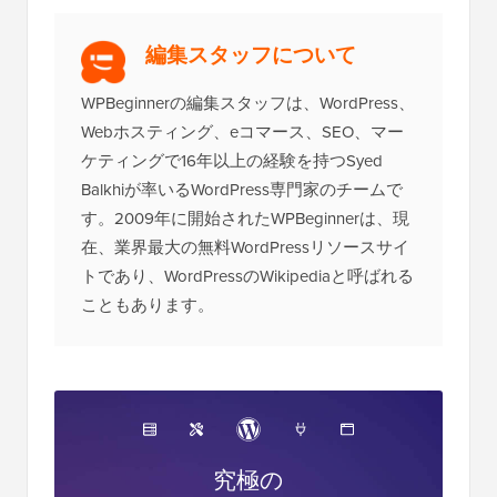
編集スタッフについて
WPBeginnerの編集スタッフは、WordPress、
Webホスティング、eコマース、SEO、マー
ケティングで16年以上の経験を持つSyed
Balkhiが率いるWordPress専門家のチームで
す。2009年に開始されたWPBeginnerは、現
在、業界最大の無料WordPressリソースサイ
トであり、WordPressのWikipediaと呼ばれる
こともあります。
究極の