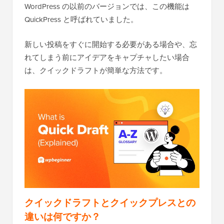
WordPress の以前のバージョンでは、この機能は
QuickPress と呼ばれていました。
新しい投稿をすぐに開始する必要がある場合や、忘
れてしまう前にアイデアをキャプチャしたい場合
は、クイックドラフトが簡単な方法です。
クイックドラフトとクイックプレスとの
違いは何ですか？