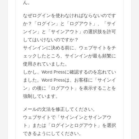
ん。
なぜログインを使わなければならないのです
か？「ログイン」と「ログアウト」、「サイ
ンイン」と「サインアウト」の選択肢を許可
してはいけないのですか？
サインインに決める前に、ウェブサイトをチ
ェックしたところ、サインインが最も頻繁に
使用されていました。
しかし、Word Pressに確認するのを忘れてい
ました。Word Pressは、お客様に「サインイ
ン」の後に「ログアウト」を表示することを
強制しています。
メールの文法を修正してください。
ウェブサイトで「サインインとサインアウ
ト」または「ログインとログアウト」を選択
できるようにしてください。