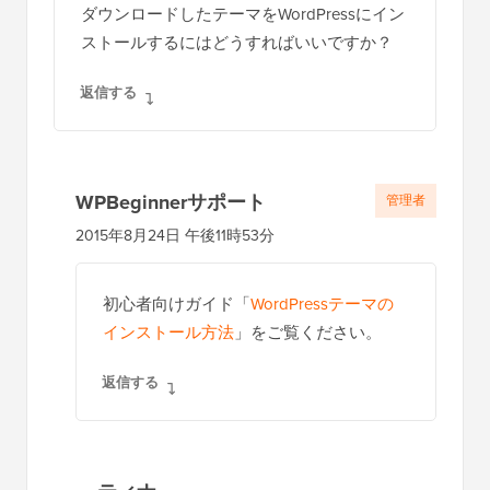
ダウンロードしたテーマをWordPressにイン
ストールするにはどうすればいいですか？
返信する
WPBeginnerサポート
管理者
2015年8月24日 午後11時53分
初心者向けガイド「
WordPressテーマの
インストール方法
」をご覧ください。
返信する