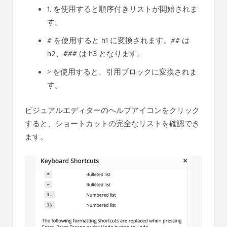
1. を使用すると順序付きリストが開始されま
す。
# を使用すると h1 に変換されます。## は
h2、### は h3 となります。
> を使用すると、引用ブロックに変換されま
す。
ビジュアルエディターのヘルプアイコンをクリック
すると、ショートカットの完全なリストを確認でき
ます。