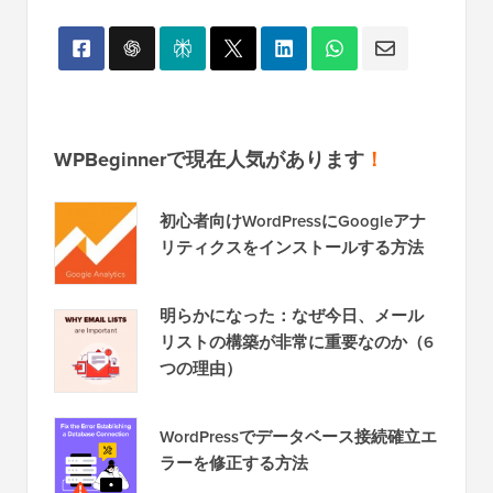
WPBeginnerで現在人気があります
！
初心者向けWordPressにGoogleアナ
リティクスをインストールする方法
明らかになった：なぜ今日、メール
リストの構築が非常に重要なのか（6
つの理由）
WordPressでデータベース接続確立エ
ラーを修正する方法