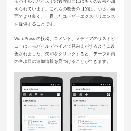
モバイルデバイスでの管理画面には多くの改善が加
えられています。これらの改善の目的は、小さい画
面でより良く、一貫したユーザーエクスペリエンス
を提供することです。
WordPress の投稿、コメント、メディアのリストビ
ューは、モバイルデバイスで見栄えがするように改
善されました。矢印をクリックすると、テーブル内
の各項目の追加情報を見つけることができます。