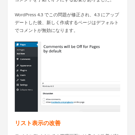
WordPress 4.3 でこの問題が修正され、4.3 にアップ
デートした後、新しく作成するページはデフォルト
でコメントが無効になります。
リスト表示の改善