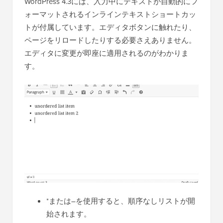
WordPress 4.3には、入力中にテキストが自動的にフ
ォーマットされるインラインテキストショートカッ
トが付属しています。エディタボタンに触れたり、
ページをリロードしたりする必要さえありません。
エディタに変更が即座に適用されるのがわかりま
す。
*または–を使用すると、順序なしリストが開
始されます。