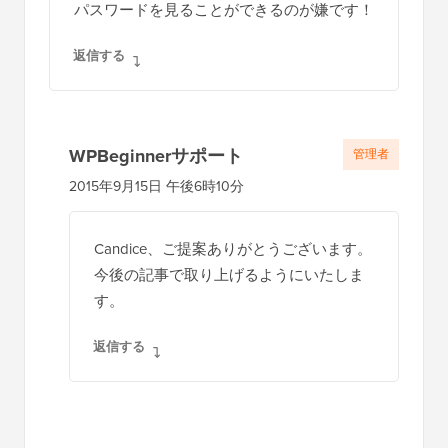
パスワードを見ることができるのが嫌です！
返信する
WPBeginnerサポート
管理者
2015年9月15日 午後6時10分
Candice、ご提案ありがとうございます。
今後の記事で取り上げるようにいたしま
す。
返信する