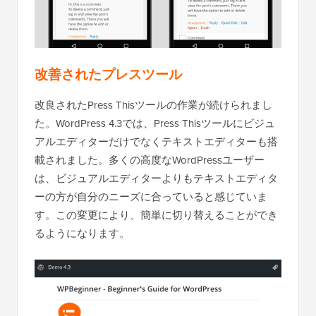
改善されたプレスツール
改良されたPress Thisツールの作業が続けられまし
た。WordPress 4.3では、Press Thisツールにビジュ
アルエディターだけでなくテキストエディターも搭
載されました。多くの高度なWordPressユーザー
は、ビジュアルエディターよりもテキストエディタ
ーの方が自分のニーズに合っていると感じていま
す。この変更により、簡単に切り替えることができ
るようになります。