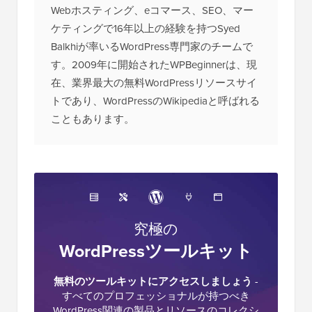
Webホスティング、eコマース、SEO、マー
ケティングで16年以上の経験を持つSyed
Balkhiが率いるWordPress専門家のチームで
す。2009年に開始されたWPBeginnerは、現
在、業界最大の無料WordPressリソースサイ
トであり、WordPressのWikipediaと呼ばれる
こともあります。
究極の
WordPressツールキット
無料のツールキットにアクセスしましょう
-
すべてのプロフェッショナルが持つべき
WordPress関連の製品とリソースのコレクシ