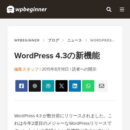
WPBEGINNER
ブログ
ニュース
WORDPRESS 4.3の新機能
WordPress 4.3の新機能
編集スタッフ
|
2015年8月18日
|
読者への開示
WordPress 4.3 が数分前にリリースされました。こ
れは今年2度目のメジャーなWordPressリリースで