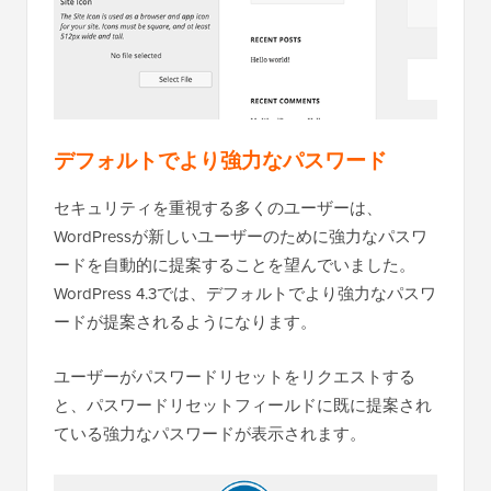
デフォルトでより強力なパスワード
セキュリティを重視する多くのユーザーは、
WordPressが新しいユーザーのために強力なパスワ
ードを自動的に提案することを望んでいました。
WordPress 4.3では、デフォルトでより強力なパスワ
ードが提案されるようになります。
ユーザーがパスワードリセットをリクエストする
と、パスワードリセットフィールドに既に提案され
ている強力なパスワードが表示されます。