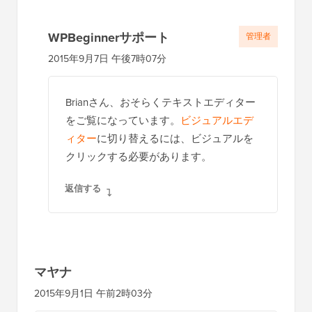
WPBeginnerサポート
管理者
2015年9月7日 午後7時07分
Brianさん、おそらくテキストエディター
をご覧になっています。
ビジュアルエデ
ィター
に切り替えるには、ビジュアルを
クリックする必要があります。
返信する
マヤナ
2015年9月1日 午前2時03分