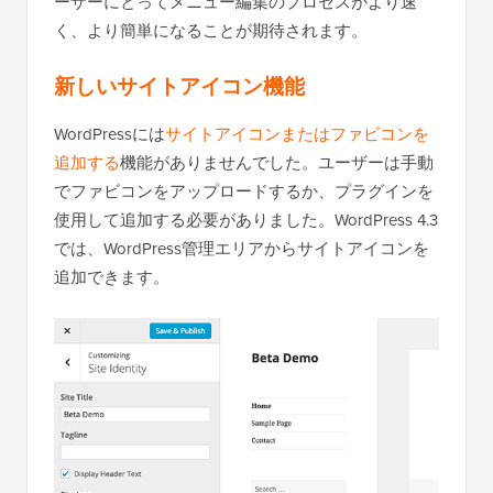
ーザーにとってメニュー編集のプロセスがより速
く、より簡単になることが期待されます。
新しいサイトアイコン機能
WordPressには
サイトアイコンまたはファビコンを
追加する
機能がありませんでした。ユーザーは手動
でファビコンをアップロードするか、プラグインを
使用して追加する必要がありました。WordPress 4.3
では、WordPress管理エリアからサイトアイコンを
追加できます。