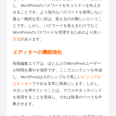
し、WordPressのパスワードセキュリティを向上さ
せることです。より強力なパスワードを使用しない
最も一般的な言い訳は、覚えるのが難しいというこ
とです。しかし、パスワードを覚えるだけでなく、
WordPressのパスワードを管理するためのより良い
方法
があります。
エディターの機能強化
投稿編集エリアは、ほとんどのWordPressユーザー
が時間を費やす場所です。ここでコンテンツを作成
し、WordPressはそのシンプルで美しい
ビジュアル
エディター
でそれを非常に簡単にします。しかし、
ボタンを押すということは、マウスやタッチパッド
を使用することを意味し、それは執筆のペースを中
断させます。