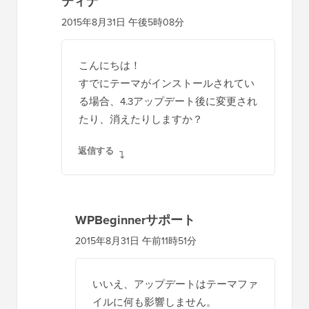
ティナ
2015年8月31日 午後5時08分
こんにちは！
すでにテーマがインストールされてい
る場合、4.3アップデート後に変更され
たり、消えたりしますか？
返信する
WPBeginnerサポート
2015年8月31日 午前11時51分
いいえ、アップデートはテーマファ
イルに何も影響しません。