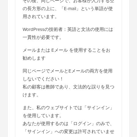
シ
その後、同じページで、お客様が入力する空
の長方形の上に、「E-mail」という単語が使
ョ
用されています。
ン
WordPressの技術者：英語と文法の使用には
一貫性が必要です。
メールまたは Eメール を使用することをお
勧めします
同じページでメールとEメールの両方を使用
しないでください！
私の顧客は教師であり、文法的な誤りを見つ
けます。
また、私のウェブサイトでは「サインイン」
を使用しています。
あなたが使用するのは「ログイン」のみで、
「サインイン」への変更は許可されていませ