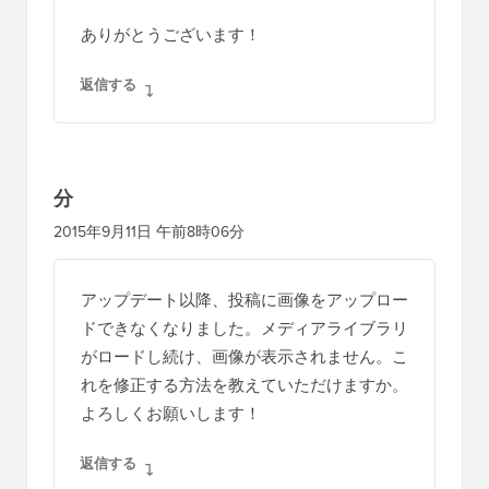
ありがとうございます！
返信する
分
2015年9月11日 午前8時06分
アップデート以降、投稿に画像をアップロー
ドできなくなりました。メディアライブラリ
がロードし続け、画像が表示されません。こ
れを修正する方法を教えていただけますか。
よろしくお願いします！
返信する