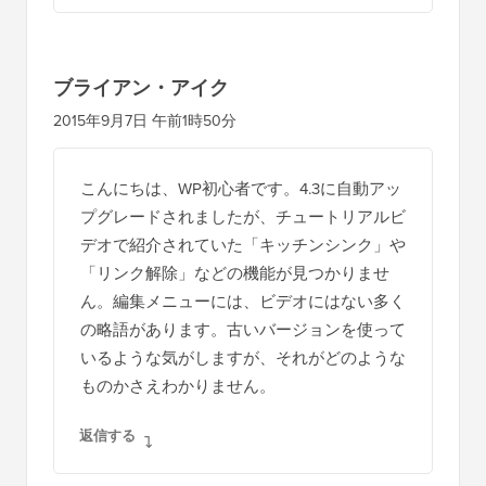
ブライアン・アイク
2015年9月7日 午前1時50分
こんにちは、WP初心者です。4.3に自動アッ
プグレードされましたが、チュートリアルビ
デオで紹介されていた「キッチンシンク」や
「リンク解除」などの機能が見つかりませ
ん。編集メニューには、ビデオにはない多く
の略語があります。古いバージョンを使って
いるような気がしますが、それがどのような
ものかさえわかりません。
返信する