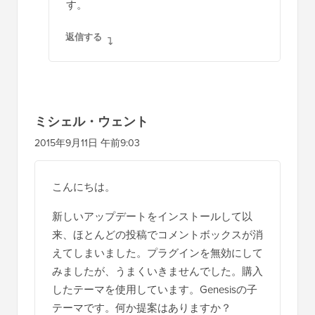
す。
返信する
ミシェル・ウェント
2015年9月11日 午前9:03
こんにちは。
新しいアップデートをインストールして以
来、ほとんどの投稿でコメントボックスが消
えてしまいました。プラグインを無効にして
みましたが、うまくいきませんでした。購入
したテーマを使用しています。Genesisの子
テーマです。何か提案はありますか？