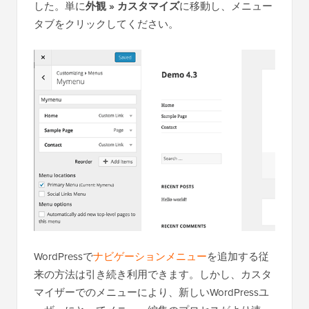
した。単に
外観 » カスタマイズ
に移動し、メニュー
タブをクリックしてください。
WordPressで
ナビゲーションメニュー
を追加する従
来の方法は引き続き利用できます。しかし、カスタ
マイザーでのメニューにより、新しいWordPressユ