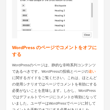
WordPress のページでコメントをオフに
する
WordPressのページは、静的な非時系列コンテンツ
であるべきです。WordPressの投稿とページの
違い
に関するガイドをご覧ください。これは、ほとんど
の使用シナリオではページでコメントを有効にする
必要がないことを意味します。しかし、WordPress
ではデフォルトでページにコメントが有効になって
いました。ユーザーはWordPressでページに対して
コメントを手動でオフにする必要がありました。