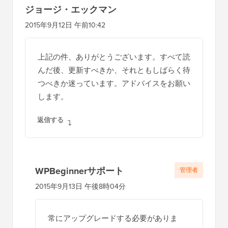
ジョージ・エックマン
2015年9月12日 午前10:42
上記の件、ありがとうございます。すべて読
んだ後、更新すべきか、それともしばらく待
つべきか迷っています。アドバイスをお願い
します。
返信する
WPBeginnerサポート
管理者
2015年9月13日 午後8時04分
常にアップグレードする必要がありま