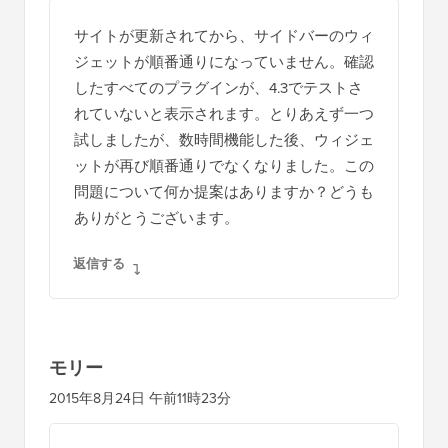
サイトが更新されてから、サイドバーのウィ
ジェットが順番通りになっていません。確認
したすべてのプラグインが、4.3でテストさ
れていないと表示されます。とりあえず一つ
試しましたが、数時間機能した後、ウィジェ
ットが再び順番通りでなくなりました。この
問題について何か提案はありますか？どうも
ありがとうございます。
返信する
モリー
2015年8月24日 午前11時23分