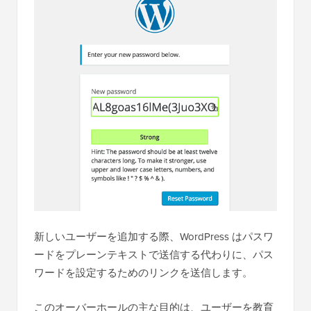
新しいユーザーを追加する際、WordPress はパスワ
ードをプレーンテキストで送信する代わりに、パス
ワードを設定するためのリンクを送信します。
このオーバーホールの主な目的は、ユーザーを教育