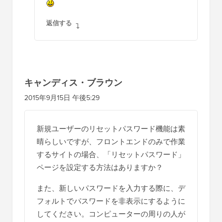
返信する
キャンディス・ブラウン
2015年9月15日 午後5:29
新規ユーザーのリセットパスワード機能は素
晴らしいですが、フロントエンドのみで作業
するサイトの場合、「リセットパスワード」
ページを設定する方法はありますか？
また、新しいパスワードを入力する際に、デ
フォルトでパスワードを非表示にするように
してください。コンピューターの周りの人が