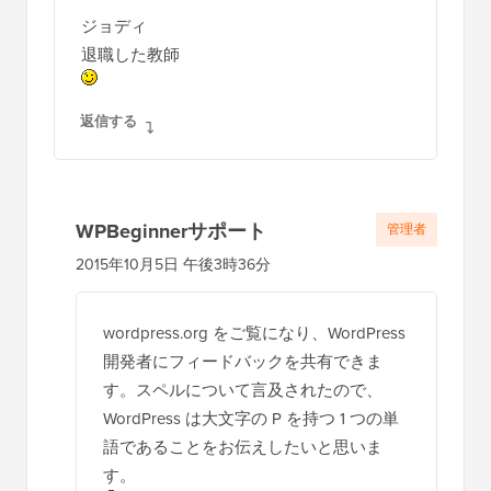
ジョディ
退職した教師
返信する
WPBeginnerサポート
管理者
2015年10月5日 午後3時36分
wordpress.org をご覧になり、WordPress
開発者にフィードバックを共有できま
す。スペルについて言及されたので、
WordPress は大文字の P を持つ 1 つの単
語であることをお伝えしたいと思いま
す。