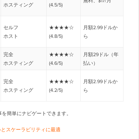
無料、$17/月
ホスティング
(4.5/5)
セルフ
★★★★☆
月額2.99ドルか
ホスト
(4.8/5)
ら
完全
★★★★☆
月額29ドル（年
ホスティング
(4.6/5)
払い）
完全
★★★★☆
月額2.99ドルか
ホスティング
(4.2/5)
ら
事を簡単にナビゲートできます。
トロールとスケーラビリティに最適