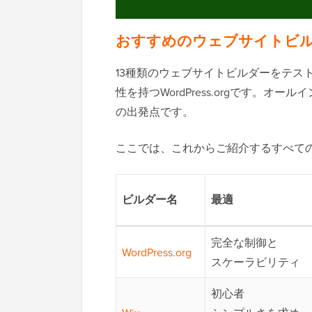
おすすめのウェブサイトビ
13種類のウェブサイトビルダーをテス
性を持つWordPress.orgです。オ
の出発点です。
ここでは、これからご紹介するすべて
ビルダー名
最適
完全な制御と
WordPress.org
スケーラビリティ
初心者