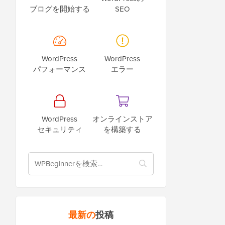
ブログを開始する
SEO
WordPress
WordPress
パフォーマンス
エラー
WordPress
オンラインストア
セキュリティ
を構築する
最新の
投稿