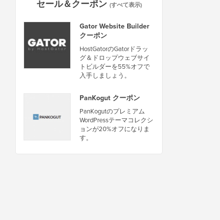
セール＆クーポン
(すべて表示)
Gator Website Builder
クーポン
HostGatorのGatorドラッ
グ＆ドロップウェブサイ
トビルダーを55%オフで
入手しましょう。
PanKogut クーポン
PanKogutのプレミアム
WordPressテーマコレクシ
ョンが20%オフになりま
す。