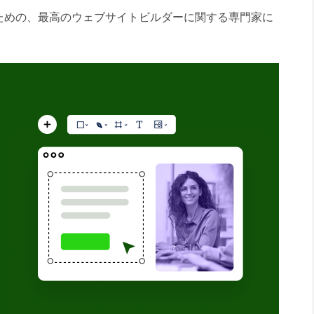
ための、最高のウェブサイトビルダーに関する専門家に