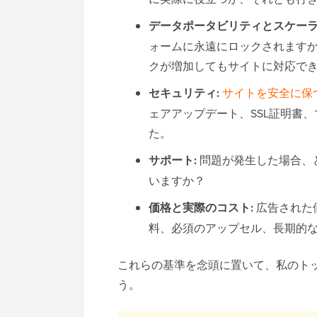
データポータビリティとスケー
ォームに永遠にロックされます
クが増加してもサイトに対応で
セキュリティ:
サイトを安全に保
ェアアップデート、SSL証明書
た。
サポート:
問題が発生した場合、
いますか？
価格と実際のコスト:
広告された
料、必須のアップセル、長期的
これらの基準を念頭に置いて、私のト
う。