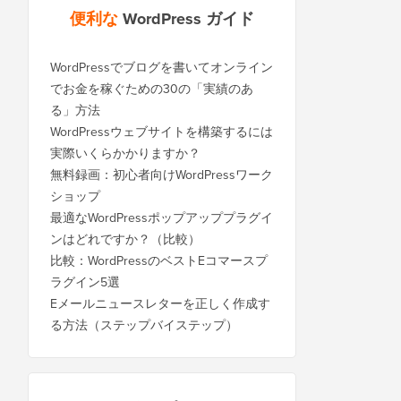
便利な
WordPress ガイド
WordPressでブログを書いてオンライン
でお金を稼ぐための30の「実績のあ
る」方法
WordPressウェブサイトを構築するには
実際いくらかかりますか？
無料録画：初心者向けWordPressワーク
ショップ
最適なWordPressポップアッププラグイ
ンはどれですか？（比較）
比較：WordPressのベストEコマースプ
ラグイン5選
Eメールニュースレターを正しく作成す
る方法（ステップバイステップ）