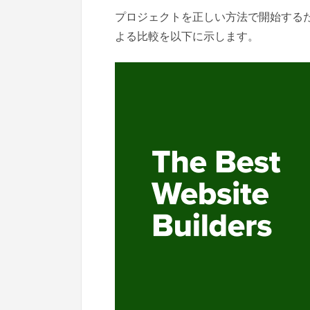
プロジェクトを正しい方法で開始する
よる比較を以下に示します。