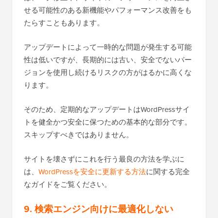
せる可能性のある新機能やパフォーマンス改善をも
たらすこともあります。
アップデートによって一時的な問題が発生する可能
性は低いですが、長期的には古い、安全でないバー
ジョンを使用し続けるリスクの方がはるかに高くな
ります。
そのため、定期的なアップデートはWordPressサイ
トを健全かつ安全に保つための基本的な部分です。
スキップすべきではありません。
サイトを壊さずにこれを行う最良の方法を学ぶに
は、
WordPressを安全に更新する方法
に関する完全
なガイドをご覧ください。
9. 検索エンジン向けに最適化しない