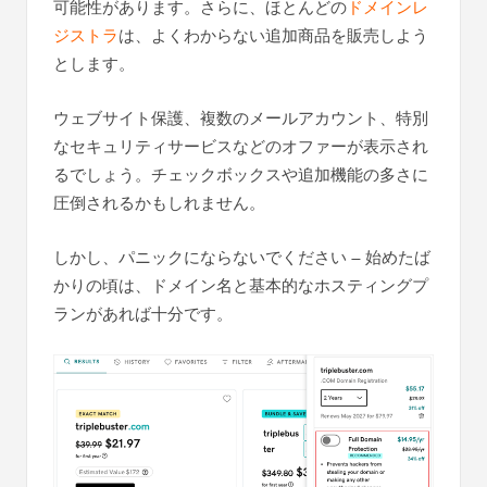
可能性があります。さらに、ほとんどの
ドメインレ
ジストラ
は、よくわからない追加商品を販売しよう
とします。
ウェブサイト保護、複数のメールアカウント、特別
なセキュリティサービスなどのオファーが表示され
るでしょう。チェックボックスや追加機能の多さに
圧倒されるかもしれません。
しかし、パニックにならないでください – 始めたば
かりの頃は、ドメイン名と基本的なホスティングプ
ランがあれば十分です。