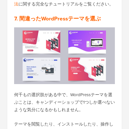
法
に関する完全なチュートリアルをご覧ください。
7. 間違ったWordPressテーマを選ぶ
何千もの選択肢がある中で、WordPressテーマを選
ぶことは、キャンディーショップで1つしか選べない
ような気分になるかもしれません。
テーマを閲覧したり、インストールしたり、操作し