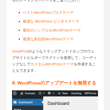
らのテーマショーケースをご覧ください。
ベストWordPressブログテーマ
最適な WordPress ビジネステーマ
最良のシンプルなWordPressテーマ
最適な多目的WordPressテーマ
SeedProd
のようなドラッグアンドドロップのウェ
ブサイトビルダープラグインを使用して、コーディ
ングなしで
カスタムWordPressテーマ
を作成するこ
ともできます。
8. WordPressのアップデートを無視する