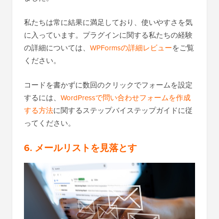
私たちは常に結果に満足しており、使いやすさを気
に入っています。プラグインに関する私たちの経験
の詳細については、
WPFormsの詳細レビュー
をご覧
ください。
コードを書かずに数回のクリックでフォームを設定
するには、
WordPressで問い合わせフォームを作成
する方法
に関するステップバイステップガイドに従
ってください。
6. メールリストを見落とす