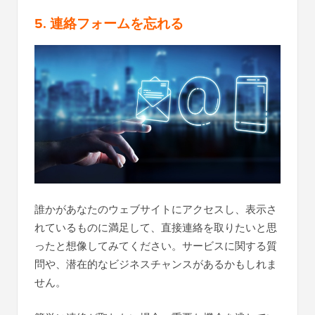
5. 連絡フォームを忘れる
誰かがあなたのウェブサイトにアクセスし、表示さ
れているものに満足して、直接連絡を取りたいと思
ったと想像してみてください。サービスに関する質
問や、潜在的なビジネスチャンスがあるかもしれま
せん。