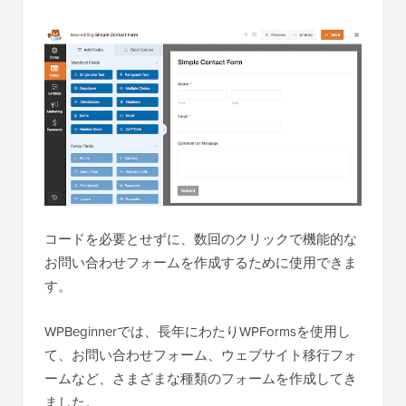
コードを必要とせずに、数回のクリックで機能的な
お問い合わせフォームを作成するために使用できま
す。
WPBeginnerでは、長年にわたりWPFormsを使用し
て、お問い合わせフォーム、ウェブサイト移行フォ
ームなど、さまざまな種類のフォームを作成してき
ました。