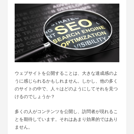
ウェブサイトを公開することは、大きな達成感のよ
うに感じられるかもしれません。しかし、他の多く
のサイトの中で、人々はどのようにしてそれを見つ
けるのでしょうか？
多くの人がコンテンツを公開し、訪問者が現れるこ
とを期待しています。それはあまり効果的ではあり
ません。