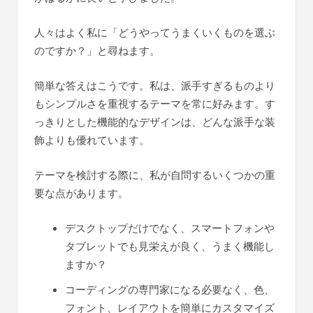
人々はよく私に「どうやってうまくいくものを選ぶ
のですか？」と尋ねます。
簡単な答えはこうです。私は、派手すぎるものより
もシンプルさを重視するテーマを常に好みます。す
っきりとした機能的なデザインは、どんな派手な装
飾よりも優れています。
テーマを検討する際に、私が自問するいくつかの重
要な点があります。
デスクトップだけでなく、スマートフォンや
タブレットでも見栄えが良く、うまく機能し
ますか？
コーディングの専門家になる必要なく、色、
フォント、レイアウトを簡単にカスタマイズ