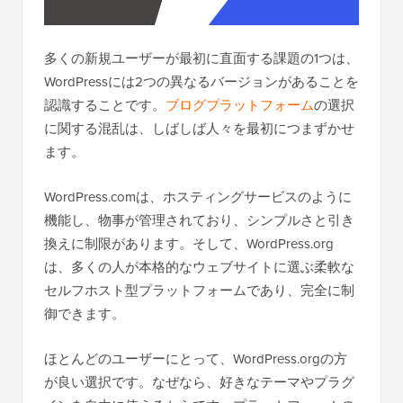
多くの新規ユーザーが最初に直面する課題の1つは、
WordPressには2つの異なるバージョンがあることを
認識することです。
ブログプラットフォーム
の選択
に関する混乱は、しばしば人々を最初につまずかせ
ます。
WordPress.comは、ホスティングサービスのように
機能し、物事が管理されており、シンプルさと引き
換えに制限があります。そして、WordPress.org
は、多くの人が本格的なウェブサイトに選ぶ柔軟な
セルフホスト型プラットフォームであり、完全に制
御できます。
ほとんどのユーザーにとって、WordPress.orgの方
が良い選択です。なぜなら、好きなテーマやプラグ