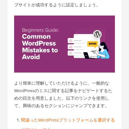
ブサイトが成功するように設定しましょう。
より簡単に理解していただけるように、一般的な
WordPressのミスに関する記事をナビゲートするた
めの目次を用意しました。以下のリンクを使用し
て、興味のあるセクションにジャンプできます。
間違ったWordPressプラットフォームを選択する