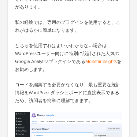
があります。
私の経験では、専用のプラグインを使用すると、こ
れがはるかに簡単になります。
どちらを使用すればよいかわからない場合は、
WordPressユーザー向けに特別に設計された人気の
Google Analyticsプラグインである
MonsterInsights
を
お勧めします。
コードを編集する必要がなくなり、最も重要な統計
情報をWordPressダッシュボードに直接表示できる
ため、訪問者を簡単に理解できます。