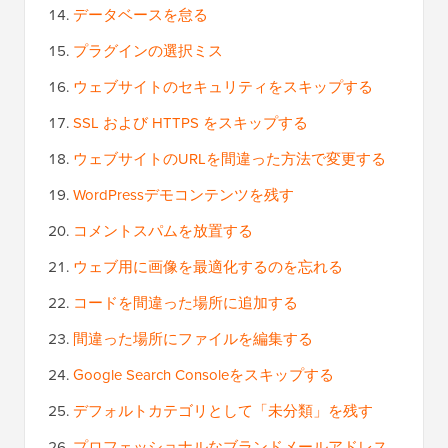
データベースを怠る
プラグインの選択ミス
ウェブサイトのセキュリティをスキップする
SSL および HTTPS をスキップする
ウェブサイトのURLを間違った方法で変更する
WordPressデモコンテンツを残す
コメントスパムを放置する
ウェブ用に画像を最適化するのを忘れる
コードを間違った場所に追加する
間違った場所にファイルを編集する
Google Search Consoleをスキップする
デフォルトカテゴリとして「未分類」を残す
プロフェッショナルなブランドメールアドレス