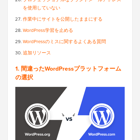
を使用していない
作業中にサイトを公開したままにする
WordPress学習を止める
WordPressのミスに関するよくある質問
追加リソース
1. 間違ったWordPressプラットフォーム
の選択