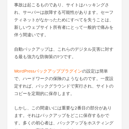
事故は起こるものであり、サイトはハッキングさ
れ、サーバーは故障する可能性があります。セーフ
ティネットがなかったためにすべてを失うことは、
新しいウェブサイト所有者にとって一般的で痛みを
伴う間違いです。
自動バックアップは、これらのデジタル災害に対す
る最も強力な防御策の1つです。
WordPressバックアッププラグイン
の設定は簡単
で、ハードワークの保険のようなものです。一度設
定すれば、バックグラウンドで実行され、サイトの
コピーを定期的に保存します。
しかし、この間違いには重要な2番目の部分があり
ます。それはバックアップをどこに保存するかで
す。多くの初心者は、バックアップをホスティング