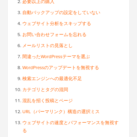
必要以上の購入
自動バックアップの設定をしていない
ウェブサイト分析をスキップする
お問い合わせフォームを忘れる
メールリストの見落とし
間違ったWordPressテーマを選ぶ
WordPressのアップデートを無視する
検索エンジンへの最適化不足
カテゴリとタグの混同
混乱を招く投稿とページ
URL（パーマリンク）構造の選択ミス
ウェブサイトの速度とパフォーマンスを無視す
る