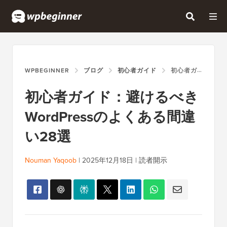
WPBEGINNER
ブログ
初心者ガイド
初心者ガイド：避けるべきWORDPRESSのよくある間違い28選
初心者ガイド：避けるべき
WordPressのよくある間違
い28選
Nouman Yaqoob
|
2025年12月18日
|
読者開示