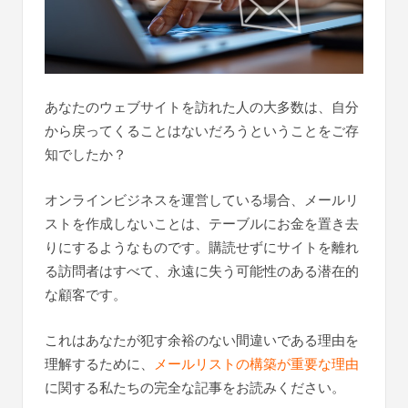
あなたのウェブサイトを訪れた人の大多数は、自分
から戻ってくることはないだろうということをご存
知でしたか？
オンラインビジネスを運営している場合、メールリ
ストを作成しないことは、テーブルにお金を置き去
りにするようなものです。購読せずにサイトを離れ
る訪問者はすべて、永遠に失う可能性のある潜在的
な顧客です。
これはあなたが犯す余裕のない間違いである理由を
理解するために、
メールリストの構築が重要な理由
に関する私たちの完全な記事をお読みください。