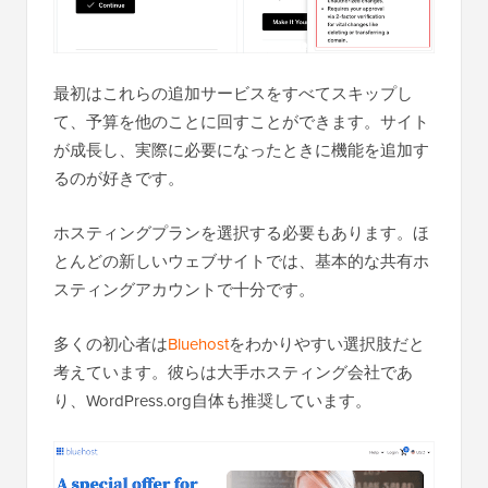
最初はこれらの追加サービスをすべてスキップし
て、予算を他のことに回すことができます。サイト
が成長し、実際に必要になったときに機能を追加す
るのが好きです。
ホスティングプランを選択する必要もあります。ほ
とんどの新しいウェブサイトでは、基本的な共有ホ
スティングアカウントで十分です。
多くの初心者は
Bluehost
をわかりやすい選択肢だと
考えています。彼らは大手ホスティング会社であ
り、WordPress.org自体も推奨しています。