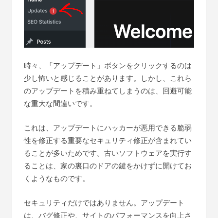
時々、「アップデート」ボタンをクリックするのは
少し怖いと感じることがあります。しかし、これら
のアップデートを積み重ねてしまうのは、回避可能
な重大な間違いです。
これは、アップデートにハッカーが悪用できる脆弱
性を修正する重要なセキュリティ修正が含まれてい
ることが多いためです。古いソフトウェアを実行す
ることは、家の裏口のドアの鍵をかけずに開けてお
くようなものです。
セキュリティだけではありません。アップデート
は、バグ修正や、サイトのパフォーマンスを向上さ