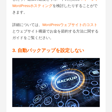
WordPressホスティング
を検討したりすることがで
きます。
詳細については、
WordPressウェブサイトのコスト
とウェブサイト構築でお金を節約する方法に関する
ガイドをご覧ください。
3. 自動バックアップを設定しない