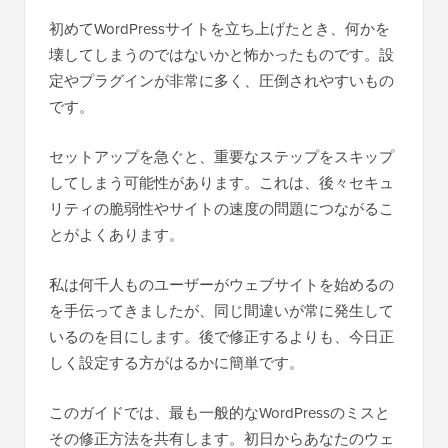
初めてWordPressサイトを立ち上げたとき、何かを
壊してしまうのではないかと怖かったものです。設
定やプラグインが非常に多く、圧倒されやすいもの
です。
セットアップを急ぐと、重要なステップをスキップ
してしまう可能性があります。これは、後々セキュ
リティの脆弱性やサイトの速度の問題につながるこ
とがよくあります。
私は何千人ものユーザーがウェブサイトを始めるの
を手伝ってきましたが、同じ間違いが常に発生して
いるのを目にします。後で修正するよりも、今日正
しく設定する方がはるかに簡単です。
このガイドでは、最も一般的なWordPressのミスと
その修正方法を共有します。初日からあなたのウェ