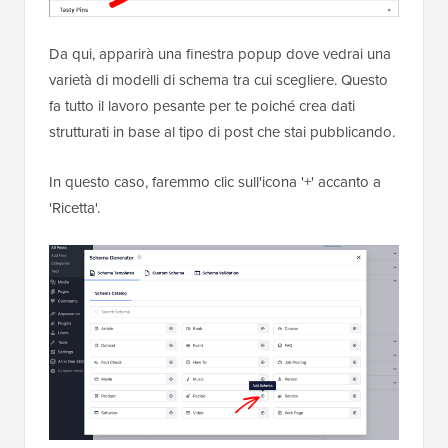
Da qui, apparirà una finestra popup dove vedrai una
varietà di modelli di schema tra cui scegliere. Questo
fa tutto il lavoro pesante per te poiché crea dati
strutturati in base al tipo di post che stai pubblicando.
In questo caso, faremmo clic sull'icona '+' accanto a
'Ricetta'.