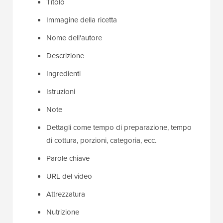
Titolo
Immagine della ricetta
Nome dell'autore
Descrizione
Ingredienti
Istruzioni
Note
Dettagli come tempo di preparazione, tempo
di cottura, porzioni, categoria, ecc.
Parole chiave
URL del video
Attrezzatura
Nutrizione