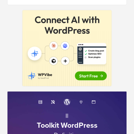
Il
Toolkit WordPress