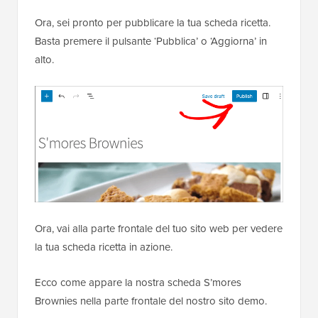
Ora, sei pronto per pubblicare la tua scheda ricetta.
Basta premere il pulsante ‘Pubblica’ o ‘Aggiorna’ in
alto.
Ora, vai alla parte frontale del tuo sito web per vedere
la tua scheda ricetta in azione.
Ecco come appare la nostra scheda S’mores
Brownies nella parte frontale del nostro sito demo.