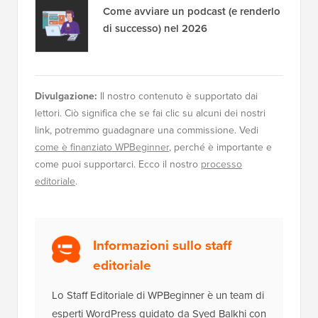
Come avviare un podcast (e renderlo
di successo) nel 2026
Divulgazione:
Il nostro contenuto è supportato dai
lettori. Ciò significa che se fai clic su alcuni dei nostri
link, potremmo guadagnare una commissione. Vedi
come è finanziato WPBeginner
, perché è importante e
come puoi supportarci. Ecco il nostro
processo
editoriale
.
Informazioni sullo staff
editoriale
Lo Staff Editoriale di WPBeginner è un team di
esperti WordPress guidato da Syed Balkhi con