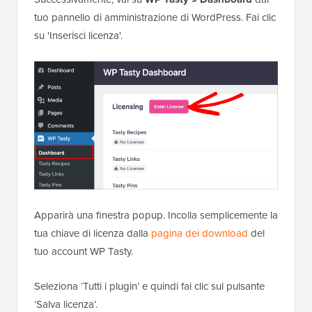
tuo pannello di amministrazione di WordPress. Fai clic
su 'Inserisci licenza'.
Apparirà una finestra popup. Incolla semplicemente la
tua chiave di licenza dalla
pagina dei download
del
tuo account WP Tasty.
Seleziona ‘Tutti i plugin’ e quindi fai clic sul pulsante
‘Salva licenza’.