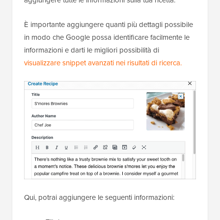
È importante aggiungere quanti più dettagli possibile
in modo che Google possa identificare facilmente le
informazioni e darti le migliori possibilità di
visualizzare snippet avanzati nei risultati di ricerca.
Qui, potrai aggiungere le seguenti informazioni: