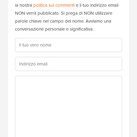
la nostra
politica sui commenti
e il tuo indirizzo email
NON verrà pubblicato. Si prega di NON utilizzare
parole chiave nel campo del nome. Avviamo una
conversazione personale e significativa.