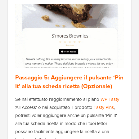
Passaggio 5: Aggiungere il pulsante ‘Pin
It’ alla tua scheda ricetta (Opzionale)
Se hai effettuato l'aggiornamento al piano
WP Tasty
'All Access' o hai acquistato il prodotto
Tasty Pins
,
potresti voler aggiungere anche un pulsante 'Pin It'
alla tua scheda ricetta in modo che i tuoi lettori
possano facilmente aggiungere la ricetta a una