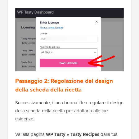
Passaggio 2: Regolazione del design
della scheda della ricetta
Successivamente, è una buona idea regolare il design
della scheda della ricetta per adattarlo alle tue
esigenze.
Vai alla pagina
WP Tasty » Tasty Recipes
dalla tua