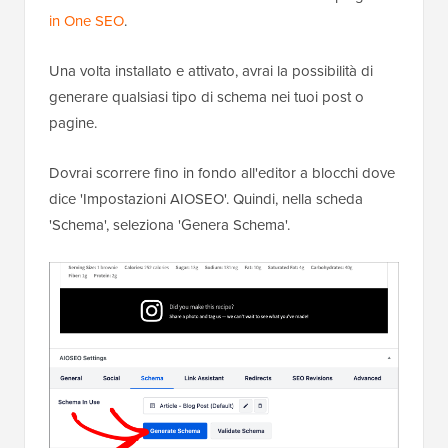
in One SEO
.
Una volta installato e attivato, avrai la possibilità di
generare qualsiasi tipo di schema nei tuoi post o
pagine.
Dovrai scorrere fino in fondo all'editor a blocchi dove
dice 'Impostazioni AIOSEO'. Quindi, nella scheda
'Schema', seleziona 'Genera Schema'.