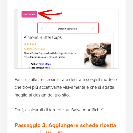
Fai clic sulle frecce sinistra e destra e scegli il modello
che trovi più accattivante visivamente e che si adatta
meglio al design del tuo sito.
Da lì, assicurati di fare clic su ‘Salva modifiche’.
Passaggio 3: Aggiungere schede ricetta