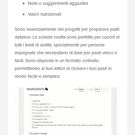
Note o suggerimenti aggiuntivi
Valori nutrizionali
Sono essenzialmente dei progetti per preparare piatti
deliziosi. Le schede ricetta sono perfette per cuochi di
tutti i livelli di abilità, specialmente per persone
impegnate che necessitano di idee per pasti veloci e
facili. Sono disposte in un formato ordinato,
permettendo ai tuoi lettori di ricreare i tuoi pasti in
modo facile e semplice.