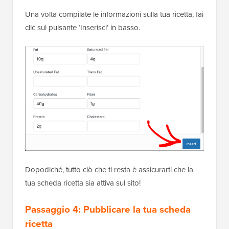
Una volta compilate le informazioni sulla tua ricetta, fai
clic sul pulsante ‘Inserisci’ in basso.
Dopodiché, tutto ciò che ti resta è assicurarti che la
tua scheda ricetta sia attiva sul sito!
Passaggio 4: Pubblicare la tua scheda
ricetta