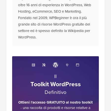
oltre 16 anni di esperienza in WordPress, Web
Hosting, eCommerce, SEO e Marketing.
Fondato nel 2009, WPBeginner è ora il più
grande sito di risorse WordPress gratuite del
settore ed è spesso definito la Wikipedia per
WordPress.
Il
Toolkit WordPress
Definitivo
Ottieni l'accesso GRATUITO al nostro toolkit
- una raccolta di prodotti e risorse relative a