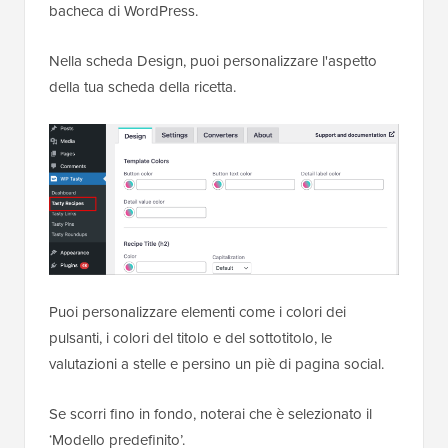
bacheca di WordPress.
Nella scheda Design, puoi personalizzare l'aspetto
della tua scheda della ricetta.
Puoi personalizzare elementi come i colori dei
pulsanti, i colori del titolo e del sottotitolo, le
valutazioni a stelle e persino un piè di pagina social.
Se scorri fino in fondo, noterai che è selezionato il
‘Modello predefinito’.