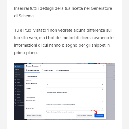
Inserirai tutti i dettagli della tua ricetta nel Generatore
di Schema.
Tu e i tuoi visitatori non vedrete alcuna differenza sul
tuo sito web, ma i bot dei motori di ricerca avranno le
informazioni di cui hanno bisogno per gli snippet in
primo piano.