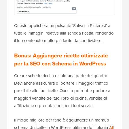
Questo applicherà un pulsante 'Salva su Pinterest' a
tutte le immagini relative alla scheda ricetta, rendendo
il tuo contenuto molto più facile da condividere.
Bonus: Aggiungere ricette ottimizzate
per la SEO con Schema in WordPress
Creare schede ricetta è solo una parte del quadro.
Devi anche assicurarti di portare il maggior traffico
possibile alle tue ricette. Questo potrebbe portare a
maggiori vendite del tuo libro di cucina, vendite di
affiliazione o prenotazioni per i tuoi servizi.
Il modo migliore per farlo è aggiungere un markup
schema di ricette in WordPress utilizzando il plugin
All