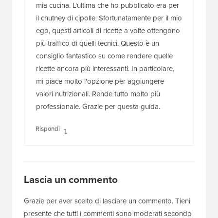
mia cucina. L'ultima che ho pubblicato era per
il chutney di cipolle. Sfortunatamente per il mio
ego, questi articoli di ricette a volte ottengono
più traffico di quelli tecnici. Questo è un
consiglio fantastico su come rendere quelle
ricette ancora più interessanti. In particolare,
mi piace molto l'opzione per aggiungere
valori nutrizionali. Rende tutto molto più
professionale. Grazie per questa guida.
Rispondi
Lascia un commento
Grazie per aver scelto di lasciare un commento. Tieni
presente che tutti i commenti sono moderati secondo