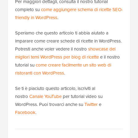
Per maggiori dettagli, consulta il nostro tutorial
completo su
come aggiungere schema di ricette SEO-
friendly in WordPress
.
Speriamo che questo articolo ti abbia aiutato a
imparare come creare schede di ricette in WordPress.
Potresti anche voler vedere il nostro
showcase dei
migliori temi WordPress per blog di ricette
e il nostro
tutorial su
come creare facilmente un sito web di
ristoranti con WordPress
.
Se ti è piaciuto questo articolo, iscriviti al
nostro
Canale YouTube
per tutorial video su
WordPress. Puoi trovarci anche su
Twitter
e
Facebook
.