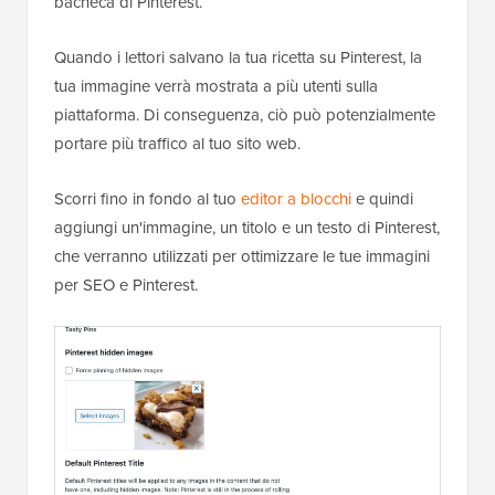
bacheca di Pinterest.
Quando i lettori salvano la tua ricetta su Pinterest, la
tua immagine verrà mostrata a più utenti sulla
piattaforma. Di conseguenza, ciò può potenzialmente
portare più traffico al tuo sito web.
Scorri fino in fondo al tuo
editor a blocchi
e quindi
aggiungi un'immagine, un titolo e un testo di Pinterest,
che verranno utilizzati per ottimizzare le tue immagini
per SEO e Pinterest.