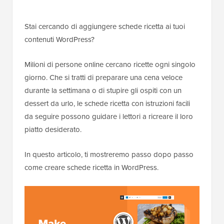
Stai cercando di aggiungere schede ricetta ai tuoi
contenuti WordPress?
Milioni di persone online cercano ricette ogni singolo
giorno. Che si tratti di preparare una cena veloce
durante la settimana o di stupire gli ospiti con un
dessert da urlo, le schede ricetta con istruzioni facili
da seguire possono guidare i lettori a ricreare il loro
piatto desiderato.
In questo articolo, ti mostreremo passo dopo passo
come creare schede ricetta in WordPress.