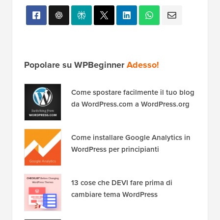
Popolare su WPBeginner
Adesso!
Come spostare facilmente il tuo blog
da WordPress.com a WordPress.org
Come installare Google Analytics in
WordPress per principianti
13 cose che DEVI fare prima di
cambiare tema WordPress