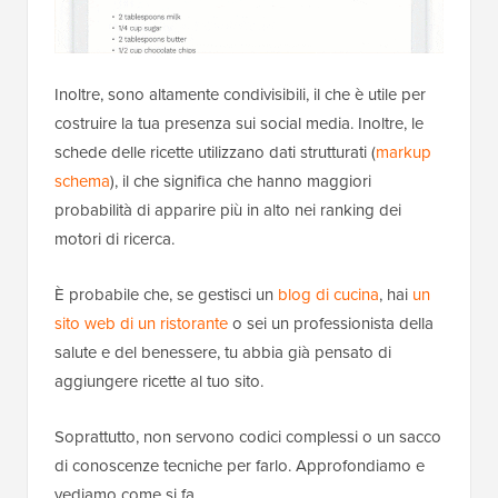
Inoltre, sono altamente condivisibili, il che è utile per
costruire la tua presenza sui social media. Inoltre, le
schede delle ricette utilizzano dati strutturati (
markup
schema
), il che significa che hanno maggiori
probabilità di apparire più in alto nei ranking dei
motori di ricerca.
È probabile che, se gestisci un
blog di cucina
, hai
un
sito web di un ristorante
o sei un professionista della
salute e del benessere, tu abbia già pensato di
aggiungere ricette al tuo sito.
Soprattutto, non servono codici complessi o un sacco
di conoscenze tecniche per farlo. Approfondiamo e
vediamo come si fa.