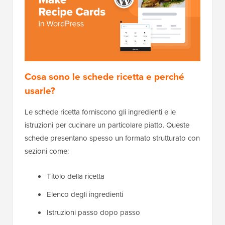
Cosa sono le schede ricetta e perché
usarle?
Le schede ricetta forniscono gli ingredienti e le
istruzioni per cucinare un particolare piatto. Queste
schede presentano spesso un formato strutturato con
sezioni come:
Titolo della ricetta
Elenco degli ingredienti
Istruzioni passo dopo passo