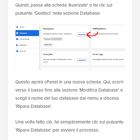
Quindi, passa alla scheda 'Avanzate' e fai clic sul
pulsante 'Gestisci' nella sezione Database.
Questo aprirà cPanel in una nuova scheda. Qui, scorri
verso il basso fino alla sezione 'Modifica Database' e
scegli il nome del tuo database dal menu a discesa
'Ripara Database'.
Una volta fatto ciò, fai semplicemente clic sul pulsante
'Ripara Database' per avviare il processo.