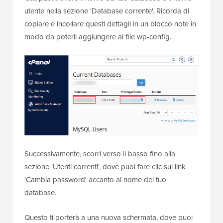
utente nella sezione 'Database corrente'. Ricorda di
copiare e incollare questi dettagli in un blocco note in
modo da poterli aggiungere al file wp-config.
Successivamente, scorri verso il basso fino alla
sezione 'Utenti correnti', dove puoi fare clic sul link
'Cambia password' accanto al nome del tuo
database.
Questo ti porterà a una nuova schermata, dove puoi