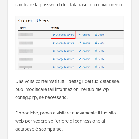
cambiare la password del database a tuo piacimento.
Una volta confermati tutti i dettagli del tuo database,
puoi modificare tali informazioni nel tuo file wp-
config.php, se necessario.
Dopodiché, prova a visitare nuovamente il tuo sito
web per vedere se l'errore di connessione al
database è scomparso.