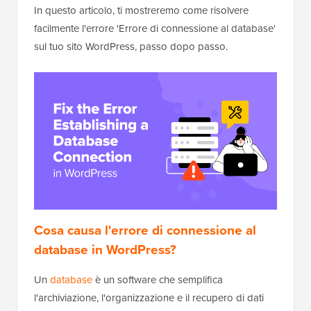
In questo articolo, ti mostreremo come risolvere
facilmente l'errore 'Errore di connessione al database'
sul tuo sito WordPress, passo dopo passo.
Cosa causa l'errore di connessione al
database in WordPress?
Un
database
è un software che semplifica
l'archiviazione, l'organizzazione e il recupero di dati