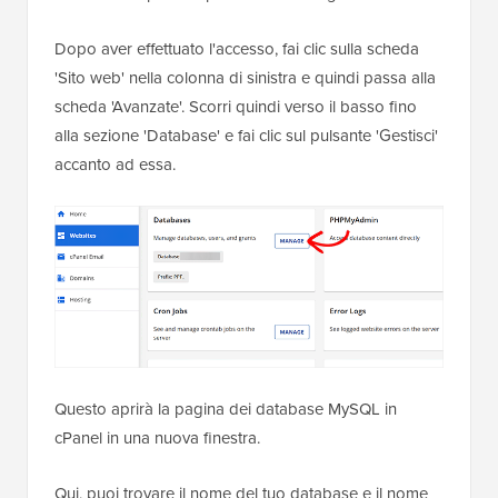
Dopo aver effettuato l'accesso, fai clic sulla scheda
'Sito web' nella colonna di sinistra e quindi passa alla
scheda 'Avanzate'. Scorri quindi verso il basso fino
alla sezione 'Database' e fai clic sul pulsante 'Gestisci'
accanto ad essa.
Questo aprirà la pagina dei database MySQL in
cPanel in una nuova finestra.
Qui, puoi trovare il nome del tuo database e il nome