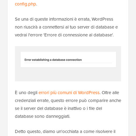
config.php
.
Se una di queste informazioni è errata, WordPress
non riuscirà a connettersi al tuo server di database e
vedrai l'errore 'Errore di connessione al database'.
È uno degli
errori più comuni di WordPress
. Oltre alle
credenziali errate, questo errore può comparire anche
se il server del database è inattivo o i file del
database sono danneggiati.
Detto questo, diamo un'occhiata a come risolvere il