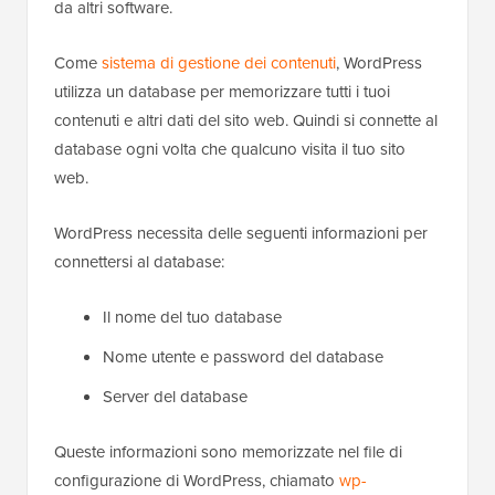
da altri software.
Come
sistema di gestione dei contenuti
, WordPress
utilizza un database per memorizzare tutti i tuoi
contenuti e altri dati del sito web. Quindi si connette al
database ogni volta che qualcuno visita il tuo sito
web.
WordPress necessita delle seguenti informazioni per
connettersi al database:
Il nome del tuo database
Nome utente e password del database
Server del database
Queste informazioni sono memorizzate nel file di
configurazione di WordPress, chiamato
wp-