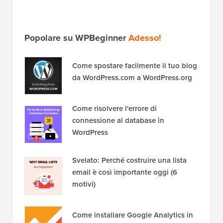
Popolare su WPBeginner
Adesso!
Come spostare facilmente il tuo blog
da WordPress.com a WordPress.org
Come risolvere l'errore di
connessione al database in
WordPress
Svelato: Perché costruire una lista
email è così importante oggi (6
motivi)
Come installare Google Analytics in