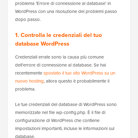
problema 'Errore di connessione al database' in
WordPress con una risoluzione dei problemi passo
dopo passo.
1. Controlla le credenziali del tuo
database WordPress
Credenziali errate
sono la causa più comune
dell'errore di connessione al database. Se hai
recentemente
spostato il tuo sito WordPress su un
nuovo hosting
, allora questo è probabilmente il
problema.
Le tue credenziali del database di WordPress sono
memorizzate nel file wp-config.php. È il file di
configurazione di WordPress che contiene
impostazioni importanti, incluse le informazioni sul
database.