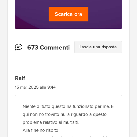
Scarica ora
Interazioni
673 Commenti
Lascia una risposta
del
lettore
Ralf
15 mar 2025 alle 9:44
Niente di tutto questo ha funzionato per me. E
qui non ho trovato nulla riguardo a questo
problema relativo ai multisiti.
Alla fine ho risolto: