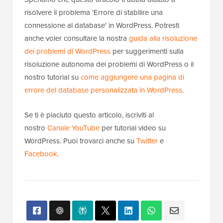
risolvere il problema 'Errore di stabilire una
connessione al database' in WordPress. Potresti
anche voler consultare la nostra
guida alla risoluzione
dei problemi di WordPress
per suggerimenti sulla
risoluzione autonoma dei problemi di WordPress o il
nostro tutorial su
come aggiungere una pagina di
errore del database personalizzata in WordPress
.
Se ti è piaciuto questo articolo, iscriviti al
nostro
Canale YouTube
per tutorial video su
WordPress. Puoi trovarci anche su
Twitter
e
Facebook
.