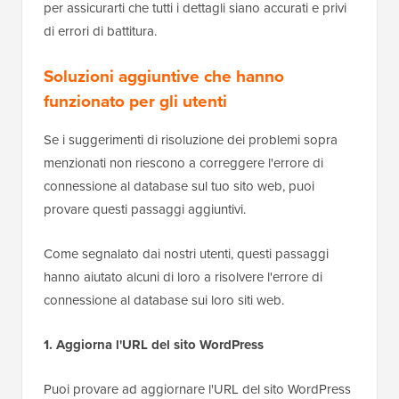
per assicurarti che tutti i dettagli siano accurati e privi
di errori di battitura.
Soluzioni aggiuntive che hanno
funzionato per gli utenti
Se i suggerimenti di risoluzione dei problemi sopra
menzionati non riescono a correggere l'errore di
connessione al database sul tuo sito web, puoi
provare questi passaggi aggiuntivi.
Come segnalato dai nostri utenti, questi passaggi
hanno aiutato alcuni di loro a risolvere l'errore di
connessione al database sui loro siti web.
1. Aggiorna l'URL del sito WordPress
Puoi provare ad aggiornare l'URL del sito WordPress