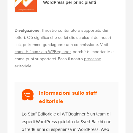
WordPress per principianti
Divulgazione:
Il nostro contenuto è supportato dai
lettori. Ciò significa che se fai clic su alcuni dei nostri
link, potremmo guadagnare una commissione. Vedi
come è finanziato WPBeginner
, perché è importante e
come puoi supportarci. Ecco il nostro
processo
editoriale
.
Informazioni sullo staff
editoriale
Lo Staff Editoriale di WPBeginner è un team di
esperti WordPress guidato da Syed Balkhi con
oltre 16 anni di esperienza in WordPress, Web