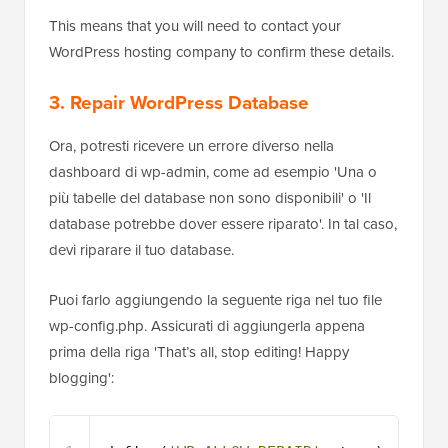
This means that you will need to contact your
WordPress hosting company to confirm these details.
3. Repair WordPress Database
Ora, potresti ricevere un errore diverso nella
dashboard di wp-admin, come ad esempio 'Una o
più tabelle del database non sono disponibili' o 'Il
database potrebbe dover essere riparato'. In tal caso,
devi riparare il tuo database.
Puoi farlo aggiungendo la seguente riga nel tuo file
wp-config.php. Assicurati di aggiungerla appena
prima della riga 'That’s all, stop editing! Happy
blogging':