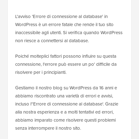
L'avviso 'Errore di connessione al database' in
WordPress è un errore fatale che rende il tuo sito
inaccessibile agli utenti. Si verifica quando WordPress
non riesce a connettersi al database.
Poiché molteplici fattori possono influire su questa
connessione, l'errore può essere un po' difficile da
risolvere per i principianti.
Gestiamo il nostro blog su WordPress da 16 anni e
abbiamo riscontrato una varietà di errori e avvisi,
incluso l''Errore di connessione al database'. Grazie
alla nostra esperienza e a molti tentativi ed errori,
abbiamo imparato come risolvere questi problemi
senza interrompere il nostro sito.