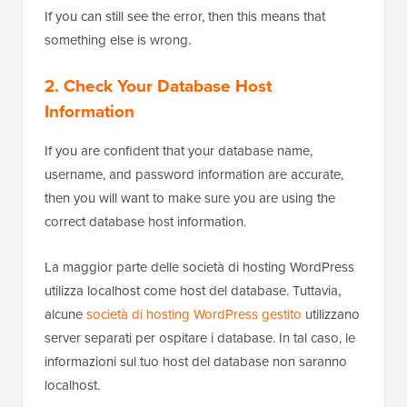
If you can still see the error, then this means that
something else is wrong.
2. Check Your Database Host
Information
If you are confident that your database name,
username, and password information are accurate,
then you will want to make sure you are using the
correct database host information.
La maggior parte delle società di hosting WordPress
utilizza localhost come host del database. Tuttavia,
alcune
società di hosting WordPress gestito
utilizzano
server separati per ospitare i database. In tal caso, le
informazioni sul tuo host del database non saranno
localhost.