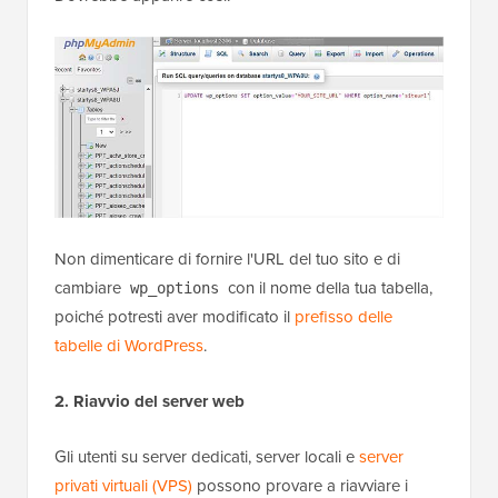
Non dimenticare di fornire l'URL del tuo sito e di
cambiare
con il nome della tua tabella,
wp_options
poiché potresti aver modificato il
prefisso delle
tabelle di WordPress
.
2. Riavvio del server web
Gli utenti su server dedicati, server locali e
server
privati virtuali (VPS)
possono provare a riavviare i