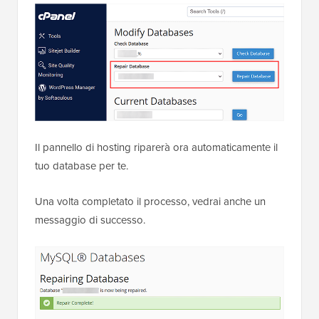
Il pannello di hosting riparerà ora automaticamente il
tuo database per te.
Una volta completato il processo, vedrai anche un
messaggio di successo.