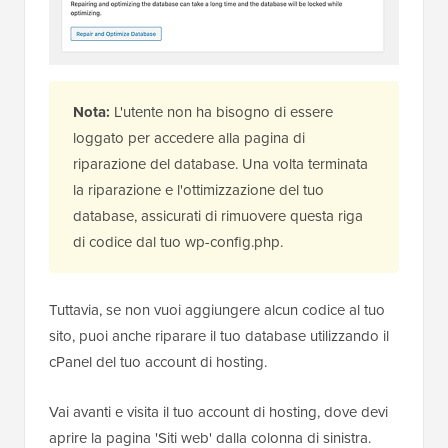
Nota:
L'utente non ha bisogno di essere
loggato per accedere alla pagina di
riparazione del database. Una volta terminata
la riparazione e l'ottimizzazione del tuo
database, assicurati di rimuovere questa riga
di codice dal tuo wp-config.php.
Tuttavia, se non vuoi aggiungere alcun codice al tuo
sito, puoi anche riparare il tuo database utilizzando il
cPanel del tuo account di hosting.
Vai avanti e visita il tuo account di hosting, dove devi
aprire la pagina 'Siti web' dalla colonna di sinistra.