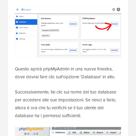
Questo aprirà phpMyAdmin in una nuova finestra,
dove dovrai fare clic sull'opzione 'Database' in alto.
Successivamente, fai clic sul nome del tuo database
per accedere alle sue impostazioni. Se riesci a farlo,
allora è ora che tu verifichi se il tuo utente del
database ha i permessi sufficienti.