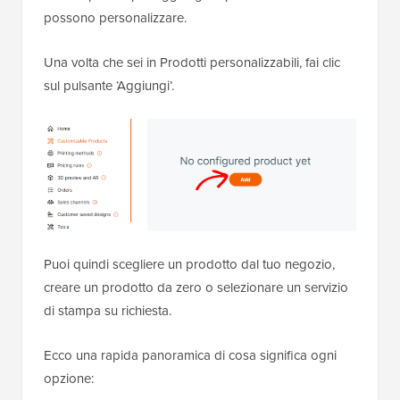
possono personalizzare.
Una volta che sei in Prodotti personalizzabili, fai clic
sul pulsante ‘Aggiungi’.
Puoi quindi scegliere un prodotto dal tuo negozio,
creare un prodotto da zero o selezionare un servizio
di stampa su richiesta.
Ecco una rapida panoramica di cosa significa ogni
opzione: