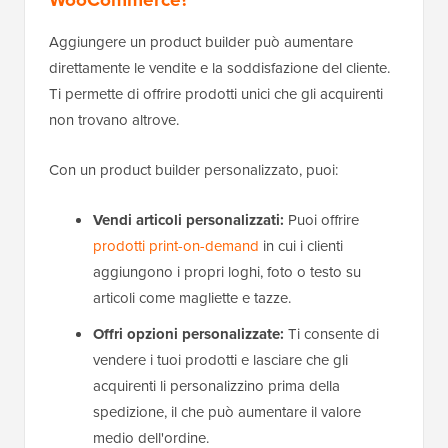
Aggiungere un product builder può aumentare
direttamente le vendite e la soddisfazione del cliente.
Ti permette di offrire prodotti unici che gli acquirenti
non trovano altrove.
Con un product builder personalizzato, puoi:
Vendi articoli personalizzati:
Puoi offrire
prodotti print-on-demand
in cui i clienti
aggiungono i propri loghi, foto o testo su
articoli come magliette e tazze.
Offri opzioni personalizzate:
Ti consente di
vendere i tuoi prodotti e lasciare che gli
acquirenti li personalizzino prima della
spedizione, il che può aumentare il valore
medio dell'ordine.