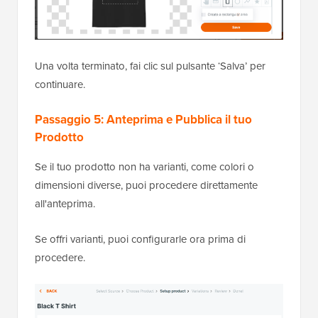
Una volta terminato, fai clic sul pulsante ‘Salva’ per
continuare.
Passaggio 5: Anteprima e Pubblica il tuo
Prodotto
Se il tuo prodotto non ha varianti, come colori o
dimensioni diverse, puoi procedere direttamente
all'anteprima.
Se offri varianti, puoi configurarle ora prima di
procedere.