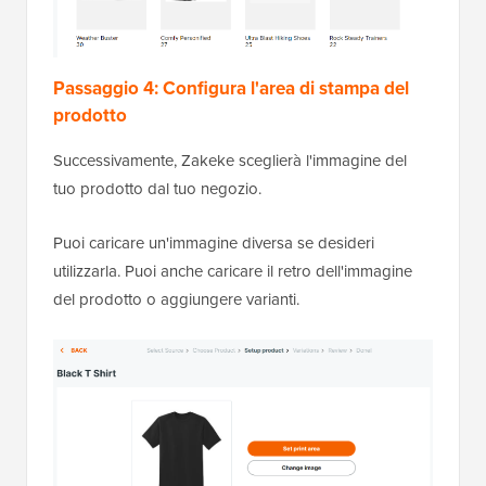
Passaggio 4: Configura l'area di stampa del
prodotto
Successivamente, Zakeke sceglierà l'immagine del
tuo prodotto dal tuo negozio.
Puoi caricare un'immagine diversa se desideri
utilizzarla. Puoi anche caricare il retro dell'immagine
del prodotto o aggiungere varianti.