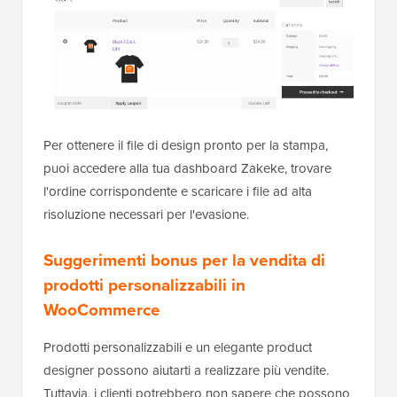
Per ottenere il file di design pronto per la stampa,
puoi accedere alla tua dashboard Zakeke, trovare
l'ordine corrispondente e scaricare i file ad alta
risoluzione necessari per l'evasione.
Suggerimenti bonus per la vendita di
prodotti personalizzabili in
WooCommerce
Prodotti personalizzabili e un elegante product
designer possono aiutarti a realizzare più vendite.
Tuttavia, i clienti potrebbero non sapere che possono