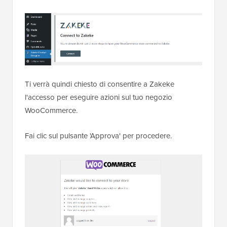
Ti verrà quindi chiesto di consentire a Zakeke
l'accesso per eseguire azioni sul tuo negozio
WooCommerce.
Fai clic sul pulsante 'Approva' per procedere.