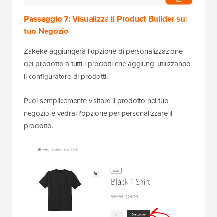
Passaggio 7: Visualizza il Product Builder sul
tuo Negozio
Zakeke aggiungerà l'opzione di personalizzazione
del prodotto a tutti i prodotti che aggiungi utilizzando
il configuratore di prodotti.
Puoi semplicemente visitare il prodotto nel tuo
negozio e vedrai l'opzione per personalizzare il
prodotto.