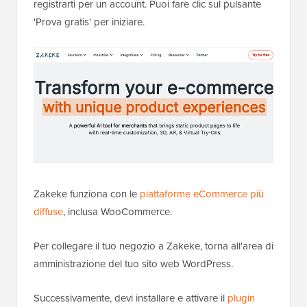
registrarti per un account. Puoi fare clic sul pulsante
'Prova gratis' per iniziare.
Zakeke funziona con le
piattaforme eCommerce più
diffuse
, inclusa WooCommerce.
Per collegare il tuo negozio a Zakeke, torna all'area di
amministrazione del tuo sito web WordPress.
Successivamente, devi installare e attivare il
plugin