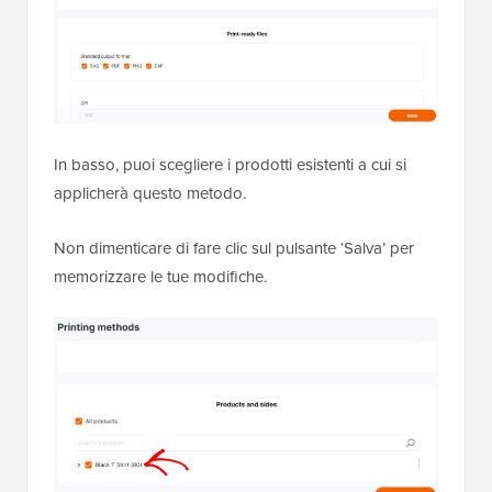
In basso, puoi scegliere i prodotti esistenti a cui si
applicherà questo metodo.
Non dimenticare di fare clic sul pulsante ‘Salva’ per
memorizzare le tue modifiche.