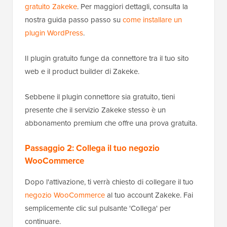
gratuito Zakeke
. Per maggiori dettagli, consulta la
nostra guida passo passo su
come installare un
plugin WordPress
.
Il plugin gratuito funge da connettore tra il tuo sito
web e il product builder di Zakeke.
Sebbene il plugin connettore sia gratuito, tieni
presente che il servizio Zakeke stesso è un
abbonamento premium che offre una prova gratuita.
Passaggio 2: Collega il tuo negozio
WooCommerce
Dopo l'attivazione, ti verrà chiesto di collegare il tuo
negozio WooCommerce
al tuo account Zakeke. Fai
semplicemente clic sul pulsante 'Collega' per
continuare.