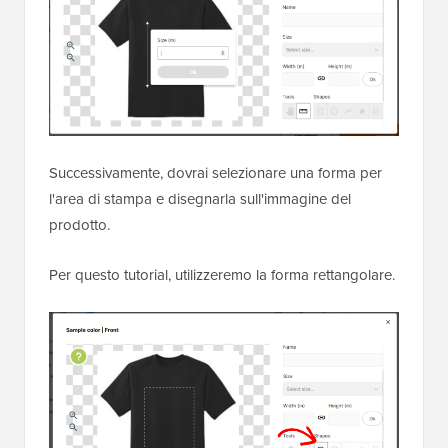
Successivamente, dovrai selezionare una forma per
l'area di stampa e disegnarla sull'immagine del
prodotto.
Per questo tutorial, utilizzeremo la forma rettangolare.