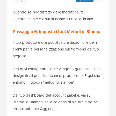
Quando sei soddisfatto delle modifiche, fai
semplicemente clic sul pulsante ‘Pubblica’ in alto.
Passaggio 6: Imposta i tuoi Metodi di Stampa
Il tuo prodotto è ora pubblicato e disponibile per i
clienti per la personalizzazione sul front-end del tuo
negozio.
Ora devi configurare come vengono generati i file di
design finali per il tuo team di produzione. È qui che
entrano in gioco i 'metodi di stampa'.
Dal tuo dashboard dell'account Zakeke, vai su
‘Metodi di stampa’ nella colonna di sinistra e poi fai
clic sul pulsante ‘Aggiungi’.