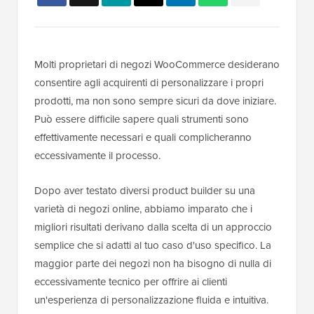
Molti proprietari di negozi WooCommerce desiderano
consentire agli acquirenti di personalizzare i propri
prodotti, ma non sono sempre sicuri da dove iniziare.
Può essere difficile sapere quali strumenti sono
effettivamente necessari e quali complicheranno
eccessivamente il processo.
Dopo aver testato diversi product builder su una
varietà di negozi online, abbiamo imparato che i
migliori risultati derivano dalla scelta di un approccio
semplice che si adatti al tuo caso d'uso specifico. La
maggior parte dei negozi non ha bisogno di nulla di
eccessivamente tecnico per offrire ai clienti
un'esperienza di personalizzazione fluida e intuitiva.