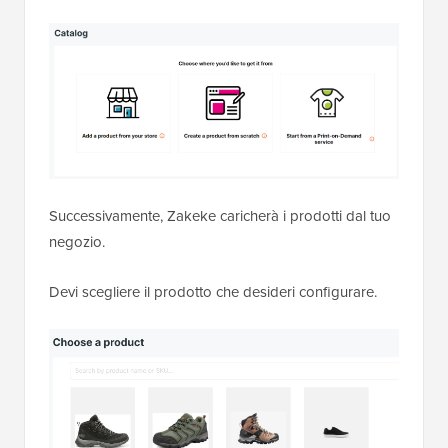
Successivamente, Zakeke caricherà i prodotti dal tuo
negozio.
Devi scegliere il prodotto che desideri configurare.