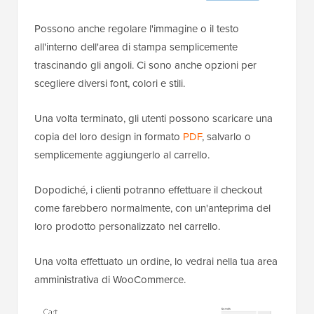
Possono anche regolare l'immagine o il testo
all'interno dell'area di stampa semplicemente
trascinando gli angoli. Ci sono anche opzioni per
scegliere diversi font, colori e stili.
Una volta terminato, gli utenti possono scaricare una
copia del loro design in formato
PDF
, salvarlo o
semplicemente aggiungerlo al carrello.
Dopodiché, i clienti potranno effettuare il checkout
come farebbero normalmente, con un'anteprima del
loro prodotto personalizzato nel carrello.
Una volta effettuato un ordine, lo vedrai nella tua area
amministrativa di WooCommerce.