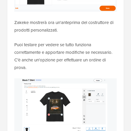
Zakeke mostrerà ora un'anteprima del costruttore di
prodotti personalizzati.
Puoi testare per vedere se tutto funziona
correttamente e apportare modifiche se necessario.
C'è anche un'opzione per effettuare un ordine di
prova.