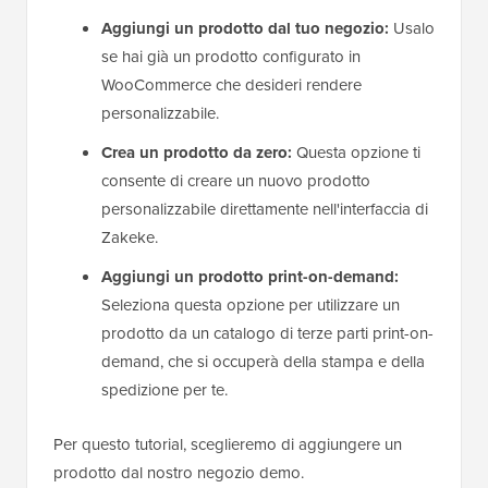
Aggiungi un prodotto dal tuo negozio:
Usalo
se hai già un prodotto configurato in
WooCommerce che desideri rendere
personalizzabile.
Crea un prodotto da zero:
Questa opzione ti
consente di creare un nuovo prodotto
personalizzabile direttamente nell'interfaccia di
Zakeke.
Aggiungi un prodotto print-on-demand:
Seleziona questa opzione per utilizzare un
prodotto da un catalogo di terze parti print-on-
demand, che si occuperà della stampa e della
spedizione per te.
Per questo tutorial, sceglieremo di aggiungere un
prodotto dal nostro negozio demo.