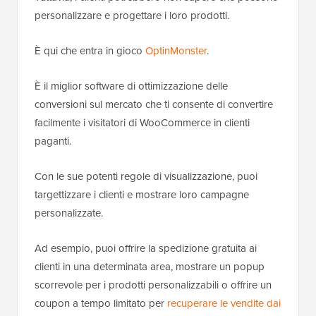
personalizzare e progettare i loro prodotti.
È qui che entra in gioco
OptinMonster
.
È il miglior software di ottimizzazione delle
conversioni sul mercato che ti consente di convertire
facilmente i visitatori di WooCommerce in clienti
paganti.
Con le sue potenti regole di visualizzazione, puoi
targettizzare i clienti e mostrare loro campagne
personalizzate.
Ad esempio, puoi offrire la spedizione gratuita ai
clienti in una determinata area, mostrare un popup
scorrevole per i prodotti personalizzabili o offrire un
coupon a tempo limitato per
recuperare le vendite dai