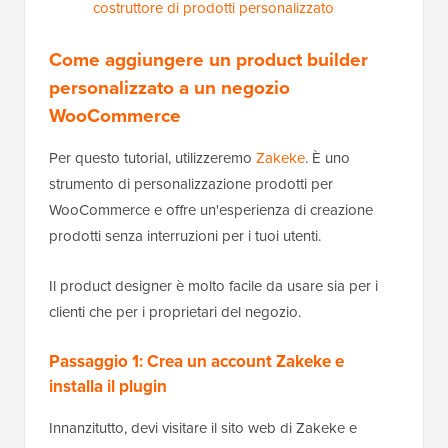
costruttore di prodotti personalizzato
Come aggiungere un product builder
personalizzato a un negozio
WooCommerce
Per questo tutorial, utilizzeremo
Zakeke
. È uno
strumento di personalizzazione prodotti per
WooCommerce e offre un'esperienza di creazione
prodotti senza interruzioni per i tuoi utenti.
Il product designer è molto facile da usare sia per i
clienti che per i proprietari del negozio.
Passaggio 1: Crea un account Zakeke e
installa il plugin
Innanzitutto, devi visitare il sito web di Zakeke e