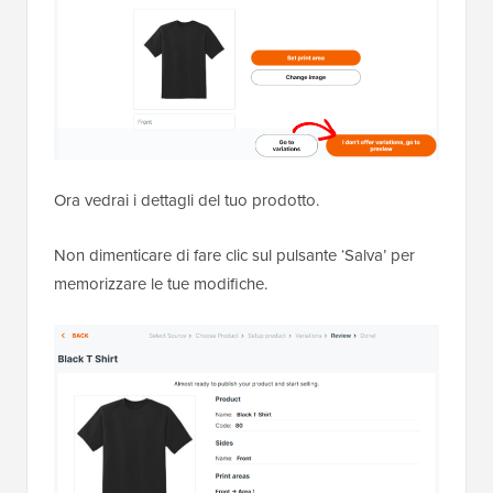
Ora vedrai i dettagli del tuo prodotto.
Non dimenticare di fare clic sul pulsante ‘Salva’ per
memorizzare le tue modifiche.