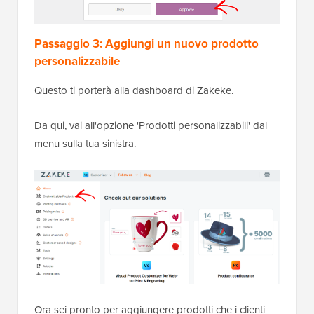
Passaggio 3: Aggiungi un nuovo prodotto
personalizzabile
Questo ti porterà alla dashboard di Zakeke.
Da qui, vai all'opzione 'Prodotti personalizzabili' dal
menu sulla tua sinistra.
Ora sei pronto per aggiungere prodotti che i clienti