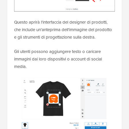
Questo aprirà l'interfaccia del designer di prodotti,
che include un'anteprima dell'immagine del prodotto
e gli strumenti di progettazione sulla destra.
Gli utenti possono aggiungere testo o caricare
immagini dai loro dispositivi o account di social
media.