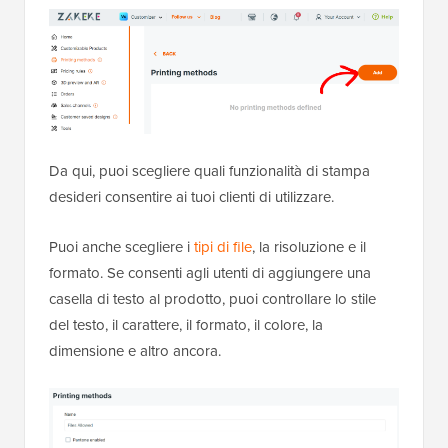
Da qui, puoi scegliere quali funzionalità di stampa
desideri consentire ai tuoi clienti di utilizzare.
Puoi anche scegliere i
tipi di file
, la risoluzione e il
formato. Se consenti agli utenti di aggiungere una
casella di testo al prodotto, puoi controllare lo stile
del testo, il carattere, il formato, il colore, la
dimensione e altro ancora.