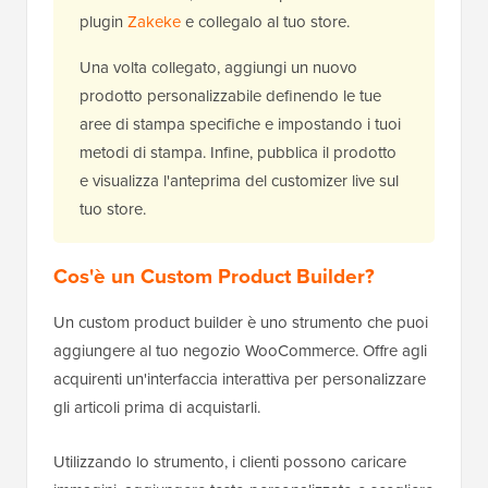
plugin
Zakeke
e collegalo al tuo store.
Una volta collegato, aggiungi un nuovo
prodotto personalizzabile definendo le tue
aree di stampa specifiche e impostando i tuoi
metodi di stampa. Infine, pubblica il prodotto
e visualizza l'anteprima del customizer live sul
tuo store.
Cos'è un Custom Product Builder?
Un custom product builder è uno strumento che puoi
aggiungere al tuo negozio WooCommerce. Offre agli
acquirenti un'interfaccia interattiva per personalizzare
gli articoli prima di acquistarli.
Utilizzando lo strumento, i clienti possono caricare