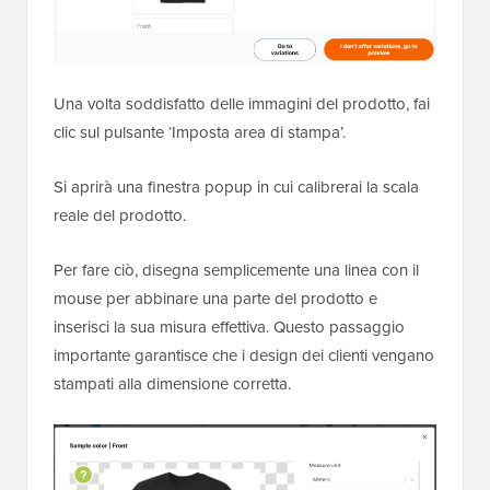
Una volta soddisfatto delle immagini del prodotto, fai
clic sul pulsante ‘Imposta area di stampa’.
Si aprirà una finestra popup in cui calibrerai la scala
reale del prodotto.
Per fare ciò, disegna semplicemente una linea con il
mouse per abbinare una parte del prodotto e
inserisci la sua misura effettiva. Questo passaggio
importante garantisce che i design dei clienti vengano
stampati alla dimensione corretta.