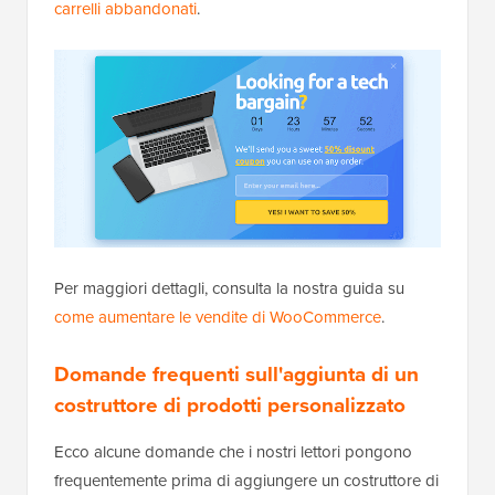
carrelli abbandonati
.
Per maggiori dettagli, consulta la nostra guida su
come aumentare le vendite di WooCommerce
.
Domande frequenti sull'aggiunta di un
costruttore di prodotti personalizzato
Ecco alcune domande che i nostri lettori pongono
frequentemente prima di aggiungere un costruttore di