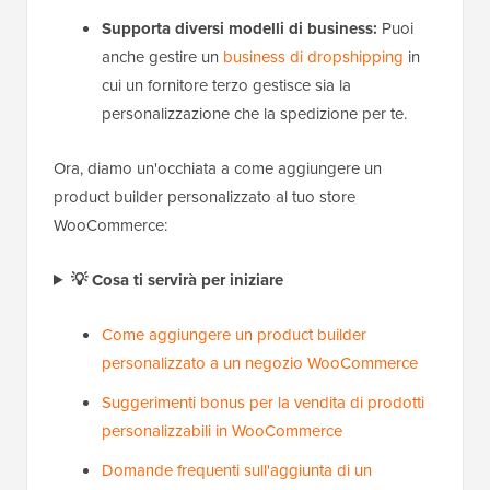
Supporta diversi modelli di business:
Puoi
anche gestire un
business di dropshipping
in
cui un fornitore terzo gestisce sia la
personalizzazione che la spedizione per te.
Ora, diamo un'occhiata a come aggiungere un
product builder personalizzato al tuo store
WooCommerce:
💡 Cosa ti servirà per iniziare
Come aggiungere un product builder
personalizzato a un negozio WooCommerce
Suggerimenti bonus per la vendita di prodotti
personalizzabili in WooCommerce
Domande frequenti sull'aggiunta di un