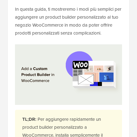
In questa guida, ti mostreremo i modi più semplici per
aggiungere un product builder personalizzato al tuo
negozio WooCommerce in modo da poter offrire
prodotti personalizzati senza complicazioni.
TL;DR:
Per aggiungere rapidamente un
product builder personalizzato a
WooCommerce, installa semplicemente il