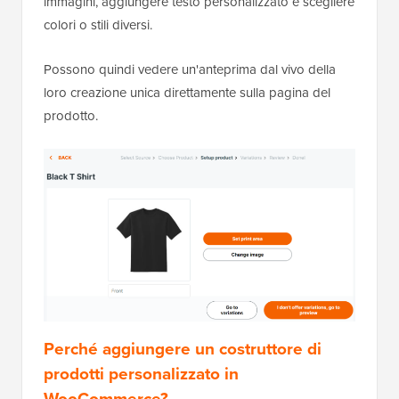
immagini, aggiungere testo personalizzato e scegliere
colori o stili diversi.
Possono quindi vedere un'anteprima dal vivo della
loro creazione unica direttamente sulla pagina del
prodotto.
Perché aggiungere un costruttore di
prodotti personalizzato in
WooCommerce?