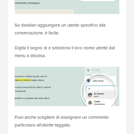
Se desideri aggiungere un utente specifico alla
conversazione, è facile.
Digita il segno @ e seleziona il loro nome utente dal
menu a discesa.
Puoi anche scegliere di assegnare un commento
particolare all'utente taggato.