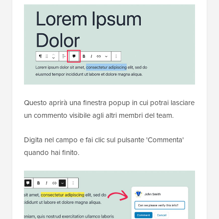
Questo aprirà una finestra popup in cui potrai lasciare
un commento visibile agli altri membri del team.
Digita nel campo e fai clic sul pulsante 'Commenta'
quando hai finito.