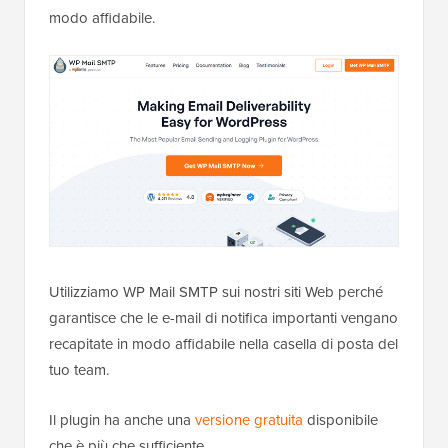
modo affidabile.
Utilizziamo WP Mail SMTP sui nostri siti Web perché
garantisce che le e-mail di notifica importanti vengano
recapitate in modo affidabile nella casella di posta del
tuo team.
Il plugin ha anche una
versione gratuita
disponibile
che è più che sufficiente.