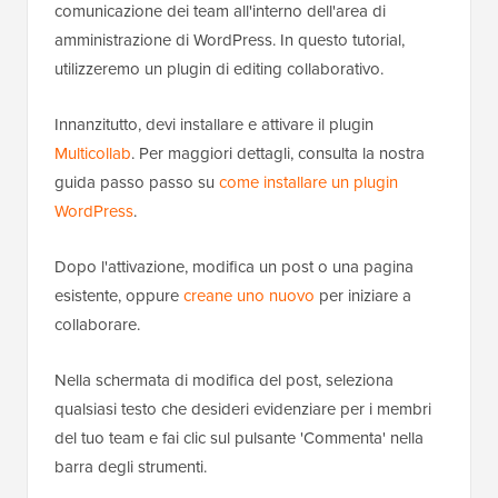
comunicazione dei team all'interno dell'area di
amministrazione di WordPress. In questo tutorial,
utilizzeremo un plugin di editing collaborativo.
Innanzitutto, devi installare e attivare il plugin
Multicollab
. Per maggiori dettagli, consulta la nostra
guida passo passo su
come installare un plugin
WordPress
.
Dopo l'attivazione, modifica un post o una pagina
esistente, oppure
creane uno nuovo
per iniziare a
collaborare.
Nella schermata di modifica del post, seleziona
qualsiasi testo che desideri evidenziare per i membri
del tuo team e fai clic sul pulsante 'Commenta' nella
barra degli strumenti.