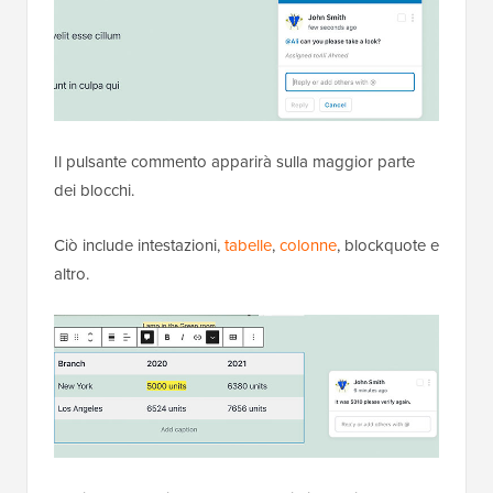
Il pulsante commento apparirà sulla maggior parte
dei blocchi.
Ciò include intestazioni,
tabelle
,
colonne
, blockquote e
altro.