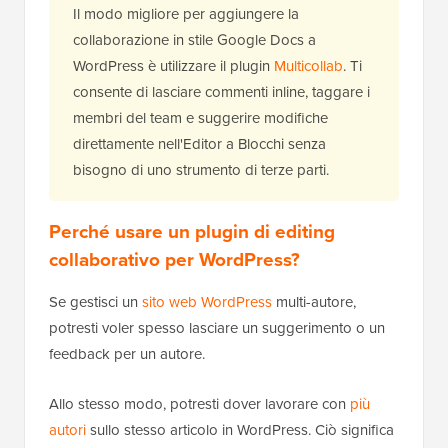
Il modo migliore per aggiungere la
collaborazione in stile Google Docs a
WordPress è utilizzare il plugin
Multicollab
. Ti
consente di lasciare commenti inline, taggare i
membri del team e suggerire modifiche
direttamente nell'Editor a Blocchi senza
bisogno di uno strumento di terze parti.
Perché usare un plugin di editing
collaborativo per WordPress?
Se gestisci un
sito web WordPress
multi-autore,
potresti voler spesso lasciare un suggerimento o un
feedback per un autore.
Allo stesso modo, potresti dover lavorare con
più
autori
sullo stesso articolo in WordPress. Ciò significa