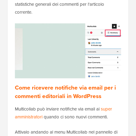
statistiche generali dei commenti per l'articolo
corrente.
Come ricevere notifiche via email per i
commenti editoriali in WordPress
Multicollab può inviare notifiche via email ai
super
amministratori
quando ci sono nuovi commenti.
Attivalo andando al menu Multicollab nel pannello di