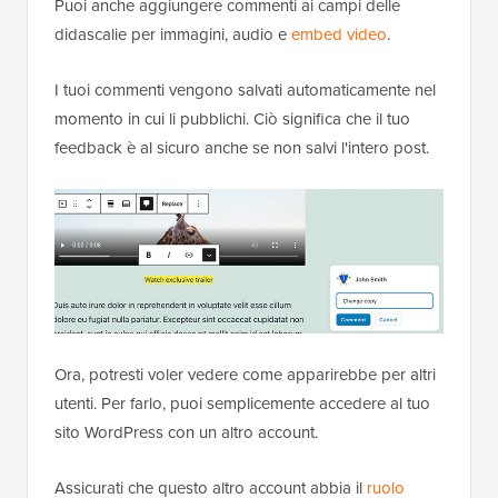
Puoi anche aggiungere commenti ai campi delle
didascalie per immagini, audio e
embed video
.
I tuoi commenti vengono salvati automaticamente nel
momento in cui li pubblichi. Ciò significa che il tuo
feedback è al sicuro anche se non salvi l'intero post.
Ora, potresti voler vedere come apparirebbe per altri
utenti. Per farlo, puoi semplicemente accedere al tuo
sito WordPress con un altro account.
Assicurati che questo altro account abbia il
ruolo