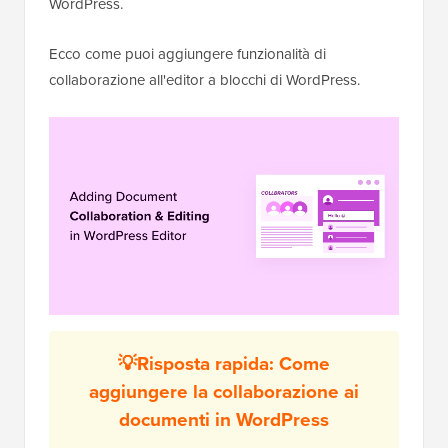
WordPress.
Ecco come puoi aggiungere funzionalità di
collaborazione all'editor a blocchi di WordPress.
💡Risposta rapida: Come
aggiungere la collaborazione ai
documenti in WordPress