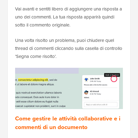
Vai avanti e sentiti libero di aggiungere una risposta a
uno dei commenti. La tua risposta apparirà quindi
sotto il commento originale.
Una volta risolto un problema, puoi chiudere quel
thread di commenti cliccando sulla casella di controllo
'Segna come risolto'.
Come gestire le attività collaborative e i
commenti di un documento