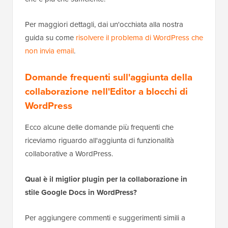
Per maggiori dettagli, dai un'occhiata alla nostra
guida su come
risolvere il problema di WordPress che
non invia email
.
Domande frequenti sull'aggiunta della
collaborazione nell'Editor a blocchi di
WordPress
Ecco alcune delle domande più frequenti che
riceviamo riguardo all'aggiunta di funzionalità
collaborative a WordPress.
Qual è il miglior plugin per la collaborazione in
stile Google Docs in WordPress?
Per aggiungere commenti e suggerimenti simili a