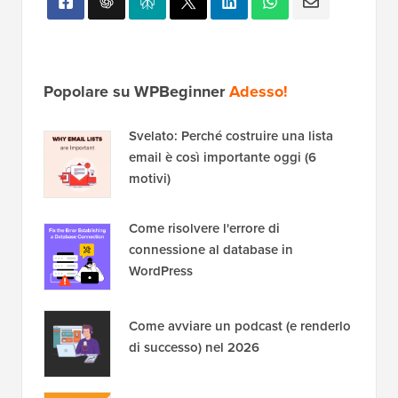
Popolare su WPBeginner
Adesso!
Svelato: Perché costruire una lista
email è così importante oggi (6
motivi)
Come risolvere l'errore di
connessione al database in
WordPress
Come avviare un podcast (e renderlo
di successo) nel 2026