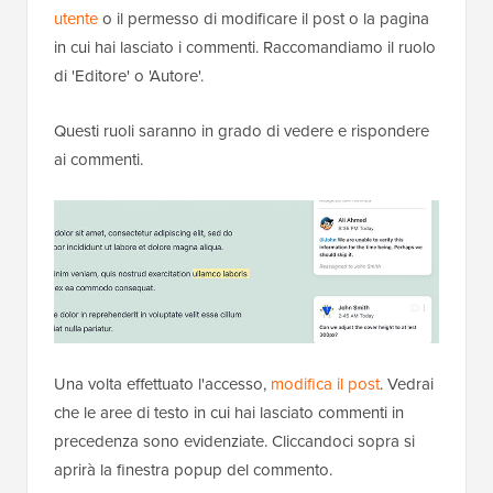
utente
o il permesso di modificare il post o la pagina
in cui hai lasciato i commenti. Raccomandiamo il ruolo
di 'Editore' o 'Autore'.
Questi ruoli saranno in grado di vedere e rispondere
ai commenti.
Una volta effettuato l'accesso,
modifica il post
. Vedrai
che le aree di testo in cui hai lasciato commenti in
precedenza sono evidenziate. Cliccandoci sopra si
aprirà la finestra popup del commento.