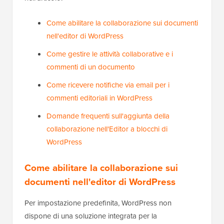
Come abilitare la collaborazione sui documenti
nell'editor di WordPress
Come gestire le attività collaborative e i
commenti di un documento
Come ricevere notifiche via email per i
commenti editoriali in WordPress
Domande frequenti sull'aggiunta della
collaborazione nell'Editor a blocchi di
WordPress
Come abilitare la collaborazione sui
documenti nell'editor di WordPress
Per impostazione predefinita, WordPress non
dispone di una soluzione integrata per la