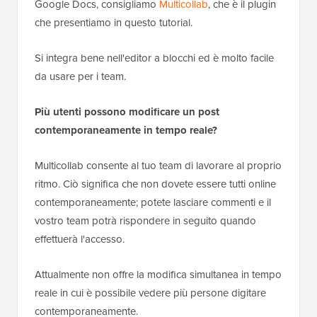
Google Docs, consigliamo
Multicollab
, che è il plugin
che presentiamo in questo tutorial.
Si integra bene nell'editor a blocchi ed è molto facile
da usare per i team.
Più utenti possono modificare un post
contemporaneamente in tempo reale?
Multicollab consente al tuo team di lavorare al proprio
ritmo. Ciò significa che non dovete essere tutti online
contemporaneamente; potete lasciare commenti e il
vostro team potrà rispondere in seguito quando
effettuerà l'accesso.
Attualmente non offre la modifica simultanea in tempo
reale in cui è possibile vedere più persone digitare
contemporaneamente.