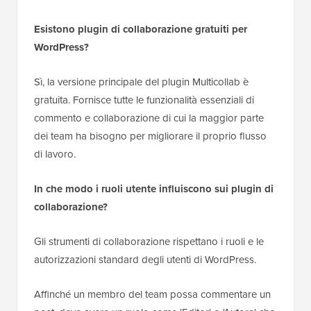
Esistono plugin di collaborazione gratuiti per
WordPress?
Sì, la versione principale del plugin Multicollab è
gratuita. Fornisce tutte le funzionalità essenziali di
commento e collaborazione di cui la maggior parte
dei team ha bisogno per migliorare il proprio flusso
di lavoro.
In che modo i ruoli utente influiscono sui plugin di
collaborazione?
Gli strumenti di collaborazione rispettano i ruoli e le
autorizzazioni standard degli utenti di WordPress.
Affinché un membro del team possa commentare un