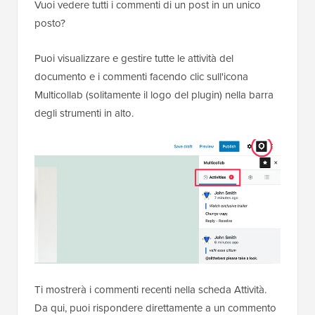
Vuoi vedere tutti i commenti di un post in un unico
posto?
Puoi visualizzare e gestire tutte le attività del
documento e i commenti facendo clic sull'icona
Multicollab (solitamente il logo del plugin) nella barra
degli strumenti in alto.
Ti mostrerà i commenti recenti nella scheda Attività.
Da qui, puoi rispondere direttamente a un commento