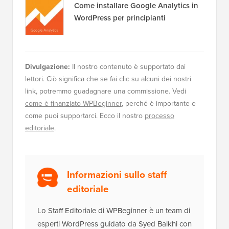
Come installare Google Analytics in
WordPress per principianti
Divulgazione:
Il nostro contenuto è supportato dai
lettori. Ciò significa che se fai clic su alcuni dei nostri
link, potremmo guadagnare una commissione. Vedi
come è finanziato WPBeginner
, perché è importante e
come puoi supportarci. Ecco il nostro
processo
editoriale
.
Informazioni sullo staff
editoriale
Lo Staff Editoriale di WPBeginner è un team di
esperti WordPress guidato da Syed Balkhi con