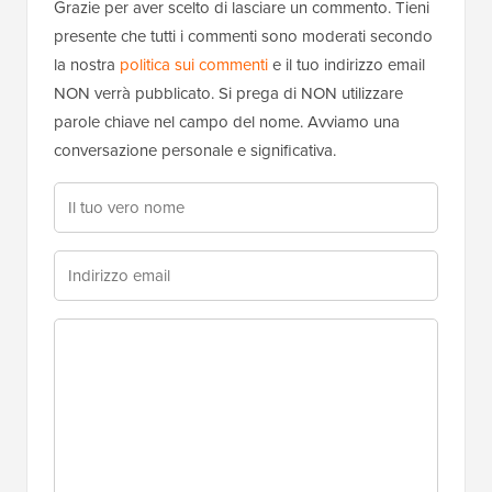
Grazie per aver scelto di lasciare un commento. Tieni
presente che tutti i commenti sono moderati secondo
la nostra
politica sui commenti
e il tuo indirizzo email
NON verrà pubblicato. Si prega di NON utilizzare
parole chiave nel campo del nome. Avviamo una
conversazione personale e significativa.