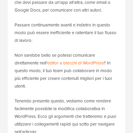
che devi passare da un'app all'altra, come email o
Google Docs, per comunicare con altri autori.
Passare continuamente avanti e indietro in questo
modo può essere inefficiente e rallentare il tuo flusso
di lavoro.
Non sarebbe bello se potessi comunicare
direttamente nell'
editor a blocchi di WordPress
? In
questo modo, il tuo team può collaborare in modo
più efficiente per creare contenuti migliori per i tuoi
utenti.
Tenendo presente questo, vediamo come rendere
facilmente possibile la modifica collaborativa in
WordPress. Ecco gli argomenti che tratteremo e puoi
utilizzare i collegamenti rapidi qui sotto per navigare
nell'articolo: