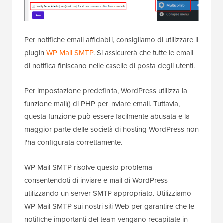
Per notifiche email affidabili, consigliamo di utilizzare il
plugin
WP Mail SMTP
. Si assicurerà che tutte le email
di notifica finiscano nelle caselle di posta degli utenti.
Per impostazione predefinita, WordPress utilizza la
funzione mail() di PHP per inviare email. Tuttavia,
questa funzione può essere facilmente abusata e la
maggior parte delle società di hosting WordPress non
l'ha configurata correttamente.
WP Mail SMTP risolve questo problema
consentendoti di inviare e-mail di WordPress
utilizzando un server SMTP appropriato. Utilizziamo
WP Mail SMTP sui nostri siti Web per garantire che le
notifiche importanti del team vengano recapitate in