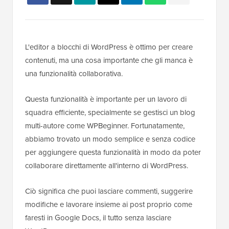
L'editor a blocchi di WordPress è ottimo per creare
contenuti, ma una cosa importante che gli manca è
una funzionalità collaborativa.
Questa funzionalità è importante per un lavoro di
squadra efficiente, specialmente se gestisci un blog
multi-autore come WPBeginner. Fortunatamente,
abbiamo trovato un modo semplice e senza codice
per aggiungere questa funzionalità in modo da poter
collaborare direttamente all'interno di WordPress.
Ciò significa che puoi lasciare commenti, suggerire
modifiche e lavorare insieme ai post proprio come
faresti in Google Docs, il tutto senza lasciare