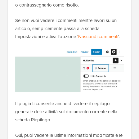
o contrassegnarlo come risolto.
Se non vuoi vedere i commenti mentre lavori su un
articolo, semplicemente passa alla scheda
Impostazioni e attiva l'opzione '
Nascondi commenti
'.
Il plugin ti consente anche di vedere il riepilogo
generale delle attività sul documento corrente nella
scheda Riepilogo.
Qui, puoi vedere le ultime informazioni modificate e le