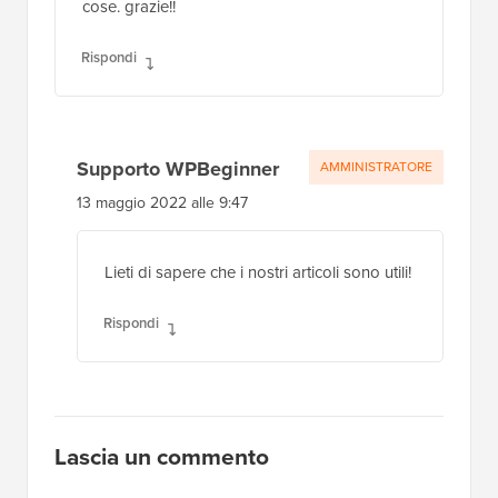
cose. grazie!!
Rispondi
Supporto WPBeginner
AMMINISTRATORE
13 maggio 2022 alle 9:47
Lieti di sapere che i nostri articoli sono utili!
Rispondi
Lascia un commento