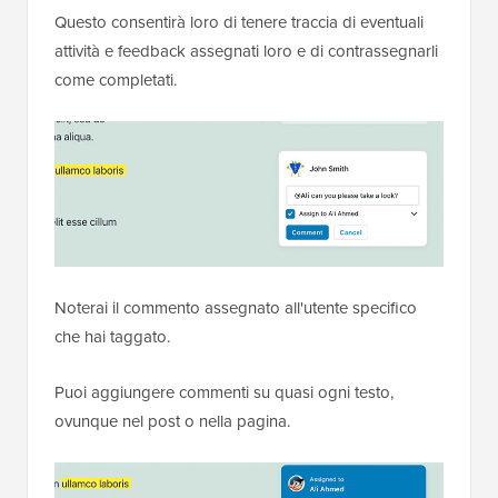
Questo consentirà loro di tenere traccia di eventuali
attività e feedback assegnati loro e di contrassegnarli
come completati.
Noterai il commento assegnato all'utente specifico
che hai taggato.
Puoi aggiungere commenti su quasi ogni testo,
ovunque nel post o nella pagina.