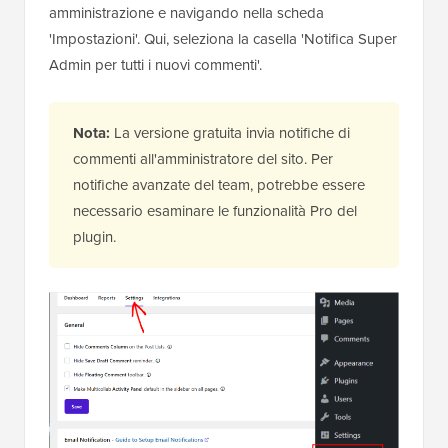
amministrazione e navigando nella scheda
'Impostazioni'. Qui, seleziona la casella 'Notifica Super
Admin per tutti i nuovi commenti'.
Nota:
La versione gratuita invia notifiche di
commenti all'amministratore del sito. Per
notifiche avanzate del team, potrebbe essere
necessario esaminare le funzionalità Pro del
plugin.