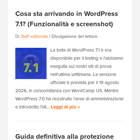
Cosa sta arrivando in WordPress
7.1? (Funzionalità e screenshot)
Di
Staff editoriale
|
Divulgazione del lettore
La beta di WordPress 7.1 è ora
disponibile per il testing e l'abbiamo
eseguita sui nostri siti di prova
nell'ultima settimana. La versione
ufficiale è prevista per il 19 agosto
2026, in concomitanza con WordCamp US. Mentre
WordPress 7.0 ha ricostruito l'area di amministrazione
e introdotto l'IA…
Leggi di più »
Guida definitiva alla protezione