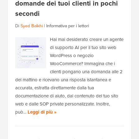
domande dei tuoi clienti in pochi
secondi
Di
Syed Balkhi
|
Informativa per i lettori
Hai mai desiderato creare un agente
di supporto AI per il tuo sito web
WordPress o negozio
WooCommerce? Immagina che i
clienti pongano una domanda alle 2
del mattino e ricevano una risposta istantanea e
accurata, estratta direttamente dalla tua
documentazione di aiuto, dal contenuto del tuo sito
web e dalle SOP private personalizzate. Inoltre,
può…
Leggi di più »