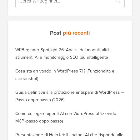
Post
più recenti
WPBeginner Spotlight 26: Analisi dei moduli, altri
strumenti AI e monitoraggio SEO più intelligente
Cosa sta arrivando in WordPress 7.1? (Funzionalità e
screenshot)
Guida definitiva alla protezione antispam di WordPress –
Passo dopo passo (2026)
Come collegare agenti AI con WordPress utilizzando
MCP (passo dopo passo)
Presentazione di HelpJet: il chatbot AI che risponde alle