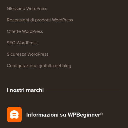
Glossario WordPress
Recensioni di prodotti WordPress
Offerte WordPress
SEO WordPress
Sicurezza WordPress
Configurazione gratuita del blog
I nostri marchi
Informazioni su WPBeginner®