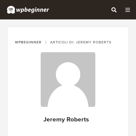
WPBEGINNER
ARTICOLI DI: JEREMY ROBERTS
Jeremy Roberts