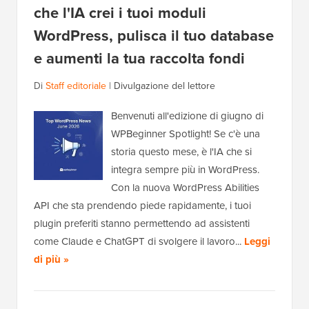
che l'IA crei i tuoi moduli
WordPress, pulisca il tuo database
e aumenti la tua raccolta fondi
Di
Staff editoriale
|
Divulgazione del lettore
Benvenuti all'edizione di giugno di
WPBeginner Spotlight! Se c'è una
storia questo mese, è l'IA che si
integra sempre più in WordPress.
Con la nuova WordPress Abilities
API che sta prendendo piede rapidamente, i tuoi
plugin preferiti stanno permettendo ad assistenti
come Claude e ChatGPT di svolgere il lavoro...
Leggi
di più »