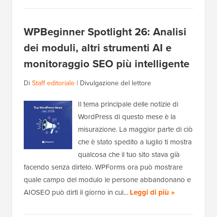
WPBeginner Spotlight 26: Analisi
dei moduli, altri strumenti AI e
monitoraggio SEO più intelligente
Di
Staff editoriale
|
Divulgazione del lettore
Il tema principale delle notizie di
WordPress di questo mese è la
misurazione. La maggior parte di ciò
che è stato spedito a luglio ti mostra
qualcosa che il tuo sito stava già
facendo senza dirtelo. WPForms ora può mostrare
quale campo del modulo le persone abbandonano e
AIOSEO può dirti il giorno in cui...
Leggi di più »