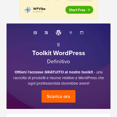
Il
Toolkit WordPress
Definitivo
Ottieni l'accesso GRATUITO al nostro toolkit
- una
raccolta di prodotti e risorse relative a WordPress che
ogni professionista dovrebbe avere!
Scarica ora