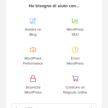
Ho bisogno di aiuto con...
Avviare un
WordPress
Blog
SEO
WordPress
Errori
Performance
WordPress
Sicurezza
Costruire un
WordPress
Negozio online