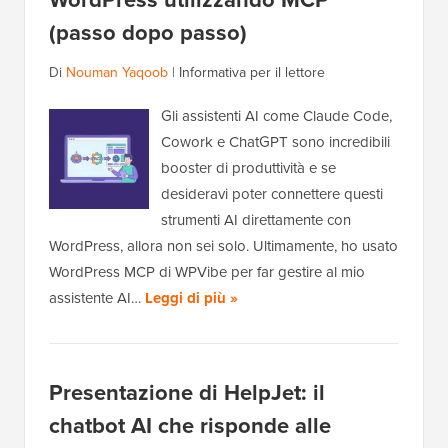
(passo dopo passo)
Di
Nouman Yaqoob
|
Informativa per il lettore
Gli assistenti AI come Claude Code,
Cowork e ChatGPT sono incredibili
booster di produttività e se
desideravi poter connettere questi
strumenti AI direttamente con
WordPress, allora non sei solo. Ultimamente, ho usato
WordPress MCP di WPVibe per far gestire al mio
assistente AI…
Leggi di più »
Presentazione di HelpJet: il
chatbot AI che risponde alle