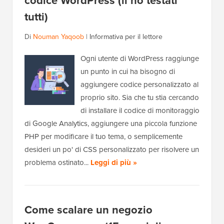
codice WordPress (li ho testati
tutti)
Di
Nouman Yaqoob
|
Informativa per il lettore
Ogni utente di WordPress raggiunge
un punto in cui ha bisogno di
aggiungere codice personalizzato al
proprio sito. Sia che tu stia cercando
di installare il codice di monitoraggio
di Google Analytics, aggiungere una piccola funzione
PHP per modificare il tuo tema, o semplicemente
desideri un po' di CSS personalizzato per risolvere un
problema ostinato...
Leggi di più »
Come scalare un negozio