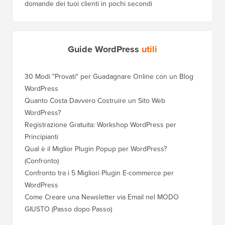
domande dei tuoi clienti in pochi secondi
Guide WordPress
utili
30 Modi "Provati" per Guadagnare Online con un Blog
WordPress
Quanto Costa Davvero Costruire un Sito Web
WordPress?
Registrazione Gratuita: Workshop WordPress per
Principianti
Qual è il Miglior Plugin Popup per WordPress?
(Confronto)
Confronto tra i 5 Migliori Plugin E-commerce per
WordPress
Come Creare una Newsletter via Email nel MODO
GIUSTO (Passo dopo Passo)