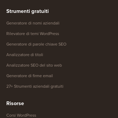
Strumenti gratuiti
Generatore di nomi aziendali
Rilevatore di temi WordPress
Generatore di parole chiave SEO
Analizzatore di titoli
Analizzatore SEO del sito web
Generatore di firme email
27+ Strumenti aziendali gratuiti
Risorse
Corsi WordPress