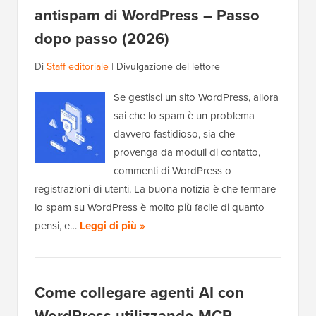
antispam di WordPress – Passo
dopo passo (2026)
Di
Staff editoriale
|
Divulgazione del lettore
Se gestisci un sito WordPress, allora
sai che lo spam è un problema
davvero fastidioso, sia che
provenga da moduli di contatto,
commenti di WordPress o
registrazioni di utenti. La buona notizia è che fermare
lo spam su WordPress è molto più facile di quanto
pensi, e…
Leggi di più »
Come collegare agenti AI con
WordPress utilizzando MCP