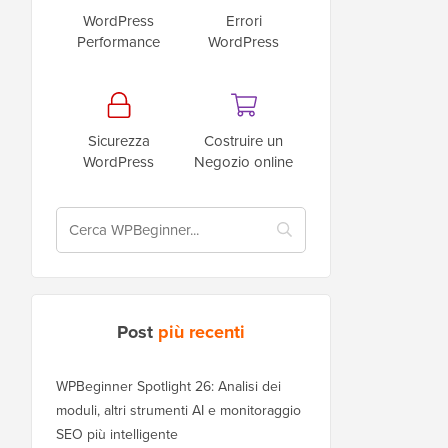
WordPress
Errori
Performance
WordPress
Sicurezza
Costruire un
WordPress
Negozio online
Post
più recenti
WPBeginner Spotlight 26: Analisi dei
moduli, altri strumenti AI e monitoraggio
SEO più intelligente