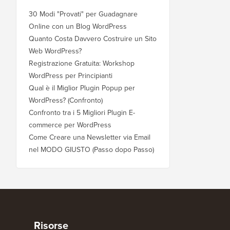
30 Modi "Provati" per Guadagnare
Online con un Blog WordPress
Quanto Costa Davvero Costruire un Sito
Web WordPress?
Registrazione Gratuita: Workshop
WordPress per Principianti
Qual è il Miglior Plugin Popup per
WordPress? (Confronto)
Confronto tra i 5 Migliori Plugin E-
commerce per WordPress
Come Creare una Newsletter via Email
nel MODO GIUSTO (Passo dopo Passo)
Risorse