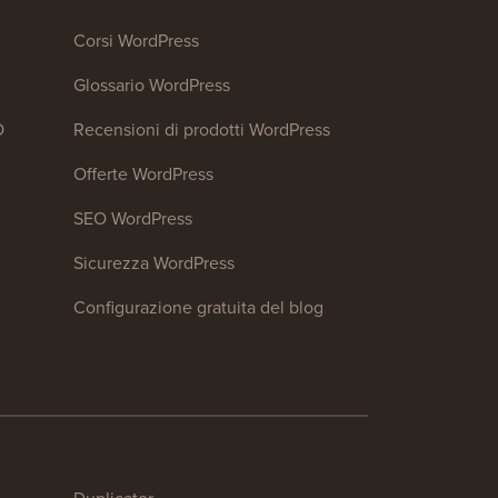
Corsi WordPress
Glossario WordPress
O
Recensioni di prodotti WordPress
Offerte WordPress
SEO WordPress
Sicurezza WordPress
Configurazione gratuita del blog
Duplicator