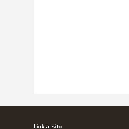
Link al sito