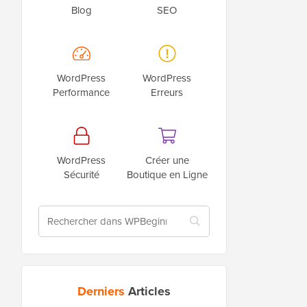
Blog
SEO
WordPress
WordPress
Performance
Erreurs
WordPress
Créer une
Sécurité
Boutique en Ligne
Derniers
Articles