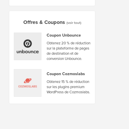
Offres & Coupons
(voir tout)
Coupon Unbounce
Obtenez 20 % de réduction
sur la plateforme de pages
de destination et de
conversion Unbounce.
Coupon Cozmoslabs
Obtenez 15 % de réduction
sur les plugins premium
WordPress de Cozmoslabs.