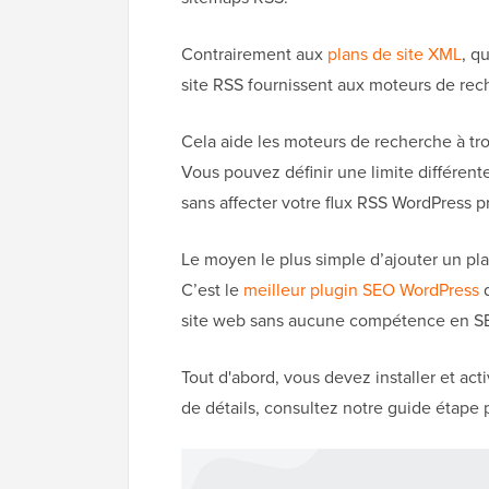
Contrairement aux
plans de site XML
, q
site RSS fournissent aux moteurs de reche
Cela aide les moteurs de recherche à tro
Vous pouvez définir une limite différent
sans affecter votre flux RSS WordPress pr
Le moyen le plus simple d’ajouter un pl
C’est le
meilleur plugin SEO WordPress
d
site web sans aucune compétence en S
Tout d'abord, vous devez installer et act
de détails, consultez notre guide étape 