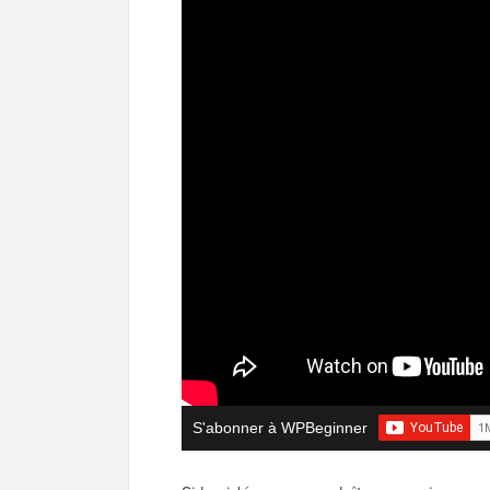
S'abonner à WPBeginner