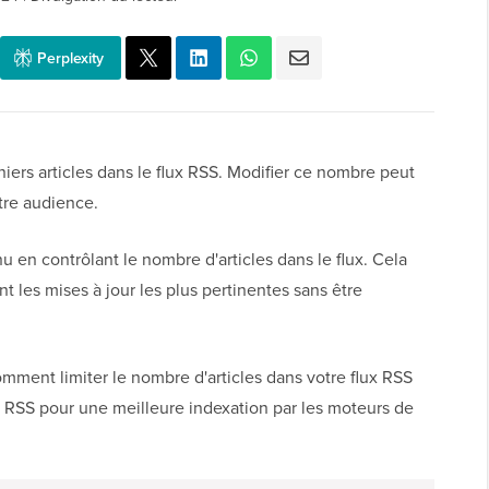
Perplexity
niers articles dans le flux RSS. Modifier ce nombre peut
otre audience.
u en contrôlant le nombre d'articles dans le flux. Cela
t les mises à jour les plus pertinentes sans être
ment limiter le nombre d'articles dans votre flux RSS
RSS pour une meilleure indexation par les moteurs de