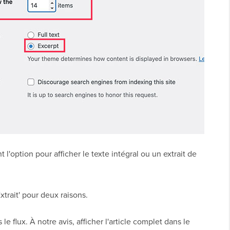
l'option pour afficher le texte intégral ou un extrait de
trait' pour deux raisons.
le flux. À notre avis, afficher l'article complet dans le