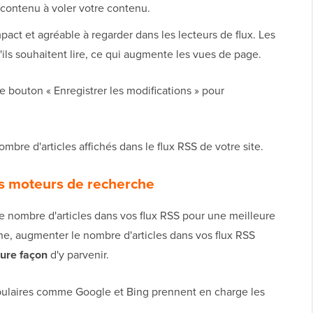
e contenu à voler votre contenu.
pact et agréable à regarder dans les lecteurs de flux. Les
qu'ils souhaitent lire, ce qui augmente les vues de page.
le bouton « Enregistrer les modifications » pour
nombre d'articles affichés dans le flux RSS de votre site.
s moteurs de recherche
e nombre d'articles dans vos flux RSS pour une meilleure
he, augmenter le nombre d'articles dans vos flux RSS
eure façon
d'y parvenir.
laires comme Google et Bing prennent en charge les