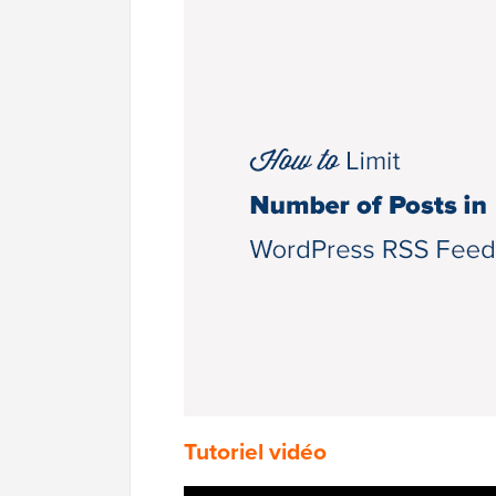
Tutoriel vidéo