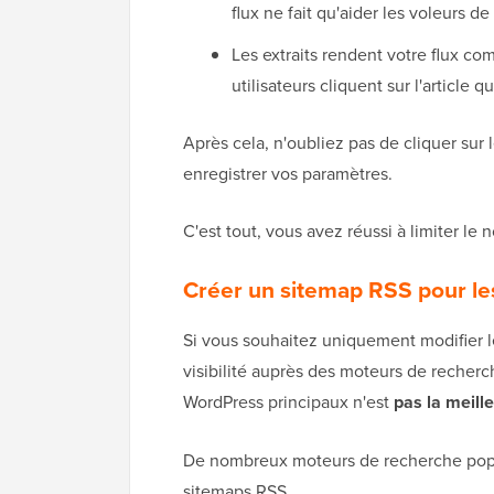
flux ne fait qu'aider les voleurs d
Les extraits rendent votre flux com
utilisateurs cliquent sur l'article 
Après cela, n'oubliez pas de cliquer sur 
enregistrer vos paramètres.
C'est tout, vous avez réussi à limiter le 
Créer un sitemap RSS pour le
Si vous souhaitez uniquement modifier l
visibilité auprès des moteurs de recherc
WordPress principaux n'est
pas la meill
De nombreux moteurs de recherche popu
sitemaps RSS.