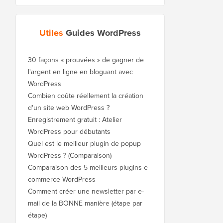
Utiles
Guides WordPress
30 façons « prouvées » de gagner de
l'argent en ligne en bloguant avec
WordPress
Combien coûte réellement la création
d'un site web WordPress ?
Enregistrement gratuit : Atelier
WordPress pour débutants
Quel est le meilleur plugin de popup
WordPress ? (Comparaison)
Comparaison des 5 meilleurs plugins e-
commerce WordPress
Comment créer une newsletter par e-
mail de la BONNE manière (étape par
étape)