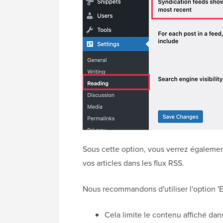
Sous cette option, vous verrez également 
vos articles dans les flux RSS.
Nous recommandons d'utiliser l'option 'Ex
Cela limite le contenu affiché dans 