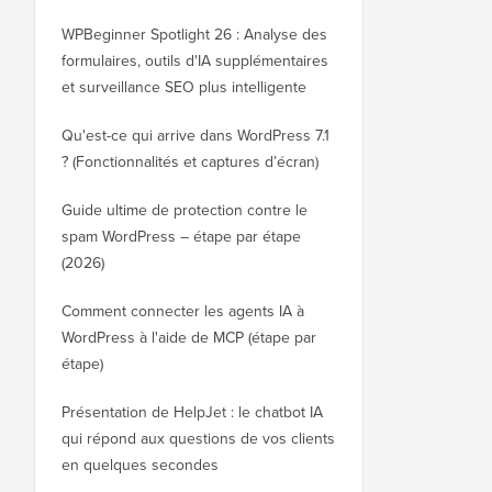
WPBeginner Spotlight 26 : Analyse des
formulaires, outils d'IA supplémentaires
et surveillance SEO plus intelligente
Qu'est-ce qui arrive dans WordPress 7.1
? (Fonctionnalités et captures d’écran)
Guide ultime de protection contre le
spam WordPress – étape par étape
(2026)
Comment connecter les agents IA à
WordPress à l'aide de MCP (étape par
étape)
Présentation de HelpJet : le chatbot IA
qui répond aux questions de vos clients
en quelques secondes