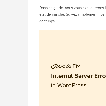
Dans ce guide, nous vous expliquerons le
état de marche. Suivez simplement nos i
de temps.