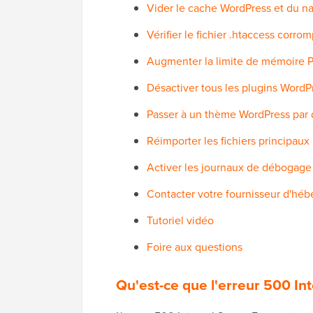
Vider le cache WordPress et du n
Vérifier le fichier .htaccess corro
Augmenter la limite de mémoire 
Désactiver tous les plugins WordP
Passer à un thème WordPress par 
Réimporter les fichiers principaux
Activer les journaux de débogag
Contacter votre fournisseur d'hé
Tutoriel vidéo
Foire aux questions
Qu'est-ce que l'erreur 500 Int