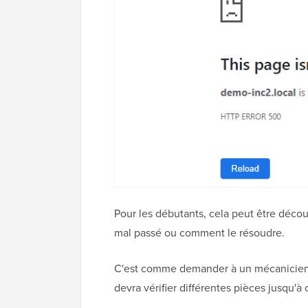
Pour les débutants, cela peut être décou
mal passé ou comment le résoudre.
C'est comme demander à un mécanicien de 
devra vérifier différentes pièces jusqu'à 