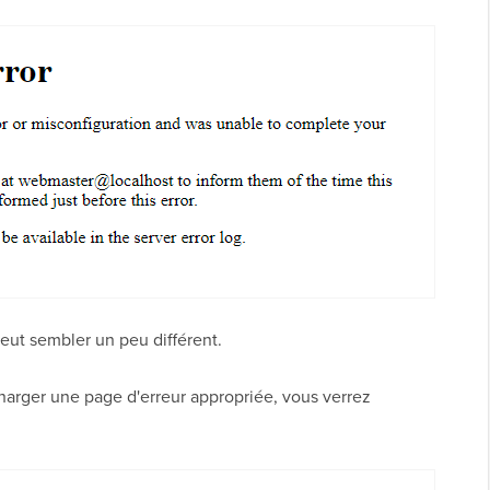
peut sembler un peu différent.
harger une page d'erreur appropriée, vous verrez