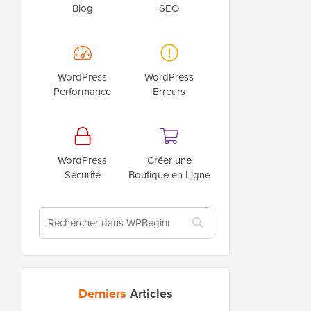
Blog
SEO
WordPress
WordPress
Performance
Erreurs
WordPress
Créer une
Sécurité
Boutique en Ligne
Derniers
Articles