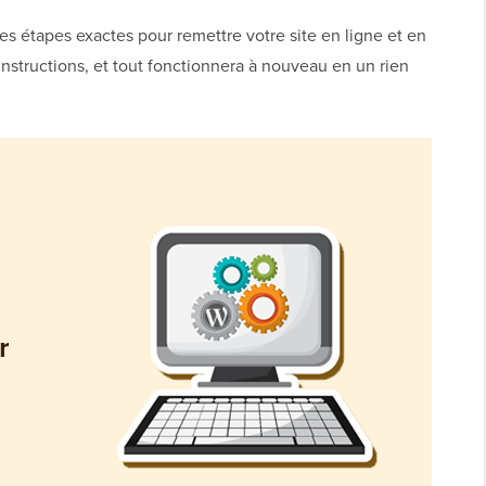
s étapes exactes pour remettre votre site en ligne et en
nstructions, et tout fonctionnera à nouveau en un rien