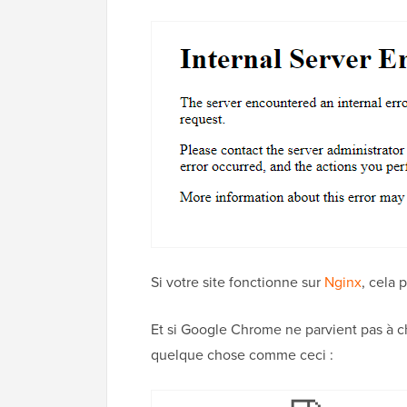
Si votre site fonctionne sur
Nginx
, cela 
Et si Google Chrome ne parvient pas à c
quelque chose comme ceci :