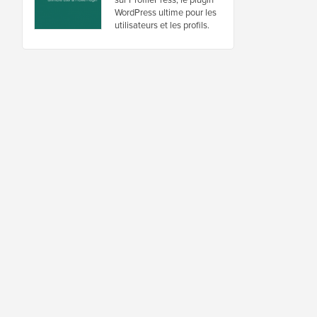
WordPress ultime pour les
utilisateurs et les profils.