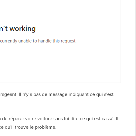
rageant. Il n'y a pas de message indiquant ce qui s'est
réparer votre voiture sans lui dire ce qui est cassé. Il
ce qu'il trouve le problème.