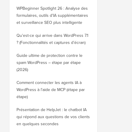
WPBeginner Spotlight 26 : Analyse des
formulaires, outils d'IA supplémentaires
et surveillance SEO plus intelligente
Qu'est-ce qui arrive dans WordPress 7.1
? (Fonctionnalités et captures d’écran)
Guide ultime de protection contre le
spam WordPress – étape par étape
(2026)
Comment connecter les agents IA à
WordPress à l'aide de MCP (étape par
étape)
Présentation de HelpJet : le chatbot IA
qui répond aux questions de vos clients
en quelques secondes