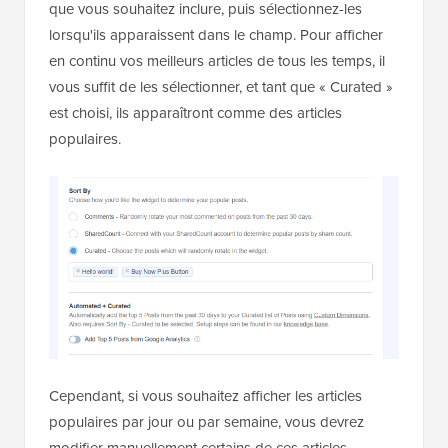
que vous souhaitez inclure, puis sélectionnez-les
lorsqu'ils apparaissent dans le champ. Pour afficher
en continu vos meilleurs articles de tous les temps, il
vous suffit de les sélectionner, et tant que « Curated »
est choisi, ils apparaîtront comme des articles
populaires.
Cependant, si vous souhaitez afficher les articles
populaires par jour ou par semaine, vous devrez
modifier manuellement certains de ces articles