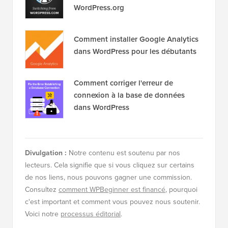
WordPress.org
Comment installer Google Analytics
dans WordPress pour les débutants
Comment corriger l'erreur de
connexion à la base de données
dans WordPress
Divulgation :
Notre contenu est soutenu par nos
lecteurs. Cela signifie que si vous cliquez sur certains
de nos liens, nous pouvons gagner une commission.
Consultez
comment WPBeginner est financé
, pourquoi
c'est important et comment vous pouvez nous soutenir.
Voici notre
processus éditorial
.