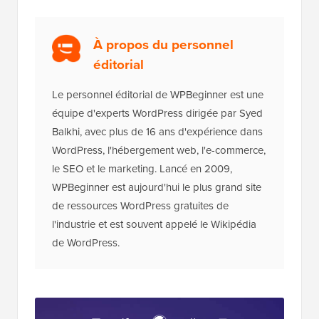
À propos du personnel
éditorial
Le personnel éditorial de WPBeginner est une
équipe d'experts WordPress dirigée par Syed
Balkhi, avec plus de 16 ans d'expérience dans
WordPress, l'hébergement web, l'e-commerce,
le SEO et le marketing. Lancé en 2009,
WPBeginner est aujourd'hui le plus grand site
de ressources WordPress gratuites de
l'industrie et est souvent appelé le Wikipédia
de WordPress.