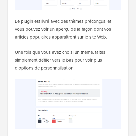
Le plugin est livré avec des thèmes préconçus, et
vous pouvez voir un aperçu de la façon dont vos
articles populaires apparaîtront sur le site Web.
Une fois que vous avez choisi un thème, faites
simplement défiler vers le bas pour voir plus
d'options de personnalisation.