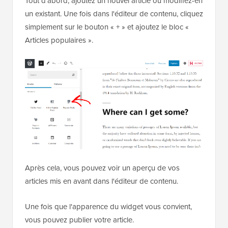
Tout d'abord, ajoutez un nouvel article ou modifiez-en
un existant. Une fois dans l'éditeur de contenu, cliquez
simplement sur le bouton « + » et ajoutez le bloc «
Articles populaires ».
Après cela, vous pouvez voir un aperçu de vos
articles mis en avant dans l'éditeur de contenu.
Une fois que l'apparence du widget vous convient,
vous pouvez publier votre article.