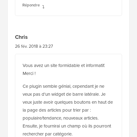
Répondre
Chris
26 fév. 2018 à 23:27
Vous avez un site formidable et informatif.
Merci !
Ce plugin semble génial, cependant je ne
veux pas d'un widget de barre latérale. Je
veux juste avoir quelques boutons en haut de
la page des articles pour trier par :
populaire/tendance, nouveaux articles.
Ensuite, je fournirai un champ où ils pourront
rechercher par catégorie.