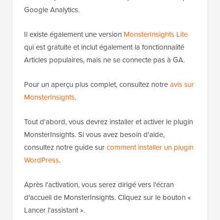
Google Analytics.
Il existe également une version
MonsterInsights Lite
qui est gratuite et inclut également la fonctionnalité
Articles populaires, mais ne se connecte pas à GA.
Pour un aperçu plus complet, consultez notre
avis sur
MonsterInsights
.
Tout d'abord, vous devrez installer et activer le plugin
MonsterInsights. Si vous avez besoin d'aide,
consultez notre guide sur
comment installer un plugin
WordPress
.
Après l'activation, vous serez dirigé vers l'écran
d'accueil de MonsterInsights. Cliquez sur le bouton «
Lancer l'assistant ».