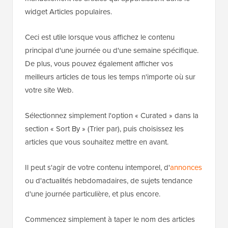
widget Articles populaires.
Ceci est utile lorsque vous affichez le contenu
principal d'une journée ou d'une semaine spécifique.
De plus, vous pouvez également afficher vos
meilleurs articles de tous les temps n'importe où sur
votre site Web.
Sélectionnez simplement l'option « Curated » dans la
section « Sort By » (Trier par), puis choisissez les
articles que vous souhaitez mettre en avant.
Il peut s'agir de votre contenu intemporel, d'
annonces
ou d'actualités hebdomadaires, de sujets tendance
d'une journée particulière, et plus encore.
Commencez simplement à taper le nom des articles