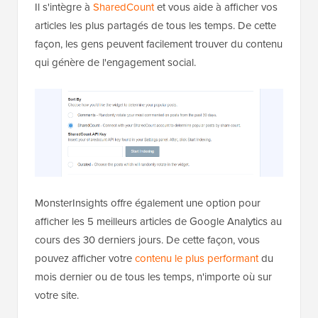
Il s'intègre à
SharedCount
et vous aide à afficher vos
articles les plus partagés de tous les temps. De cette
façon, les gens peuvent facilement trouver du contenu
qui génère de l'engagement social.
MonsterInsights offre également une option pour
afficher les 5 meilleurs articles de Google Analytics au
cours des 30 derniers jours. De cette façon, vous
pouvez afficher votre
contenu le plus performant
du
mois dernier ou de tous les temps, n'importe où sur
votre site.