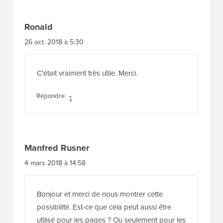
Ronald
26 oct. 2018 à 5:30
C'était vraiment très utile. Merci.
Répondre
Manfred Rusner
4 mars 2018 à 14:58
Bonjour et merci de nous montrer cette
possibilité. Est-ce que cela peut aussi être
utilisé pour les pages ? Ou seulement pour les