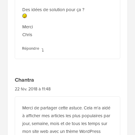
Des idées de solution pour ça ?
Merci
Chris
Répondre
Chantra
22 fév. 2018 à 11:48
Merci de partager cette astuce. Cela m'a aidé
à afficher mes articles les plus populaires par
jour, semaine, mois et de tous les temps sur
mon site web avec un thème WordPress