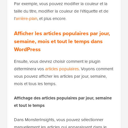
Par exemple, vous pouvez modifier la couleur et la
taille du titre, modifier la couleur de l'étiquette et de
l'
arrière-plan
, et plus encore.
Afficher les articles populaires par jour,
semaine, mois et tout le temps dans
WordPress
Ensuite, vous devrez choisir comment le plugin
déterminera vos
articles populaires
. Voyons comment
vous pouvez afficher les articles par jour, semaine,
mois et tous les temps.
Affichage des articles populaires par jour, semaine
et tout le temps
Dans MonsterInsights, vous pouvez sélectionner
manuellement les articles qui apparaissent dans le