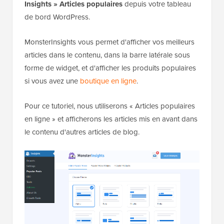
Insights » Articles populaires
depuis votre tableau
de bord WordPress.
MonsterInsights vous permet d'afficher vos meilleurs
articles dans le contenu, dans la barre latérale sous
forme de widget, et d'afficher les produits populaires
si vous avez une
boutique en ligne
.
Pour ce tutoriel, nous utiliserons « Articles populaires
en ligne » et afficherons les articles mis en avant dans
le contenu d'autres articles de blog.