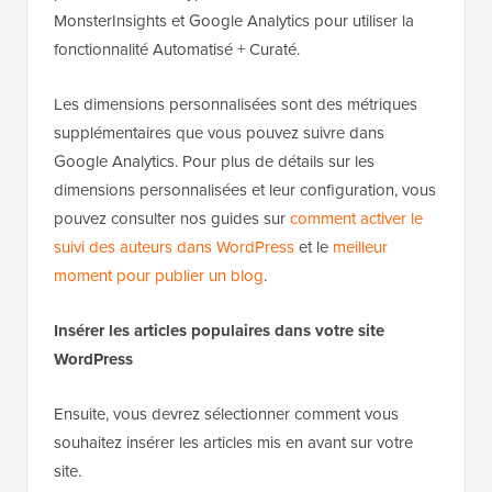
MonsterInsights et Google Analytics pour utiliser la
fonctionnalité Automatisé + Curaté.
Les dimensions personnalisées sont des métriques
supplémentaires que vous pouvez suivre dans
Google Analytics. Pour plus de détails sur les
dimensions personnalisées et leur configuration, vous
pouvez consulter nos guides sur
comment activer le
suivi des auteurs dans WordPress
et le
meilleur
moment pour publier un blog
.
Insérer les articles populaires dans votre site
WordPress
Ensuite, vous devrez sélectionner comment vous
souhaitez insérer les articles mis en avant sur votre
site.