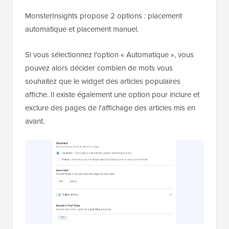
MonsterInsights propose 2 options : placement
automatique et placement manuel.
Si vous sélectionnez l'option « Automatique », vous
pouvez alors décider combien de mots vous
souhaitez que le widget des articles populaires
affiche. Il existe également une option pour inclure et
exclure des pages de l'affichage des articles mis en
avant.