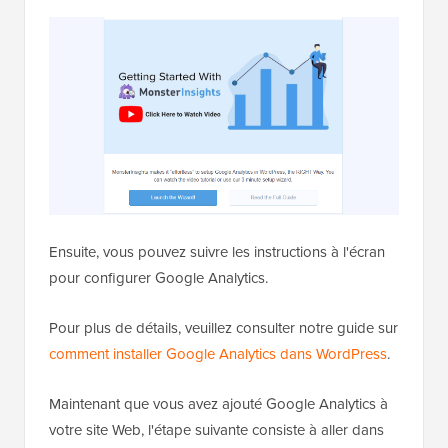
Ensuite, vous pouvez suivre les instructions à l'écran
pour configurer Google Analytics.
Pour plus de détails, veuillez consulter notre guide sur
comment installer Google Analytics dans WordPress
.
Maintenant que vous avez ajouté Google Analytics à
votre site Web, l'étape suivante consiste à aller dans