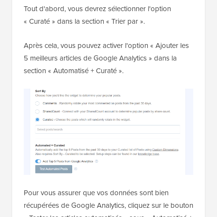
Tout d'abord, vous devrez sélectionner l'option
« Curaté » dans la section « Trier par ».
Après cela, vous pouvez activer l'option « Ajouter les
5 meilleurs articles de Google Analytics » dans la
section « Automatisé + Curaté ».
Pour vous assurer que vos données sont bien
récupérées de Google Analytics, cliquez sur le bouton