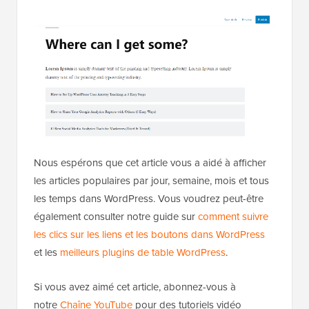
Nous espérons que cet article vous a aidé à afficher
les articles populaires par jour, semaine, mois et tous
les temps dans WordPress. Vous voudrez peut-être
également consulter notre guide sur
comment suivre
les clics sur les liens et les boutons dans WordPress
et les
meilleurs plugins de table WordPress
.
Si vous avez aimé cet article, abonnez-vous à
notre
Chaîne YouTube
pour des tutoriels vidéo