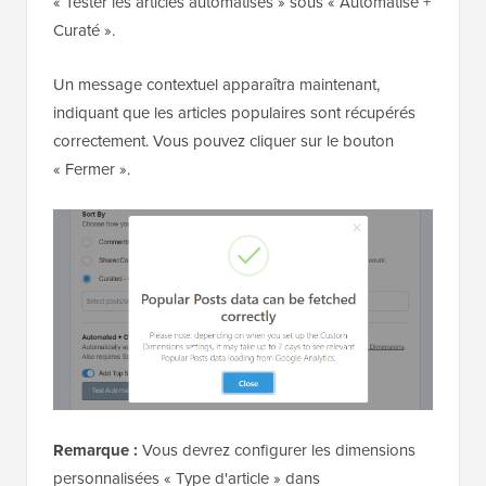
« Tester les articles automatisés » sous « Automatisé +
Curaté ».
Un message contextuel apparaîtra maintenant,
indiquant que les articles populaires sont récupérés
correctement. Vous pouvez cliquer sur le bouton
« Fermer ».
Remarque :
Vous devrez configurer les dimensions
personnalisées « Type d'article » dans