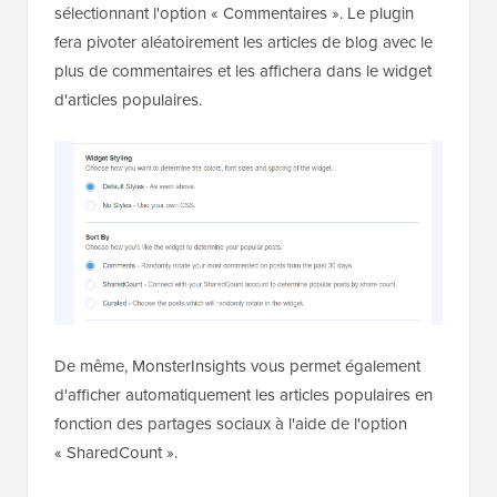
sélectionnant l'option « Commentaires ». Le plugin
fera pivoter aléatoirement les articles de blog avec le
plus de commentaires et les affichera dans le widget
d'articles populaires.
De même, MonsterInsights vous permet également
d'afficher automatiquement les articles populaires en
fonction des partages sociaux à l'aide de l'option
« SharedCount ».