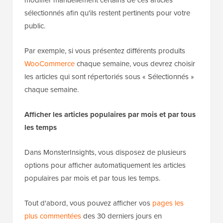
sélectionnés afin qu'ils restent pertinents pour votre
public.
Par exemple, si vous présentez différents produits
WooCommerce
chaque semaine, vous devrez choisir
les articles qui sont répertoriés sous « Sélectionnés »
chaque semaine.
Afficher les articles populaires par mois et par tous
les temps
Dans MonsterInsights, vous disposez de plusieurs
options pour afficher automatiquement les articles
populaires par mois et par tous les temps.
Tout d'abord, vous pouvez afficher vos
pages les
plus commentées
des 30 derniers jours en