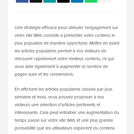
Une stratégie efficace pour stimuler l'engagement sur
votre site Web consiste à présenter votre contenu le
plus populaire de manière opportune. Mettre en avant
les articles populaires permet à vos visiteurs de
découvrir rapidement votre meilleur contenu, ce qui
vous aide également à augmenter le nombre de
pages vues et les conversions.
En affichant les articles populaires classés par jour,
semaine et mois, vous pouvez proposer à vos
visiteurs une sélection d'articles pertinents et
intéressants. Cela peut entraîner une augmentation du
temps passé sur votre site Web et une plus grande
probabilité que les utilisateurs explorent du contenu