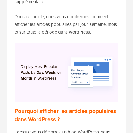
supplémentaire.
Dans cet article, nous vous montrerons comment
afficher les articles populaires par jour, semaine, mois
et sur toute la période dans WordPress.
Pourquoi afficher les articles populaires
dans WordPress ?
Lorsque vous démarrez un blog WordPress, vous