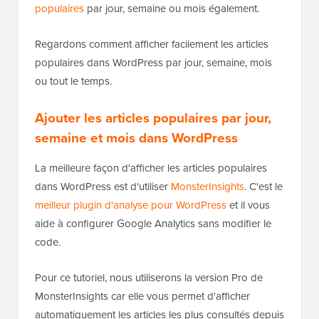
populaires
par jour, semaine ou mois également.
Regardons comment afficher facilement les articles
populaires dans WordPress par jour, semaine, mois
ou tout le temps.
Ajouter les articles populaires par jour,
semaine et mois dans WordPress
La meilleure façon d'afficher les articles populaires
dans WordPress est d'utiliser
MonsterInsights
. C'est le
meilleur plugin d'analyse pour WordPress
et il vous
aide à configurer Google Analytics sans modifier le
code.
Pour ce tutoriel, nous utiliserons la version Pro de
MonsterInsights car elle vous permet d'afficher
automatiquement les articles les plus consultés depuis