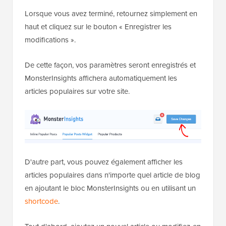
Lorsque vous avez terminé, retournez simplement en
haut et cliquez sur le bouton « Enregistrer les
modifications ».
De cette façon, vos paramètres seront enregistrés et
MonsterInsights affichera automatiquement les
articles populaires sur votre site.
D'autre part, vous pouvez également afficher les
articles populaires dans n'importe quel article de blog
en ajoutant le bloc MonsterInsights ou en utilisant un
shortcode
.