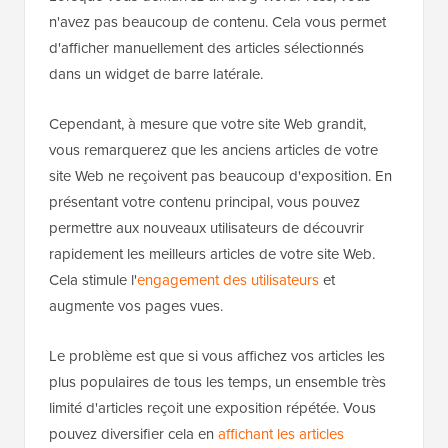
n'avez pas beaucoup de contenu. Cela vous permet
d'afficher manuellement des articles sélectionnés
dans un widget de barre latérale.
Cependant, à mesure que votre site Web grandit,
vous remarquerez que les anciens articles de votre
site Web ne reçoivent pas beaucoup d'exposition. En
présentant votre contenu principal, vous pouvez
permettre aux nouveaux utilisateurs de découvrir
rapidement les meilleurs articles de votre site Web.
Cela stimule l'
engagement des utilisateurs
et
augmente vos pages vues.
Le problème est que si vous affichez vos articles les
plus populaires de tous les temps, un ensemble très
limité d'articles reçoit une exposition répétée. Vous
pouvez diversifier cela en
affichant les articles