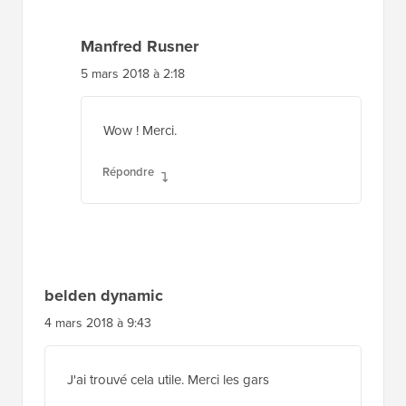
Manfred Rusner
5 mars 2018 à 2:18
Wow ! Merci.
Répondre
belden dynamic
4 mars 2018 à 9:43
J'ai trouvé cela utile. Merci les gars