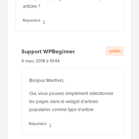
articles ?
Répondre
Support WPBeginner
ADMIN
4 mars 2018 à 19:44
Bonjour Manfred,
Oui, vous pouvez simplement sélectionner
les pages dans le widget d'articles
populaires comme type d'article.
Répondre