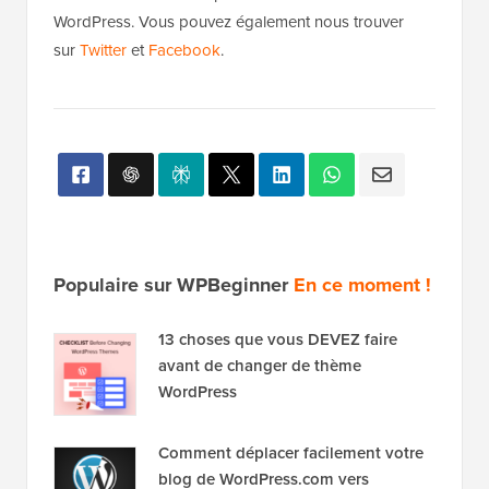
WordPress. Vous pouvez également nous trouver
sur
Twitter
et
Facebook
.
Populaire sur WPBeginner
En ce moment !
13 choses que vous DEVEZ faire
avant de changer de thème
WordPress
Comment déplacer facilement votre
blog de WordPress.com vers