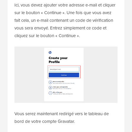
Ici, vous devez ajouter votre adresse e-mail et cliquer
sur le bouton « Continue ». Une fois que vous avez
fait cela, un e-mail contenant un code de vérification
vous sera envoyé. Entrez simplement ce code et
cliquez sur le bouton « Continue ».
Vous serez maintenant redirigé vers le tableau de
bord de votre compte Gravatar.