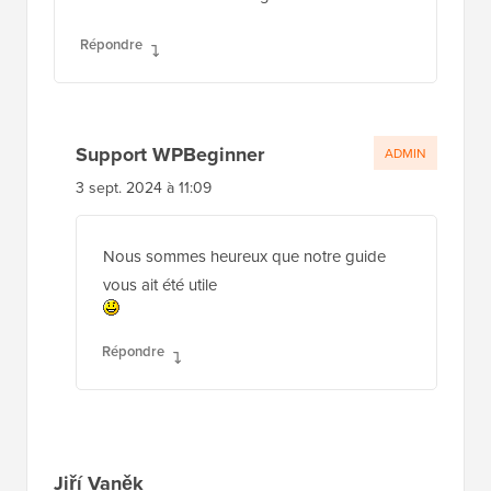
Répondre
Support WPBeginner
ADMIN
3 sept. 2024 à 11:09
Nous sommes heureux que notre guide
vous ait été utile
Répondre
Jiří Vaněk