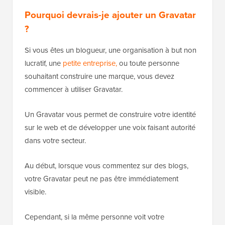
Pourquoi devrais-je ajouter un Gravatar
?
Si vous êtes un blogueur, une organisation à but non
lucratif, une
petite entreprise,
ou toute personne
souhaitant construire une marque, vous devez
commencer à utiliser Gravatar.
Un Gravatar vous permet de construire votre identité
sur le web et de développer une voix faisant autorité
dans votre secteur.
Au début, lorsque vous commentez sur des blogs,
votre Gravatar peut ne pas être immédiatement
visible.
Cependant, si la même personne voit votre