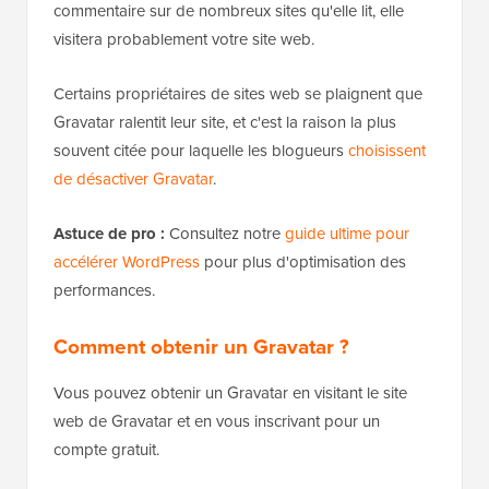
commentaire sur de nombreux sites qu'elle lit, elle
visitera probablement votre site web.
Certains propriétaires de sites web se plaignent que
Gravatar ralentit leur site, et c'est la raison la plus
souvent citée pour laquelle les blogueurs
choisissent
de désactiver Gravatar
.
Astuce de pro :
Consultez notre
guide ultime pour
accélérer WordPress
pour plus d'optimisation des
performances.
Comment obtenir un Gravatar ?
Vous pouvez obtenir un Gravatar en visitant le site
web de Gravatar et en vous inscrivant pour un
compte gratuit.