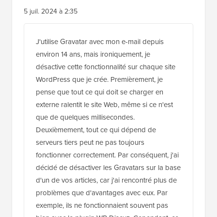
5 juil. 2024 à 2:35
J'utilise Gravatar avec mon e-mail depuis
environ 14 ans, mais ironiquement, je
désactive cette fonctionnalité sur chaque site
WordPress que je crée. Premièrement, je
pense que tout ce qui doit se charger en
externe ralentit le site Web, même si ce n'est
que de quelques millisecondes.
Deuxièmement, tout ce qui dépend de
serveurs tiers peut ne pas toujours
fonctionner correctement. Par conséquent, j'ai
décidé de désactiver les Gravatars sur la base
d'un de vos articles, car j'ai rencontré plus de
problèmes que d'avantages avec eux. Par
exemple, ils ne fonctionnaient souvent pas