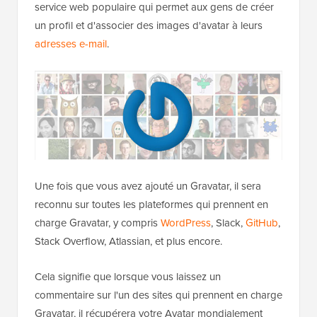
service web populaire qui permet aux gens de créer
un profil et d'associer des images d'avatar à leurs
adresses e-mail
.
Une fois que vous avez ajouté un Gravatar, il sera
reconnu sur toutes les plateformes qui prennent en
charge Gravatar, y compris
WordPress
, Slack,
GitHub
,
Stack Overflow, Atlassian, et plus encore.
Cela signifie que lorsque vous laissez un
commentaire sur l'un des sites qui prennent en charge
Gravatar, il récupérera votre Avatar mondialement