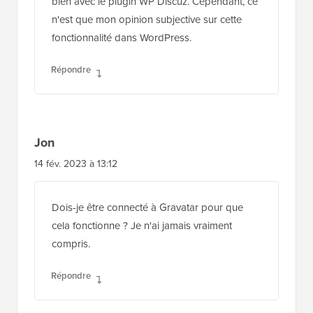
bien avec le plugin WP Discuz. Cependant, ce
n'est que mon opinion subjective sur cette
fonctionnalité dans WordPress.
Répondre
Jon
14 fév. 2023 à 13:12
Dois-je être connecté à Gravatar pour que
cela fonctionne ? Je n'ai jamais vraiment
compris.
Répondre