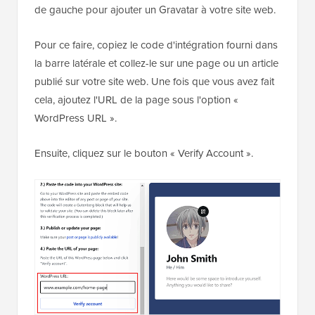
de gauche pour ajouter un Gravatar à votre site web.
Pour ce faire, copiez le code d'intégration fourni dans
la barre latérale et collez-le sur une page ou un article
publié sur votre site web. Une fois que vous avez fait
cela, ajoutez l'URL de la page sous l'option «
WordPress URL ».
Ensuite, cliquez sur le bouton « Verify Account ».