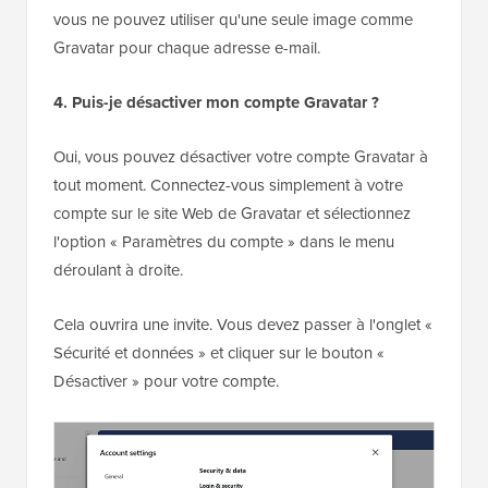
vous ne pouvez utiliser qu'une seule image comme
Gravatar pour chaque adresse e-mail.
4. Puis-je désactiver mon compte Gravatar ?
Oui, vous pouvez désactiver votre compte Gravatar à
tout moment. Connectez-vous simplement à votre
compte sur le site Web de Gravatar et sélectionnez
l'option « Paramètres du compte » dans le menu
déroulant à droite.
Cela ouvrira une invite. Vous devez passer à l'onglet «
Sécurité et données » et cliquer sur le bouton «
Désactiver » pour votre compte.