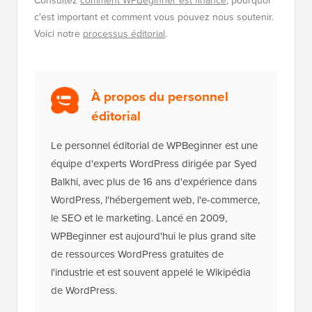
c'est important et comment vous pouvez nous soutenir.
Voici notre
processus éditorial
.
À propos du personnel
éditorial
Le personnel éditorial de WPBeginner est une
équipe d'experts WordPress dirigée par Syed
Balkhi, avec plus de 16 ans d'expérience dans
WordPress, l'hébergement web, l'e-commerce,
le SEO et le marketing. Lancé en 2009,
WPBeginner est aujourd'hui le plus grand site
de ressources WordPress gratuites de
l'industrie et est souvent appelé le Wikipédia
de WordPress.