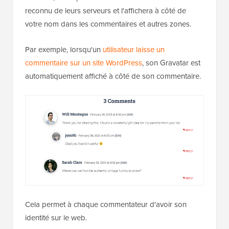
reconnu de leurs serveurs et l'affichera à côté de
votre nom dans les commentaires et autres zones.
Par exemple, lorsqu'un
utilisateur laisse un
commentaire sur un site WordPress
, son Gravatar est
automatiquement affiché à côté de son commentaire.
Cela permet à chaque commentateur d'avoir son
identité sur le web.