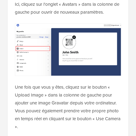
Ici, cliquez sur l'onglet « Avatars » dans la colonne de
gauche pour ouvrir de nouveaux paramètres.
Une fois que vous y êtes, cliquez sur le bouton «
Upload Image » dans la colonne de gauche pour
ajouter une image Gravatar depuis votre ordinateur.
Vous pouvez également prendre votre propre photo
en temps réel en cliquant sur le bouton « Use Camera
».