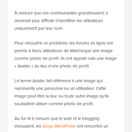
À mesure que ces communautés grandissaient, il
devenait plus difficile d'identifier les utilisateurs
uniquement par leur nom.
Pour résoudre ce problème, les forums en ligne ont
permis à leurs utilisateurs de télécharger une image
comme photo de profil. Ils ont appelé cela une image
« Avatar » au lieu d'une photo de profil.
Le terme Avatar fait référence à une image qui
représente une personne ou un utilisateur. Cette
image peut être la leur ou toute autre image qu'ils
souhaitent utiliser comme photo de profil.
Au fur et à mesure que le web et le blogging
évoluaient, les
blogs WordPress
ont rencontré un