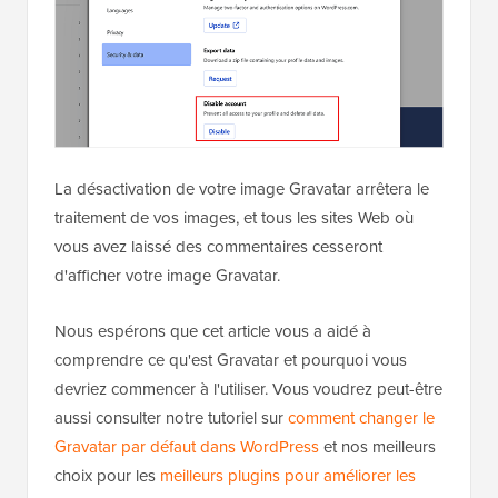
La désactivation de votre image Gravatar arrêtera le
traitement de vos images, et tous les sites Web où
vous avez laissé des commentaires cesseront
d'afficher votre image Gravatar.
Nous espérons que cet article vous a aidé à
comprendre ce qu'est Gravatar et pourquoi vous
devriez commencer à l'utiliser. Vous voudrez peut-être
aussi consulter notre tutoriel sur
comment changer le
Gravatar par défaut dans WordPress
et nos meilleurs
choix pour les
meilleurs plugins pour améliorer les