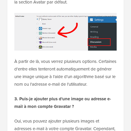
la section Avatar par défaut.
À partir de là, vous verrez plusieurs options. Certaines
d'entre elles tenteront automatiquement de générer
une image unique à l'aide d'un algorithme basé sur le
nom ou l'adresse e-mail de l'utilisateur.
3. Puis-je ajouter plus d'une image ou adresse e-
mail à mon compte Gravatar ?
Oui, vous pouvez ajouter plusieurs images et
adresses e-mail à votre compte Gravatar. Cependant,