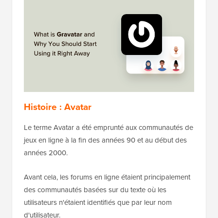
Histoire : Avatar
Le terme Avatar a été emprunté aux communautés de
jeux en ligne à la fin des années 90 et au début des
années 2000.
Avant cela, les forums en ligne étaient principalement
des communautés basées sur du texte où les
utilisateurs n'étaient identifiés que par leur nom
d'utilisateur.