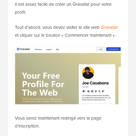
Il est assez facile de créer un Gravatar pour votre
profil.
Tout d'abord, vous devez visiter le site web
Gravatar
et cliquer sur le bouton « Commencer maintenant ».
Vous serez maintenant redirigé vers la page
d'inscription.