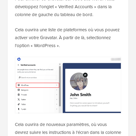
développez l'onglet « Verified Accounts » dans la
colonne de gauche du tableau de bord.
Cela ouvrira une liste de plateformes où vous pouvez
activer votre Gravatar. À partir de là, sélectionnez
l'option « WordPress ».
Cela ouvrira de nouveaux paramètres, où vous
devrez suivre les instructions à l'écran dans la colonne