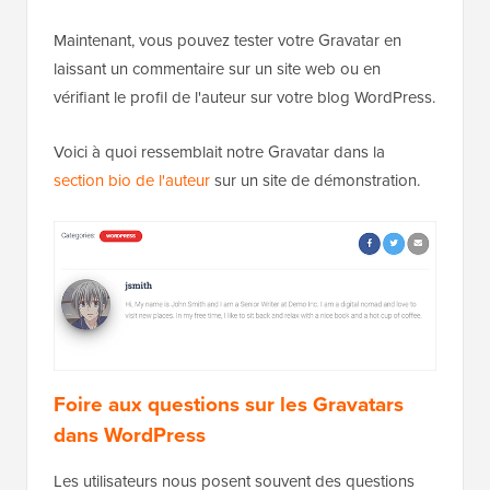
Maintenant, vous pouvez tester votre Gravatar en
laissant un commentaire sur un site web ou en
vérifiant le profil de l'auteur sur votre blog WordPress.
Voici à quoi ressemblait notre Gravatar dans la
section bio de l'auteur
sur un site de démonstration.
Foire aux questions sur les Gravatars
dans WordPress
Les utilisateurs nous posent souvent des questions