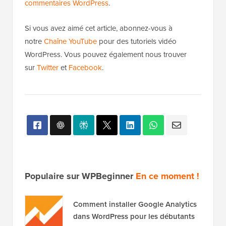
commentaires WordPress
.
Si vous avez aimé cet article, abonnez-vous à
notre
Chaîne YouTube
pour des tutoriels vidéo
WordPress. Vous pouvez également nous trouver
sur
Twitter
et
Facebook
.
Populaire sur WPBeginner
En ce moment !
Comment installer Google Analytics
dans WordPress pour les débutants