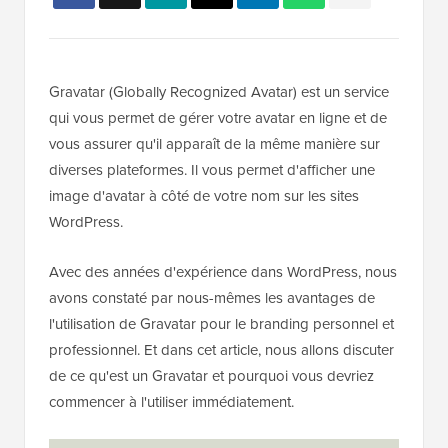
Gravatar (Globally Recognized Avatar) est un service
qui vous permet de gérer votre avatar en ligne et de
vous assurer qu'il apparaît de la même manière sur
diverses plateformes. Il vous permet d'afficher une
image d'avatar à côté de votre nom sur les sites
WordPress.
Avec des années d'expérience dans WordPress, nous
avons constaté par nous-mêmes les avantages de
l'utilisation de Gravatar pour le branding personnel et
professionnel. Et dans cet article, nous allons discuter
de ce qu'est un Gravatar et pourquoi vous devriez
commencer à l'utiliser immédiatement.