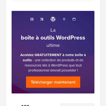
La
boîte à outils WordPress
ultime
Accédez GRATUITEMENT à notre boîte à
outils
- une collection de produits et de
ressources liés à WordPress que tout
professionnel devrait posséder !
Télécharger maintenant