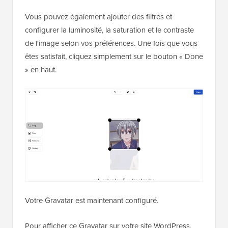
Vous pouvez également ajouter des filtres et
configurer la luminosité, la saturation et le contraste
de l'image selon vos préférences. Une fois que vous
êtes satisfait, cliquez simplement sur le bouton « Done
» en haut.
Votre Gravatar est maintenant configuré.
Pour afficher ce Gravatar sur votre site WordPress,