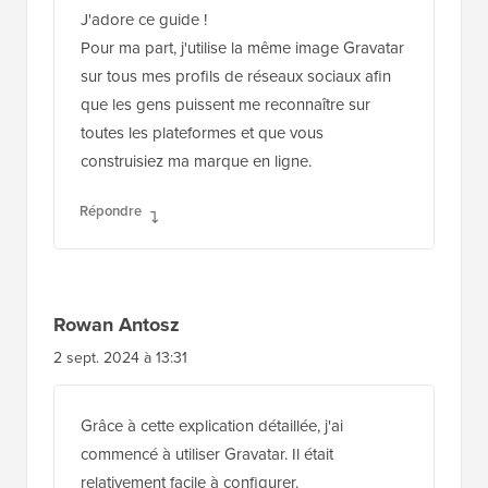
J'adore ce guide !
Pour ma part, j'utilise la même image Gravatar
sur tous mes profils de réseaux sociaux afin
que les gens puissent me reconnaître sur
toutes les plateformes et que vous
construisiez ma marque en ligne.
Répondre
Rowan Antosz
2 sept. 2024 à 13:31
Grâce à cette explication détaillée, j'ai
commencé à utiliser Gravatar. Il était
relativement facile à configurer.