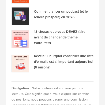
Comment lancer un podcast (et le
rendre prospère) en 2026
13 choses que vous DEVEZ faire
avant de changer de thème
WordPress
Révélé : Pourquoi constituer une liste
d'e-mails est si important aujourd'hui
(6 raisons)
Divulgation :
Notre contenu est soutenu par nos
lecteurs. Cela signifie que si vous cliquez sur certains
de nos liens, nous pouvons gagner une commission.
Consultez
comment WPBeginner est financé
, pourquoi