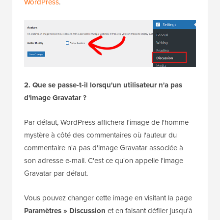
WordPress
.
2. Que se passe-t-il lorsqu'un utilisateur n'a pas
d'image Gravatar ?
Par défaut, WordPress affichera l'image de l'homme
mystère à côté des commentaires où l'auteur du
commentaire n'a pas d'image Gravatar associée à
son adresse e-mail. C'est ce qu'on appelle l'image
Gravatar par défaut.
Vous pouvez changer cette image en visitant la page
Paramètres » Discussion
et en faisant défiler jusqu'à