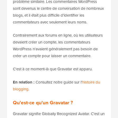
problème similaire. Les commentaires WordPress
sont devenus le centre de conversation de nombreux
blogs, et il était plus difficile d'identifier les
commentateurs avec seulement leurs noms.
Contrairement aux forums en ligne, où les utilisateurs
devaient créer un compte, les commentateurs
WordPress n'avaient généralement pas besoin de
créer un compte pour laisser un commentaire.
C'est à ce moment-là que Gravatar est apparu.
En relation :
Consultez notre guide sur l'
histoire du
blogging
.
Qu'est-ce qu'un Gravatar ?
Gravatar signifie Globally Recognized Avatar. C'est un