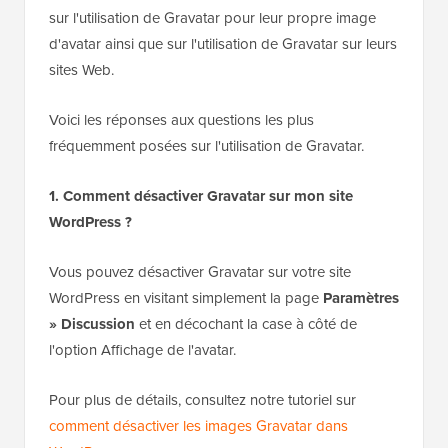
sur l'utilisation de Gravatar pour leur propre image
d'avatar ainsi que sur l'utilisation de Gravatar sur leurs
sites Web.
Voici les réponses aux questions les plus
fréquemment posées sur l'utilisation de Gravatar.
1. Comment désactiver Gravatar sur mon site
WordPress ?
Vous pouvez désactiver Gravatar sur votre site
WordPress en visitant simplement la page
Paramètres
» Discussion
et en décochant la case à côté de
l'option Affichage de l'avatar.
Pour plus de détails, consultez notre tutoriel sur
comment désactiver les images Gravatar dans