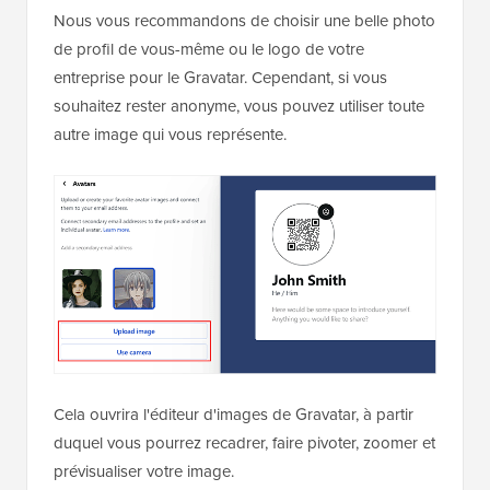
Nous vous recommandons de choisir une belle photo
de profil de vous-même ou le logo de votre
entreprise pour le Gravatar. Cependant, si vous
souhaitez rester anonyme, vous pouvez utiliser toute
autre image qui vous représente.
Cela ouvrira l'éditeur d'images de Gravatar, à partir
duquel vous pourrez recadrer, faire pivoter, zoomer et
prévisualiser votre image.