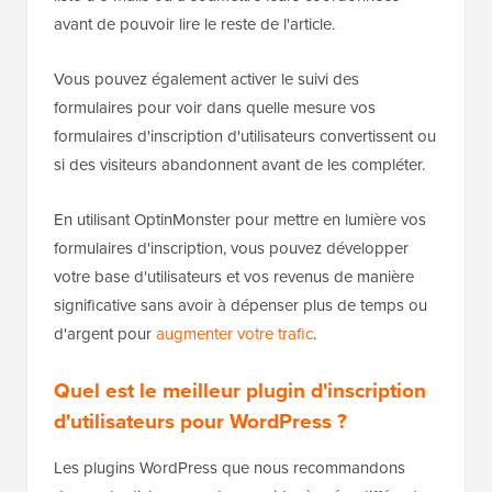
avant de pouvoir lire le reste de l'article.
Vous pouvez également activer le suivi des
formulaires pour voir dans quelle mesure vos
formulaires d'inscription d'utilisateurs convertissent ou
si des visiteurs abandonnent avant de les compléter.
En utilisant OptinMonster pour mettre en lumière vos
formulaires d'inscription, vous pouvez développer
votre base d'utilisateurs et vos revenus de manière
significative sans avoir à dépenser plus de temps ou
d'argent pour
augmenter votre trafic
.
Quel est le meilleur plugin d'inscription
d'utilisateurs pour WordPress ?
Les plugins WordPress que nous recommandons