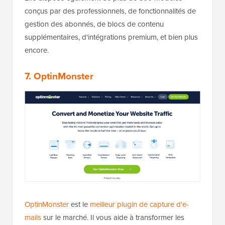
conçus par des professionnels, de fonctionnalités de
gestion des abonnés, de blocs de contenu
supplémentaires, d'intégrations premium, et bien plus
encore.
7. OptinMonster
OptinMonster
est le
meilleur plugin de capture d'e-
mails
sur le marché. Il vous aide à transformer les