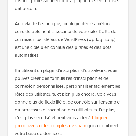
l’aspect professionnel dont la plupart des entreprises
ont besoin.
Au-delà de l'esthétique, un plugin dédié améliore
considérablement la sécurité de votre site. L'URL de
connexion par défaut de WordPress (wp-login.php)
est une cible bien connue des pirates et des bots
automatisés.
En utilisant un plugin d’inscription d’utilisateurs, vous
pouvez créer des formulaires d’inscription et de
connexion personnalisés, personnaliser facilement les
rôles des utilisateurs, et bien plus encore. Cela vous
donne plus de flexibilité et de contrôle sur l’ensemble
du processus d’inscription des utilisateurs. De plus,
c’est plus sécurisé et peut vous aider à
bloquer
proactivement les comptes de spam
qui encombrent
votre base de données.