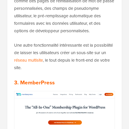
comme des pages de réinitialisation de mot de passe
personnalisées, des champs de pseudonyme
utilisateur, le pré-remplissage automatique des
formulaires avec les données utilisateur, et des
options de développeur personnalisées.
Une autre fonctionnalité intéressante est la possibilité
de laisser les utilisateurs créer un sous-site sur un
réseau multisite
, le tout depuis le front-end de votre
site.
3. MemberPress