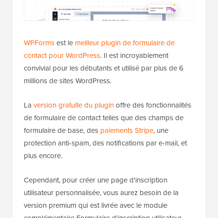
WPForms
est le
meilleur plugin de formulaire de
contact pour WordPress
. Il est incroyablement
convivial pour les débutants et utilisé par plus de 6
millions de sites WordPress.
La
version gratuite du plugin
offre des fonctionnalités
de formulaire de contact telles que des champs de
formulaire de base, des
paiements Stripe
, une
protection anti-spam, des notifications par e-mail, et
plus encore.
Cependant, pour créer une page d'inscription
utilisateur personnalisée, vous aurez besoin de la
version premium qui est livrée avec le module
complémentaire Formulaire d'inscription utilisateur.