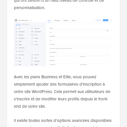
qui ont besoin d'un haut niveau de contrôle et de
personnalisation.
Avec les plans Business et Elite, vous pouvez
simplement ajouter des formulaires d'inscription à
votre site WordPress. Cela permet aux utilisateurs de
s'inscrire et de modifier leurs profils depuis le front-
end de votre site.
Il existe toutes sortes d'options avancées disponibles