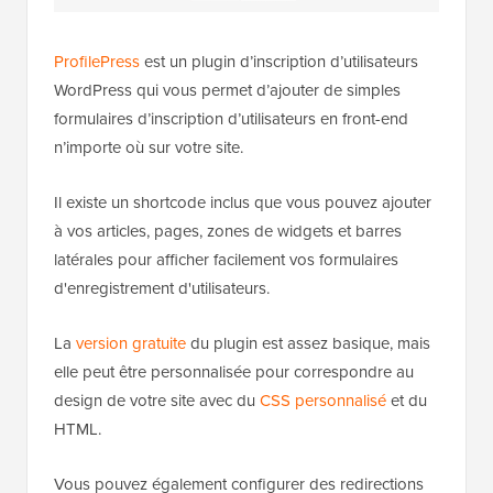
ProfilePress
est un plugin d’inscription d’utilisateurs
WordPress qui vous permet d’ajouter de simples
formulaires d’inscription d’utilisateurs en front-end
n’importe où sur votre site.
Il existe un shortcode inclus que vous pouvez ajouter
à vos articles, pages, zones de widgets et barres
latérales pour afficher facilement vos formulaires
d'enregistrement d'utilisateurs.
La
version gratuite
du plugin est assez basique, mais
elle peut être personnalisée pour correspondre au
design de votre site avec du
CSS personnalisé
et du
HTML.
Vous pouvez également configurer des redirections