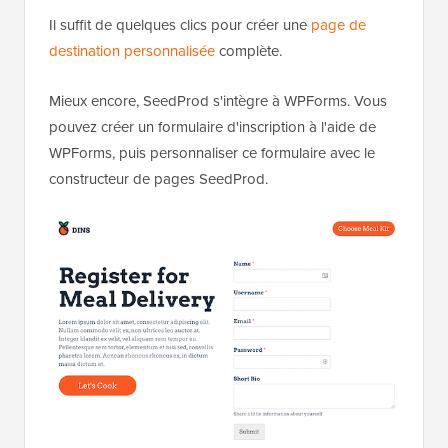
Il suffit de quelques clics pour créer une
page de
destination personnalisée
complète.
Mieux encore, SeedProd s'intègre à WPForms. Vous
pouvez créer un formulaire d'inscription à l'aide de
WPForms, puis personnaliser ce formulaire avec le
constructeur de pages SeedProd.