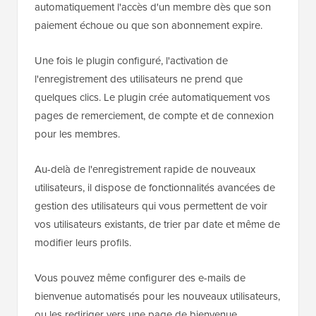
automatiquement l'accès d'un membre dès que son
paiement échoue ou que son abonnement expire.
Une fois le plugin configuré, l'activation de
l'enregistrement des utilisateurs ne prend que
quelques clics. Le plugin crée automatiquement vos
pages de remerciement, de compte et de connexion
pour les membres.
Au-delà de l'enregistrement rapide de nouveaux
utilisateurs, il dispose de fonctionnalités avancées de
gestion des utilisateurs qui vous permettent de voir
vos utilisateurs existants, de trier par date et même de
modifier leurs profils.
Vous pouvez même configurer des e-mails de
bienvenue automatisés pour les nouveaux utilisateurs,
ou les rediriger vers une page de bienvenue.