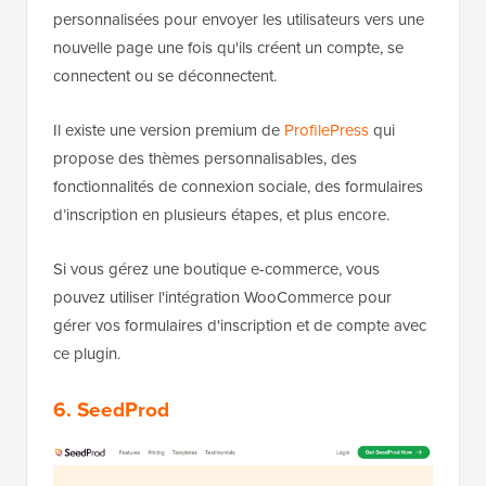
personnalisées pour envoyer les utilisateurs vers une
nouvelle page une fois qu'ils créent un compte, se
connectent ou se déconnectent.
Il existe une version premium de
ProfilePress
qui
propose des thèmes personnalisables, des
fonctionnalités de connexion sociale, des formulaires
d’inscription en plusieurs étapes, et plus encore.
Si vous gérez une boutique e-commerce, vous
pouvez utiliser l'intégration WooCommerce pour
gérer vos formulaires d'inscription et de compte avec
ce plugin.
6. SeedProd