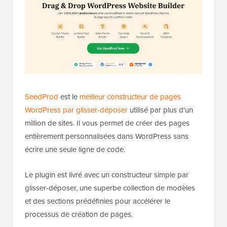
SeedProd
est le
meilleur constructeur de pages
WordPress par glisser-déposer
utilisé par plus d'un
million de sites. Il vous permet de créer des pages
entièrement personnalisées dans WordPress sans
écrire une seule ligne de code.
Le plugin est livré avec un constructeur simple par
glisser-déposer, une superbe collection de modèles
et des sections prédéfinies pour accélérer le
processus de création de pages.