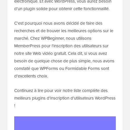
électronique. Et avec WordPress, vous aurez besoin
d'un plugin solide pour obtenir cette fonctionnalité.
C'est pourquoi nous avons décidé de faire des
recherches et de trouver les meilleures options sur le
marché. Chez WPBeginner, nous utilisons
MemberPress pour l'inscription des utilisateurs sur
notre site Web vidéo gratuit. Cela dit, si vous avez
besoin de quelque chose de plus simple, nous avons
constaté que WPForms ou Formidable Forms sont
d'excellents choix.
Continuez à lire pour voir notre liste complète des
meilleurs plugins d'inscription d'utilisateurs WordPress
!