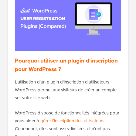
Pourquoi utiliser un plugin d'inscription
pour WordPress ?
L'utilisation d'un plugin d'inscription d'utilisateurs
WordPress permet aux visiteurs de créer un compte
sur votre site web.
WordPress dispose de fonctionnalités intégrées pour
vous aider à
gérer l’inscription des utilisateurs
.
Cependant, elles sont assez limitées et n’ont pas