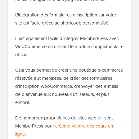
L'intégration des formulaires d'inscription sur votre
site est facile grâce au shortcode personnalisé.
Il est également facile d'intégrer MemberPress avec
WooCommerce en utilisant le module complémentaire
officiel.
Cela vous permet de créer une boutique e-commerce
réservée aux membres, de créer des formulaires
d'inscription WooCommerce, d'envoyer des e-mails
de bienvenue aux nouveaux utilisateurs, et plus
encore.
De nombreux propriétaires de sites web utilisent
MemberPress pour
créer et vendre des cours en
ligne
.