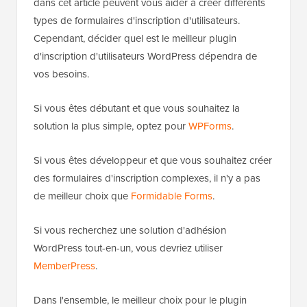
dans cet article peuvent vous aider à créer différents
types de formulaires d'inscription d'utilisateurs.
Cependant, décider quel est le meilleur plugin
d'inscription d'utilisateurs WordPress dépendra de
vos besoins.
Si vous êtes débutant et que vous souhaitez la
solution la plus simple, optez pour
WPForms
.
Si vous êtes développeur et que vous souhaitez créer
des formulaires d'inscription complexes, il n'y a pas
de meilleur choix que
Formidable Forms
.
Si vous recherchez une solution d'adhésion
WordPress tout-en-un, vous devriez utiliser
MemberPress
.
Dans l'ensemble, le meilleur choix pour le plugin