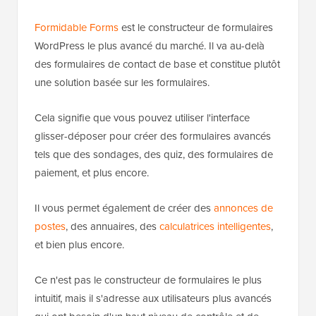
Formidable Forms
est le constructeur de formulaires
WordPress le plus avancé du marché. Il va au-delà
des formulaires de contact de base et constitue plutôt
une solution basée sur les formulaires.
Cela signifie que vous pouvez utiliser l'interface
glisser-déposer pour créer des formulaires avancés
tels que des sondages, des quiz, des formulaires de
paiement, et plus encore.
Il vous permet également de créer des
annonces de
postes
, des annuaires, des
calculatrices intelligentes
,
et bien plus encore.
Ce n'est pas le constructeur de formulaires le plus
intuitif, mais il s'adresse aux utilisateurs plus avancés