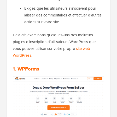
Exigez que les utilisateurs s'inscrivent pour
laisser des commentaires et effectuer d'autres
actions sur votre site
Cela dit, examinons quelques-uns des meilleurs
plugins d’inscription d’utilisateurs WordPress que
vous pouvez utiliser sur votre propre
site web
WordPress
.
1. WPForms