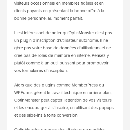
visiteurs occasionnels en membres fidèles et en
clients payants en présentant la bonne offre à la
bonne personne, au moment parfait.
Il est intéressant de noter qu'OptinMonster n'est pas
un plugin d'inscription d'utilisateur autonome. Il ne
gère pas votre base de données d'utilisateurs et ne
crée pas de rôles de membre en interne. Pensez-y
plutôt comme à un outil puissant pour promouvoir
vos formulaires d'inscription.
Alors que des plugins comme MemberPress ou
WPForms gèrent le travail technique en arrière-plan,
OptinMonster peut capter l'attention de vos visiteurs
et les encourager à s'inscrire, en utilisant des popups
et des slide-ins à forte conversion.
OptinMonster propose des dizaines de modèles