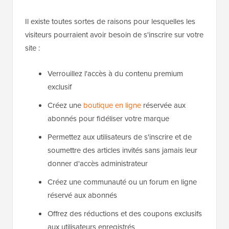
Il existe toutes sortes de raisons pour lesquelles les
visiteurs pourraient avoir besoin de s'inscrire sur votre
site :
Verrouillez l'accès à du contenu premium
exclusif
Créez une
boutique en ligne
réservée aux
abonnés pour fidéliser votre marque
Permettez aux utilisateurs de s'inscrire et de
soumettre des articles invités sans jamais leur
donner d'accès administrateur
Créez une communauté ou un forum en ligne
réservé aux abonnés
Offrez des réductions et des coupons exclusifs
aux utilisateurs enregistrés