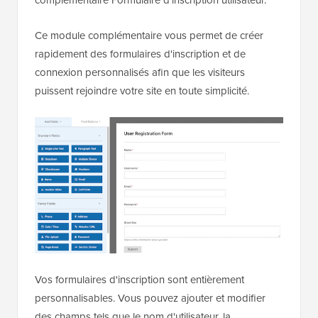
Ce module complémentaire vous permet de créer
rapidement des formulaires d'inscription et de
connexion personnalisés afin que les visiteurs
puissent rejoindre votre site en toute simplicité.
Vos formulaires d'inscription sont entièrement
personnalisables. Vous pouvez ajouter et modifier
des champs tels que le nom d'utilisateur, la