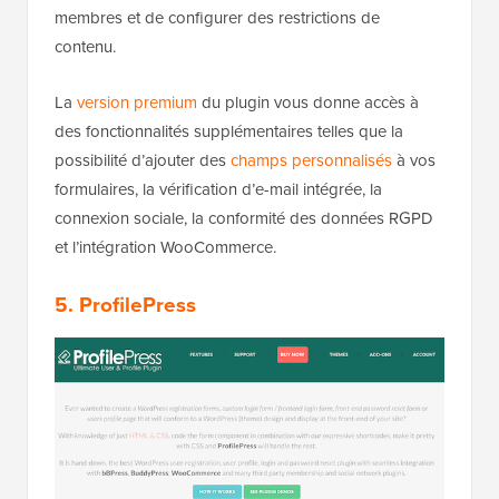
membres et de configurer des restrictions de
contenu.
La
version premium
du plugin vous donne accès à
des fonctionnalités supplémentaires telles que la
possibilité d’ajouter des
champs personnalisés
à vos
formulaires, la vérification d’e-mail intégrée, la
connexion sociale, la conformité des données RGPD
et l’intégration WooCommerce.
5. ProfilePress