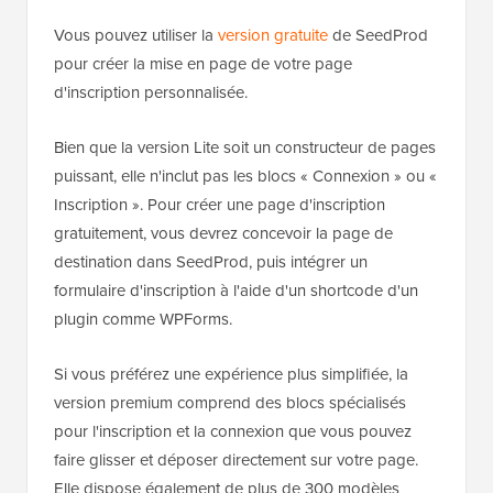
Vous pouvez utiliser la
version gratuite
de SeedProd
pour créer la mise en page de votre page
d'inscription personnalisée.
Bien que la version Lite soit un constructeur de pages
puissant, elle n'inclut pas les blocs « Connexion » ou «
Inscription ». Pour créer une page d'inscription
gratuitement, vous devrez concevoir la page de
destination dans SeedProd, puis intégrer un
formulaire d'inscription à l'aide d'un shortcode d'un
plugin comme WPForms.
Si vous préférez une expérience plus simplifiée, la
version premium comprend des blocs spécialisés
pour l'inscription et la connexion que vous pouvez
faire glisser et déposer directement sur votre page.
Elle dispose également de plus de 300 modèles