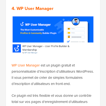
4. WP User Manager
WP User Manager
est un plugin gratuit et
personnalisable d’inscription d’utilisateurs WordPress.
Il vous permet de créer de simples formulaires
d’inscription d’utilisateurs en front-end.
Ce plugin est très flexible et vous donne un contrôle
total sur vos pages d'enregistrement d'utilisateurs