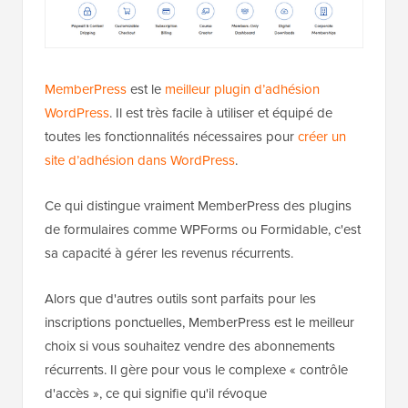
MemberPress
est le
meilleur plugin d’adhésion
WordPress
. Il est très facile à utiliser et équipé de
toutes les fonctionnalités nécessaires pour
créer un
site d’adhésion dans WordPress
.
Ce qui distingue vraiment MemberPress des plugins
de formulaires comme WPForms ou Formidable, c'est
sa capacité à gérer les revenus récurrents.
Alors que d'autres outils sont parfaits pour les
inscriptions ponctuelles, MemberPress est le meilleur
choix si vous souhaitez vendre des abonnements
récurrents. Il gère pour vous le complexe « contrôle
d'accès », ce qui signifie qu'il révoque