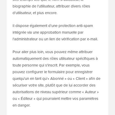
biographie de l'utilisateur, attribuer divers rôles
d'utilisateur, et plus encore.
Il dispose également d'une protection anti-spam
intégrée via une approbation manuelle par
l'administrateur ou un lien de vérification par e-mail.
Pour aller plus loin, vous pouvez même attribuer
automatiquement des rôles utilisateur spécifiques à
toute personne qui s'inscrit. Par exemple, vous
pouvez configurer le formulaire pour enregistrer
quelqu'un en tant qu'« Abonné » ou « Client » afin de
sécuriser votre site, plutôt que de lui accorder des
autorisations de niveau supérieur comme « Auteur »
ou « Éditeur » qui pourraient mettre vos paramètres
en danger.