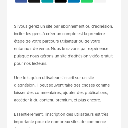
Si vous gérez un site par abonnement ou d'adhésion,
inciter les gens à créer un compte est la première
étape de votre parcours utilisateur ou de votre
entonnoir de vente. Nous le savons par expérience
puisque nous gérons un site d'adhésion vidéo gratuit
pour nos lecteurs.
Une fois qu'un utilisateur s'inscrit sur un site
d'adhésion, il peut souvent faire des choses comme
laisser des commentaires, ajouter des publications,
accéder à du contenu premium, et plus encore.
Essentiellement, l'inscription des utilisateurs est très
importante pour de nombreux sites de commerce