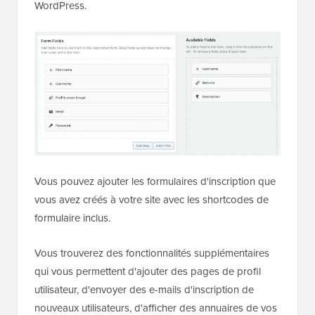
WordPress.
Vous pouvez ajouter les formulaires d'inscription que
vous avez créés à votre site avec les shortcodes de
formulaire inclus.
Vous trouverez des fonctionnalités supplémentaires
qui vous permettent d'ajouter des pages de profil
utilisateur, d'envoyer des e-mails d'inscription de
nouveaux utilisateurs, d'afficher des annuaires de vos