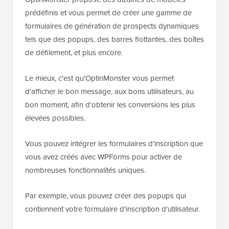
prédéfinis et vous permet de créer une gamme de
formulaires de génération de prospects dynamiques
tels que des popups, des barres flottantes, des boîtes
de défilement, et plus encore.
Le mieux, c'est qu'OptinMonster vous permet
d'afficher le bon message, aux bons utilisateurs, au
bon moment, afin d'obtenir les conversions les plus
élevées possibles.
Vous pouvez intégrer les formulaires d'inscription que
vous avez créés avec WPForms pour activer de
nombreuses fonctionnalités uniques.
Par exemple, vous pouvez créer des popups qui
contiennent votre formulaire d'inscription d'utilisateur.