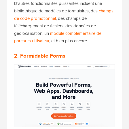
D’autres fonctionnalités puissantes incluent une
bibliothèque de modèles de formulaires, des
champs
de code promotionnel
, des champs de
téléchargement de fichiers, des données de
géolocalisation, un
module complémentaire de
parcours utilisateur
, et bien plus encore.
2. Formidable Forms