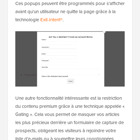
Ces popups peuvent être programmés pour s'afficher
avant qu'un utilisateur ne quitte la page grâce à la
technologie
Exit-Intent®
.
Une autre fonctionnalité intéressante est la restriction
du contenu premium grâce à une technique appelée «
Gating ». Cela vous permet de masquer vos articles
les plus précieux derrière un formulaire de capture de
prospects, obligeant les visiteurs à rejoindre votre
liste d'e-mails ou à soumettre leurs coordonnées