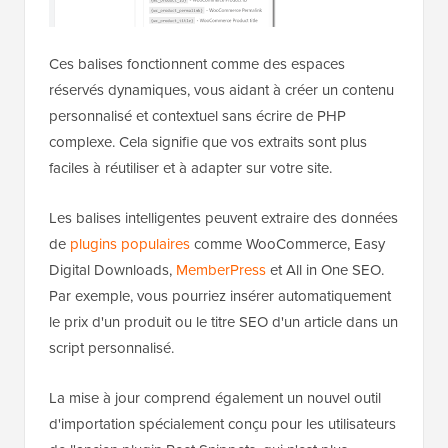
Ces balises fonctionnent comme des espaces
réservés dynamiques, vous aidant à créer un contenu
personnalisé et contextuel sans écrire de PHP
complexe. Cela signifie que vos extraits sont plus
faciles à réutiliser et à adapter sur votre site.
Les balises intelligentes peuvent extraire des données
de
plugins populaires
comme WooCommerce, Easy
Digital Downloads,
MemberPress
et All in One SEO.
Par exemple, vous pourriez insérer automatiquement
le prix d'un produit ou le titre SEO d'un article dans un
script personnalisé.
La mise à jour comprend également un nouvel outil
d'importation spécialement conçu pour les utilisateurs