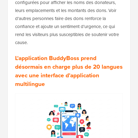
configurées pour afficher les noms des donateurs,
leurs emplacements et les montants des dons. Voir
d'autres personnes faire des dons renforce la
confiance et ajoute un sentiment d'urgence, ce qui
rend les visiteurs plus susceptibles de soutenir votre
cause.
L'application BuddyBoss prend
désormais en charge plus de 20 langues
avec une interface d'application
multilingue