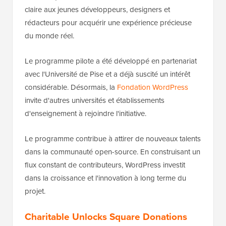
claire aux jeunes développeurs, designers et
rédacteurs pour acquérir une expérience précieuse
du monde réel.
Le programme pilote a été développé en partenariat
avec l'Université de Pise et a déjà suscité un intérêt
considérable. Désormais, la
Fondation WordPress
invite d'autres universités et établissements
d'enseignement à rejoindre l'initiative.
Le programme contribue à attirer de nouveaux talents
dans la communauté open-source. En construisant un
flux constant de contributeurs, WordPress investit
dans la croissance et l'innovation à long terme du
projet.
Charitable Unlocks Square Donations