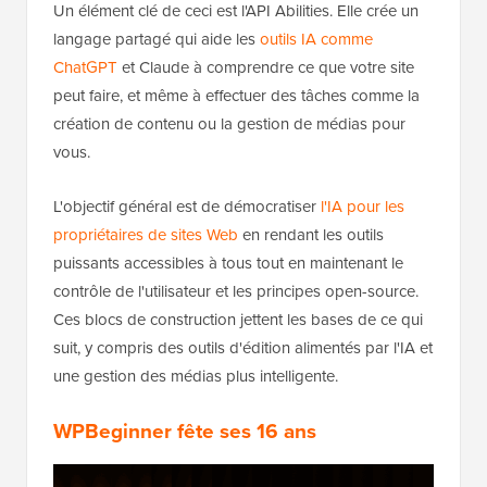
Un élément clé de ceci est l'API Abilities. Elle crée un
langage partagé qui aide les
outils IA comme
ChatGPT
et Claude à comprendre ce que votre site
peut faire, et même à effectuer des tâches comme la
création de contenu ou la gestion de médias pour
vous.
L'objectif général est de démocratiser
l'IA pour les
propriétaires de sites Web
en rendant les outils
puissants accessibles à tous tout en maintenant le
contrôle de l'utilisateur et les principes open-source.
Ces blocs de construction jettent les bases de ce qui
suit, y compris des outils d'édition alimentés par l'IA et
une gestion des médias plus intelligente.
WPBeginner fête ses 16 ans