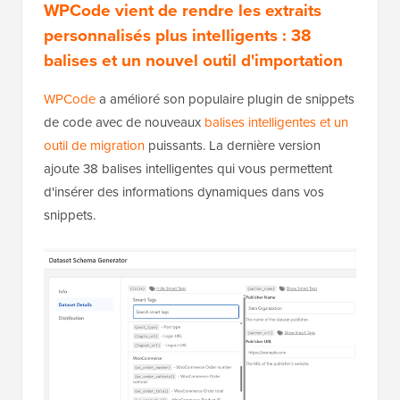
WPCode vient de rendre les extraits
personnalisés plus intelligents : 38
balises et un nouvel outil d'importation
WPCode
a amélioré son populaire plugin de snippets
de code avec de nouveaux
balises intelligentes et un
outil de migration
puissants. La dernière version
ajoute 38 balises intelligentes qui vous permettent
d'insérer des informations dynamiques dans vos
snippets.