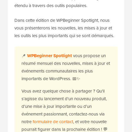
étendu à travers des outils populaires.
Dans cette édition de WPBeginner Spotlight, nous
vous présenterons les nouvelles, les mises à jour et
les outils les plus importants qui se sont démarqués.
📌
WPBeginner Spotlight
vous propose un
résumé mensuel des nouvelles, mises à jour et
événements communautaires les plus
importants de WordPress. 📅✨
Vous avez quelque chose à partager ? Qu'il
s'agisse du lancement d'un nouveau produit,
d'une mise à jour importante ou d'un
événement passionnant, contactez-nous via
notre
formulaire de contact
, et votre nouvelle
pourrait figurer dans la prochaine édition ! 💬