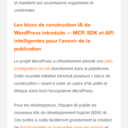
et maintient vos soumissions organisées et
cohérentes.
Les blocs de construction IA de
WordPress introduits — MCP, SDK et API
intelligentes pour l'avenir de la
publication
Le projet WordPress a officiellement dévoilé son
plan
d'intégration de l'IA
directement dans la plateforme.
Cette nouvelle initiative introduit plusieurs « blocs de
construction » visant à créer un cadre d'IA unifié et
éthique dans tout l'écosystème WordPress.
Pour les développeurs, l'équipe IA publie de
nouveaux kits de développement logiciel (SDK) IA.
Ces boîtes à outils faciliteront grandement la création
de
fonctionnalités IA puissantes dans les plugins
et