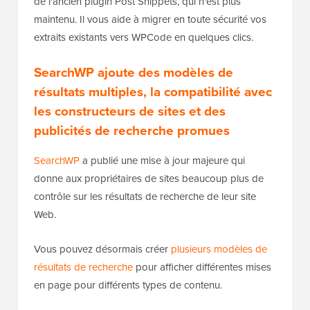
de l'ancien plugin Post Snippets, qui n'est plus
maintenu. Il vous aide à migrer en toute sécurité vos
extraits existants vers WPCode en quelques clics.
SearchWP ajoute des modèles de
résultats multiples, la compatibilité avec
les constructeurs de sites et des
publicités de recherche promues
SearchWP
a publié une mise à jour majeure qui
donne aux propriétaires de sites beaucoup plus de
contrôle sur les résultats de recherche de leur site
Web.
Vous pouvez désormais créer
plusieurs modèles de
résultats de recherche
pour afficher différentes mises
en page pour différents types de contenu.