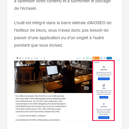
à optimiser votre contenu et à surmonter le blocage
de l'écrivain.
L'outil est intégré dans la barre latérale d'AIOSEO de
l'éditeur de blocs, vous n'avez donc pas besoin de
passer d'une application ou d'un onglet à l'autre
pendant que vous écrivez.