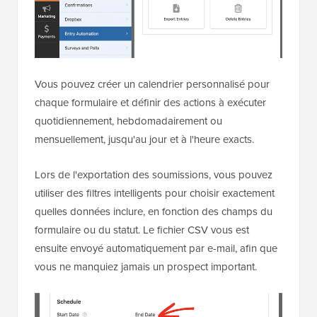
Vous pouvez créer un calendrier personnalisé pour
chaque formulaire et définir des actions à exécuter
quotidiennement, hebdomadairement ou
mensuellement, jusqu'au jour et à l'heure exacts.
Lors de l'exportation des soumissions, vous pouvez
utiliser des filtres intelligents pour choisir exactement
quelles données inclure, en fonction des champs du
formulaire ou du statut. Le fichier CSV vous est
ensuite envoyé automatiquement par e-mail, afin que
vous ne manquiez jamais un prospect important.