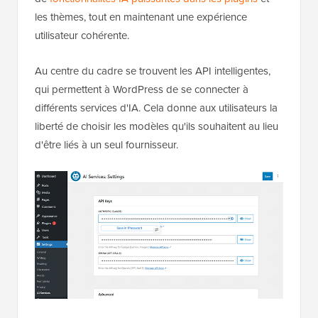
les thèmes, tout en maintenant une expérience
utilisateur cohérente.
Au centre du cadre se trouvent les API intelligentes,
qui permettent à WordPress de se connecter à
différents services d'IA. Cela donne aux utilisateurs la
liberté de choisir les modèles qu'ils souhaitent au lieu
d'être liés à un seul fournisseur.