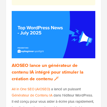
AIOSEO lance un générateur de
contenu IA intégré pour stimuler la
création de contenu 🪄
All in One SEO (AIOSEO)
a lancé un puissant
Générateur de Contenu IA
dans l'éditeur WordPress.
Il est conçu pour vous aider à écrire plus rapidement,