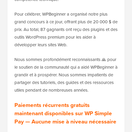
Pour célébrer, WPBeginner a organisé notre plus
grand concours à ce jour, offrant plus de 20 000 $ de
prix. Au total, 87 gagnants ont reçu des plugins et des
outils WordPress premium pour les aider à
développer leurs sites Web.
Nous sommes profondément reconnaissants 🙏 pour
le soutien de la communauté qui a aidé WPBeginner à
grandir et à prospérer. Nous sommes impatients de
partager des tutoriels, des guides et des ressources
utiles pendant de nombreuses années.
Paiements récurrents gratuits
maintenant disponibles sur WP Simple
Pay — Aucune mise à niveau nécessaire