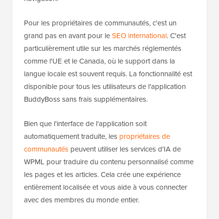
Pour les propriétaires de communautés, c'est un
grand pas en avant pour le
SEO international
. C'est
particulièrement utile sur les marchés réglementés
comme l'UE et le Canada, où le support dans la
langue locale est souvent requis. La fonctionnalité est
disponible pour tous les utilisateurs de l'application
BuddyBoss sans frais supplémentaires.
Bien que l'interface de l'application soit
automatiquement traduite, les
propriétaires de
communautés
peuvent utiliser les services d'IA de
WPML pour traduire du contenu personnalisé comme
les pages et les articles. Cela crée une expérience
entièrement localisée et vous aide à vous connecter
avec des membres du monde entier.