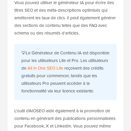
Vous pouvez utiliser le générateur IA pour écrire des
titres SEO et des méta-descriptions optimisés qui
améliorent les taux de clics. Il peut également générer
des sections de contenu telles que des FAQ avec
schema ou des résumés d'articles.
💡Le Générateur de Contenu IA est disponible
pour les utilisateurs Lite et Pro. Les utilisateurs
de
All in One SEO Lite
reçoivent des crédits
gratuits pour commencer, tandis que les
utilisateurs Pro peuvent accéder à la
fonctionnalité via leur licence existante.
L'outil d'AIOSEO aide également à la promotion de
contenu en générant des publications personnalisées
pour Facebook, X et LinkedIn. Vous pouvez même