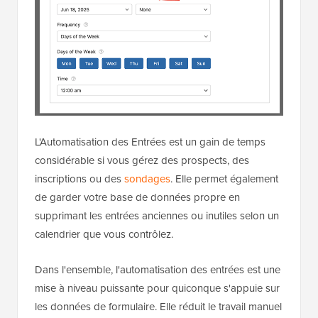
L'Automatisation des Entrées est un gain de temps
considérable si vous gérez des prospects, des
inscriptions ou des
sondages
. Elle permet également
de garder votre base de données propre en
supprimant les entrées anciennes ou inutiles selon un
calendrier que vous contrôlez.
Dans l'ensemble, l'automatisation des entrées est une
mise à niveau puissante pour quiconque s'appuie sur
les données de formulaire. Elle réduit le travail manuel