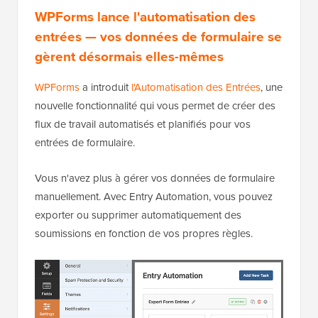
WPForms lance l'automatisation des
entrées — vos données de formulaire se
gèrent désormais elles-mêmes
WPForms
a introduit
l'Automatisation des Entrées
, une
nouvelle fonctionnalité qui vous permet de créer des
flux de travail automatisés et planifiés pour vos
entrées de formulaire.
Vous n'avez plus à gérer vos données de formulaire
manuellement. Avec Entry Automation, vous pouvez
exporter ou supprimer automatiquement des
soumissions en fonction de vos propres règles.