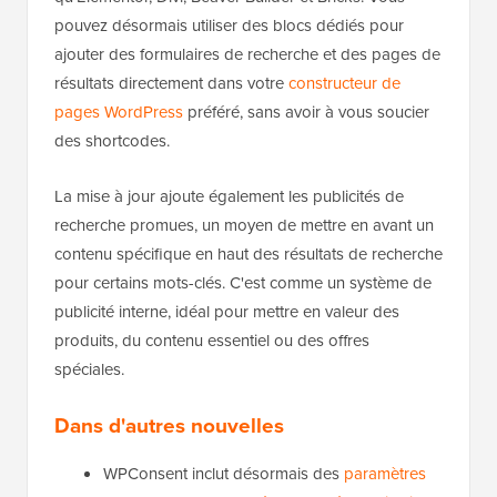
pouvez désormais utiliser des blocs dédiés pour
ajouter des formulaires de recherche et des pages de
résultats directement dans votre
constructeur de
pages WordPress
préféré, sans avoir à vous soucier
des shortcodes.
La mise à jour ajoute également les publicités de
recherche promues, un moyen de mettre en avant un
contenu spécifique en haut des résultats de recherche
pour certains mots-clés. C'est comme un système de
publicité interne, idéal pour mettre en valeur des
produits, du contenu essentiel ou des offres
spéciales.
Dans d'autres nouvelles
WPConsent inclut désormais des
paramètres