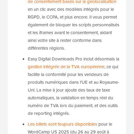
de consentement basés sur la géolocalisation
en un clic avec des modèles intégrés pour le
RGPD, le CCPA, et plus encore. Il vous permet
également de bloquer les scripts personnalisés
et les iframes avant le consentement, aidant
ainsi votre site à rester conforme dans
différentes régions.
Easy Digital Downloads Pro inclut désormais la
gestion intégrée de la TVA européenne
, ce qui
facilite la conformité pour les vendeurs de
produits numériques dans l'UE et au Royaume-
Uni. La mise à jour ajoute des taux de taxe
automatiques, la validation en temps réel du
numéro de TVA lors du paiement, et des outils
de reporting intégrés.
Les billets sont toujours disponibles
pour le
WordCamp US 2025 (du 26 au 29 août à