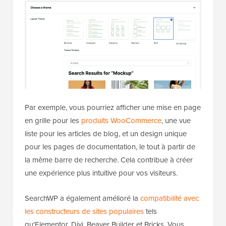
Par exemple, vous pourriez afficher une mise en page
en grille pour les
produits WooCommerce
, une vue
liste pour les articles de blog, et un design unique
pour les pages de documentation, le tout à partir de
la même barre de recherche. Cela contribue à créer
une expérience plus intuitive pour vos visiteurs.
SearchWP a également amélioré la
compatibilité avec
les constructeurs de sites populaires
tels
qu'Elementor, Divi, Beaver Builder et Bricks. Vous