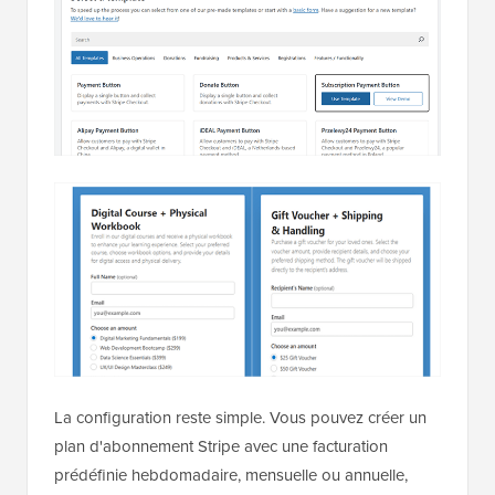
La configuration reste simple. Vous pouvez créer un
plan d'abonnement Stripe avec une facturation
prédéfinie hebdomadaire, mensuelle ou annuelle,