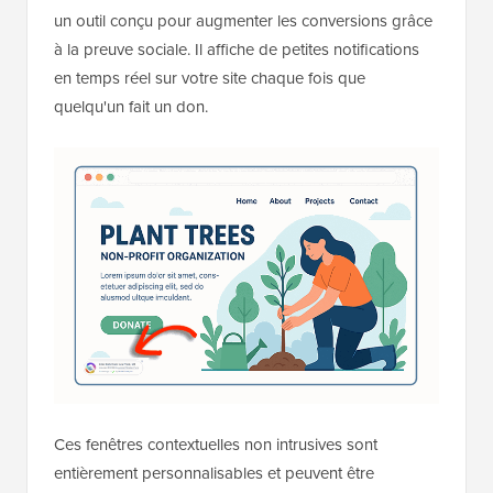
un outil conçu pour augmenter les conversions grâce
à la preuve sociale. Il affiche de petites notifications
en temps réel sur votre site chaque fois que
quelqu'un fait un don.
Ces fenêtres contextuelles non intrusives sont
entièrement personnalisables et peuvent être