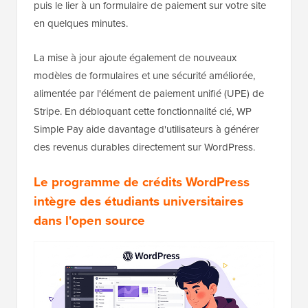
puis le lier à un formulaire de paiement sur votre site
en quelques minutes.
La mise à jour ajoute également de nouveaux
modèles de formulaires et une sécurité améliorée,
alimentée par l'élément de paiement unifié (UPE) de
Stripe. En débloquant cette fonctionnalité clé, WP
Simple Pay aide davantage d'utilisateurs à générer
des revenus durables directement sur WordPress.
Le programme de crédits WordPress
intègre des étudiants universitaires
dans l'open source