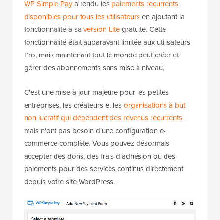
WP Simple Pay
a rendu les
paiements récurrents
disponibles pour tous les utilisateurs
en ajoutant la
fonctionnalité à sa
version Lite
gratuite. Cette
fonctionnalité était auparavant limitée aux utilisateurs
Pro, mais maintenant tout le monde peut créer et
gérer des abonnements sans mise à niveau.
C'est une mise à jour majeure pour les petites
entreprises, les créateurs et les
organisations à but
non lucratif qui dépendent des revenus récurrents
mais n'ont pas besoin d'une configuration e-
commerce complète. Vous pouvez désormais
accepter des dons, des frais d'adhésion ou des
paiements pour des services continus directement
depuis votre site WordPress.