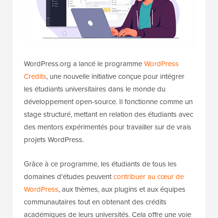
WordPress.org a lancé le programme
WordPress
Credits
, une nouvelle initiative conçue pour intégrer
les étudiants universitaires dans le monde du
développement open-source. Il fonctionne comme un
stage structuré, mettant en relation des étudiants avec
des mentors expérimentés pour travailler sur de vrais
projets WordPress.
Grâce à ce programme, les étudiants de tous les
domaines d'études peuvent
contribuer au cœur de
WordPress
, aux thèmes, aux plugins et aux équipes
communautaires tout en obtenant des crédits
académiques de leurs universités. Cela offre une voie