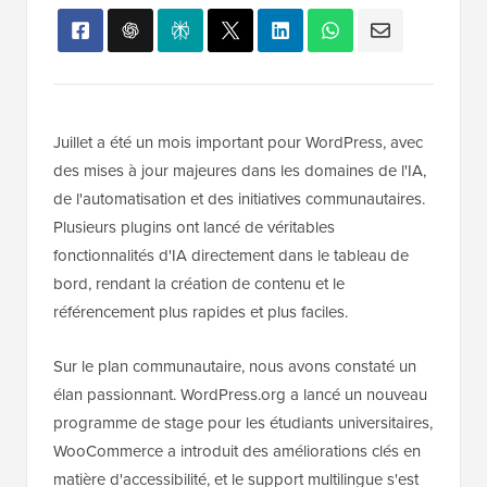
Juillet a été un mois important pour WordPress, avec
des mises à jour majeures dans les domaines de l'IA,
de l'automatisation et des initiatives communautaires.
Plusieurs plugins ont lancé de véritables
fonctionnalités d'IA directement dans le tableau de
bord, rendant la création de contenu et le
référencement plus rapides et plus faciles.
Sur le plan communautaire, nous avons constaté un
élan passionnant. WordPress.org a lancé un nouveau
programme de stage pour les étudiants universitaires,
WooCommerce a introduit des améliorations clés en
matière d'accessibilité, et le support multilingue s'est