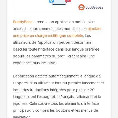
BuddyBoss
a rendu son application mobile plus
accessible aux communautés mondiales en
ajoutant
une prise en charge multilingue complète
. Les
utilisateurs de l'application peuvent désormais
basculer toute l'interface dans leur langue préférée
depuis les paramètres du profil, créant ainsi une
expérience plus inclusive.
L'application détecte automatiquement la langue de
l'appareil d'un utilisateur lors du premier lancement et
inclut des traductions intégrées pour plus de 20
langues, dont l'espagnol, le français, l'allemand et le
japonais. Cela couvre tous les éléments d'interface
principaux, y compris les boutons et les menus de
navigation.