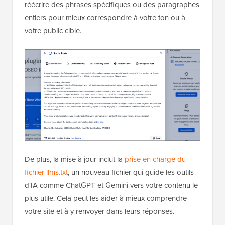
réécrire des phrases spécifiques ou des paragraphes
entiers pour mieux correspondre à votre ton ou à
votre public cible.
De plus, la mise à jour inclut la
prise en charge du
fichier llms.txt
, un nouveau fichier qui guide les outils
d'IA comme ChatGPT et Gemini vers votre contenu le
plus utile. Cela peut les aider à mieux comprendre
votre site et à y renvoyer dans leurs réponses.