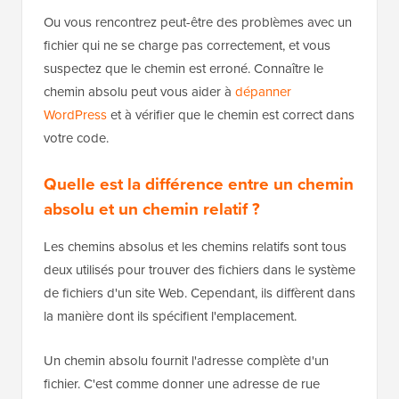
Ou vous rencontrez peut-être des problèmes avec un
fichier qui ne se charge pas correctement, et vous
suspectez que le chemin est erroné. Connaître le
chemin absolu peut vous aider à
dépanner
WordPress
et à vérifier que le chemin est correct dans
votre code.
Quelle est la différence entre un chemin
absolu et un chemin relatif ?
Les chemins absolus et les chemins relatifs sont tous
deux utilisés pour trouver des fichiers dans le système
de fichiers d'un site Web. Cependant, ils diffèrent dans
la manière dont ils spécifient l'emplacement.
Un chemin absolu fournit l'adresse complète d'un
fichier. C'est comme donner une adresse de rue