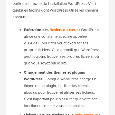
partir de la racine de l'installation WordPress. Voici
quelques façons dont WordPress utilise les chemins
absolus :
Exécution des
fichiers du cœur
:
WordPress
utilise une constante spéciale appelée
ABSPATH pour trouver et exécuter ses
propres fichiers. Cela garantit que WordPress
peut toujours trouver ses propres fichiers, où
que vous soyez sur le site.
Chargement des thèmes et plugins
WordPress :
Lorsque WordPress charge un
thème ou un plugin, il utilise des chemins
absolus pour trouver et utiliser ses fichiers.
C'est important pour s'assurer que votre site
fonctionne comme vous le souhaitez.