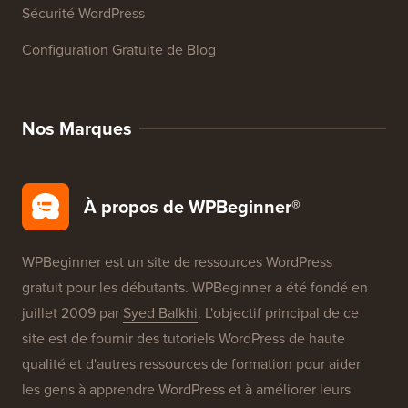
Sécurité WordPress
Configuration Gratuite de Blog
Nos Marques
À propos de WPBeginner®
WPBeginner est un site de ressources WordPress
gratuit pour les débutants. WPBeginner a été fondé en
juillet 2009 par
Syed Balkhi
. L'objectif principal de ce
site est de fournir des tutoriels WordPress de haute
qualité et d'autres ressources de formation pour aider
les gens à apprendre WordPress et à améliorer leurs