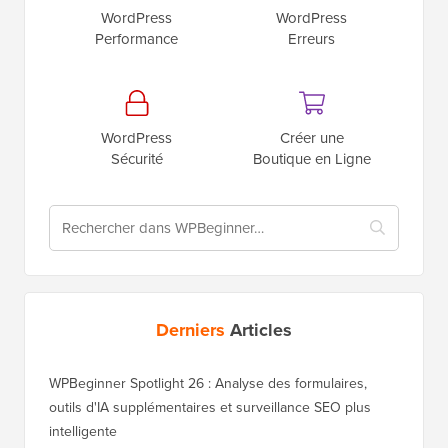
WordPress
WordPress
Performance
Erreurs
WordPress
Créer une
Sécurité
Boutique en Ligne
Derniers
Articles
WPBeginner Spotlight 26 : Analyse des formulaires,
outils d'IA supplémentaires et surveillance SEO plus
intelligente