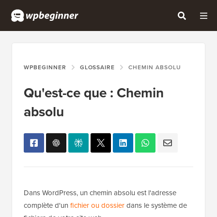
WPBEGINNER
GLOSSAIRE
CHEMIN ABSOLU
Qu'est-ce que : Chemin
absolu
Dans WordPress, un chemin absolu est l'adresse
complète d'un
fichier ou dossier
dans le système de