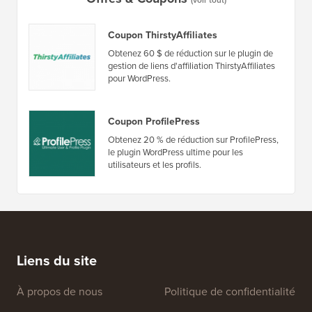
Coupon ThirstyAffiliates
Obtenez 60 $ de réduction sur le plugin de
gestion de liens d'affiliation ThirstyAffiliates
pour WordPress.
Coupon ProfilePress
Obtenez 20 % de réduction sur ProfilePress,
le plugin WordPress ultime pour les
utilisateurs et les profils.
Liens du site
À propos de nous
Politique de confidentialité