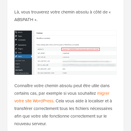
Là, vous trouverez votre chemin absolu à côté de «
ABSPATH ».
Connaître votre chemin absolu peut être utile dans
certains cas, par exemple si vous souhaitez
migrer
votre site WordPress
. Cela vous aide à localiser et à
transférer correctement tous les fichiers nécessaires
afin que votre site fonctionne correctement sur le
nouveau serveur.