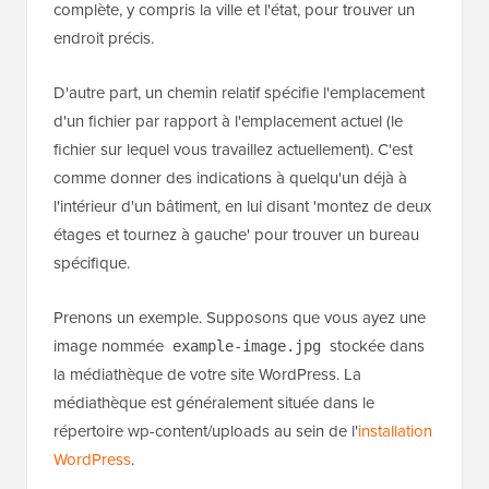
complète, y compris la ville et l'état, pour trouver un
endroit précis.
D'autre part, un chemin relatif spécifie l'emplacement
d'un fichier par rapport à l'emplacement actuel (le
fichier sur lequel vous travaillez actuellement). C'est
comme donner des indications à quelqu'un déjà à
l'intérieur d'un bâtiment, en lui disant 'montez de deux
étages et tournez à gauche' pour trouver un bureau
spécifique.
Prenons un exemple. Supposons que vous ayez une
image nommée
stockée dans
example-image.jpg
la médiathèque de votre site WordPress. La
médiathèque est généralement située dans le
répertoire wp-content/uploads au sein de l'
installation
WordPress
.