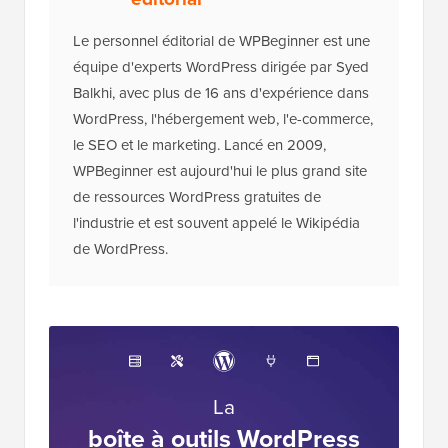
Le personnel éditorial de WPBeginner est une
équipe d'experts WordPress dirigée par Syed
Balkhi, avec plus de 16 ans d'expérience dans
WordPress, l'hébergement web, l'e-commerce,
le SEO et le marketing. Lancé en 2009,
WPBeginner est aujourd'hui le plus grand site
de ressources WordPress gratuites de
l'industrie et est souvent appelé le Wikipédia
de WordPress.
La
boîte à outils WordPress