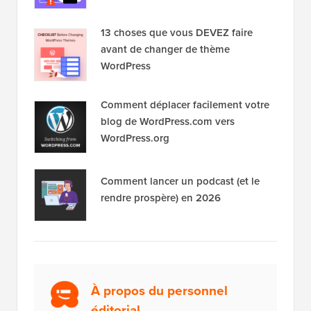
13 choses que vous DEVEZ faire
avant de changer de thème
WordPress
Comment déplacer facilement votre
blog de WordPress.com vers
WordPress.org
Comment lancer un podcast (et le
rendre prospère) en 2026
À propos du personnel
éditorial