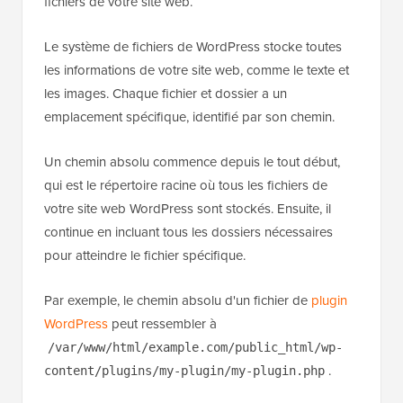
fichiers de votre site web.
Le système de fichiers de WordPress stocke toutes
les informations de votre site web, comme le texte et
les images. Chaque fichier et dossier a un
emplacement spécifique, identifié par son chemin.
Un chemin absolu commence depuis le tout début,
qui est le répertoire racine où tous les fichiers de
votre site web WordPress sont stockés. Ensuite, il
continue en incluant tous les dossiers nécessaires
pour atteindre le fichier spécifique.
Par exemple, le chemin absolu d'un fichier de
plugin
WordPress
peut ressembler à
/var/www/html/example.com/public_html/wp-
.
content/plugins/my-plugin/my-plugin.php