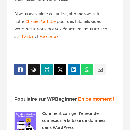
Si vous avez aimé cet article, abonnez-vous à
notre
Chaîne YouTube
pour des tutoriels vidéo
WordPress. Vous pouvez également nous trouver
sur
Twitter
et
Facebook
.
Populaire sur WPBeginner
En ce moment !
Comment corriger l'erreur de
connexion à la base de données
dans WordPress