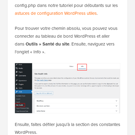
config.php dans notre tutoriel pour débutants sur les
astuces de configuration WordPress utiles
.
Pour trouver votre chemin absolu, vous pouvez vous
connecter au tableau de bord WordPress et aller
dans
Outils »
Santé du site
. Ensuite, naviguez vers
l'onglet « Info ».
Ensuite, faites défiler jusqu'à la section des constantes
WordPress.