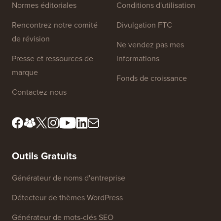
Normes éditoriales
Conditions d'utilisation
Rencontrez notre comité
Divulgation FTC
de révision
Ne vendez pas mes
Presse et ressources de
informations
marque
Fonds de croissance
Contactez-nous
Outils Gratuits
Générateur de noms d'entreprise
Détecteur de thèmes WordPress
Générateur de mots-clés SEO