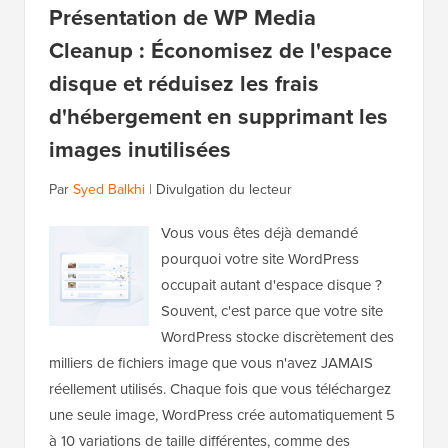
Présentation de WP Media
Cleanup : Économisez de l'espace
disque et réduisez les frais
d'hébergement en supprimant les
images inutilisées
Par
Syed Balkhi
|
Divulgation du lecteur
Vous vous êtes déjà demandé
pourquoi votre site WordPress
occupait autant d'espace disque ?
Souvent, c'est parce que votre site
WordPress stocke discrètement des
milliers de fichiers image que vous n'avez JAMAIS
réellement utilisés. Chaque fois que vous téléchargez
une seule image, WordPress crée automatiquement 5
à 10 variations de taille différentes, comme des