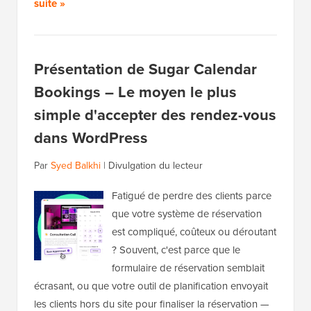
suite »
Présentation de Sugar Calendar
Bookings – Le moyen le plus
simple d'accepter des rendez-vous
dans WordPress
Par
Syed Balkhi
|
Divulgation du lecteur
Fatigué de perdre des clients parce
que votre système de réservation
est compliqué, coûteux ou déroutant
? Souvent, c'est parce que le
formulaire de réservation semblait
écrasant, ou que votre outil de planification envoyait
les clients hors du site pour finaliser la réservation —