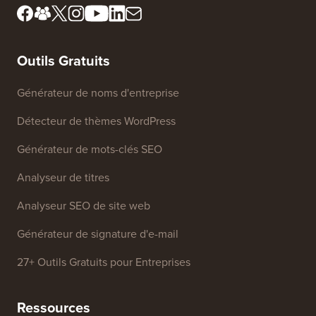
Presse et ressources de
informations
marque
Fonds de croissance
Contactez-nous
Outils Gratuits
Générateur de noms d'entreprise
Détecteur de thèmes WordPress
Générateur de mots-clés SEO
Analyseur de titres
Analyseur SEO de site web