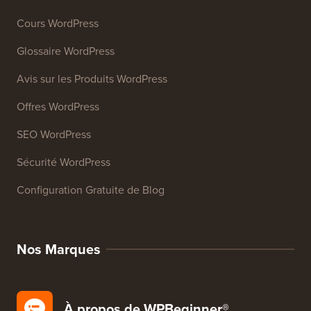
Générateur de signature d'e-mail
27+ Outils Gratuits pour Entreprises
Ressources
Cours WordPress
Glossaire WordPress
Avis sur les Produits WordPress
Offres WordPress
SEO WordPress
Sécurité WordPress
Configuration Gratuite de Blog