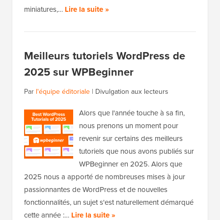
miniatures,…
Lire la suite »
Meilleurs tutoriels WordPress de
2025 sur WPBeginner
Par
l'équipe éditoriale
|
Divulgation aux lecteurs
Alors que l'année touche à sa fin,
nous prenons un moment pour
revenir sur certains des meilleurs
tutoriels que nous avons publiés sur
WPBeginner en 2025. Alors que
2025 nous a apporté de nombreuses mises à jour
passionnantes de WordPress et de nouvelles
fonctionnalités, un sujet s'est naturellement démarqué
cette année :…
Lire la suite »