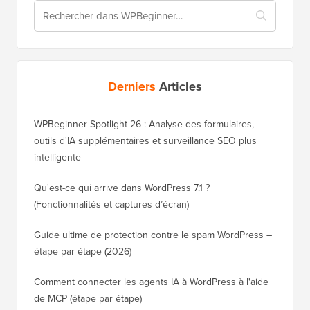
Derniers
Articles
WPBeginner Spotlight 26 : Analyse des formulaires,
outils d'IA supplémentaires et surveillance SEO plus
intelligente
Qu'est-ce qui arrive dans WordPress 7.1 ?
(Fonctionnalités et captures d’écran)
Guide ultime de protection contre le spam WordPress –
étape par étape (2026)
Comment connecter les agents IA à WordPress à l'aide
de MCP (étape par étape)