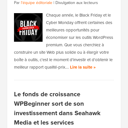
Par
l'équipe éditoriale
|
Divulgation aux lecteurs
Chaque année, le Black Friday et le
Cyber Monday offrent certaines des
meilleures opportunités pour
économiser sur les outils WordPress
premium. Que vous cherchiez à
construire un site Web plus solide ou à élargir votre
boîte à outils, c'est le moment d'investir et d'obtenir le
meilleur rapport qualité-prix.…
Lire la suite »
Le fonds de croissance
WPBeginner sort de son
investissement dans Seahawk
Media et les services