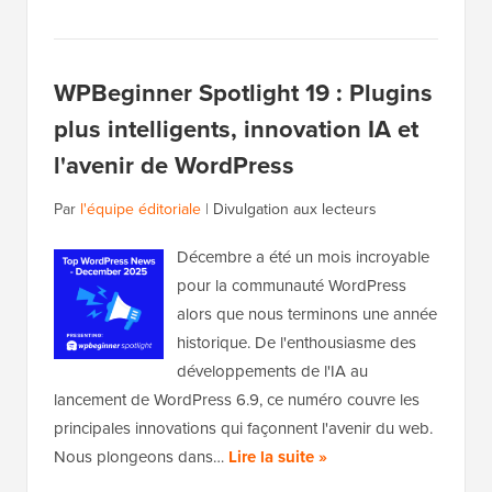
WPBeginner Spotlight 19 : Plugins
plus intelligents, innovation IA et
l'avenir de WordPress
Par
l'équipe éditoriale
|
Divulgation aux lecteurs
Décembre a été un mois incroyable
pour la communauté WordPress
alors que nous terminons une année
historique. De l'enthousiasme des
développements de l'IA au
lancement de WordPress 6.9, ce numéro couvre les
principales innovations qui façonnent l'avenir du web.
Nous plongeons dans…
Lire la suite »