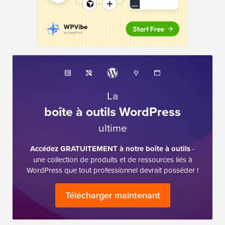
La
boîte à outils WordPress
ultime
Accédez GRATUITEMENT à notre boîte à outils
-
une collection de produits et de ressources liés à
WordPress que tout professionnel devrait posséder !
Télécharger maintenant