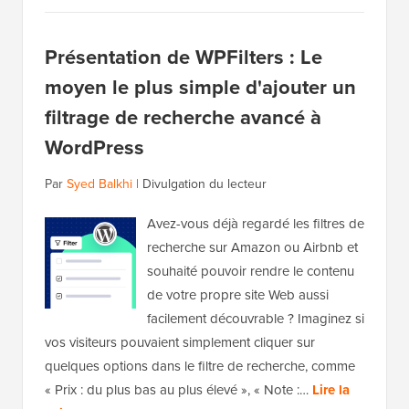
Présentation de WPFilters : Le
moyen le plus simple d'ajouter un
filtrage de recherche avancé à
WordPress
Par
Syed Balkhi
|
Divulgation du lecteur
Avez-vous déjà regardé les filtres de
recherche sur Amazon ou Airbnb et
souhaité pouvoir rendre le contenu
de votre propre site Web aussi
facilement découvrable ? Imaginez si
vos visiteurs pouvaient simplement cliquer sur
quelques options dans le filtre de recherche, comme
« Prix : du plus bas au plus élevé », « Note :…
Lire la