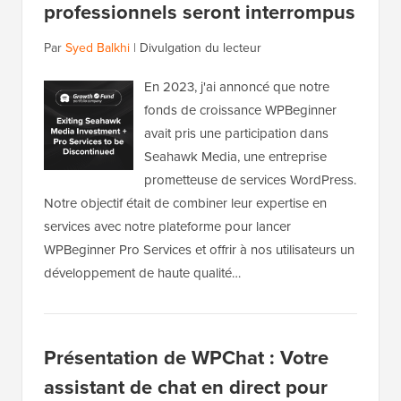
professionnels seront interrompus
Par
Syed Balkhi
|
Divulgation du lecteur
En 2023, j'ai annoncé que notre
fonds de croissance WPBeginner
avait pris une participation dans
Seahawk Media, une entreprise
prometteuse de services WordPress.
Notre objectif était de combiner leur expertise en
services avec notre plateforme pour lancer
WPBeginner Pro Services et offrir à nos utilisateurs un
développement de haute qualité…
Présentation de WPChat : Votre
assistant de chat en direct pour