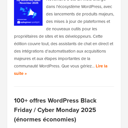
dans l'écosystème WordPress, avec
des lancements de produits majeurs,
des mises à jour de plateformes et
de nouveaux outils pour les
propriétaires de sites et les développeurs. Cette
édition couvre tout, des assistants de chat en direct et
des intégrations d'automatisation aux acquisitions
majeures et aux étapes importantes de la
communauté WordPress. Que vous gériez…
Lire la
suite »
100+ offres WordPress Black
Friday / Cyber Monday 2025
(énormes économies)