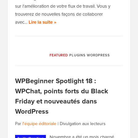
sur l'amélioration de votre flux de travail. Vous y
trouverez de nouvelles façons de collaborer
avec…
Lire la suite »
FEATURED
PLUGINS WORDPRESS
WPBeginner Spotlight 18 :
WPChat, points forts du Black
Friday et nouveautés dans
WordPress
Par
l'équipe éditoriale
|
Divulgation aux lecteurs
Novembre a été un mois chargé