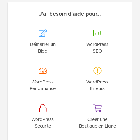
J'ai besoin d'aide pour…
Démarrer un
WordPress
Blog
SEO
WordPress
WordPress
Performance
Erreurs
WordPress
Créer une
Sécurité
Boutique en Ligne