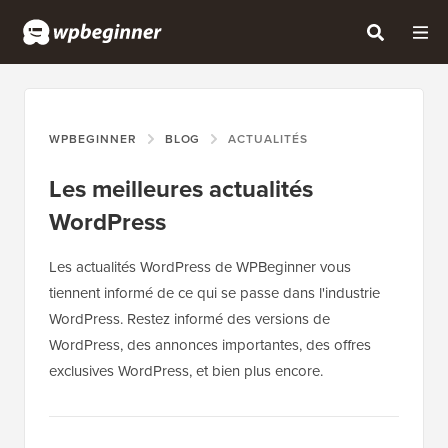
WPBEGINNER
BLOG
ACTUALITÉS
Les meilleures actualités
WordPress
Les actualités WordPress de WPBeginner vous
tiennent informé de ce qui se passe dans l'industrie
WordPress. Restez informé des versions de
WordPress, des annonces importantes, des offres
exclusives WordPress, et bien plus encore.