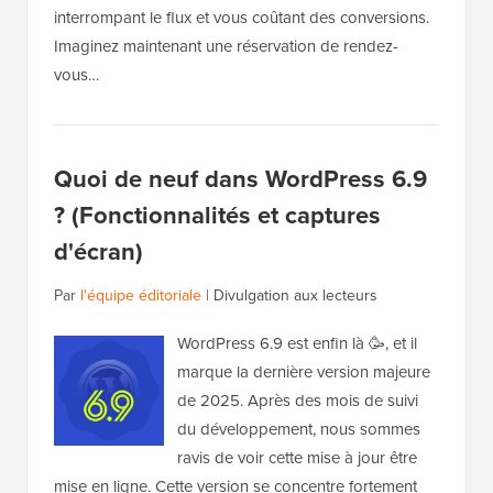
interrompant le flux et vous coûtant des conversions.
Imaginez maintenant une réservation de rendez-
vous…
Quoi de neuf dans WordPress 6.9
? (Fonctionnalités et captures
d'écran)
Par
l'équipe éditoriale
|
Divulgation aux lecteurs
WordPress 6.9 est enfin là 🥳, et il
marque la dernière version majeure
de 2025. Après des mois de suivi
du développement, nous sommes
ravis de voir cette mise à jour être
mise en ligne. Cette version se concentre fortement