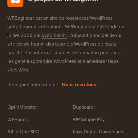
Nos Marques
À propos de WPBeginner®
WPBeginner est un site de ressources WordPress
gratuit pour les débutants. WPBeginner a été fondé en
juillet 2009 par
Syed Balkhi
. L'objectif principal de ce
site est de fournir des tutoriels WordPress de haute
qualité et d'autres ressources de formation pour aider
les gens à apprendre WordPress et à améliorer leurs
sites Web.
Rejoignez notre équipe :
Nous recrutons !