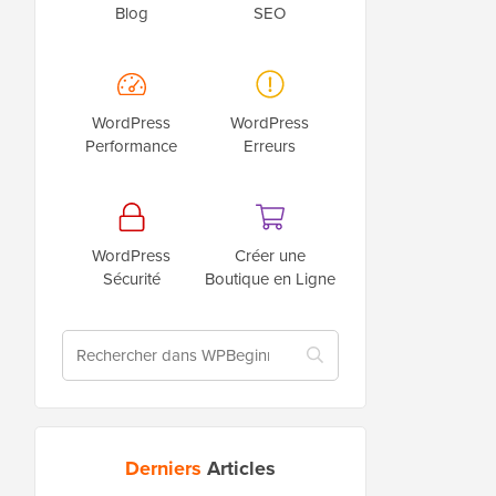
Blog
SEO
WordPress
WordPress
Performance
Erreurs
WordPress
Créer une
Sécurité
Boutique en Ligne
Derniers
Articles