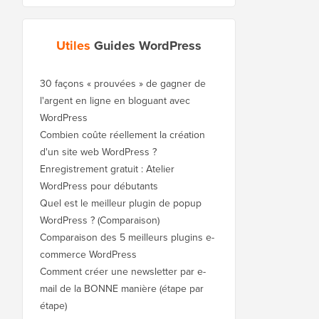
Utiles
Guides WordPress
30 façons « prouvées » de gagner de
l'argent en ligne en bloguant avec
WordPress
Combien coûte réellement la création
d'un site web WordPress ?
Enregistrement gratuit : Atelier
WordPress pour débutants
Quel est le meilleur plugin de popup
WordPress ? (Comparaison)
Comparaison des 5 meilleurs plugins e-
commerce WordPress
Comment créer une newsletter par e-
mail de la BONNE manière (étape par
étape)