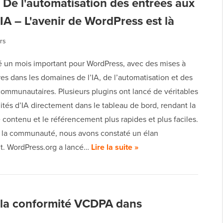
 De l'automatisation des entrées aux
'IA – L'avenir de WordPress est là
rs
té un mois important pour WordPress, avec des mises à
es dans les domaines de l’IA, de l’automatisation et des
 communautaires. Plusieurs plugins ont lancé de véritables
ités d’IA directement dans le tableau de bord, rendant la
 contenu et le référencement plus rapides et plus faciles.
 la communauté, nous avons constaté un élan
t. WordPress.org a lancé…
Lire la suite »
 la conformité VCDPA dans