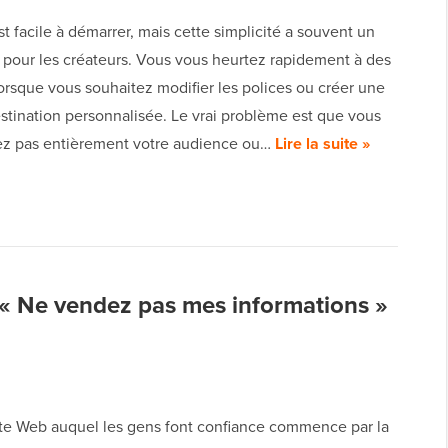
t facile à démarrer, mais cette simplicité a souvent un
 pour les créateurs. Vous vous heurtez rapidement à des
orsque vous souhaitez modifier les polices ou créer une
stination personnalisée. Le vrai problème est que vous
z pas entièrement votre audience ou…
Lire la suite »
« Ne vendez pas mes informations »
ite Web auquel les gens font confiance commence par la