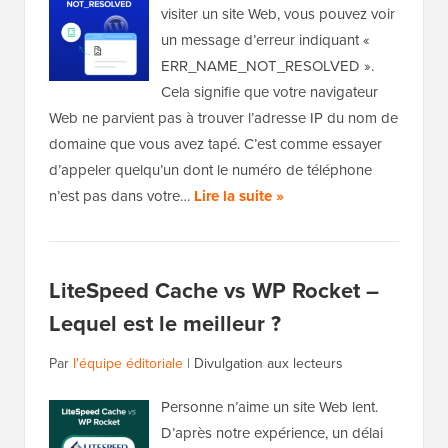
visiter un site Web, vous pouvez voir
un message d’erreur indiquant «
ERR_NAME_NOT_RESOLVED ».
Cela signifie que votre navigateur
Web ne parvient pas à trouver l’adresse IP du nom de
domaine que vous avez tapé. C’est comme essayer
d’appeler quelqu’un dont le numéro de téléphone
n’est pas dans votre…
Lire la suite »
LiteSpeed Cache vs WP Rocket –
Lequel est le meilleur ?
Par
l'équipe éditoriale
|
Divulgation aux lecteurs
Personne n’aime un site Web lent.
D’après notre expérience, un délai