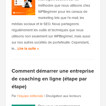
méthodes que nous utilisons chez
WPBeginner pour les canaux de
marketing tels que l'e-mail, les
médias sociaux et le SEO. Nous partageons
régulièrement les outils et techniques que nous
utilisons non seulement sur WPBeginner, mais aussi
sur nos autres sociétés de portefeuille. Cependant,
le…
Lire la suite »
Comment démarrer une entreprise
de coaching en ligne (étape par
étape)
Par
l'équipe éditoriale
|
Divulgation aux lecteurs