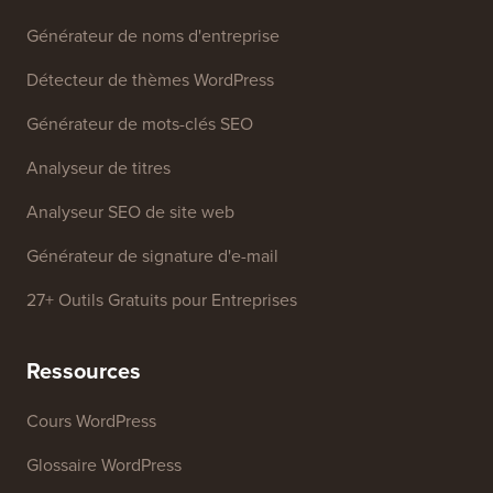
Outils Gratuits
Générateur de noms d'entreprise
Détecteur de thèmes WordPress
Générateur de mots-clés SEO
Analyseur de titres
Analyseur SEO de site web
Générateur de signature d'e-mail
27+ Outils Gratuits pour Entreprises