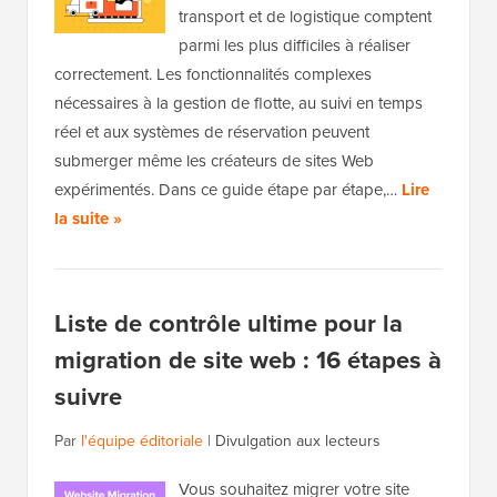
transport et de logistique comptent
parmi les plus difficiles à réaliser
correctement. Les fonctionnalités complexes
nécessaires à la gestion de flotte, au suivi en temps
réel et aux systèmes de réservation peuvent
submerger même les créateurs de sites Web
expérimentés. Dans ce guide étape par étape,…
Lire
la suite »
Liste de contrôle ultime pour la
migration de site web : 16 étapes à
suivre
Par
l'équipe éditoriale
|
Divulgation aux lecteurs
Vous souhaitez migrer votre site