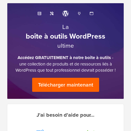
La
boîte à outils WordPress
ultime
Accédez GRATUITEMENT à notre boîte à outils
-
une collection de produits et de ressources liés à
WordPress que tout professionnel devrait posséder !
Télécharger maintenant
J'ai besoin d'aide pour…