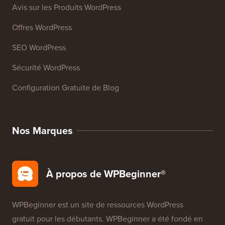
Ressources
Cours WordPress
Glossaire WordPress
Avis sur les Produits WordPress
Offres WordPress
SEO WordPress
Sécurité WordPress
Configuration Gratuite de Blog
Nos Marques