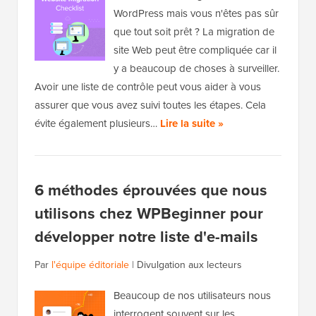
WordPress mais vous n'êtes pas sûr
que tout soit prêt ? La migration de
site Web peut être compliquée car il
y a beaucoup de choses à surveiller.
Avoir une liste de contrôle peut vous aider à vous
assurer que vous avez suivi toutes les étapes. Cela
évite également plusieurs…
Lire la suite »
6 méthodes éprouvées que nous
utilisons chez WPBeginner pour
développer notre liste d'e-mails
Par
l'équipe éditoriale
|
Divulgation aux lecteurs
Beaucoup de nos utilisateurs nous
interrogent souvent sur les