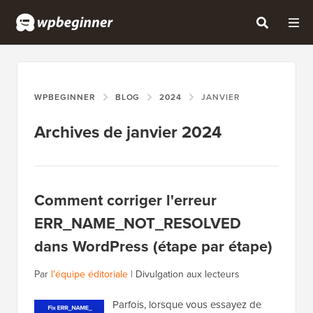
WPBEGINNER
BLOG
2024
JANVIER
Archives de janvier 2024
Comment corriger l'erreur
ERR_NAME_NOT_RESOLVED
dans WordPress (étape par étape)
Par
l'équipe éditoriale
|
Divulgation aux lecteurs
Parfois, lorsque vous essayez de