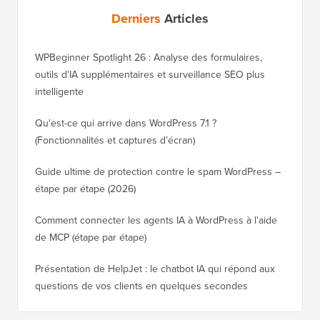
Derniers
Articles
WPBeginner Spotlight 26 : Analyse des formulaires,
outils d'IA supplémentaires et surveillance SEO plus
intelligente
Qu'est-ce qui arrive dans WordPress 7.1 ?
(Fonctionnalités et captures d’écran)
Guide ultime de protection contre le spam WordPress –
étape par étape (2026)
Comment connecter les agents IA à WordPress à l'aide
de MCP (étape par étape)
Présentation de HelpJet : le chatbot IA qui répond aux
questions de vos clients en quelques secondes