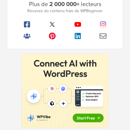
Plus de
2 000 000+
lecteurs
latérale
Recevez du contenu frais de WPBeginner
principale