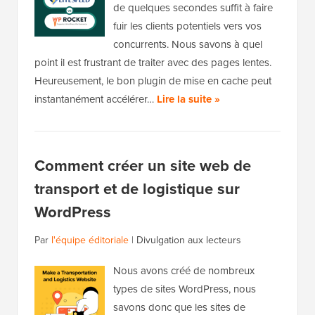
de quelques secondes suffit à faire
fuir les clients potentiels vers vos
concurrents. Nous savons à quel
point il est frustrant de traiter avec des pages lentes.
Heureusement, le bon plugin de mise en cache peut
instantanément accélérer…
Lire la suite »
Comment créer un site web de
transport et de logistique sur
WordPress
Par
l'équipe éditoriale
|
Divulgation aux lecteurs
Nous avons créé de nombreux
types de sites WordPress, nous
savons donc que les sites de