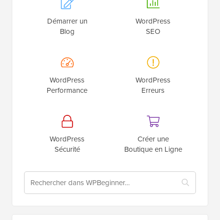
Démarrer un
WordPress
Blog
SEO
WordPress
WordPress
Performance
Erreurs
WordPress
Créer une
Sécurité
Boutique en Ligne