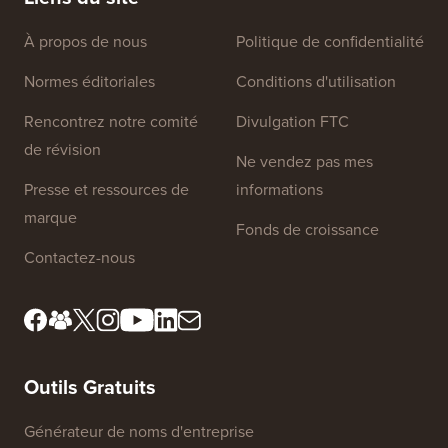
Liens du site
À propos de nous
Politique de confidentialité
Normes éditoriales
Conditions d'utilisation
Rencontrez notre comité
Divulgation FTC
de révision
Ne vendez pas mes
Presse et ressources de
informations
marque
Fonds de croissance
Contactez-nous