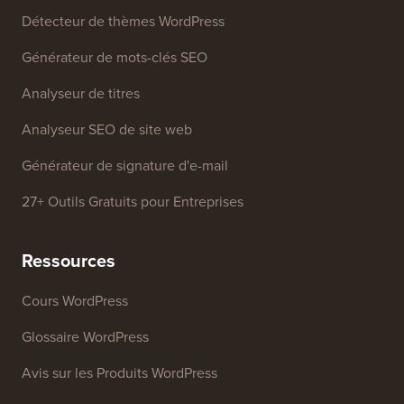
Outils Gratuits
Générateur de noms d'entreprise
Détecteur de thèmes WordPress
Générateur de mots-clés SEO
Analyseur de titres
Analyseur SEO de site web
Générateur de signature d'e-mail
27+ Outils Gratuits pour Entreprises
Ressources