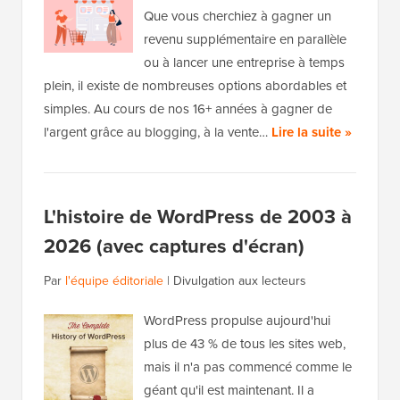
Que vous cherchiez à gagner un
revenu supplémentaire en parallèle
ou à lancer une entreprise à temps
plein, il existe de nombreuses options abordables et
simples. Au cours de nos 16+ années à gagner de
l'argent grâce au blogging, à la vente…
Lire la suite »
L'histoire de WordPress de 2003 à
2026 (avec captures d'écran)
Par
l'équipe éditoriale
|
Divulgation aux lecteurs
WordPress propulse aujourd'hui
plus de 43 % de tous les sites web,
mais il n'a pas commencé comme le
géant qu'il est maintenant. Il a