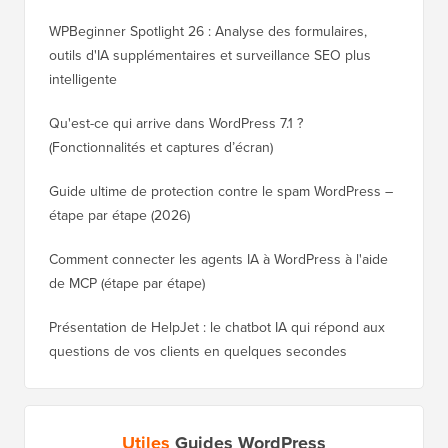
WPBeginner Spotlight 26 : Analyse des formulaires,
outils d'IA supplémentaires et surveillance SEO plus
intelligente
Qu'est-ce qui arrive dans WordPress 7.1 ?
(Fonctionnalités et captures d’écran)
Guide ultime de protection contre le spam WordPress –
étape par étape (2026)
Comment connecter les agents IA à WordPress à l'aide
de MCP (étape par étape)
Présentation de HelpJet : le chatbot IA qui répond aux
questions de vos clients en quelques secondes
Utiles
Guides WordPress