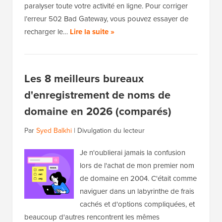
paralyser toute votre activité en ligne. Pour corriger
l’erreur 502 Bad Gateway, vous pouvez essayer de
recharger le…
Lire la suite »
Les 8 meilleurs bureaux
d'enregistrement de noms de
domaine en 2026 (comparés)
Par
Syed Balkhi
|
Divulgation du lecteur
Je n'oublierai jamais la confusion
lors de l'achat de mon premier nom
de domaine en 2004. C'était comme
naviguer dans un labyrinthe de frais
cachés et d'options compliquées, et
beaucoup d'autres rencontrent les mêmes