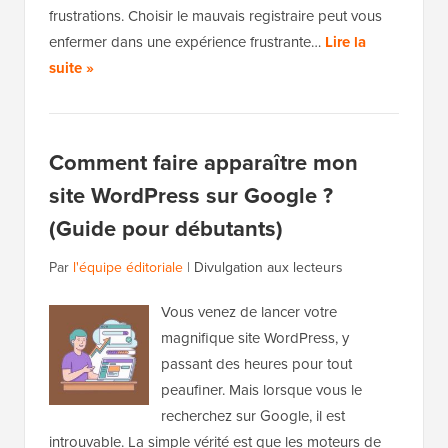
frustrations. Choisir le mauvais registraire peut vous
enfermer dans une expérience frustrante…
Lire la
suite »
Comment faire apparaître mon
site WordPress sur Google ?
(Guide pour débutants)
Par
l'équipe éditoriale
|
Divulgation aux lecteurs
Vous venez de lancer votre
magnifique site WordPress, y
passant des heures pour tout
peaufiner. Mais lorsque vous le
recherchez sur Google, il est
introuvable. La simple vérité est que les moteurs de