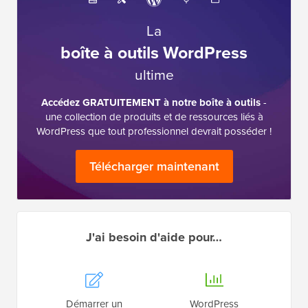
La
boîte à outils WordPress
ultime
Accédez GRATUITEMENT à notre boîte à outils
-
une collection de produits et de ressources liés à
WordPress que tout professionnel devrait posséder !
Télécharger maintenant
J'ai besoin d'aide pour…
Démarrer un
WordPress