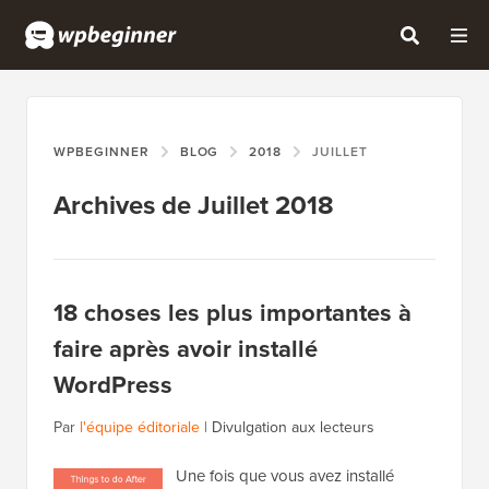
WPBEGINNER
BLOG
2018
JUILLET
Archives de Juillet 2018
18 choses les plus importantes à
faire après avoir installé
WordPress
Par
l'équipe éditoriale
|
Divulgation aux lecteurs
Une fois que vous avez installé