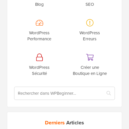
Blog
SEO
WordPress
WordPress
Performance
Erreurs
WordPress
Créer une
Sécurité
Boutique en Ligne
Derniers
Articles