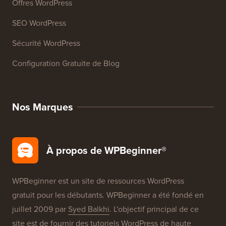
Cours WordPress
Glossaire WordPress
Avis sur les Produits WordPress
Offres WordPress
SEO WordPress
Sécurité WordPress
Configuration Gratuite de Blog
Nos Marques
À propos de WPBeginner®