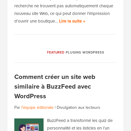
recherche ne trouvent pas automatiquement chaque
nouveau site Web, ce qui peut donner l'impression
d'ouvrir une boutique…
Lire la suite »
FEATURED
PLUGINS WORDPRESS
Comment créer un site web
similaire à BuzzFeed avec
WordPress
Par
l'équipe éditoriale
|
Divulgation aux lecteurs
BuzzFeed a transformé les quiz de
personnalité et les listicles en l’un