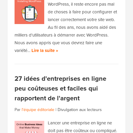
WordPress, il reste encore pas mal
de choses à faire pour configurer et
lancer correctement votre site web.
Au fil des ans, nous avons aidé des
milliers d'utilisateurs à démarrer avec WordPress.
Nous avons appris que vous devrez faire une
variété…
Lire la suite »
27 idées d'entreprises en ligne
peu coûteuses et faciles qui
rapportent de l'argent
Par
l'équipe éditoriale
|
Divulgation aux lecteurs
Lancer une entreprise en ligne ne
doit pas être coûteux ou compliqué.