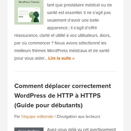
tant que prestataire médical ou de
santé est essentiel. Il ne s'agit pas
seulement d'avoir une belle
apparence ; il s'agit d'offrir
réassurance, clarté et utilité à vos utilisateurs. Alors,
par où commencer ? Nous avons sélectionné les
meilleurs thèmes WordPress médicaux et de santé
pour vous aider…
Lire la suite »
Comment déplacer correctement
WordPress de HTTP à HTTPS
(Guide pour débutants)
Par
l'équipe éditoriale
|
Divulgation aux lecteurs
Avez-vous déjà vu cet avertissement