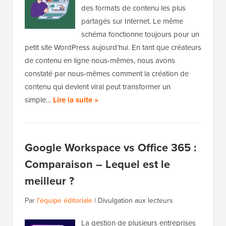
des formats de contenu les plus
partagés sur Internet. Le même
schéma fonctionne toujours pour un
petit site WordPress aujourd’hui. En tant que créateurs
de contenu en ligne nous-mêmes, nous avons
constaté par nous-mêmes comment la création de
contenu qui devient viral peut transformer un
simple…
Lire la suite »
Google Workspace vs Office 365 :
Comparaison – Lequel est le
meilleur ?
Par
l'équipe éditoriale
|
Divulgation aux lecteurs
La gestion de plusieurs entreprises