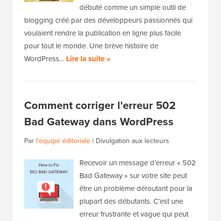
débuté comme un simple outil de
blogging créé par des développeurs passionnés qui
voulaient rendre la publication en ligne plus facile
pour tout le monde. Une brève histoire de
WordPress…
Lire la suite »
Comment corriger l'erreur 502
Bad Gateway dans WordPress
Par
l'équipe éditoriale
|
Divulgation aux lecteurs
Recevoir un message d’erreur « 502
Bad Gateway » sur votre site peut
être un problème déroutant pour la
plupart des débutants. C’est une
erreur frustrante et vague qui peut