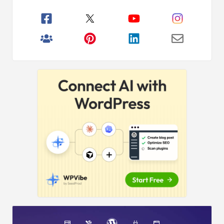
principale