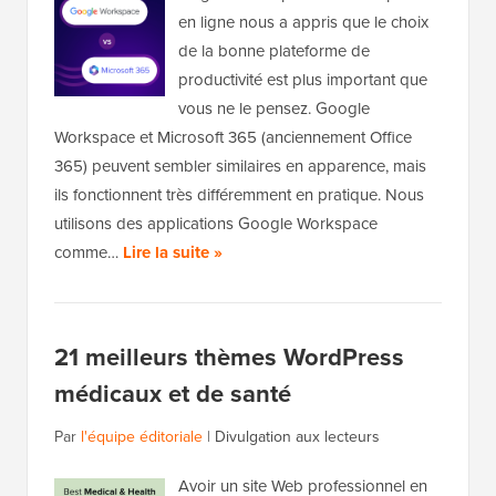
en ligne nous a appris que le choix
de la bonne plateforme de
productivité est plus important que
vous ne le pensez. Google
Workspace et Microsoft 365 (anciennement Office
365) peuvent sembler similaires en apparence, mais
ils fonctionnent très différemment en pratique. Nous
utilisons des applications Google Workspace
comme…
Lire la suite »
21 meilleurs thèmes WordPress
médicaux et de santé
Par
l'équipe éditoriale
|
Divulgation aux lecteurs
Avoir un site Web professionnel en