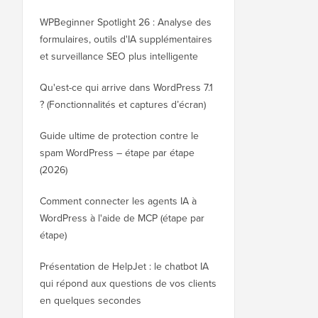
WPBeginner Spotlight 26 : Analyse des
formulaires, outils d'IA supplémentaires
et surveillance SEO plus intelligente
Qu'est-ce qui arrive dans WordPress 7.1
? (Fonctionnalités et captures d’écran)
Guide ultime de protection contre le
spam WordPress – étape par étape
(2026)
Comment connecter les agents IA à
WordPress à l'aide de MCP (étape par
étape)
Présentation de HelpJet : le chatbot IA
qui répond aux questions de vos clients
en quelques secondes