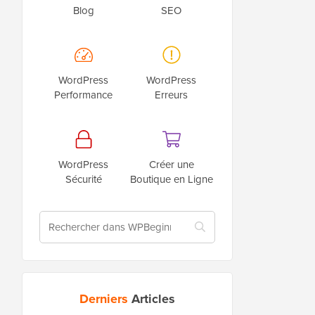
Blog
SEO
WordPress
WordPress
Performance
Erreurs
WordPress
Créer une
Sécurité
Boutique en Ligne
Derniers
Articles