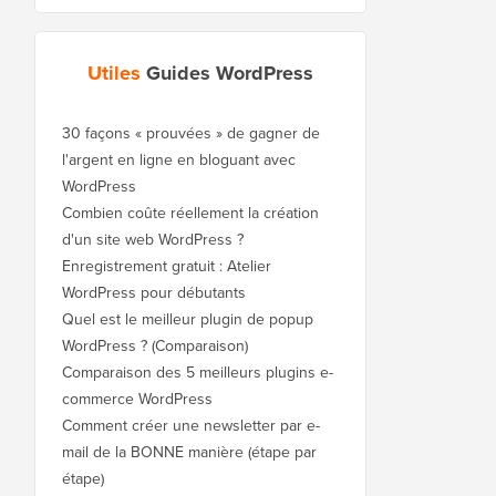
Utiles
Guides WordPress
30 façons « prouvées » de gagner de
l'argent en ligne en bloguant avec
WordPress
Combien coûte réellement la création
d'un site web WordPress ?
Enregistrement gratuit : Atelier
WordPress pour débutants
Quel est le meilleur plugin de popup
WordPress ? (Comparaison)
Comparaison des 5 meilleurs plugins e-
commerce WordPress
Comment créer une newsletter par e-
mail de la BONNE manière (étape par
étape)