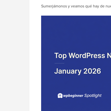
Sumerjámonos y veamos qué hay de nue