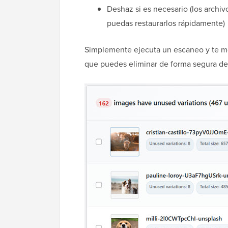
Deshaz si es necesario (los archi
puedas restaurarlos rápidamente)
Simplemente ejecuta un escaneo y te mos
que puedes eliminar de forma segura de 