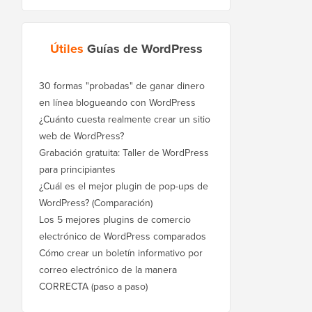
Útiles
Guías de WordPress
30 formas "probadas" de ganar dinero
en línea blogueando con WordPress
¿Cuánto cuesta realmente crear un sitio
web de WordPress?
Grabación gratuita: Taller de WordPress
para principiantes
¿Cuál es el mejor plugin de pop-ups de
WordPress? (Comparación)
Los 5 mejores plugins de comercio
electrónico de WordPress comparados
Cómo crear un boletín informativo por
correo electrónico de la manera
CORRECTA (paso a paso)