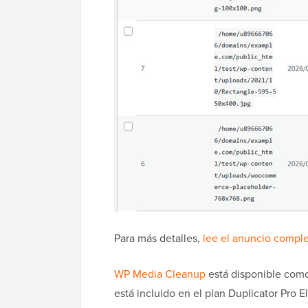
Para más detalles,
lee el anuncio compl
WP Media Cleanup
está disponible como
está incluido en el plan Duplicator Pro El