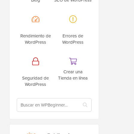
Rendimiento de
Errores de
WordPress
WordPress
Crear una
Seguridad de
Tienda en línea
WordPress