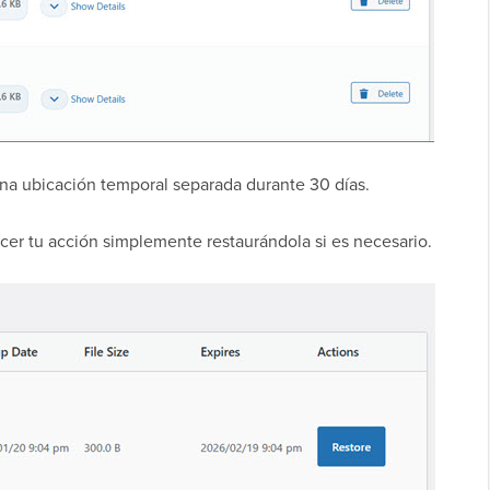
a ubicación temporal separada durante 30 días.
er tu acción simplemente restaurándola si es necesario.