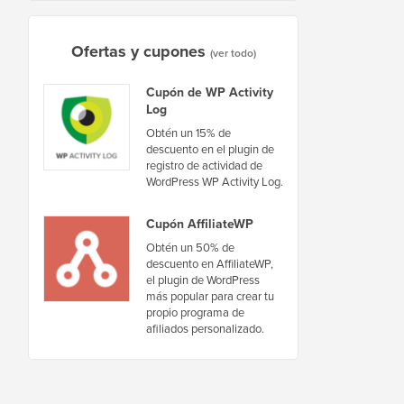
Ofertas y cupones
(ver todo)
Cupón de WP Activity
Log
Obtén un 15% de
descuento en el plugin de
registro de actividad de
WordPress WP Activity Log.
Cupón AffiliateWP
Obtén un 50% de
descuento en AffiliateWP,
el plugin de WordPress
más popular para crear tu
propio programa de
afiliados personalizado.