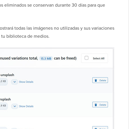
vos eliminados se conservan durante 30 días para que
trará todas las imágenes no utilizadas y sus variaciones
tu biblioteca de medios.