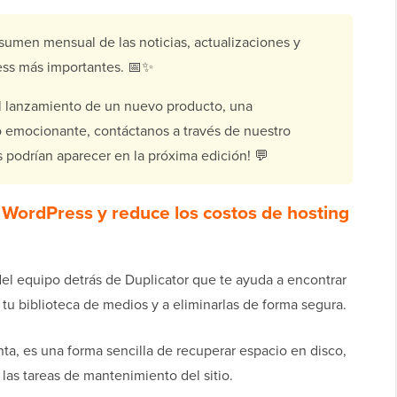
esumen mensual de las noticias, actualizaciones y
ss más importantes. 📅✨
el lanzamiento de un nuevo producto, una
o emocionante, contáctanos a través de nuestro
ias podrían aparecer en la próxima edición! 💬
 WordPress y reduce los costos de hosting
el equipo detrás de Duplicator que te ayuda a encontrar
tu biblioteca de medios y a eliminarlas de forma segura.
nta, es una forma sencilla de recuperar espacio en disco,
r las tareas de mantenimiento del sitio.