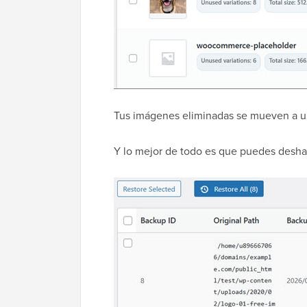
Tus imágenes eliminadas se mueven a un
Y lo mejor de todo es que puedes deshac