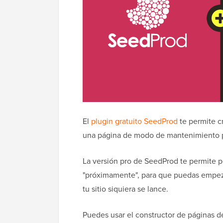
El
plugin gratuito SeedProd
te permite c
una página de modo de mantenimiento pa
La versión pro de SeedProd te permite p
"próximamente", para que puedas empezar
tu sitio siquiera se lance.
Puedes usar el constructor de páginas 