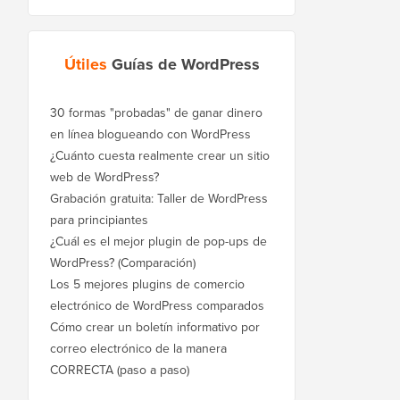
Útiles
Guías de WordPress
30 formas "probadas" de ganar dinero
en línea blogueando con WordPress
¿Cuánto cuesta realmente crear un sitio
web de WordPress?
Grabación gratuita: Taller de WordPress
para principiantes
¿Cuál es el mejor plugin de pop-ups de
WordPress? (Comparación)
Los 5 mejores plugins de comercio
electrónico de WordPress comparados
Cómo crear un boletín informativo por
correo electrónico de la manera
CORRECTA (paso a paso)