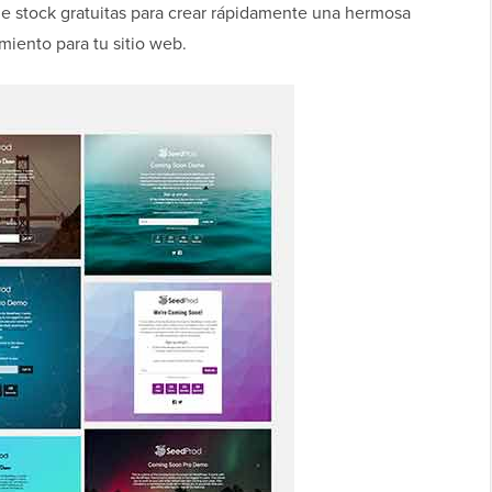
e stock gratuitas para crear rápidamente una hermosa
iento para tu sitio web.