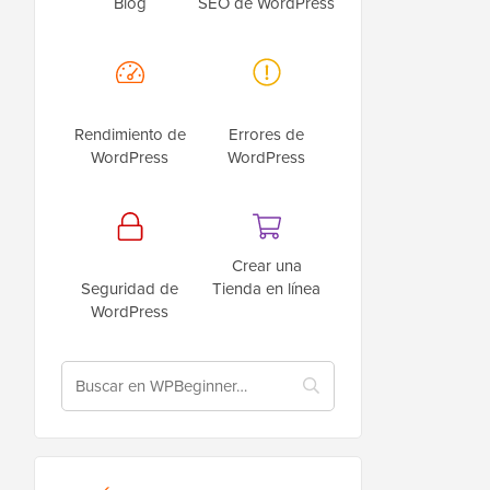
Blog
SEO de WordPress
Rendimiento de
Errores de
WordPress
WordPress
Crear una
Seguridad de
Tienda en línea
WordPress