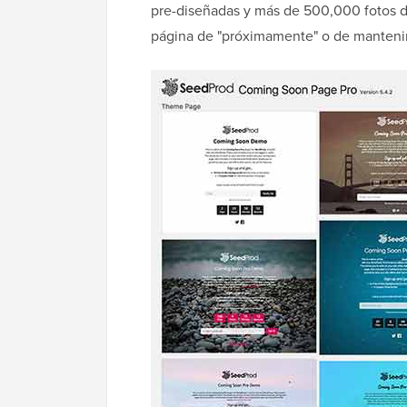
pre-diseñadas y más de 500,000 fotos d
página de "próximamente" o de mantenim