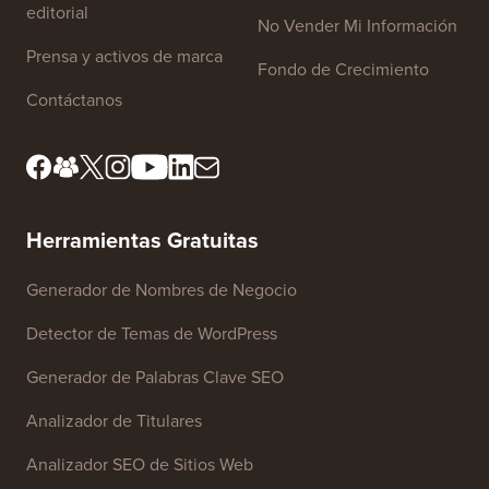
editorial
No Vender Mi Información
Prensa y activos de marca
Fondo de Crecimiento
Contáctanos
Herramientas Gratuitas
Generador de Nombres de Negocio
Detector de Temas de WordPress
Generador de Palabras Clave SEO
Analizador de Titulares
Analizador SEO de Sitios Web