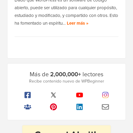
abierto, puede ser utilizado para cualquier propósito,
estudiado y modificado, y compartido con otros. Esto
ha fomentado un espíritu…
Leer más »
Barra
Más de
2,000,000+
lectores
lateral
Recibe contenido nuevo de WPBeginner
principal