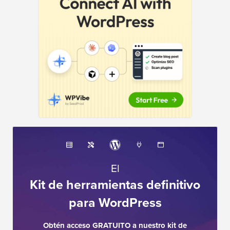
El
Kit de herramientas definitivo
para WordPress
Obtén acceso GRATUITO a nuestro kit de