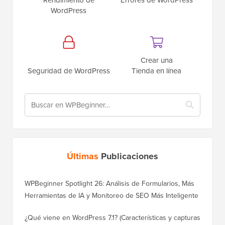
WordPress
Crear una
Seguridad de WordPress
Tienda en línea
Últimas
Publicaciones
WPBeginner Spotlight 26: Análisis de Formularios, Más
Herramientas de IA y Monitoreo de SEO Más Inteligente
¿Qué viene en WordPress 7.1? (Características y capturas