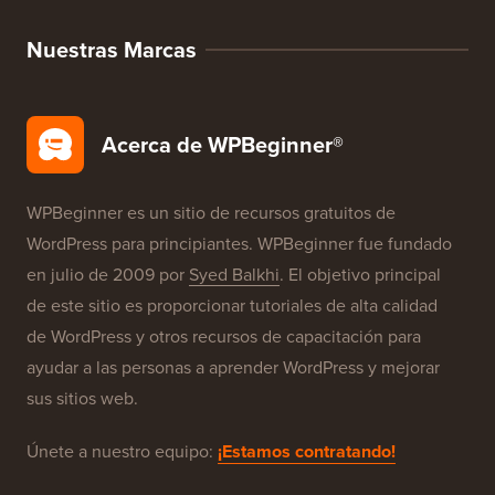
Nuestras Marcas
Acerca de WPBeginner®
WPBeginner es un sitio de recursos gratuitos de
WordPress para principiantes. WPBeginner fue fundado
en julio de 2009 por
Syed Balkhi
. El objetivo principal
de este sitio es proporcionar tutoriales de alta calidad
de WordPress y otros recursos de capacitación para
ayudar a las personas a aprender WordPress y mejorar
sus sitios web.
Únete a nuestro equipo:
¡Estamos contratando!