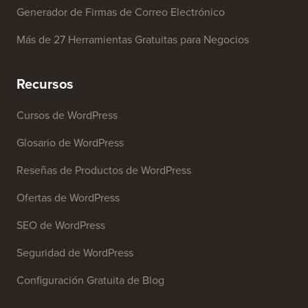
Generador de Firmas de Correo Electrónico
Más de 27 Herramientas Gratuitas para Negocios
Recursos
Cursos de WordPress
Glosario de WordPress
Reseñas de Productos de WordPress
Ofertas de WordPress
SEO de WordPress
Seguridad de WordPress
Configuración Gratuita de Blog