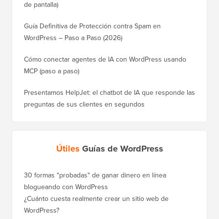
de pantalla)
Guía Definitiva de Protección contra Spam en
WordPress – Paso a Paso (2026)
Cómo conectar agentes de IA con WordPress usando
MCP (paso a paso)
Presentamos HelpJet: el chatbot de IA que responde las
preguntas de sus clientes en segundos
Útiles
Guías de WordPress
30 formas "probadas" de ganar dinero en línea
blogueando con WordPress
¿Cuánto cuesta realmente crear un sitio web de
WordPress?